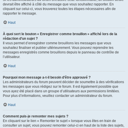
devrait être affiché à côté du message que vous souhaitez rapporter. En
cliquant sur celui-ci, vous trouverez toutes les étapes nécessaires afin de
rapporter le message.
Haut
À quoi sert le bouton « Enregistrer comme brouillon » affiché lors de la
rédaction d’un sujet ?
Il vous permet d’enregistrer comme brouillons les messages que vous
souhaitez finaliser et publier ultérieurement. Vous pouvez reprendre les
messages enregistrés comme brouillons depuis le panneau de contrôle de
l’utilisateur.
Haut
Pourquoi mon message a-t-il besoin d’être approuvé ?
Les administrateurs du forum peuvent décider de soumettre à des vérifications
les messages que vous rédigez sur le forum. Il est également possible que
vous ayez été placé dans un groupe d’utilisateurs aux permissions limitées.
Pour plus d’informations, veuillez contacter un administrateur du forum.
Haut
Comment puis-je remonter mes sujets ?
En cliquant sur le lien « Remonter le sujet » lorsque vous êtes en train de
consulter un sujet, vous pouvez remonter celui-ci en haut de la liste des sujets,