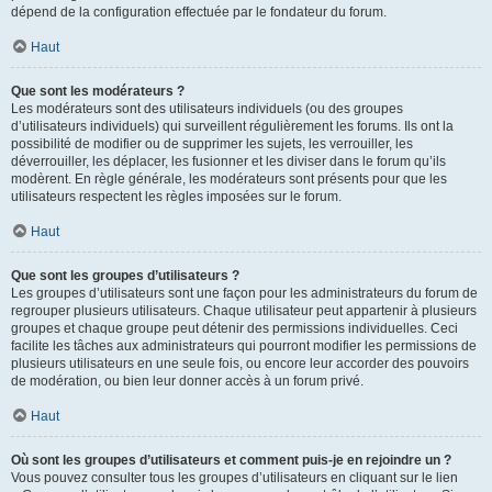
dépend de la configuration effectuée par le fondateur du forum.
Haut
Que sont les modérateurs ?
Les modérateurs sont des utilisateurs individuels (ou des groupes
d’utilisateurs individuels) qui surveillent régulièrement les forums. Ils ont la
possibilité de modifier ou de supprimer les sujets, les verrouiller, les
déverrouiller, les déplacer, les fusionner et les diviser dans le forum qu’ils
modèrent. En règle générale, les modérateurs sont présents pour que les
utilisateurs respectent les règles imposées sur le forum.
Haut
Que sont les groupes d’utilisateurs ?
Les groupes d’utilisateurs sont une façon pour les administrateurs du forum de
regrouper plusieurs utilisateurs. Chaque utilisateur peut appartenir à plusieurs
groupes et chaque groupe peut détenir des permissions individuelles. Ceci
facilite les tâches aux administrateurs qui pourront modifier les permissions de
plusieurs utilisateurs en une seule fois, ou encore leur accorder des pouvoirs
de modération, ou bien leur donner accès à un forum privé.
Haut
Où sont les groupes d’utilisateurs et comment puis-je en rejoindre un ?
Vous pouvez consulter tous les groupes d’utilisateurs en cliquant sur le lien