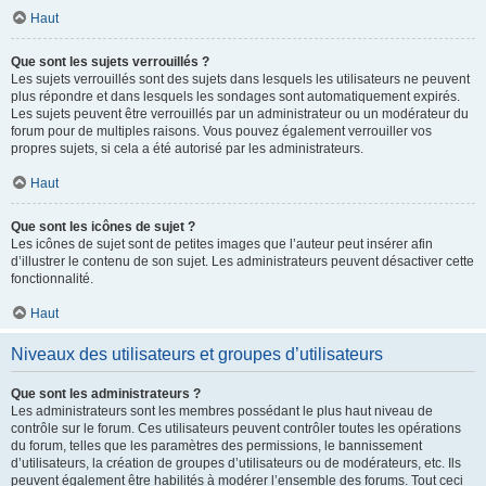
Haut
Que sont les sujets verrouillés ?
Les sujets verrouillés sont des sujets dans lesquels les utilisateurs ne peuvent
plus répondre et dans lesquels les sondages sont automatiquement expirés.
Les sujets peuvent être verrouillés par un administrateur ou un modérateur du
forum pour de multiples raisons. Vous pouvez également verrouiller vos
propres sujets, si cela a été autorisé par les administrateurs.
Haut
Que sont les icônes de sujet ?
Les icônes de sujet sont de petites images que l’auteur peut insérer afin
d’illustrer le contenu de son sujet. Les administrateurs peuvent désactiver cette
fonctionnalité.
Haut
Niveaux des utilisateurs et groupes d’utilisateurs
Que sont les administrateurs ?
Les administrateurs sont les membres possédant le plus haut niveau de
contrôle sur le forum. Ces utilisateurs peuvent contrôler toutes les opérations
du forum, telles que les paramètres des permissions, le bannissement
d’utilisateurs, la création de groupes d’utilisateurs ou de modérateurs, etc. Ils
peuvent également être habilités à modérer l’ensemble des forums. Tout ceci