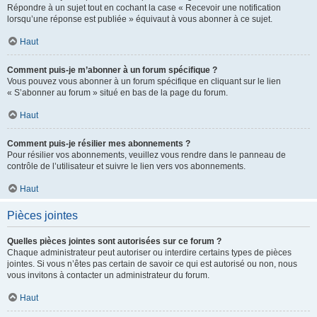
Répondre à un sujet tout en cochant la case « Recevoir une notification
lorsqu’une réponse est publiée » équivaut à vous abonner à ce sujet.
Haut
Comment puis-je m’abonner à un forum spécifique ?
Vous pouvez vous abonner à un forum spécifique en cliquant sur le lien
« S’abonner au forum » situé en bas de la page du forum.
Haut
Comment puis-je résilier mes abonnements ?
Pour résilier vos abonnements, veuillez vous rendre dans le panneau de
contrôle de l’utilisateur et suivre le lien vers vos abonnements.
Haut
Pièces jointes
Quelles pièces jointes sont autorisées sur ce forum ?
Chaque administrateur peut autoriser ou interdire certains types de pièces
jointes. Si vous n’êtes pas certain de savoir ce qui est autorisé ou non, nous
vous invitons à contacter un administrateur du forum.
Haut