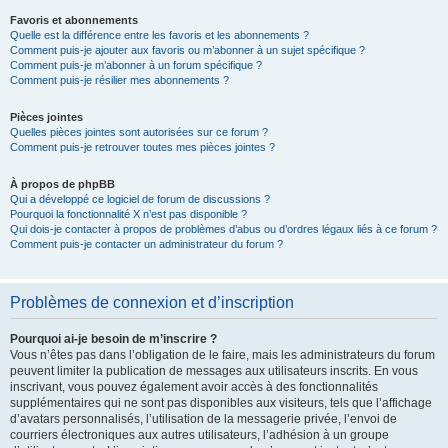
Favoris et abonnements
Quelle est la différence entre les favoris et les abonnements ?
Comment puis-je ajouter aux favoris ou m’abonner à un sujet spécifique ?
Comment puis-je m’abonner à un forum spécifique ?
Comment puis-je résilier mes abonnements ?
Pièces jointes
Quelles pièces jointes sont autorisées sur ce forum ?
Comment puis-je retrouver toutes mes pièces jointes ?
À propos de phpBB
Qui a développé ce logiciel de forum de discussions ?
Pourquoi la fonctionnalité X n’est pas disponible ?
Qui dois-je contacter à propos de problèmes d’abus ou d’ordres légaux liés à ce forum ?
Comment puis-je contacter un administrateur du forum ?
Problèmes de connexion et d’inscription
Pourquoi ai-je besoin de m’inscrire ?
Vous n’êtes pas dans l’obligation de le faire, mais les administrateurs du forum
peuvent limiter la publication de messages aux utilisateurs inscrits. En vous
inscrivant, vous pouvez également avoir accès à des fonctionnalités
supplémentaires qui ne sont pas disponibles aux visiteurs, tels que l’affichage
d’avatars personnalisés, l’utilisation de la messagerie privée, l’envoi de
courriers électroniques aux autres utilisateurs, l’adhésion à un groupe