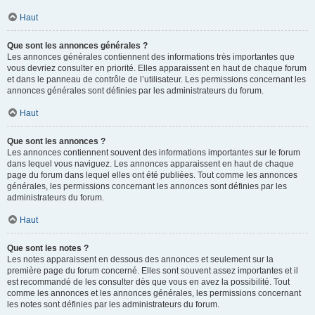
Haut
Que sont les annonces générales ?
Les annonces générales contiennent des informations très importantes que
vous devriez consulter en priorité. Elles apparaissent en haut de chaque forum
et dans le panneau de contrôle de l’utilisateur. Les permissions concernant les
annonces générales sont définies par les administrateurs du forum.
Haut
Que sont les annonces ?
Les annonces contiennent souvent des informations importantes sur le forum
dans lequel vous naviguez. Les annonces apparaissent en haut de chaque
page du forum dans lequel elles ont été publiées. Tout comme les annonces
générales, les permissions concernant les annonces sont définies par les
administrateurs du forum.
Haut
Que sont les notes ?
Les notes apparaissent en dessous des annonces et seulement sur la
première page du forum concerné. Elles sont souvent assez importantes et il
est recommandé de les consulter dès que vous en avez la possibilité. Tout
comme les annonces et les annonces générales, les permissions concernant
les notes sont définies par les administrateurs du forum.