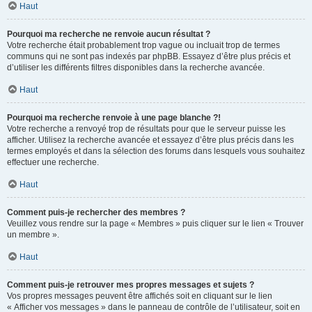
Haut
Pourquoi ma recherche ne renvoie aucun résultat ?
Votre recherche était probablement trop vague ou incluait trop de termes
communs qui ne sont pas indexés par phpBB. Essayez d’être plus précis et
d’utiliser les différents filtres disponibles dans la recherche avancée.
Haut
Pourquoi ma recherche renvoie à une page blanche ?!
Votre recherche a renvoyé trop de résultats pour que le serveur puisse les
afficher. Utilisez la recherche avancée et essayez d’être plus précis dans les
termes employés et dans la sélection des forums dans lesquels vous souhaitez
effectuer une recherche.
Haut
Comment puis-je rechercher des membres ?
Veuillez vous rendre sur la page « Membres » puis cliquer sur le lien « Trouver
un membre ».
Haut
Comment puis-je retrouver mes propres messages et sujets ?
Vos propres messages peuvent être affichés soit en cliquant sur le lien
« Afficher vos messages » dans le panneau de contrôle de l’utilisateur, soit en