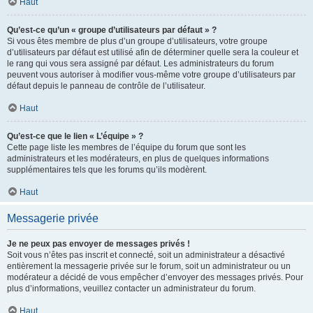
Haut
Qu’est-ce qu’un « groupe d’utilisateurs par défaut » ?
Si vous êtes membre de plus d’un groupe d’utilisateurs, votre groupe
d’utilisateurs par défaut est utilisé afin de déterminer quelle sera la couleur et
le rang qui vous sera assigné par défaut. Les administrateurs du forum
peuvent vous autoriser à modifier vous-même votre groupe d’utilisateurs par
défaut depuis le panneau de contrôle de l’utilisateur.
Haut
Qu’est-ce que le lien « L’équipe » ?
Cette page liste les membres de l’équipe du forum que sont les
administrateurs et les modérateurs, en plus de quelques informations
supplémentaires tels que les forums qu’ils modèrent.
Haut
Messagerie privée
Je ne peux pas envoyer de messages privés !
Soit vous n’êtes pas inscrit et connecté, soit un administrateur a désactivé
entièrement la messagerie privée sur le forum, soit un administrateur ou un
modérateur a décidé de vous empêcher d’envoyer des messages privés. Pour
plus d’informations, veuillez contacter un administrateur du forum.
Haut