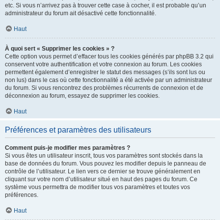
etc. Si vous n’arrivez pas à trouver cette case à cocher, il est probable qu’un
administrateur du forum ait désactivé cette fonctionnalité.
Haut
À quoi sert « Supprimer les cookies » ?
Cette option vous permet d’effacer tous les cookies générés par phpBB 3.2 qui
conservent votre authentification et votre connexion au forum. Les cookies
permettent également d’enregistrer le statut des messages (s’ils sont lus ou
non lus) dans le cas où cette fonctionnalité a été activée par un administrateur
du forum. Si vous rencontrez des problèmes récurrents de connexion et de
déconnexion au forum, essayez de supprimer les cookies.
Haut
Préférences et paramètres des utilisateurs
Comment puis-je modifier mes paramètres ?
Si vous êtes un utilisateur inscrit, tous vos paramètres sont stockés dans la
base de données du forum. Vous pouvez les modifier depuis le panneau de
contrôle de l’utilisateur. Le lien vers ce dernier se trouve généralement en
cliquant sur votre nom d’utilisateur situé en haut des pages du forum. Ce
système vous permettra de modifier tous vos paramètres et toutes vos
préférences.
Haut