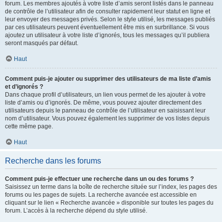
forum. Les membres ajoutés à votre liste d’amis seront listés dans le panneau
de contrôle de l’utilisateur afin de consulter rapidement leur statut en ligne et
leur envoyer des messages privés. Selon le style utilisé, les messages publiés
par ces utilisateurs peuvent éventuellement être mis en surbrillance. Si vous
ajoutez un utilisateur à votre liste d’ignorés, tous les messages qu’il publiera
seront masqués par défaut.
Haut
Comment puis-je ajouter ou supprimer des utilisateurs de ma liste d’amis
et d’ignorés ?
Dans chaque profil d’utilisateurs, un lien vous permet de les ajouter à votre
liste d’amis ou d’ignorés. De même, vous pouvez ajouter directement des
utilisateurs depuis le panneau de contrôle de l’utilisateur en saisissant leur
nom d’utilisateur. Vous pouvez également les supprimer de vos listes depuis
cette même page.
Haut
Recherche dans les forums
Comment puis-je effectuer une recherche dans un ou des forums ?
Saisissez un terme dans la boîte de recherche située sur l’index, les pages des
forums ou les pages de sujets. La recherche avancée est accessible en
cliquant sur le lien « Recherche avancée » disponible sur toutes les pages du
forum. L’accès à la recherche dépend du style utilisé.