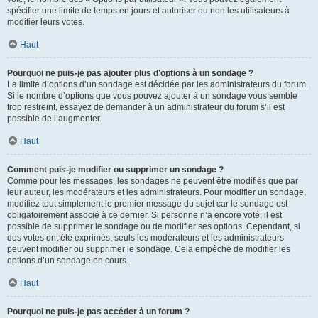
spécifier une limite de temps en jours et autoriser ou non les utilisateurs à
modifier leurs votes.
Haut
Pourquoi ne puis-je pas ajouter plus d’options à un sondage ?
La limite d’options d’un sondage est décidée par les administrateurs du forum.
Si le nombre d’options que vous pouvez ajouter à un sondage vous semble
trop restreint, essayez de demander à un administrateur du forum s’il est
possible de l’augmenter.
Haut
Comment puis-je modifier ou supprimer un sondage ?
Comme pour les messages, les sondages ne peuvent être modifiés que par
leur auteur, les modérateurs et les administrateurs. Pour modifier un sondage,
modifiez tout simplement le premier message du sujet car le sondage est
obligatoirement associé à ce dernier. Si personne n’a encore voté, il est
possible de supprimer le sondage ou de modifier ses options. Cependant, si
des votes ont été exprimés, seuls les modérateurs et les administrateurs
peuvent modifier ou supprimer le sondage. Cela empêche de modifier les
options d’un sondage en cours.
Haut
Pourquoi ne puis-je pas accéder à un forum ?