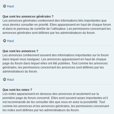
Haut
Que sont les annonces générales ?
Les annonces générales contiennent des informations très importantes que
vous devriez consulter en priorité. Elles apparaissent en haut de chaque forum
et dans le panneau de contrôle de l’utilisateur. Les permissions concernant les
annonces générales sont définies par les administrateurs du forum.
Haut
Que sont les annonces ?
Les annonces contiennent souvent des informations importantes sur le forum
dans lequel vous naviguez. Les annonces apparaissent en haut de chaque
page du forum dans lequel elles ont été publiées. Tout comme les annonces
générales, les permissions concernant les annonces sont définies par les
administrateurs du forum.
Haut
Que sont les notes ?
Les notes apparaissent en dessous des annonces et seulement sur la
première page du forum concerné. Elles sont souvent assez importantes et il
est recommandé de les consulter dès que vous en avez la possibilité. Tout
comme les annonces et les annonces générales, les permissions concernant
les notes sont définies par les administrateurs du forum.