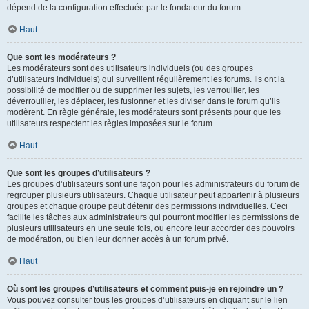
dépend de la configuration effectuée par le fondateur du forum.
Haut
Que sont les modérateurs ?
Les modérateurs sont des utilisateurs individuels (ou des groupes
d’utilisateurs individuels) qui surveillent régulièrement les forums. Ils ont la
possibilité de modifier ou de supprimer les sujets, les verrouiller, les
déverrouiller, les déplacer, les fusionner et les diviser dans le forum qu’ils
modèrent. En règle générale, les modérateurs sont présents pour que les
utilisateurs respectent les règles imposées sur le forum.
Haut
Que sont les groupes d’utilisateurs ?
Les groupes d’utilisateurs sont une façon pour les administrateurs du forum de
regrouper plusieurs utilisateurs. Chaque utilisateur peut appartenir à plusieurs
groupes et chaque groupe peut détenir des permissions individuelles. Ceci
facilite les tâches aux administrateurs qui pourront modifier les permissions de
plusieurs utilisateurs en une seule fois, ou encore leur accorder des pouvoirs
de modération, ou bien leur donner accès à un forum privé.
Haut
Où sont les groupes d’utilisateurs et comment puis-je en rejoindre un ?
Vous pouvez consulter tous les groupes d’utilisateurs en cliquant sur le lien