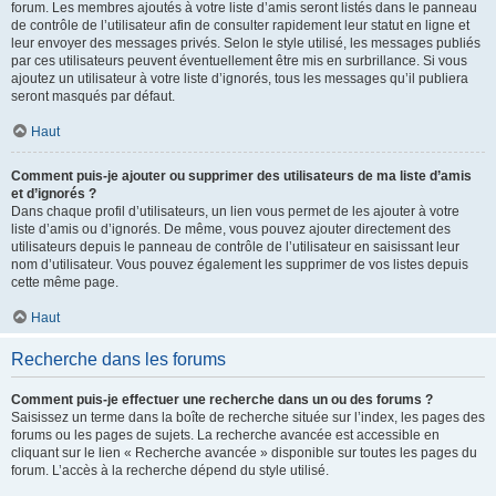
forum. Les membres ajoutés à votre liste d’amis seront listés dans le panneau
de contrôle de l’utilisateur afin de consulter rapidement leur statut en ligne et
leur envoyer des messages privés. Selon le style utilisé, les messages publiés
par ces utilisateurs peuvent éventuellement être mis en surbrillance. Si vous
ajoutez un utilisateur à votre liste d’ignorés, tous les messages qu’il publiera
seront masqués par défaut.
Haut
Comment puis-je ajouter ou supprimer des utilisateurs de ma liste d’amis
et d’ignorés ?
Dans chaque profil d’utilisateurs, un lien vous permet de les ajouter à votre
liste d’amis ou d’ignorés. De même, vous pouvez ajouter directement des
utilisateurs depuis le panneau de contrôle de l’utilisateur en saisissant leur
nom d’utilisateur. Vous pouvez également les supprimer de vos listes depuis
cette même page.
Haut
Recherche dans les forums
Comment puis-je effectuer une recherche dans un ou des forums ?
Saisissez un terme dans la boîte de recherche située sur l’index, les pages des
forums ou les pages de sujets. La recherche avancée est accessible en
cliquant sur le lien « Recherche avancée » disponible sur toutes les pages du
forum. L’accès à la recherche dépend du style utilisé.