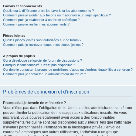
Favoris et abonnements
Quelle est la différence entre les favoris et les abonnements ?
Comment puis-je ajouter aux favoris ou m’abonner à un sujet spécifique ?
Comment puis-je m’abonner à un forum spécifique ?
Comment puis-je résilier mes abonnements ?
Pièces jointes
Quelles pièces jointes sont autorisées sur ce forum ?
Comment puis-je retrouver toutes mes pièces jointes ?
À propos de phpBB
Qui a développé ce logiciel de forum de discussions ?
Pourquoi la fonctionnalité X n’est pas disponible ?
Qui dois-je contacter à propos de problèmes d’abus ou d’ordres légaux liés à ce forum ?
Comment puis-je contacter un administrateur du forum ?
Problèmes de connexion et d’inscription
Pourquoi ai-je besoin de m’inscrire ?
Vous n’êtes pas dans l’obligation de le faire, mais les administrateurs du forum
peuvent limiter la publication de messages aux utilisateurs inscrits. En vous
inscrivant, vous pouvez également avoir accès à des fonctionnalités
supplémentaires qui ne sont pas disponibles aux visiteurs, tels que l’affichage
d’avatars personnalisés, l’utilisation de la messagerie privée, l’envoi de
courriers électroniques aux autres utilisateurs, l’adhésion à un groupe