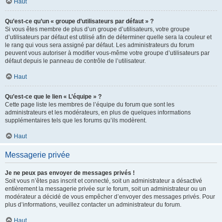
Haut
Qu’est-ce qu’un « groupe d’utilisateurs par défaut » ?
Si vous êtes membre de plus d’un groupe d’utilisateurs, votre groupe
d’utilisateurs par défaut est utilisé afin de déterminer quelle sera la couleur et
le rang qui vous sera assigné par défaut. Les administrateurs du forum
peuvent vous autoriser à modifier vous-même votre groupe d’utilisateurs par
défaut depuis le panneau de contrôle de l’utilisateur.
Haut
Qu’est-ce que le lien « L’équipe » ?
Cette page liste les membres de l’équipe du forum que sont les
administrateurs et les modérateurs, en plus de quelques informations
supplémentaires tels que les forums qu’ils modèrent.
Haut
Messagerie privée
Je ne peux pas envoyer de messages privés !
Soit vous n’êtes pas inscrit et connecté, soit un administrateur a désactivé
entièrement la messagerie privée sur le forum, soit un administrateur ou un
modérateur a décidé de vous empêcher d’envoyer des messages privés. Pour
plus d’informations, veuillez contacter un administrateur du forum.
Haut