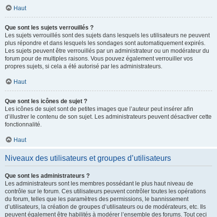
Haut
Que sont les sujets verrouillés ?
Les sujets verrouillés sont des sujets dans lesquels les utilisateurs ne peuvent
plus répondre et dans lesquels les sondages sont automatiquement expirés.
Les sujets peuvent être verrouillés par un administrateur ou un modérateur du
forum pour de multiples raisons. Vous pouvez également verrouiller vos
propres sujets, si cela a été autorisé par les administrateurs.
Haut
Que sont les icônes de sujet ?
Les icônes de sujet sont de petites images que l’auteur peut insérer afin
d’illustrer le contenu de son sujet. Les administrateurs peuvent désactiver cette
fonctionnalité.
Haut
Niveaux des utilisateurs et groupes d’utilisateurs
Que sont les administrateurs ?
Les administrateurs sont les membres possédant le plus haut niveau de
contrôle sur le forum. Ces utilisateurs peuvent contrôler toutes les opérations
du forum, telles que les paramètres des permissions, le bannissement
d’utilisateurs, la création de groupes d’utilisateurs ou de modérateurs, etc. Ils
peuvent également être habilités à modérer l’ensemble des forums. Tout ceci