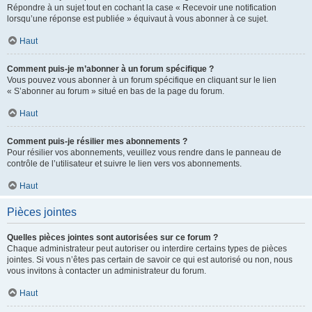
Répondre à un sujet tout en cochant la case « Recevoir une notification
lorsqu’une réponse est publiée » équivaut à vous abonner à ce sujet.
Haut
Comment puis-je m’abonner à un forum spécifique ?
Vous pouvez vous abonner à un forum spécifique en cliquant sur le lien
« S’abonner au forum » situé en bas de la page du forum.
Haut
Comment puis-je résilier mes abonnements ?
Pour résilier vos abonnements, veuillez vous rendre dans le panneau de
contrôle de l’utilisateur et suivre le lien vers vos abonnements.
Haut
Pièces jointes
Quelles pièces jointes sont autorisées sur ce forum ?
Chaque administrateur peut autoriser ou interdire certains types de pièces
jointes. Si vous n’êtes pas certain de savoir ce qui est autorisé ou non, nous
vous invitons à contacter un administrateur du forum.
Haut