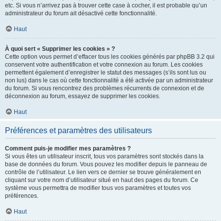
etc. Si vous n’arrivez pas à trouver cette case à cocher, il est probable qu’un
administrateur du forum ait désactivé cette fonctionnalité.
Haut
À quoi sert « Supprimer les cookies » ?
Cette option vous permet d’effacer tous les cookies générés par phpBB 3.2 qui
conservent votre authentification et votre connexion au forum. Les cookies
permettent également d’enregistrer le statut des messages (s’ils sont lus ou
non lus) dans le cas où cette fonctionnalité a été activée par un administrateur
du forum. Si vous rencontrez des problèmes récurrents de connexion et de
déconnexion au forum, essayez de supprimer les cookies.
Haut
Préférences et paramètres des utilisateurs
Comment puis-je modifier mes paramètres ?
Si vous êtes un utilisateur inscrit, tous vos paramètres sont stockés dans la
base de données du forum. Vous pouvez les modifier depuis le panneau de
contrôle de l’utilisateur. Le lien vers ce dernier se trouve généralement en
cliquant sur votre nom d’utilisateur situé en haut des pages du forum. Ce
système vous permettra de modifier tous vos paramètres et toutes vos
préférences.
Haut