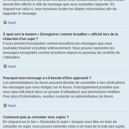
devrait être affiché à côté du message que vous souhaitez rapporter. En
cliquant sur celui-ci, vous trouverez toutes les étapes nécessaires afin de
rapporter le message.
Haut
À quoi sert le bouton « Enregistrer comme brouillon » affiché lors de la
rédaction d’un sujet ?
Il vous permet d’enregistrer comme brouillons les messages que vous
souhaitez finaliser et publier ultérieurement. Vous pouvez reprendre les
messages enregistrés comme brouillons depuis le panneau de contrôle de
l’utilisateur.
Haut
Pourquoi mon message a-t-il besoin d’être approuvé ?
Les administrateurs du forum peuvent décider de soumettre à des vérifications
les messages que vous rédigez sur le forum. Il est également possible que
vous ayez été placé dans un groupe d’utilisateurs aux permissions limitées.
Pour plus d’informations, veuillez contacter un administrateur du forum.
Haut
Comment puis-je remonter mes sujets ?
En cliquant sur le lien « Remonter le sujet » lorsque vous êtes en train de
consulter un sujet, vous pouvez remonter celui-ci en haut de la liste des sujets,