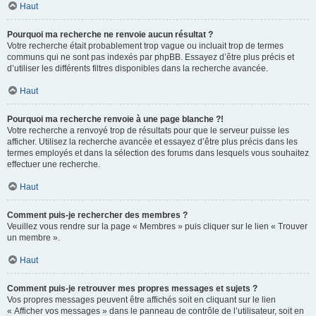
Haut
Pourquoi ma recherche ne renvoie aucun résultat ?
Votre recherche était probablement trop vague ou incluait trop de termes
communs qui ne sont pas indexés par phpBB. Essayez d’être plus précis et
d’utiliser les différents filtres disponibles dans la recherche avancée.
Haut
Pourquoi ma recherche renvoie à une page blanche ?!
Votre recherche a renvoyé trop de résultats pour que le serveur puisse les
afficher. Utilisez la recherche avancée et essayez d’être plus précis dans les
termes employés et dans la sélection des forums dans lesquels vous souhaitez
effectuer une recherche.
Haut
Comment puis-je rechercher des membres ?
Veuillez vous rendre sur la page « Membres » puis cliquer sur le lien « Trouver
un membre ».
Haut
Comment puis-je retrouver mes propres messages et sujets ?
Vos propres messages peuvent être affichés soit en cliquant sur le lien
« Afficher vos messages » dans le panneau de contrôle de l’utilisateur, soit en