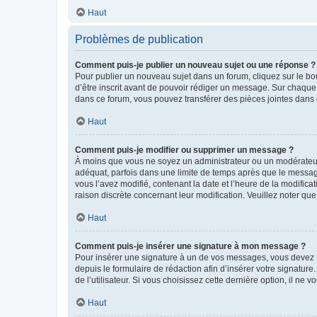
Haut
Problèmes de publication
Comment puis-je publier un nouveau sujet ou une réponse ?
Pour publier un nouveau sujet dans un forum, cliquez sur le b
d’être inscrit avant de pouvoir rédiger un message. Sur chaque
dans ce forum, vous pouvez transférer des pièces jointes dans 
Haut
Comment puis-je modifier ou supprimer un message ?
À moins que vous ne soyez un administrateur ou un modérateu
adéquat, parfois dans une limite de temps après que le message
vous l’avez modifié, contenant la date et l’heure de la modificat
raison discrète concernant leur modification. Veuillez noter q
Haut
Comment puis-je insérer une signature à mon message ?
Pour insérer une signature à un de vos messages, vous devez to
depuis le formulaire de rédaction afin d’insérer votre signat
de l’utilisateur. Si vous choisissez cette dernière option, il ne
Haut