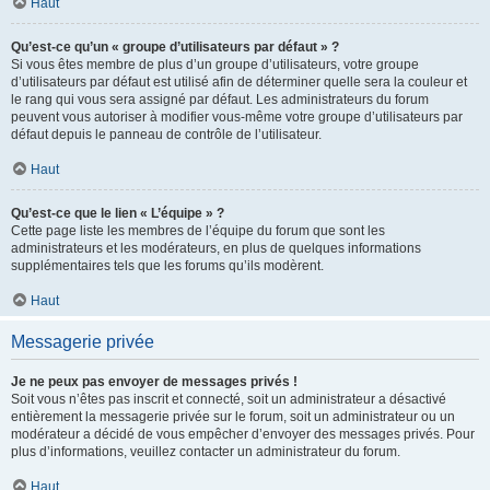
Haut
Qu’est-ce qu’un « groupe d’utilisateurs par défaut » ?
Si vous êtes membre de plus d’un groupe d’utilisateurs, votre groupe
d’utilisateurs par défaut est utilisé afin de déterminer quelle sera la couleur et
le rang qui vous sera assigné par défaut. Les administrateurs du forum
peuvent vous autoriser à modifier vous-même votre groupe d’utilisateurs par
défaut depuis le panneau de contrôle de l’utilisateur.
Haut
Qu’est-ce que le lien « L’équipe » ?
Cette page liste les membres de l’équipe du forum que sont les
administrateurs et les modérateurs, en plus de quelques informations
supplémentaires tels que les forums qu’ils modèrent.
Haut
Messagerie privée
Je ne peux pas envoyer de messages privés !
Soit vous n’êtes pas inscrit et connecté, soit un administrateur a désactivé
entièrement la messagerie privée sur le forum, soit un administrateur ou un
modérateur a décidé de vous empêcher d’envoyer des messages privés. Pour
plus d’informations, veuillez contacter un administrateur du forum.
Haut