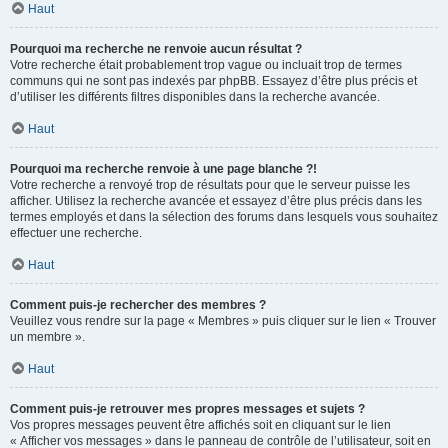
Haut
Pourquoi ma recherche ne renvoie aucun résultat ?
Votre recherche était probablement trop vague ou incluait trop de termes
communs qui ne sont pas indexés par phpBB. Essayez d’être plus précis et
d’utiliser les différents filtres disponibles dans la recherche avancée.
Haut
Pourquoi ma recherche renvoie à une page blanche ?!
Votre recherche a renvoyé trop de résultats pour que le serveur puisse les
afficher. Utilisez la recherche avancée et essayez d’être plus précis dans les
termes employés et dans la sélection des forums dans lesquels vous souhaitez
effectuer une recherche.
Haut
Comment puis-je rechercher des membres ?
Veuillez vous rendre sur la page « Membres » puis cliquer sur le lien « Trouver
un membre ».
Haut
Comment puis-je retrouver mes propres messages et sujets ?
Vos propres messages peuvent être affichés soit en cliquant sur le lien
« Afficher vos messages » dans le panneau de contrôle de l’utilisateur, soit en