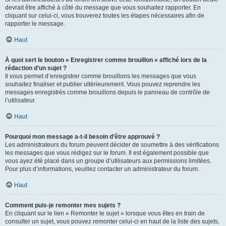
devrait être affiché à côté du message que vous souhaitez rapporter. En
cliquant sur celui-ci, vous trouverez toutes les étapes nécessaires afin de
rapporter le message.
Haut
À quoi sert le bouton « Enregistrer comme brouillon » affiché lors de la
rédaction d’un sujet ?
Il vous permet d’enregistrer comme brouillons les messages que vous
souhaitez finaliser et publier ultérieurement. Vous pouvez reprendre les
messages enregistrés comme brouillons depuis le panneau de contrôle de
l’utilisateur.
Haut
Pourquoi mon message a-t-il besoin d’être approuvé ?
Les administrateurs du forum peuvent décider de soumettre à des vérifications
les messages que vous rédigez sur le forum. Il est également possible que
vous ayez été placé dans un groupe d’utilisateurs aux permissions limitées.
Pour plus d’informations, veuillez contacter un administrateur du forum.
Haut
Comment puis-je remonter mes sujets ?
En cliquant sur le lien « Remonter le sujet » lorsque vous êtes en train de
consulter un sujet, vous pouvez remonter celui-ci en haut de la liste des sujets,