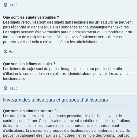
Haut
Que sont les sujets verrouillés ?
Les sujets verrouillés sont des sujets dans lesquels les utilisateurs ne peuvent
plus répondre et dans lesquels les sondages sont automatiquement expirés.
Les sujets peuvent être verrouillés par un administrateur ou un modérateur du
forum pour de multiples raisons. Vous pouvez également verrouiller vos
propres sujets, si cela a été autorisé par les administrateurs.
Haut
Que sont les icônes de sujet ?
Les icônes de sujet sont de petites images que l’auteur peut insérer afin
d’illustrer le contenu de son sujet. Les administrateurs peuvent désactiver cette
fonctionnalité.
Haut
Niveaux des utilisateurs et groupes d’utilisateurs
Que sont les administrateurs ?
Les administrateurs sont les membres possédant le plus haut niveau de
contrôle sur le forum. Ces utilisateurs peuvent contrôler toutes les opérations
du forum, telles que les paramètres des permissions, le bannissement
d’utilisateurs, la création de groupes d’utilisateurs ou de modérateurs, etc. Ils
peuvent également être habilités à modérer l’ensemble des forums. Tout ceci