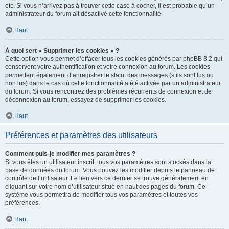
etc. Si vous n’arrivez pas à trouver cette case à cocher, il est probable qu’un
administrateur du forum ait désactivé cette fonctionnalité.
Haut
À quoi sert « Supprimer les cookies » ?
Cette option vous permet d’effacer tous les cookies générés par phpBB 3.2 qui
conservent votre authentification et votre connexion au forum. Les cookies
permettent également d’enregistrer le statut des messages (s’ils sont lus ou
non lus) dans le cas où cette fonctionnalité a été activée par un administrateur
du forum. Si vous rencontrez des problèmes récurrents de connexion et de
déconnexion au forum, essayez de supprimer les cookies.
Haut
Préférences et paramètres des utilisateurs
Comment puis-je modifier mes paramètres ?
Si vous êtes un utilisateur inscrit, tous vos paramètres sont stockés dans la
base de données du forum. Vous pouvez les modifier depuis le panneau de
contrôle de l’utilisateur. Le lien vers ce dernier se trouve généralement en
cliquant sur votre nom d’utilisateur situé en haut des pages du forum. Ce
système vous permettra de modifier tous vos paramètres et toutes vos
préférences.
Haut