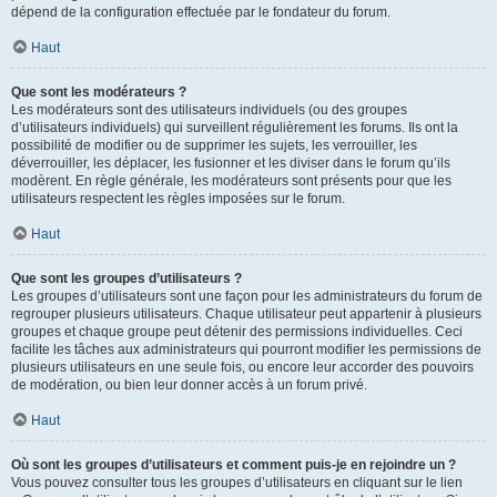
dépend de la configuration effectuée par le fondateur du forum.
Haut
Que sont les modérateurs ?
Les modérateurs sont des utilisateurs individuels (ou des groupes
d’utilisateurs individuels) qui surveillent régulièrement les forums. Ils ont la
possibilité de modifier ou de supprimer les sujets, les verrouiller, les
déverrouiller, les déplacer, les fusionner et les diviser dans le forum qu’ils
modèrent. En règle générale, les modérateurs sont présents pour que les
utilisateurs respectent les règles imposées sur le forum.
Haut
Que sont les groupes d’utilisateurs ?
Les groupes d’utilisateurs sont une façon pour les administrateurs du forum de
regrouper plusieurs utilisateurs. Chaque utilisateur peut appartenir à plusieurs
groupes et chaque groupe peut détenir des permissions individuelles. Ceci
facilite les tâches aux administrateurs qui pourront modifier les permissions de
plusieurs utilisateurs en une seule fois, ou encore leur accorder des pouvoirs
de modération, ou bien leur donner accès à un forum privé.
Haut
Où sont les groupes d’utilisateurs et comment puis-je en rejoindre un ?
Vous pouvez consulter tous les groupes d’utilisateurs en cliquant sur le lien