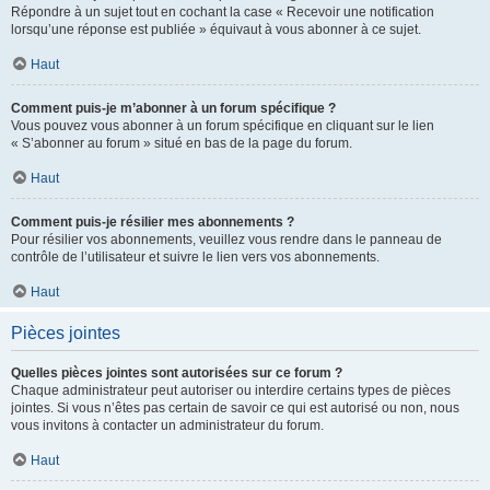
Répondre à un sujet tout en cochant la case « Recevoir une notification
lorsqu’une réponse est publiée » équivaut à vous abonner à ce sujet.
Haut
Comment puis-je m’abonner à un forum spécifique ?
Vous pouvez vous abonner à un forum spécifique en cliquant sur le lien
« S’abonner au forum » situé en bas de la page du forum.
Haut
Comment puis-je résilier mes abonnements ?
Pour résilier vos abonnements, veuillez vous rendre dans le panneau de
contrôle de l’utilisateur et suivre le lien vers vos abonnements.
Haut
Pièces jointes
Quelles pièces jointes sont autorisées sur ce forum ?
Chaque administrateur peut autoriser ou interdire certains types de pièces
jointes. Si vous n’êtes pas certain de savoir ce qui est autorisé ou non, nous
vous invitons à contacter un administrateur du forum.
Haut