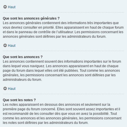
Haut
Que sont les annonces générales ?
Les annonces générales contiennent des informations très importantes que
vous devriez consulter en priorité. Elles apparaissent en haut de chaque forum
et dans le panneau de contrôle de l’utilisateur. Les permissions concernant les
annonces générales sont définies par les administrateurs du forum.
Haut
Que sont les annonces ?
Les annonces contiennent souvent des informations importantes sur le forum
dans lequel vous naviguez. Les annonces apparaissent en haut de chaque
page du forum dans lequel elles ont été publiées. Tout comme les annonces
générales, les permissions concernant les annonces sont définies par les
administrateurs du forum.
Haut
Que sont les notes ?
Les notes apparaissent en dessous des annonces et seulement sur la
première page du forum concerné. Elles sont souvent assez importantes et il
est recommandé de les consulter dès que vous en avez la possibilité. Tout
comme les annonces et les annonces générales, les permissions concernant
les notes sont définies par les administrateurs du forum.