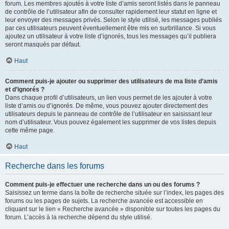
forum. Les membres ajoutés à votre liste d’amis seront listés dans le panneau
de contrôle de l’utilisateur afin de consulter rapidement leur statut en ligne et
leur envoyer des messages privés. Selon le style utilisé, les messages publiés
par ces utilisateurs peuvent éventuellement être mis en surbrillance. Si vous
ajoutez un utilisateur à votre liste d’ignorés, tous les messages qu’il publiera
seront masqués par défaut.
Haut
Comment puis-je ajouter ou supprimer des utilisateurs de ma liste d’amis
et d’ignorés ?
Dans chaque profil d’utilisateurs, un lien vous permet de les ajouter à votre
liste d’amis ou d’ignorés. De même, vous pouvez ajouter directement des
utilisateurs depuis le panneau de contrôle de l’utilisateur en saisissant leur
nom d’utilisateur. Vous pouvez également les supprimer de vos listes depuis
cette même page.
Haut
Recherche dans les forums
Comment puis-je effectuer une recherche dans un ou des forums ?
Saisissez un terme dans la boîte de recherche située sur l’index, les pages des
forums ou les pages de sujets. La recherche avancée est accessible en
cliquant sur le lien « Recherche avancée » disponible sur toutes les pages du
forum. L’accès à la recherche dépend du style utilisé.