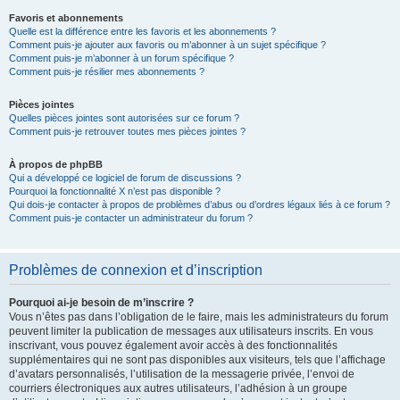
Favoris et abonnements
Quelle est la différence entre les favoris et les abonnements ?
Comment puis-je ajouter aux favoris ou m’abonner à un sujet spécifique ?
Comment puis-je m’abonner à un forum spécifique ?
Comment puis-je résilier mes abonnements ?
Pièces jointes
Quelles pièces jointes sont autorisées sur ce forum ?
Comment puis-je retrouver toutes mes pièces jointes ?
À propos de phpBB
Qui a développé ce logiciel de forum de discussions ?
Pourquoi la fonctionnalité X n’est pas disponible ?
Qui dois-je contacter à propos de problèmes d’abus ou d’ordres légaux liés à ce forum ?
Comment puis-je contacter un administrateur du forum ?
Problèmes de connexion et d’inscription
Pourquoi ai-je besoin de m’inscrire ?
Vous n’êtes pas dans l’obligation de le faire, mais les administrateurs du forum
peuvent limiter la publication de messages aux utilisateurs inscrits. En vous
inscrivant, vous pouvez également avoir accès à des fonctionnalités
supplémentaires qui ne sont pas disponibles aux visiteurs, tels que l’affichage
d’avatars personnalisés, l’utilisation de la messagerie privée, l’envoi de
courriers électroniques aux autres utilisateurs, l’adhésion à un groupe