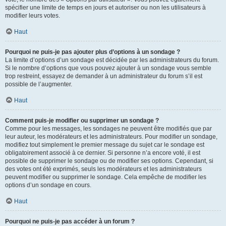
spécifier une limite de temps en jours et autoriser ou non les utilisateurs à
modifier leurs votes.
Haut
Pourquoi ne puis-je pas ajouter plus d’options à un sondage ?
La limite d’options d’un sondage est décidée par les administrateurs du forum.
Si le nombre d’options que vous pouvez ajouter à un sondage vous semble
trop restreint, essayez de demander à un administrateur du forum s’il est
possible de l’augmenter.
Haut
Comment puis-je modifier ou supprimer un sondage ?
Comme pour les messages, les sondages ne peuvent être modifiés que par
leur auteur, les modérateurs et les administrateurs. Pour modifier un sondage,
modifiez tout simplement le premier message du sujet car le sondage est
obligatoirement associé à ce dernier. Si personne n’a encore voté, il est
possible de supprimer le sondage ou de modifier ses options. Cependant, si
des votes ont été exprimés, seuls les modérateurs et les administrateurs
peuvent modifier ou supprimer le sondage. Cela empêche de modifier les
options d’un sondage en cours.
Haut
Pourquoi ne puis-je pas accéder à un forum ?