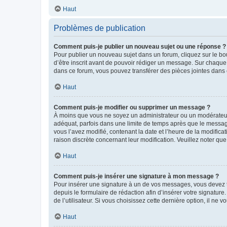
Haut
Problèmes de publication
Comment puis-je publier un nouveau sujet ou une réponse ?
Pour publier un nouveau sujet dans un forum, cliquez sur le b
d’être inscrit avant de pouvoir rédiger un message. Sur chaque
dans ce forum, vous pouvez transférer des pièces jointes dans 
Haut
Comment puis-je modifier ou supprimer un message ?
À moins que vous ne soyez un administrateur ou un modérateu
adéquat, parfois dans une limite de temps après que le message
vous l’avez modifié, contenant la date et l’heure de la modificat
raison discrète concernant leur modification. Veuillez noter q
Haut
Comment puis-je insérer une signature à mon message ?
Pour insérer une signature à un de vos messages, vous devez to
depuis le formulaire de rédaction afin d’insérer votre signat
de l’utilisateur. Si vous choisissez cette dernière option, il ne
Haut