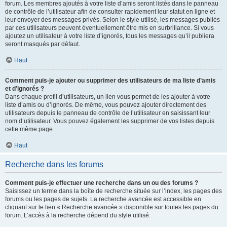
forum. Les membres ajoutés à votre liste d’amis seront listés dans le panneau
de contrôle de l’utilisateur afin de consulter rapidement leur statut en ligne et
leur envoyer des messages privés. Selon le style utilisé, les messages publiés
par ces utilisateurs peuvent éventuellement être mis en surbrillance. Si vous
ajoutez un utilisateur à votre liste d’ignorés, tous les messages qu’il publiera
seront masqués par défaut.
Haut
Comment puis-je ajouter ou supprimer des utilisateurs de ma liste d’amis
et d’ignorés ?
Dans chaque profil d’utilisateurs, un lien vous permet de les ajouter à votre
liste d’amis ou d’ignorés. De même, vous pouvez ajouter directement des
utilisateurs depuis le panneau de contrôle de l’utilisateur en saisissant leur
nom d’utilisateur. Vous pouvez également les supprimer de vos listes depuis
cette même page.
Haut
Recherche dans les forums
Comment puis-je effectuer une recherche dans un ou des forums ?
Saisissez un terme dans la boîte de recherche située sur l’index, les pages des
forums ou les pages de sujets. La recherche avancée est accessible en
cliquant sur le lien « Recherche avancée » disponible sur toutes les pages du
forum. L’accès à la recherche dépend du style utilisé.