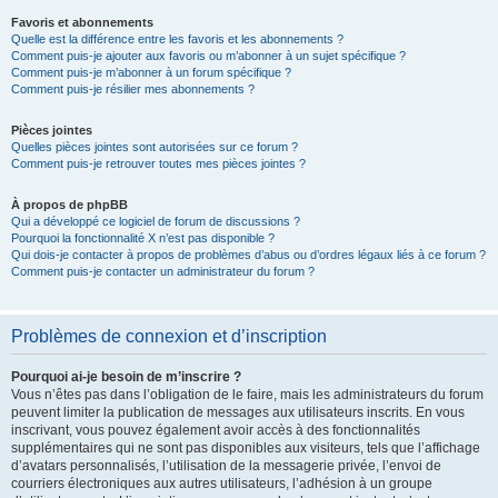
Favoris et abonnements
Quelle est la différence entre les favoris et les abonnements ?
Comment puis-je ajouter aux favoris ou m’abonner à un sujet spécifique ?
Comment puis-je m’abonner à un forum spécifique ?
Comment puis-je résilier mes abonnements ?
Pièces jointes
Quelles pièces jointes sont autorisées sur ce forum ?
Comment puis-je retrouver toutes mes pièces jointes ?
À propos de phpBB
Qui a développé ce logiciel de forum de discussions ?
Pourquoi la fonctionnalité X n’est pas disponible ?
Qui dois-je contacter à propos de problèmes d’abus ou d’ordres légaux liés à ce forum ?
Comment puis-je contacter un administrateur du forum ?
Problèmes de connexion et d’inscription
Pourquoi ai-je besoin de m’inscrire ?
Vous n’êtes pas dans l’obligation de le faire, mais les administrateurs du forum
peuvent limiter la publication de messages aux utilisateurs inscrits. En vous
inscrivant, vous pouvez également avoir accès à des fonctionnalités
supplémentaires qui ne sont pas disponibles aux visiteurs, tels que l’affichage
d’avatars personnalisés, l’utilisation de la messagerie privée, l’envoi de
courriers électroniques aux autres utilisateurs, l’adhésion à un groupe