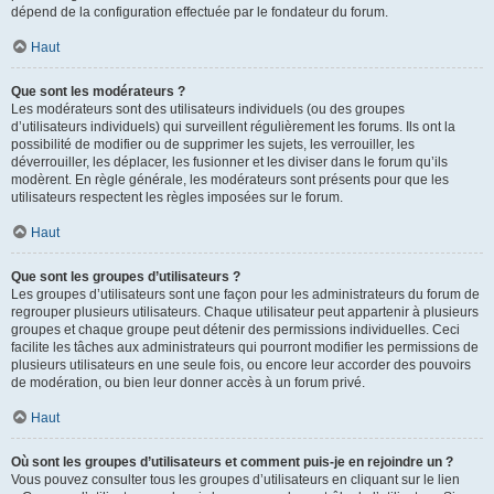
dépend de la configuration effectuée par le fondateur du forum.
Haut
Que sont les modérateurs ?
Les modérateurs sont des utilisateurs individuels (ou des groupes
d’utilisateurs individuels) qui surveillent régulièrement les forums. Ils ont la
possibilité de modifier ou de supprimer les sujets, les verrouiller, les
déverrouiller, les déplacer, les fusionner et les diviser dans le forum qu’ils
modèrent. En règle générale, les modérateurs sont présents pour que les
utilisateurs respectent les règles imposées sur le forum.
Haut
Que sont les groupes d’utilisateurs ?
Les groupes d’utilisateurs sont une façon pour les administrateurs du forum de
regrouper plusieurs utilisateurs. Chaque utilisateur peut appartenir à plusieurs
groupes et chaque groupe peut détenir des permissions individuelles. Ceci
facilite les tâches aux administrateurs qui pourront modifier les permissions de
plusieurs utilisateurs en une seule fois, ou encore leur accorder des pouvoirs
de modération, ou bien leur donner accès à un forum privé.
Haut
Où sont les groupes d’utilisateurs et comment puis-je en rejoindre un ?
Vous pouvez consulter tous les groupes d’utilisateurs en cliquant sur le lien