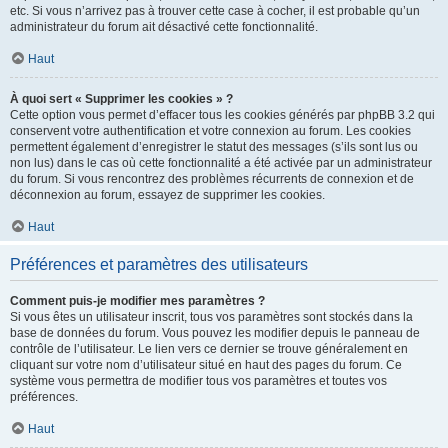
etc. Si vous n’arrivez pas à trouver cette case à cocher, il est probable qu’un
administrateur du forum ait désactivé cette fonctionnalité.
Haut
À quoi sert « Supprimer les cookies » ?
Cette option vous permet d’effacer tous les cookies générés par phpBB 3.2 qui
conservent votre authentification et votre connexion au forum. Les cookies
permettent également d’enregistrer le statut des messages (s’ils sont lus ou
non lus) dans le cas où cette fonctionnalité a été activée par un administrateur
du forum. Si vous rencontrez des problèmes récurrents de connexion et de
déconnexion au forum, essayez de supprimer les cookies.
Haut
Préférences et paramètres des utilisateurs
Comment puis-je modifier mes paramètres ?
Si vous êtes un utilisateur inscrit, tous vos paramètres sont stockés dans la
base de données du forum. Vous pouvez les modifier depuis le panneau de
contrôle de l’utilisateur. Le lien vers ce dernier se trouve généralement en
cliquant sur votre nom d’utilisateur situé en haut des pages du forum. Ce
système vous permettra de modifier tous vos paramètres et toutes vos
préférences.
Haut