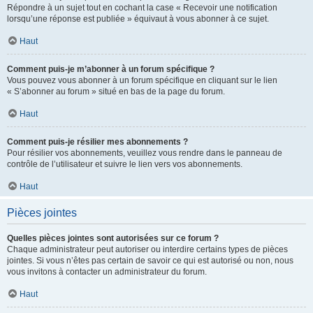
Répondre à un sujet tout en cochant la case « Recevoir une notification
lorsqu’une réponse est publiée » équivaut à vous abonner à ce sujet.
Haut
Comment puis-je m’abonner à un forum spécifique ?
Vous pouvez vous abonner à un forum spécifique en cliquant sur le lien
« S’abonner au forum » situé en bas de la page du forum.
Haut
Comment puis-je résilier mes abonnements ?
Pour résilier vos abonnements, veuillez vous rendre dans le panneau de
contrôle de l’utilisateur et suivre le lien vers vos abonnements.
Haut
Pièces jointes
Quelles pièces jointes sont autorisées sur ce forum ?
Chaque administrateur peut autoriser ou interdire certains types de pièces
jointes. Si vous n’êtes pas certain de savoir ce qui est autorisé ou non, nous
vous invitons à contacter un administrateur du forum.
Haut