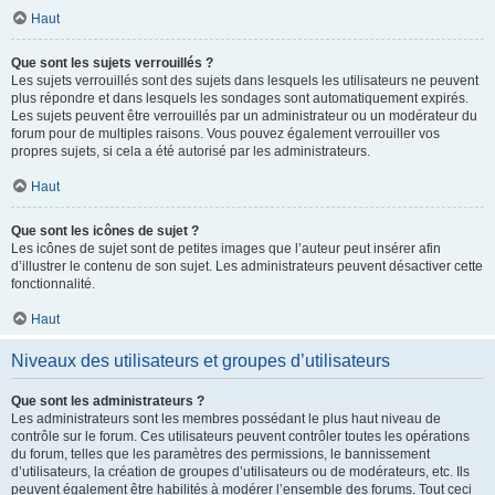
Haut
Que sont les sujets verrouillés ?
Les sujets verrouillés sont des sujets dans lesquels les utilisateurs ne peuvent
plus répondre et dans lesquels les sondages sont automatiquement expirés.
Les sujets peuvent être verrouillés par un administrateur ou un modérateur du
forum pour de multiples raisons. Vous pouvez également verrouiller vos
propres sujets, si cela a été autorisé par les administrateurs.
Haut
Que sont les icônes de sujet ?
Les icônes de sujet sont de petites images que l’auteur peut insérer afin
d’illustrer le contenu de son sujet. Les administrateurs peuvent désactiver cette
fonctionnalité.
Haut
Niveaux des utilisateurs et groupes d’utilisateurs
Que sont les administrateurs ?
Les administrateurs sont les membres possédant le plus haut niveau de
contrôle sur le forum. Ces utilisateurs peuvent contrôler toutes les opérations
du forum, telles que les paramètres des permissions, le bannissement
d’utilisateurs, la création de groupes d’utilisateurs ou de modérateurs, etc. Ils
peuvent également être habilités à modérer l’ensemble des forums. Tout ceci