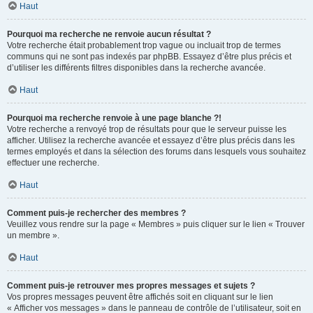
Haut
Pourquoi ma recherche ne renvoie aucun résultat ?
Votre recherche était probablement trop vague ou incluait trop de termes
communs qui ne sont pas indexés par phpBB. Essayez d’être plus précis et
d’utiliser les différents filtres disponibles dans la recherche avancée.
Haut
Pourquoi ma recherche renvoie à une page blanche ?!
Votre recherche a renvoyé trop de résultats pour que le serveur puisse les
afficher. Utilisez la recherche avancée et essayez d’être plus précis dans les
termes employés et dans la sélection des forums dans lesquels vous souhaitez
effectuer une recherche.
Haut
Comment puis-je rechercher des membres ?
Veuillez vous rendre sur la page « Membres » puis cliquer sur le lien « Trouver
un membre ».
Haut
Comment puis-je retrouver mes propres messages et sujets ?
Vos propres messages peuvent être affichés soit en cliquant sur le lien
« Afficher vos messages » dans le panneau de contrôle de l’utilisateur, soit en