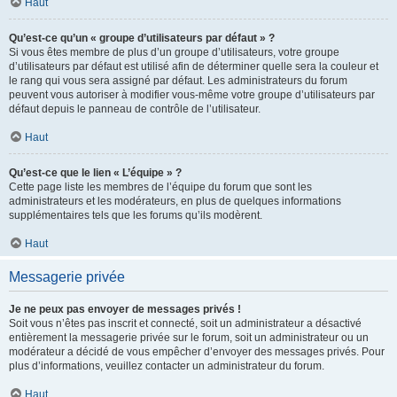
Haut
Qu’est-ce qu’un « groupe d’utilisateurs par défaut » ?
Si vous êtes membre de plus d’un groupe d’utilisateurs, votre groupe
d’utilisateurs par défaut est utilisé afin de déterminer quelle sera la couleur et
le rang qui vous sera assigné par défaut. Les administrateurs du forum
peuvent vous autoriser à modifier vous-même votre groupe d’utilisateurs par
défaut depuis le panneau de contrôle de l’utilisateur.
Haut
Qu’est-ce que le lien « L’équipe » ?
Cette page liste les membres de l’équipe du forum que sont les
administrateurs et les modérateurs, en plus de quelques informations
supplémentaires tels que les forums qu’ils modèrent.
Haut
Messagerie privée
Je ne peux pas envoyer de messages privés !
Soit vous n’êtes pas inscrit et connecté, soit un administrateur a désactivé
entièrement la messagerie privée sur le forum, soit un administrateur ou un
modérateur a décidé de vous empêcher d’envoyer des messages privés. Pour
plus d’informations, veuillez contacter un administrateur du forum.
Haut