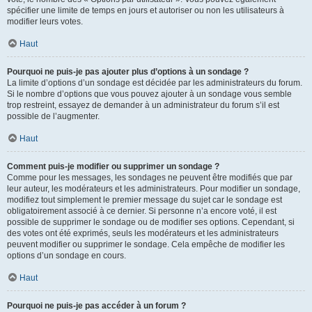
spécifier une limite de temps en jours et autoriser ou non les utilisateurs à
modifier leurs votes.
Haut
Pourquoi ne puis-je pas ajouter plus d’options à un sondage ?
La limite d’options d’un sondage est décidée par les administrateurs du forum.
Si le nombre d’options que vous pouvez ajouter à un sondage vous semble
trop restreint, essayez de demander à un administrateur du forum s’il est
possible de l’augmenter.
Haut
Comment puis-je modifier ou supprimer un sondage ?
Comme pour les messages, les sondages ne peuvent être modifiés que par
leur auteur, les modérateurs et les administrateurs. Pour modifier un sondage,
modifiez tout simplement le premier message du sujet car le sondage est
obligatoirement associé à ce dernier. Si personne n’a encore voté, il est
possible de supprimer le sondage ou de modifier ses options. Cependant, si
des votes ont été exprimés, seuls les modérateurs et les administrateurs
peuvent modifier ou supprimer le sondage. Cela empêche de modifier les
options d’un sondage en cours.
Haut
Pourquoi ne puis-je pas accéder à un forum ?