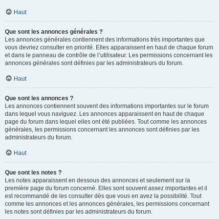
Haut
Que sont les annonces générales ?
Les annonces générales contiennent des informations très importantes que
vous devriez consulter en priorité. Elles apparaissent en haut de chaque forum
et dans le panneau de contrôle de l’utilisateur. Les permissions concernant les
annonces générales sont définies par les administrateurs du forum.
Haut
Que sont les annonces ?
Les annonces contiennent souvent des informations importantes sur le forum
dans lequel vous naviguez. Les annonces apparaissent en haut de chaque
page du forum dans lequel elles ont été publiées. Tout comme les annonces
générales, les permissions concernant les annonces sont définies par les
administrateurs du forum.
Haut
Que sont les notes ?
Les notes apparaissent en dessous des annonces et seulement sur la
première page du forum concerné. Elles sont souvent assez importantes et il
est recommandé de les consulter dès que vous en avez la possibilité. Tout
comme les annonces et les annonces générales, les permissions concernant
les notes sont définies par les administrateurs du forum.