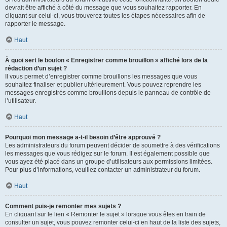
devrait être affiché à côté du message que vous souhaitez rapporter. En
cliquant sur celui-ci, vous trouverez toutes les étapes nécessaires afin de
rapporter le message.
Haut
À quoi sert le bouton « Enregistrer comme brouillon » affiché lors de la
rédaction d’un sujet ?
Il vous permet d’enregistrer comme brouillons les messages que vous
souhaitez finaliser et publier ultérieurement. Vous pouvez reprendre les
messages enregistrés comme brouillons depuis le panneau de contrôle de
l’utilisateur.
Haut
Pourquoi mon message a-t-il besoin d’être approuvé ?
Les administrateurs du forum peuvent décider de soumettre à des vérifications
les messages que vous rédigez sur le forum. Il est également possible que
vous ayez été placé dans un groupe d’utilisateurs aux permissions limitées.
Pour plus d’informations, veuillez contacter un administrateur du forum.
Haut
Comment puis-je remonter mes sujets ?
En cliquant sur le lien « Remonter le sujet » lorsque vous êtes en train de
consulter un sujet, vous pouvez remonter celui-ci en haut de la liste des sujets,