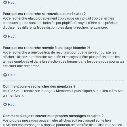
Haut
Pourquoi ma recherche ne renvoie aucun résultat ?
Votre recherche était probablement trop vague ou incluait trop de termes
communs qui ne sont pas indexés par phpBB. Essayez d’être plus précis et
d’utiliser les différents filtres disponibles dans la recherche avancée.
Haut
Pourquoi ma recherche renvoie à une page blanche ?!
Votre recherche a renvoyé trop de résultats pour que le serveur puisse les
afficher. Utilisez la recherche avancée et essayez d’être plus précis dans les
termes employés et dans la sélection des forums dans lesquels vous souhaitez
effectuer une recherche.
Haut
Comment puis-je rechercher des membres ?
Veuillez vous rendre sur la page « Membres » puis cliquer sur le lien « Trouver
un membre ».
Haut
Comment puis-je retrouver mes propres messages et sujets ?
Vos propres messages peuvent être affichés soit en cliquant sur le lien
« Afficher vos messages » dans le panneau de contrôle de l’utilisateur, soit en