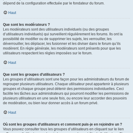
dépend de la configuration effectuée par le fondateur du forum.
Haut
Que sont les modérateurs ?
Les modérateurs sont des utilisateurs individuels (ou des groupes
d’utilisateurs individuels) qui surveillent régulièrement les forums. Ils ont la
possibilité de modifier ou de supprimer les sujets, les verrouiller, les
déverrouiller, les déplacer, les fusionner et les diviser dans le forum qu’ils
modèrent. En règle générale, les modérateurs sont présents pour que les
utilisateurs respectent les règles imposées sur le forum.
Haut
Que sont les groupes d’utilisateurs ?
Les groupes d’utilisateurs sont une façon pour les administrateurs du forum de
regrouper plusieurs utilisateurs. Chaque utilisateur peut appartenir à plusieurs
groupes et chaque groupe peut détenir des permissions individuelles. Ceci
facilite les tâches aux administrateurs qui pourront modifier les permissions de
plusieurs utilisateurs en une seule fois, ou encore leur accorder des pouvoirs
de modération, ou bien leur donner accès à un forum privé.
Haut
Où sont les groupes d’utilisateurs et comment puis-je en rejoindre un ?
Vous pouvez consulter tous les groupes d’utilisateurs en cliquant sur le lien