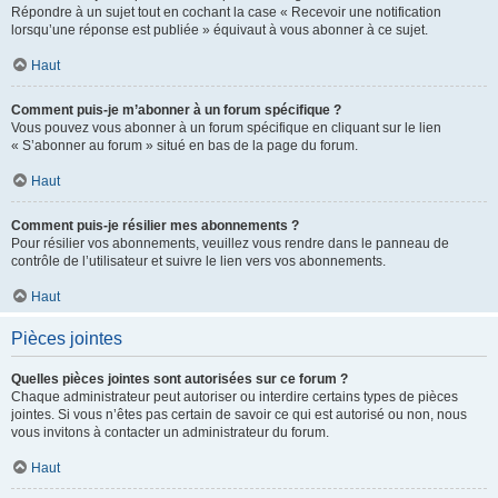
Répondre à un sujet tout en cochant la case « Recevoir une notification
lorsqu’une réponse est publiée » équivaut à vous abonner à ce sujet.
Haut
Comment puis-je m’abonner à un forum spécifique ?
Vous pouvez vous abonner à un forum spécifique en cliquant sur le lien
« S’abonner au forum » situé en bas de la page du forum.
Haut
Comment puis-je résilier mes abonnements ?
Pour résilier vos abonnements, veuillez vous rendre dans le panneau de
contrôle de l’utilisateur et suivre le lien vers vos abonnements.
Haut
Pièces jointes
Quelles pièces jointes sont autorisées sur ce forum ?
Chaque administrateur peut autoriser ou interdire certains types de pièces
jointes. Si vous n’êtes pas certain de savoir ce qui est autorisé ou non, nous
vous invitons à contacter un administrateur du forum.
Haut