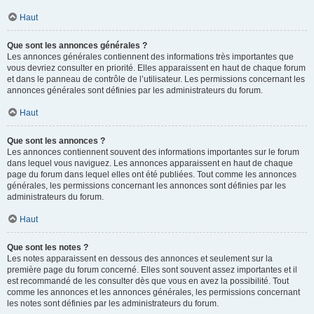
Haut
Que sont les annonces générales ?
Les annonces générales contiennent des informations très importantes que
vous devriez consulter en priorité. Elles apparaissent en haut de chaque forum
et dans le panneau de contrôle de l’utilisateur. Les permissions concernant les
annonces générales sont définies par les administrateurs du forum.
Haut
Que sont les annonces ?
Les annonces contiennent souvent des informations importantes sur le forum
dans lequel vous naviguez. Les annonces apparaissent en haut de chaque
page du forum dans lequel elles ont été publiées. Tout comme les annonces
générales, les permissions concernant les annonces sont définies par les
administrateurs du forum.
Haut
Que sont les notes ?
Les notes apparaissent en dessous des annonces et seulement sur la
première page du forum concerné. Elles sont souvent assez importantes et il
est recommandé de les consulter dès que vous en avez la possibilité. Tout
comme les annonces et les annonces générales, les permissions concernant
les notes sont définies par les administrateurs du forum.