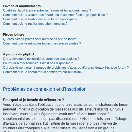
Favoris et abonnements
Quelle est la différence entre les favoris et les abonnements ?
Comment puis-je ajouter aux favoris ou m’abonner à un sujet spécifique ?
Comment puis-je m’abonner à un forum spécifique ?
Comment puis-je résilier mes abonnements ?
Pièces jointes
Quelles pièces jointes sont autorisées sur ce forum ?
Comment puis-je retrouver toutes mes pièces jointes ?
À propos de phpBB
Qui a développé ce logiciel de forum de discussions ?
Pourquoi la fonctionnalité X n’est pas disponible ?
Qui dois-je contacter à propos de problèmes d’abus ou d’ordres légaux liés à ce forum ?
Comment puis-je contacter un administrateur du forum ?
Problèmes de connexion et d’inscription
Pourquoi ai-je besoin de m’inscrire ?
Vous n’êtes pas dans l’obligation de le faire, mais les administrateurs du forum
peuvent limiter la publication de messages aux utilisateurs inscrits. En vous
inscrivant, vous pouvez également avoir accès à des fonctionnalités
supplémentaires qui ne sont pas disponibles aux visiteurs, tels que l’affichage
d’avatars personnalisés, l’utilisation de la messagerie privée, l’envoi de
courriers électroniques aux autres utilisateurs, l’adhésion à un groupe