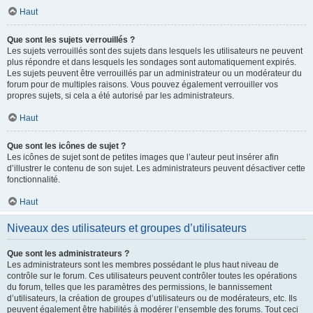
Haut
Que sont les sujets verrouillés ?
Les sujets verrouillés sont des sujets dans lesquels les utilisateurs ne peuvent
plus répondre et dans lesquels les sondages sont automatiquement expirés.
Les sujets peuvent être verrouillés par un administrateur ou un modérateur du
forum pour de multiples raisons. Vous pouvez également verrouiller vos
propres sujets, si cela a été autorisé par les administrateurs.
Haut
Que sont les icônes de sujet ?
Les icônes de sujet sont de petites images que l’auteur peut insérer afin
d’illustrer le contenu de son sujet. Les administrateurs peuvent désactiver cette
fonctionnalité.
Haut
Niveaux des utilisateurs et groupes d’utilisateurs
Que sont les administrateurs ?
Les administrateurs sont les membres possédant le plus haut niveau de
contrôle sur le forum. Ces utilisateurs peuvent contrôler toutes les opérations
du forum, telles que les paramètres des permissions, le bannissement
d’utilisateurs, la création de groupes d’utilisateurs ou de modérateurs, etc. Ils
peuvent également être habilités à modérer l’ensemble des forums. Tout ceci