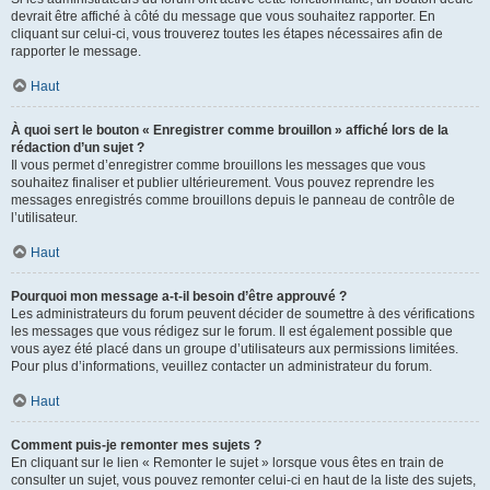
devrait être affiché à côté du message que vous souhaitez rapporter. En
cliquant sur celui-ci, vous trouverez toutes les étapes nécessaires afin de
rapporter le message.
Haut
À quoi sert le bouton « Enregistrer comme brouillon » affiché lors de la
rédaction d’un sujet ?
Il vous permet d’enregistrer comme brouillons les messages que vous
souhaitez finaliser et publier ultérieurement. Vous pouvez reprendre les
messages enregistrés comme brouillons depuis le panneau de contrôle de
l’utilisateur.
Haut
Pourquoi mon message a-t-il besoin d’être approuvé ?
Les administrateurs du forum peuvent décider de soumettre à des vérifications
les messages que vous rédigez sur le forum. Il est également possible que
vous ayez été placé dans un groupe d’utilisateurs aux permissions limitées.
Pour plus d’informations, veuillez contacter un administrateur du forum.
Haut
Comment puis-je remonter mes sujets ?
En cliquant sur le lien « Remonter le sujet » lorsque vous êtes en train de
consulter un sujet, vous pouvez remonter celui-ci en haut de la liste des sujets,