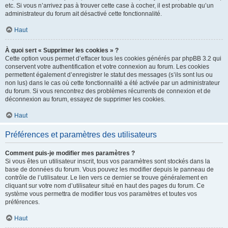
etc. Si vous n’arrivez pas à trouver cette case à cocher, il est probable qu’un
administrateur du forum ait désactivé cette fonctionnalité.
Haut
À quoi sert « Supprimer les cookies » ?
Cette option vous permet d’effacer tous les cookies générés par phpBB 3.2 qui
conservent votre authentification et votre connexion au forum. Les cookies
permettent également d’enregistrer le statut des messages (s’ils sont lus ou
non lus) dans le cas où cette fonctionnalité a été activée par un administrateur
du forum. Si vous rencontrez des problèmes récurrents de connexion et de
déconnexion au forum, essayez de supprimer les cookies.
Haut
Préférences et paramètres des utilisateurs
Comment puis-je modifier mes paramètres ?
Si vous êtes un utilisateur inscrit, tous vos paramètres sont stockés dans la
base de données du forum. Vous pouvez les modifier depuis le panneau de
contrôle de l’utilisateur. Le lien vers ce dernier se trouve généralement en
cliquant sur votre nom d’utilisateur situé en haut des pages du forum. Ce
système vous permettra de modifier tous vos paramètres et toutes vos
préférences.
Haut