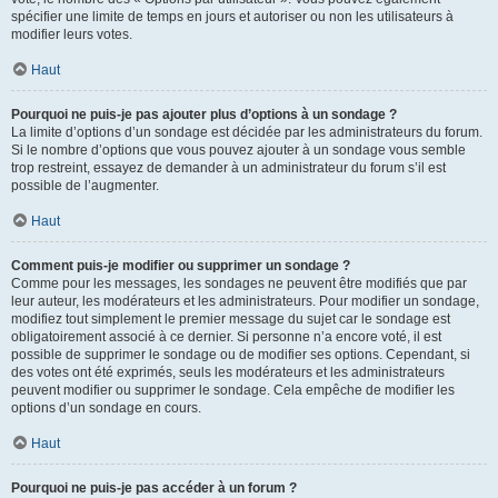
spécifier une limite de temps en jours et autoriser ou non les utilisateurs à
modifier leurs votes.
Haut
Pourquoi ne puis-je pas ajouter plus d’options à un sondage ?
La limite d’options d’un sondage est décidée par les administrateurs du forum.
Si le nombre d’options que vous pouvez ajouter à un sondage vous semble
trop restreint, essayez de demander à un administrateur du forum s’il est
possible de l’augmenter.
Haut
Comment puis-je modifier ou supprimer un sondage ?
Comme pour les messages, les sondages ne peuvent être modifiés que par
leur auteur, les modérateurs et les administrateurs. Pour modifier un sondage,
modifiez tout simplement le premier message du sujet car le sondage est
obligatoirement associé à ce dernier. Si personne n’a encore voté, il est
possible de supprimer le sondage ou de modifier ses options. Cependant, si
des votes ont été exprimés, seuls les modérateurs et les administrateurs
peuvent modifier ou supprimer le sondage. Cela empêche de modifier les
options d’un sondage en cours.
Haut
Pourquoi ne puis-je pas accéder à un forum ?