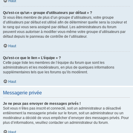
Haut
Qu’est-ce qu’un « groupe d’utilisateurs par défaut » ?
Si vous êtes membre de plus d’un groupe d’utilisateurs, votre groupe
d’utilisateurs par défaut est utilisé afin de déterminer quelle sera la couleur et
le rang qui vous sera assigné par défaut. Les administrateurs du forum
peuvent vous autoriser à modifier vous-même votre groupe d’utilisateurs par
défaut depuis le panneau de contrôle de l’utilisateur.
Haut
Qu’est-ce que le lien « L’équipe » ?
Cette page liste les membres de l’équipe du forum que sont les
administrateurs et les modérateurs, en plus de quelques informations
supplémentaires tels que les forums qu’ils modèrent.
Haut
Messagerie privée
Je ne peux pas envoyer de messages privés !
Soit vous n’êtes pas inscrit et connecté, soit un administrateur a désactivé
entièrement la messagerie privée sur le forum, soit un administrateur ou un
modérateur a décidé de vous empêcher d’envoyer des messages privés. Pour
plus d’informations, veuillez contacter un administrateur du forum.
Haut