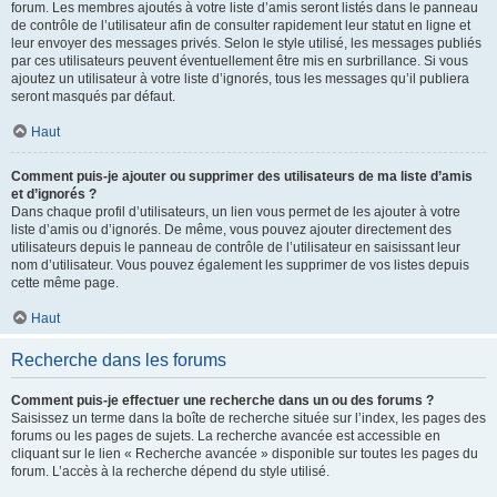
forum. Les membres ajoutés à votre liste d’amis seront listés dans le panneau
de contrôle de l’utilisateur afin de consulter rapidement leur statut en ligne et
leur envoyer des messages privés. Selon le style utilisé, les messages publiés
par ces utilisateurs peuvent éventuellement être mis en surbrillance. Si vous
ajoutez un utilisateur à votre liste d’ignorés, tous les messages qu’il publiera
seront masqués par défaut.
Haut
Comment puis-je ajouter ou supprimer des utilisateurs de ma liste d’amis
et d’ignorés ?
Dans chaque profil d’utilisateurs, un lien vous permet de les ajouter à votre
liste d’amis ou d’ignorés. De même, vous pouvez ajouter directement des
utilisateurs depuis le panneau de contrôle de l’utilisateur en saisissant leur
nom d’utilisateur. Vous pouvez également les supprimer de vos listes depuis
cette même page.
Haut
Recherche dans les forums
Comment puis-je effectuer une recherche dans un ou des forums ?
Saisissez un terme dans la boîte de recherche située sur l’index, les pages des
forums ou les pages de sujets. La recherche avancée est accessible en
cliquant sur le lien « Recherche avancée » disponible sur toutes les pages du
forum. L’accès à la recherche dépend du style utilisé.