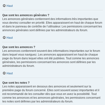
Haut
Que sont les annonces générales ?
Les annonces générales contiennent des informations très importantes que
vous devriez consulter en priorité. Elles apparaissent en haut de chaque forum
et dans le panneau de contrôle de l’utilisateur. Les permissions concernant les
annonces générales sont définies par les administrateurs du forum.
Haut
Que sont les annonces ?
Les annonces contiennent souvent des informations importantes sur le forum
dans lequel vous naviguez. Les annonces apparaissent en haut de chaque
page du forum dans lequel elles ont été publiées. Tout comme les annonces
générales, les permissions concernant les annonces sont définies par les
administrateurs du forum.
Haut
Que sont les notes ?
Les notes apparaissent en dessous des annonces et seulement sur la
première page du forum concerné. Elles sont souvent assez importantes et il
est recommandé de les consulter dès que vous en avez la possibilité. Tout
comme les annonces et les annonces générales, les permissions concernant
les notes sont définies par les administrateurs du forum.