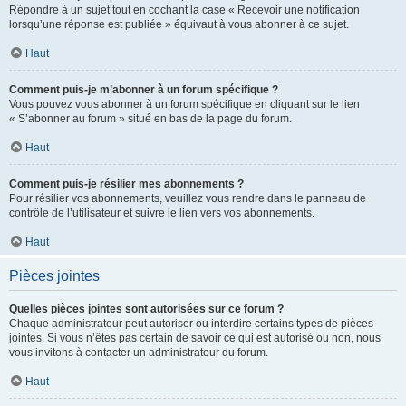
Répondre à un sujet tout en cochant la case « Recevoir une notification
lorsqu’une réponse est publiée » équivaut à vous abonner à ce sujet.
Haut
Comment puis-je m’abonner à un forum spécifique ?
Vous pouvez vous abonner à un forum spécifique en cliquant sur le lien
« S’abonner au forum » situé en bas de la page du forum.
Haut
Comment puis-je résilier mes abonnements ?
Pour résilier vos abonnements, veuillez vous rendre dans le panneau de
contrôle de l’utilisateur et suivre le lien vers vos abonnements.
Haut
Pièces jointes
Quelles pièces jointes sont autorisées sur ce forum ?
Chaque administrateur peut autoriser ou interdire certains types de pièces
jointes. Si vous n’êtes pas certain de savoir ce qui est autorisé ou non, nous
vous invitons à contacter un administrateur du forum.
Haut