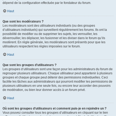
dépend de la configuration effectuée par le fondateur du forum.
Haut
Que sont les modérateurs ?
Les modérateurs sont des utilisateurs individuels (ou des groupes
d’utilisateurs individuels) qui surveillent régulièrement les forums. Ils ont la
possibilité de modifier ou de supprimer les sujets, les verrouiller, les
déverrouiller, les déplacer, les fusionner et les diviser dans le forum qu’ils
modèrent. En règle générale, les modérateurs sont présents pour que les
utilisateurs respectent les règles imposées sur le forum.
Haut
Que sont les groupes d’utilisateurs ?
Les groupes d’utilisateurs sont une façon pour les administrateurs du forum de
regrouper plusieurs utilisateurs. Chaque utilisateur peut appartenir à plusieurs
groupes et chaque groupe peut détenir des permissions individuelles. Ceci
facilite les tâches aux administrateurs qui pourront modifier les permissions de
plusieurs utilisateurs en une seule fois, ou encore leur accorder des pouvoirs
de modération, ou bien leur donner accès à un forum privé.
Haut
Où sont les groupes d’utilisateurs et comment puis-je en rejoindre un ?
Vous pouvez consulter tous les groupes d’utilisateurs en cliquant sur le lien