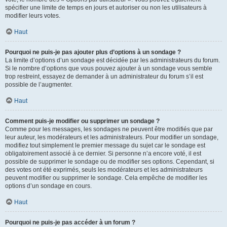
spécifier une limite de temps en jours et autoriser ou non les utilisateurs à
modifier leurs votes.
Haut
Pourquoi ne puis-je pas ajouter plus d’options à un sondage ?
La limite d’options d’un sondage est décidée par les administrateurs du forum.
Si le nombre d’options que vous pouvez ajouter à un sondage vous semble
trop restreint, essayez de demander à un administrateur du forum s’il est
possible de l’augmenter.
Haut
Comment puis-je modifier ou supprimer un sondage ?
Comme pour les messages, les sondages ne peuvent être modifiés que par
leur auteur, les modérateurs et les administrateurs. Pour modifier un sondage,
modifiez tout simplement le premier message du sujet car le sondage est
obligatoirement associé à ce dernier. Si personne n’a encore voté, il est
possible de supprimer le sondage ou de modifier ses options. Cependant, si
des votes ont été exprimés, seuls les modérateurs et les administrateurs
peuvent modifier ou supprimer le sondage. Cela empêche de modifier les
options d’un sondage en cours.
Haut
Pourquoi ne puis-je pas accéder à un forum ?