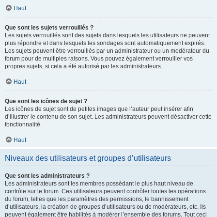
Haut
Que sont les sujets verrouillés ?
Les sujets verrouillés sont des sujets dans lesquels les utilisateurs ne peuvent
plus répondre et dans lesquels les sondages sont automatiquement expirés.
Les sujets peuvent être verrouillés par un administrateur ou un modérateur du
forum pour de multiples raisons. Vous pouvez également verrouiller vos
propres sujets, si cela a été autorisé par les administrateurs.
Haut
Que sont les icônes de sujet ?
Les icônes de sujet sont de petites images que l’auteur peut insérer afin
d’illustrer le contenu de son sujet. Les administrateurs peuvent désactiver cette
fonctionnalité.
Haut
Niveaux des utilisateurs et groupes d’utilisateurs
Que sont les administrateurs ?
Les administrateurs sont les membres possédant le plus haut niveau de
contrôle sur le forum. Ces utilisateurs peuvent contrôler toutes les opérations
du forum, telles que les paramètres des permissions, le bannissement
d’utilisateurs, la création de groupes d’utilisateurs ou de modérateurs, etc. Ils
peuvent également être habilités à modérer l’ensemble des forums. Tout ceci