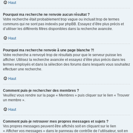
Haut
Pourquoi ma recherche ne renvoie aucun résultat ?
Votre recherche était probablement trop vague ou incluait trop de termes
communs qui ne sont pas indexés par phpBB. Essayez d’être plus précis et
d’utiliser les différents filtres disponibles dans la recherche avancée.
Haut
Pourquoi ma recherche renvoie à une page blanche ?!
Votre recherche a renvoyé trop de résultats pour que le serveur puisse les
afficher. Utilisez la recherche avancée et essayez d’être plus précis dans les
termes employés et dans la sélection des forums dans lesquels vous souhaitez
effectuer une recherche.
Haut
Comment puis-je rechercher des membres ?
Veuillez vous rendre sur la page « Membres » puis cliquer sur le lien « Trouver
un membre ».
Haut
Comment puis-je retrouver mes propres messages et sujets ?
Vos propres messages peuvent être affichés soit en cliquant sur le lien
« Afficher vos messages » dans le panneau de contrôle de l’utilisateur, soit en