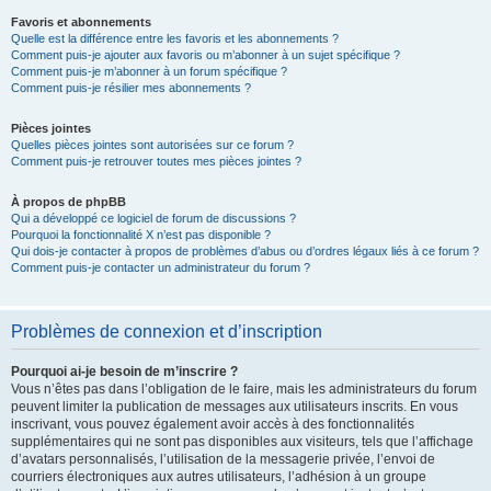
Favoris et abonnements
Quelle est la différence entre les favoris et les abonnements ?
Comment puis-je ajouter aux favoris ou m’abonner à un sujet spécifique ?
Comment puis-je m’abonner à un forum spécifique ?
Comment puis-je résilier mes abonnements ?
Pièces jointes
Quelles pièces jointes sont autorisées sur ce forum ?
Comment puis-je retrouver toutes mes pièces jointes ?
À propos de phpBB
Qui a développé ce logiciel de forum de discussions ?
Pourquoi la fonctionnalité X n’est pas disponible ?
Qui dois-je contacter à propos de problèmes d’abus ou d’ordres légaux liés à ce forum ?
Comment puis-je contacter un administrateur du forum ?
Problèmes de connexion et d’inscription
Pourquoi ai-je besoin de m’inscrire ?
Vous n’êtes pas dans l’obligation de le faire, mais les administrateurs du forum
peuvent limiter la publication de messages aux utilisateurs inscrits. En vous
inscrivant, vous pouvez également avoir accès à des fonctionnalités
supplémentaires qui ne sont pas disponibles aux visiteurs, tels que l’affichage
d’avatars personnalisés, l’utilisation de la messagerie privée, l’envoi de
courriers électroniques aux autres utilisateurs, l’adhésion à un groupe