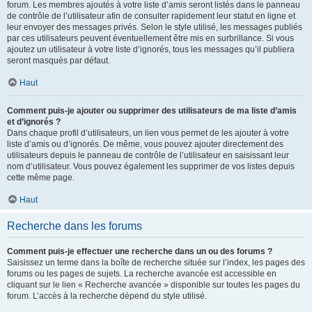
forum. Les membres ajoutés à votre liste d’amis seront listés dans le panneau
de contrôle de l’utilisateur afin de consulter rapidement leur statut en ligne et
leur envoyer des messages privés. Selon le style utilisé, les messages publiés
par ces utilisateurs peuvent éventuellement être mis en surbrillance. Si vous
ajoutez un utilisateur à votre liste d’ignorés, tous les messages qu’il publiera
seront masqués par défaut.
Haut
Comment puis-je ajouter ou supprimer des utilisateurs de ma liste d’amis
et d’ignorés ?
Dans chaque profil d’utilisateurs, un lien vous permet de les ajouter à votre
liste d’amis ou d’ignorés. De même, vous pouvez ajouter directement des
utilisateurs depuis le panneau de contrôle de l’utilisateur en saisissant leur
nom d’utilisateur. Vous pouvez également les supprimer de vos listes depuis
cette même page.
Haut
Recherche dans les forums
Comment puis-je effectuer une recherche dans un ou des forums ?
Saisissez un terme dans la boîte de recherche située sur l’index, les pages des
forums ou les pages de sujets. La recherche avancée est accessible en
cliquant sur le lien « Recherche avancée » disponible sur toutes les pages du
forum. L’accès à la recherche dépend du style utilisé.