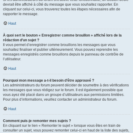
devrait être affiché à côté du message que vous souhaitez rapporter. En
cliquant sur celui-ci, vous trouverez toutes les étapes nécessaires afin de
rapporter le message.
Haut
À quoi sert le bouton « Enregistrer comme brouillon » affiché lors de la
rédaction d’un sujet ?
Il vous permet d’enregistrer comme brouillons les messages que vous
souhaitez finaliser et publier ultérieurement. Vous pouvez reprendre les
messages enregistrés comme brouillons depuis le panneau de contrôle de
l’utilisateur.
Haut
Pourquoi mon message a-t-il besoin d’être approuvé ?
Les administrateurs du forum peuvent décider de soumettre à des vérifications
les messages que vous rédigez sur le forum. Il est également possible que
vous ayez été placé dans un groupe d’utilisateurs aux permissions limitées.
Pour plus d’informations, veuillez contacter un administrateur du forum.
Haut
Comment puis-je remonter mes sujets ?
En cliquant sur le lien « Remonter le sujet » lorsque vous êtes en train de
consulter un sujet, vous pouvez remonter celui-ci en haut de la liste des sujets,