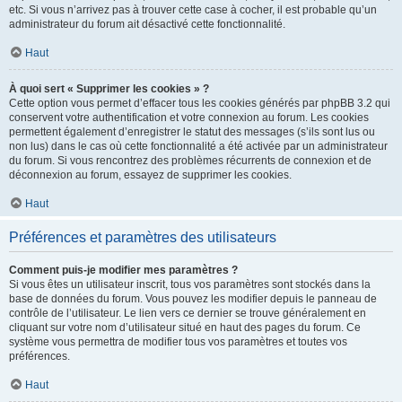
etc. Si vous n’arrivez pas à trouver cette case à cocher, il est probable qu’un
administrateur du forum ait désactivé cette fonctionnalité.
Haut
À quoi sert « Supprimer les cookies » ?
Cette option vous permet d’effacer tous les cookies générés par phpBB 3.2 qui
conservent votre authentification et votre connexion au forum. Les cookies
permettent également d’enregistrer le statut des messages (s’ils sont lus ou
non lus) dans le cas où cette fonctionnalité a été activée par un administrateur
du forum. Si vous rencontrez des problèmes récurrents de connexion et de
déconnexion au forum, essayez de supprimer les cookies.
Haut
Préférences et paramètres des utilisateurs
Comment puis-je modifier mes paramètres ?
Si vous êtes un utilisateur inscrit, tous vos paramètres sont stockés dans la
base de données du forum. Vous pouvez les modifier depuis le panneau de
contrôle de l’utilisateur. Le lien vers ce dernier se trouve généralement en
cliquant sur votre nom d’utilisateur situé en haut des pages du forum. Ce
système vous permettra de modifier tous vos paramètres et toutes vos
préférences.
Haut