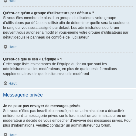
Haut
Qu’est-ce qu’un « groupe d’utilisateurs par défaut » ?
Si vous êtes membre de plus d’un groupe d’utilisateurs, votre groupe
d’utilisateurs par défaut est utilisé afin de déterminer quelle sera la couleur et
le rang qui vous sera assigné par défaut. Les administrateurs du forum
peuvent vous autoriser à modifier vous-même votre groupe d’utilisateurs par
défaut depuis le panneau de contrôle de l’utilisateur.
Haut
Qu’est-ce que le lien « L’équipe » ?
Cette page liste les membres de l’équipe du forum que sont les
administrateurs et les modérateurs, en plus de quelques informations
supplémentaires tels que les forums qu’ils modèrent.
Haut
Messagerie privée
Je ne peux pas envoyer de messages privés !
Soit vous n’êtes pas inscrit et connecté, soit un administrateur a désactivé
entièrement la messagerie privée sur le forum, soit un administrateur ou un
modérateur a décidé de vous empêcher d’envoyer des messages privés. Pour
plus d’informations, veuillez contacter un administrateur du forum.
Haut