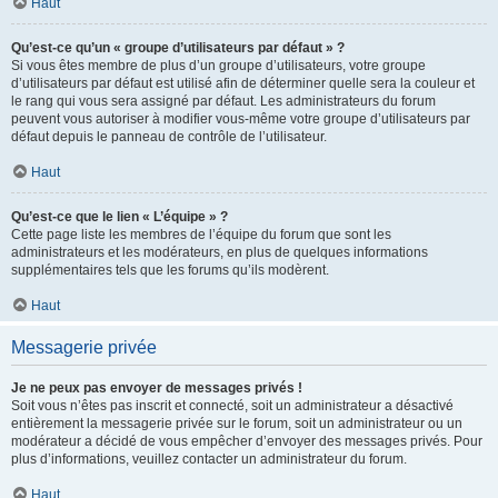
Haut
Qu’est-ce qu’un « groupe d’utilisateurs par défaut » ?
Si vous êtes membre de plus d’un groupe d’utilisateurs, votre groupe
d’utilisateurs par défaut est utilisé afin de déterminer quelle sera la couleur et
le rang qui vous sera assigné par défaut. Les administrateurs du forum
peuvent vous autoriser à modifier vous-même votre groupe d’utilisateurs par
défaut depuis le panneau de contrôle de l’utilisateur.
Haut
Qu’est-ce que le lien « L’équipe » ?
Cette page liste les membres de l’équipe du forum que sont les
administrateurs et les modérateurs, en plus de quelques informations
supplémentaires tels que les forums qu’ils modèrent.
Haut
Messagerie privée
Je ne peux pas envoyer de messages privés !
Soit vous n’êtes pas inscrit et connecté, soit un administrateur a désactivé
entièrement la messagerie privée sur le forum, soit un administrateur ou un
modérateur a décidé de vous empêcher d’envoyer des messages privés. Pour
plus d’informations, veuillez contacter un administrateur du forum.
Haut