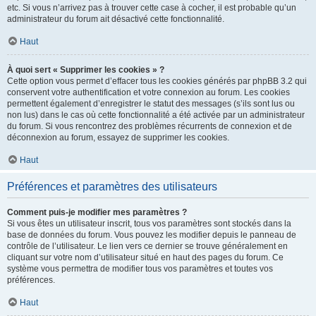
etc. Si vous n’arrivez pas à trouver cette case à cocher, il est probable qu’un
administrateur du forum ait désactivé cette fonctionnalité.
Haut
À quoi sert « Supprimer les cookies » ?
Cette option vous permet d’effacer tous les cookies générés par phpBB 3.2 qui
conservent votre authentification et votre connexion au forum. Les cookies
permettent également d’enregistrer le statut des messages (s’ils sont lus ou
non lus) dans le cas où cette fonctionnalité a été activée par un administrateur
du forum. Si vous rencontrez des problèmes récurrents de connexion et de
déconnexion au forum, essayez de supprimer les cookies.
Haut
Préférences et paramètres des utilisateurs
Comment puis-je modifier mes paramètres ?
Si vous êtes un utilisateur inscrit, tous vos paramètres sont stockés dans la
base de données du forum. Vous pouvez les modifier depuis le panneau de
contrôle de l’utilisateur. Le lien vers ce dernier se trouve généralement en
cliquant sur votre nom d’utilisateur situé en haut des pages du forum. Ce
système vous permettra de modifier tous vos paramètres et toutes vos
préférences.
Haut