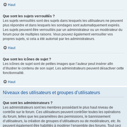
Haut
Que sont les sujets verrouillés ?
Les sujets verrouillés sont des sujets dans lesquels les utilisateurs ne peuvent
plus répondre et dans lesquels les sondages sont automatiquement expirés.
Les sujets peuvent être verrouillés par un administrateur ou un modérateur du
forum pour de multiples raisons. Vous pouvez également verrouiller vos
propres sujets, si cela a été autorisé par les administrateurs.
Haut
Que sont les icônes de sujet ?
Les icônes de sujet sont de petites images que l’auteur peut insérer afin
d’illustrer le contenu de son sujet. Les administrateurs peuvent désactiver cette
fonctionnalité.
Haut
Niveaux des utilisateurs et groupes d’utilisateurs
Que sont les administrateurs ?
Les administrateurs sont les membres possédant le plus haut niveau de
contrôle sur le forum. Ces utilisateurs peuvent contrôler toutes les opérations
du forum, telles que les paramètres des permissions, le bannissement
d’utilisateurs, la création de groupes d’utilisateurs ou de modérateurs, etc. Ils
peuvent également être habilités à modérer l’ensemble des forums. Tout ceci