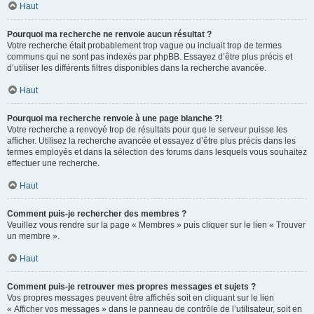
Haut
Pourquoi ma recherche ne renvoie aucun résultat ?
Votre recherche était probablement trop vague ou incluait trop de termes
communs qui ne sont pas indexés par phpBB. Essayez d’être plus précis et
d’utiliser les différents filtres disponibles dans la recherche avancée.
Haut
Pourquoi ma recherche renvoie à une page blanche ?!
Votre recherche a renvoyé trop de résultats pour que le serveur puisse les
afficher. Utilisez la recherche avancée et essayez d’être plus précis dans les
termes employés et dans la sélection des forums dans lesquels vous souhaitez
effectuer une recherche.
Haut
Comment puis-je rechercher des membres ?
Veuillez vous rendre sur la page « Membres » puis cliquer sur le lien « Trouver
un membre ».
Haut
Comment puis-je retrouver mes propres messages et sujets ?
Vos propres messages peuvent être affichés soit en cliquant sur le lien
« Afficher vos messages » dans le panneau de contrôle de l’utilisateur, soit en