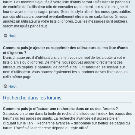
forum. Les membres ajoutés à votre liste d’amis seront listés dans le panneau
de contrôle de l’utilisateur afin de consulter rapidement leur statut en ligne et
leur envoyer des messages privés. Selon le style utilisé, les messages publiés
par ces utilisateurs peuvent éventuellement être mis en surbrillance. Si vous
ajoutez un utilisateur à votre liste d’ignorés, tous les messages qu’il publiera
seront masqués par défaut.
Haut
Comment puis-je ajouter ou supprimer des utilisateurs de ma liste d’amis
et d’ignorés ?
Dans chaque profil d’utilisateurs, un lien vous permet de les ajouter à votre
liste d’amis ou d’ignorés. De même, vous pouvez ajouter directement des
utilisateurs depuis le panneau de contrôle de l’utilisateur en saisissant leur
nom d’utilisateur. Vous pouvez également les supprimer de vos listes depuis
cette même page.
Haut
Recherche dans les forums
Comment puis-je effectuer une recherche dans un ou des forums ?
Saisissez un terme dans la boîte de recherche située sur l’index, les pages des
forums ou les pages de sujets. La recherche avancée est accessible en
cliquant sur le lien « Recherche avancée » disponible sur toutes les pages du
forum. L’accès à la recherche dépend du style utilisé.