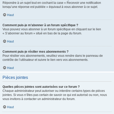
Répondre à un sujet tout en cochant la case « Recevoir une notification
lorsqu’une réponse est publiée » équivaut à vous abonner à ce sujet.
Haut
Comment puis-je m’abonner à un forum spécifique ?
Vous pouvez vous abonner à un forum spécifique en cliquant sur le lien
« S’abonner au forum » situé en bas de la page du forum.
Haut
Comment puis-je résilier mes abonnements ?
Pour résilier vos abonnements, veuillez vous rendre dans le panneau de
contrôle de l’utilisateur et suivre le lien vers vos abonnements.
Haut
Pièces jointes
Quelles pièces jointes sont autorisées sur ce forum ?
Chaque administrateur peut autoriser ou interdire certains types de pièces
jointes. Si vous n’êtes pas certain de savoir ce qui est autorisé ou non, nous
vous invitons à contacter un administrateur du forum.
Haut