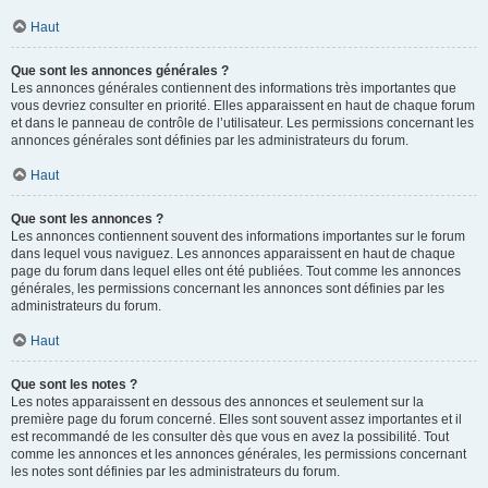
Haut
Que sont les annonces générales ?
Les annonces générales contiennent des informations très importantes que
vous devriez consulter en priorité. Elles apparaissent en haut de chaque forum
et dans le panneau de contrôle de l’utilisateur. Les permissions concernant les
annonces générales sont définies par les administrateurs du forum.
Haut
Que sont les annonces ?
Les annonces contiennent souvent des informations importantes sur le forum
dans lequel vous naviguez. Les annonces apparaissent en haut de chaque
page du forum dans lequel elles ont été publiées. Tout comme les annonces
générales, les permissions concernant les annonces sont définies par les
administrateurs du forum.
Haut
Que sont les notes ?
Les notes apparaissent en dessous des annonces et seulement sur la
première page du forum concerné. Elles sont souvent assez importantes et il
est recommandé de les consulter dès que vous en avez la possibilité. Tout
comme les annonces et les annonces générales, les permissions concernant
les notes sont définies par les administrateurs du forum.