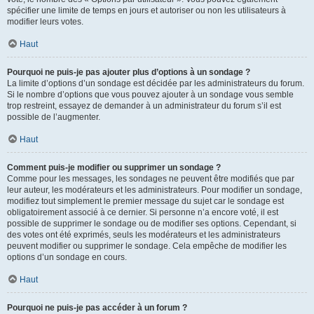
spécifier une limite de temps en jours et autoriser ou non les utilisateurs à
modifier leurs votes.
Haut
Pourquoi ne puis-je pas ajouter plus d’options à un sondage ?
La limite d’options d’un sondage est décidée par les administrateurs du forum.
Si le nombre d’options que vous pouvez ajouter à un sondage vous semble
trop restreint, essayez de demander à un administrateur du forum s’il est
possible de l’augmenter.
Haut
Comment puis-je modifier ou supprimer un sondage ?
Comme pour les messages, les sondages ne peuvent être modifiés que par
leur auteur, les modérateurs et les administrateurs. Pour modifier un sondage,
modifiez tout simplement le premier message du sujet car le sondage est
obligatoirement associé à ce dernier. Si personne n’a encore voté, il est
possible de supprimer le sondage ou de modifier ses options. Cependant, si
des votes ont été exprimés, seuls les modérateurs et les administrateurs
peuvent modifier ou supprimer le sondage. Cela empêche de modifier les
options d’un sondage en cours.
Haut
Pourquoi ne puis-je pas accéder à un forum ?