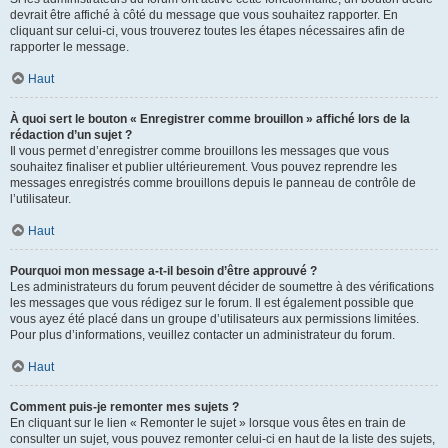
devrait être affiché à côté du message que vous souhaitez rapporter. En
cliquant sur celui-ci, vous trouverez toutes les étapes nécessaires afin de
rapporter le message.
Haut
À quoi sert le bouton « Enregistrer comme brouillon » affiché lors de la
rédaction d’un sujet ?
Il vous permet d’enregistrer comme brouillons les messages que vous
souhaitez finaliser et publier ultérieurement. Vous pouvez reprendre les
messages enregistrés comme brouillons depuis le panneau de contrôle de
l’utilisateur.
Haut
Pourquoi mon message a-t-il besoin d’être approuvé ?
Les administrateurs du forum peuvent décider de soumettre à des vérifications
les messages que vous rédigez sur le forum. Il est également possible que
vous ayez été placé dans un groupe d’utilisateurs aux permissions limitées.
Pour plus d’informations, veuillez contacter un administrateur du forum.
Haut
Comment puis-je remonter mes sujets ?
En cliquant sur le lien « Remonter le sujet » lorsque vous êtes en train de
consulter un sujet, vous pouvez remonter celui-ci en haut de la liste des sujets,