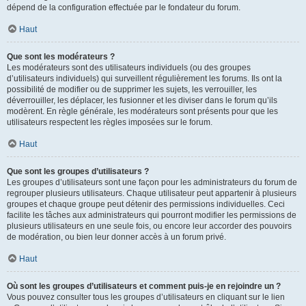
dépend de la configuration effectuée par le fondateur du forum.
Haut
Que sont les modérateurs ?
Les modérateurs sont des utilisateurs individuels (ou des groupes
d’utilisateurs individuels) qui surveillent régulièrement les forums. Ils ont la
possibilité de modifier ou de supprimer les sujets, les verrouiller, les
déverrouiller, les déplacer, les fusionner et les diviser dans le forum qu’ils
modèrent. En règle générale, les modérateurs sont présents pour que les
utilisateurs respectent les règles imposées sur le forum.
Haut
Que sont les groupes d’utilisateurs ?
Les groupes d’utilisateurs sont une façon pour les administrateurs du forum de
regrouper plusieurs utilisateurs. Chaque utilisateur peut appartenir à plusieurs
groupes et chaque groupe peut détenir des permissions individuelles. Ceci
facilite les tâches aux administrateurs qui pourront modifier les permissions de
plusieurs utilisateurs en une seule fois, ou encore leur accorder des pouvoirs
de modération, ou bien leur donner accès à un forum privé.
Haut
Où sont les groupes d’utilisateurs et comment puis-je en rejoindre un ?
Vous pouvez consulter tous les groupes d’utilisateurs en cliquant sur le lien