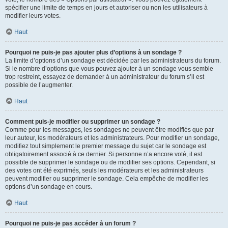
spécifier une limite de temps en jours et autoriser ou non les utilisateurs à
modifier leurs votes.
Haut
Pourquoi ne puis-je pas ajouter plus d’options à un sondage ?
La limite d’options d’un sondage est décidée par les administrateurs du forum.
Si le nombre d’options que vous pouvez ajouter à un sondage vous semble
trop restreint, essayez de demander à un administrateur du forum s’il est
possible de l’augmenter.
Haut
Comment puis-je modifier ou supprimer un sondage ?
Comme pour les messages, les sondages ne peuvent être modifiés que par
leur auteur, les modérateurs et les administrateurs. Pour modifier un sondage,
modifiez tout simplement le premier message du sujet car le sondage est
obligatoirement associé à ce dernier. Si personne n’a encore voté, il est
possible de supprimer le sondage ou de modifier ses options. Cependant, si
des votes ont été exprimés, seuls les modérateurs et les administrateurs
peuvent modifier ou supprimer le sondage. Cela empêche de modifier les
options d’un sondage en cours.
Haut
Pourquoi ne puis-je pas accéder à un forum ?