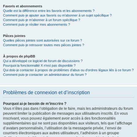
Favoris et abonnements
Quelle est la différence entre les favoris et les abonnements ?
Comment puis-je ajouter aux favoris ou m’abonner à un sujet spécifique ?
Comment puis-je m’abonner à un forum spécifique ?
Comment puis-je résilier mes abonnements ?
Pièces jointes
Quelles pièces jointes sont autorisées sur ce forum ?
Comment puis-je retrouver toutes mes pièces jointes ?
À propos de phpBB
Qui a développé ce logiciel de forum de discussions ?
Pourquoi la fonctionnalité X n’est pas disponible ?
Qui dois-je contacter à propos de problèmes d’abus ou d’ordres légaux liés à ce forum ?
Comment puis-je contacter un administrateur du forum ?
Problèmes de connexion et d’inscription
Pourquoi ai-je besoin de m’inscrire ?
Vous n’êtes pas dans l’obligation de le faire, mais les administrateurs du forum
peuvent limiter la publication de messages aux utilisateurs inscrits. En vous
inscrivant, vous pouvez également avoir accès à des fonctionnalités
supplémentaires qui ne sont pas disponibles aux visiteurs, tels que l’affichage
d’avatars personnalisés, l’utilisation de la messagerie privée, l’envoi de
courriers électroniques aux autres utilisateurs, l’adhésion à un groupe