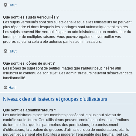
Haut
Que sont les sujets verrouillés ?
Les sujets verrouillés sont des sujets dans lesquels les utilisateurs ne peuvent
plus répondre et dans lesquels les sondages sont automatiquement expirés.
Les sujets peuvent être verrouillés par un administrateur ou un modérateur du
forum pour de multiples raisons. Vous pouvez également verrouiller vos
propres sujets, si cela a été autorisé par les administrateurs.
Haut
Que sont les icônes de sujet ?
Les icônes de sujet sont de petites images que l’auteur peut insérer afin
d’illustrer le contenu de son sujet. Les administrateurs peuvent désactiver cette
fonctionnalité.
Haut
Niveaux des utilisateurs et groupes d’utilisateurs
Que sont les administrateurs ?
Les administrateurs sont les membres possédant le plus haut niveau de
contrôle sur le forum. Ces utilisateurs peuvent contrôler toutes les opérations
du forum, telles que les paramètres des permissions, le bannissement
d’utilisateurs, la création de groupes d’utilisateurs ou de modérateurs, etc. Ils
peuvent également être habilités à modérer l’ensemble des forums. Tout ceci