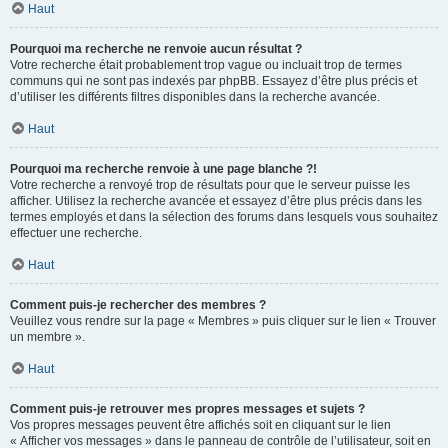
Haut
Pourquoi ma recherche ne renvoie aucun résultat ?
Votre recherche était probablement trop vague ou incluait trop de termes
communs qui ne sont pas indexés par phpBB. Essayez d’être plus précis et
d’utiliser les différents filtres disponibles dans la recherche avancée.
Haut
Pourquoi ma recherche renvoie à une page blanche ?!
Votre recherche a renvoyé trop de résultats pour que le serveur puisse les
afficher. Utilisez la recherche avancée et essayez d’être plus précis dans les
termes employés et dans la sélection des forums dans lesquels vous souhaitez
effectuer une recherche.
Haut
Comment puis-je rechercher des membres ?
Veuillez vous rendre sur la page « Membres » puis cliquer sur le lien « Trouver
un membre ».
Haut
Comment puis-je retrouver mes propres messages et sujets ?
Vos propres messages peuvent être affichés soit en cliquant sur le lien
« Afficher vos messages » dans le panneau de contrôle de l’utilisateur, soit en