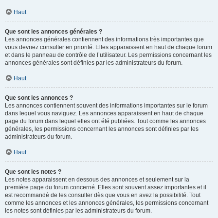
Haut
Que sont les annonces générales ?
Les annonces générales contiennent des informations très importantes que
vous devriez consulter en priorité. Elles apparaissent en haut de chaque forum
et dans le panneau de contrôle de l’utilisateur. Les permissions concernant les
annonces générales sont définies par les administrateurs du forum.
Haut
Que sont les annonces ?
Les annonces contiennent souvent des informations importantes sur le forum
dans lequel vous naviguez. Les annonces apparaissent en haut de chaque
page du forum dans lequel elles ont été publiées. Tout comme les annonces
générales, les permissions concernant les annonces sont définies par les
administrateurs du forum.
Haut
Que sont les notes ?
Les notes apparaissent en dessous des annonces et seulement sur la
première page du forum concerné. Elles sont souvent assez importantes et il
est recommandé de les consulter dès que vous en avez la possibilité. Tout
comme les annonces et les annonces générales, les permissions concernant
les notes sont définies par les administrateurs du forum.