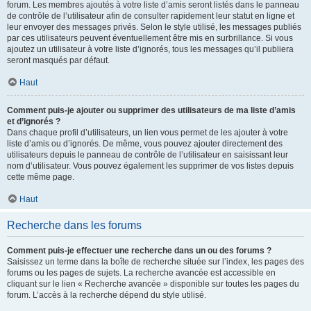
forum. Les membres ajoutés à votre liste d’amis seront listés dans le panneau
de contrôle de l’utilisateur afin de consulter rapidement leur statut en ligne et
leur envoyer des messages privés. Selon le style utilisé, les messages publiés
par ces utilisateurs peuvent éventuellement être mis en surbrillance. Si vous
ajoutez un utilisateur à votre liste d’ignorés, tous les messages qu’il publiera
seront masqués par défaut.
Haut
Comment puis-je ajouter ou supprimer des utilisateurs de ma liste d’amis
et d’ignorés ?
Dans chaque profil d’utilisateurs, un lien vous permet de les ajouter à votre
liste d’amis ou d’ignorés. De même, vous pouvez ajouter directement des
utilisateurs depuis le panneau de contrôle de l’utilisateur en saisissant leur
nom d’utilisateur. Vous pouvez également les supprimer de vos listes depuis
cette même page.
Haut
Recherche dans les forums
Comment puis-je effectuer une recherche dans un ou des forums ?
Saisissez un terme dans la boîte de recherche située sur l’index, les pages des
forums ou les pages de sujets. La recherche avancée est accessible en
cliquant sur le lien « Recherche avancée » disponible sur toutes les pages du
forum. L’accès à la recherche dépend du style utilisé.