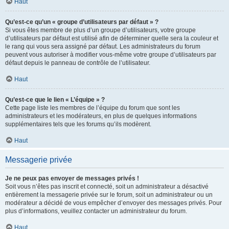
Haut
Qu’est-ce qu’un « groupe d’utilisateurs par défaut » ?
Si vous êtes membre de plus d’un groupe d’utilisateurs, votre groupe
d’utilisateurs par défaut est utilisé afin de déterminer quelle sera la couleur et
le rang qui vous sera assigné par défaut. Les administrateurs du forum
peuvent vous autoriser à modifier vous-même votre groupe d’utilisateurs par
défaut depuis le panneau de contrôle de l’utilisateur.
Haut
Qu’est-ce que le lien « L’équipe » ?
Cette page liste les membres de l’équipe du forum que sont les
administrateurs et les modérateurs, en plus de quelques informations
supplémentaires tels que les forums qu’ils modèrent.
Haut
Messagerie privée
Je ne peux pas envoyer de messages privés !
Soit vous n’êtes pas inscrit et connecté, soit un administrateur a désactivé
entièrement la messagerie privée sur le forum, soit un administrateur ou un
modérateur a décidé de vous empêcher d’envoyer des messages privés. Pour
plus d’informations, veuillez contacter un administrateur du forum.
Haut