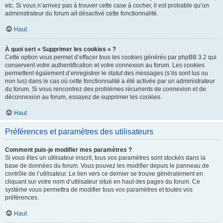
etc. Si vous n’arrivez pas à trouver cette case à cocher, il est probable qu’un
administrateur du forum ait désactivé cette fonctionnalité.
Haut
À quoi sert « Supprimer les cookies » ?
Cette option vous permet d’effacer tous les cookies générés par phpBB 3.2 qui
conservent votre authentification et votre connexion au forum. Les cookies
permettent également d’enregistrer le statut des messages (s’ils sont lus ou
non lus) dans le cas où cette fonctionnalité a été activée par un administrateur
du forum. Si vous rencontrez des problèmes récurrents de connexion et de
déconnexion au forum, essayez de supprimer les cookies.
Haut
Préférences et paramètres des utilisateurs
Comment puis-je modifier mes paramètres ?
Si vous êtes un utilisateur inscrit, tous vos paramètres sont stockés dans la
base de données du forum. Vous pouvez les modifier depuis le panneau de
contrôle de l’utilisateur. Le lien vers ce dernier se trouve généralement en
cliquant sur votre nom d’utilisateur situé en haut des pages du forum. Ce
système vous permettra de modifier tous vos paramètres et toutes vos
préférences.
Haut