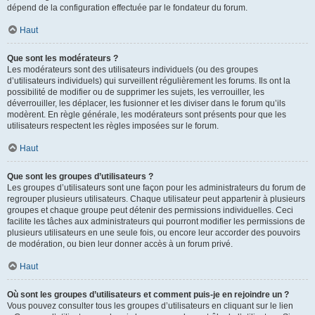
dépend de la configuration effectuée par le fondateur du forum.
Haut
Que sont les modérateurs ?
Les modérateurs sont des utilisateurs individuels (ou des groupes
d’utilisateurs individuels) qui surveillent régulièrement les forums. Ils ont la
possibilité de modifier ou de supprimer les sujets, les verrouiller, les
déverrouiller, les déplacer, les fusionner et les diviser dans le forum qu’ils
modèrent. En règle générale, les modérateurs sont présents pour que les
utilisateurs respectent les règles imposées sur le forum.
Haut
Que sont les groupes d’utilisateurs ?
Les groupes d’utilisateurs sont une façon pour les administrateurs du forum de
regrouper plusieurs utilisateurs. Chaque utilisateur peut appartenir à plusieurs
groupes et chaque groupe peut détenir des permissions individuelles. Ceci
facilite les tâches aux administrateurs qui pourront modifier les permissions de
plusieurs utilisateurs en une seule fois, ou encore leur accorder des pouvoirs
de modération, ou bien leur donner accès à un forum privé.
Haut
Où sont les groupes d’utilisateurs et comment puis-je en rejoindre un ?
Vous pouvez consulter tous les groupes d’utilisateurs en cliquant sur le lien