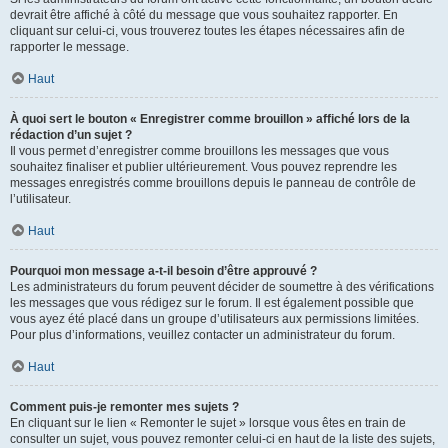
devrait être affiché à côté du message que vous souhaitez rapporter. En
cliquant sur celui-ci, vous trouverez toutes les étapes nécessaires afin de
rapporter le message.
Haut
À quoi sert le bouton « Enregistrer comme brouillon » affiché lors de la
rédaction d’un sujet ?
Il vous permet d’enregistrer comme brouillons les messages que vous
souhaitez finaliser et publier ultérieurement. Vous pouvez reprendre les
messages enregistrés comme brouillons depuis le panneau de contrôle de
l’utilisateur.
Haut
Pourquoi mon message a-t-il besoin d’être approuvé ?
Les administrateurs du forum peuvent décider de soumettre à des vérifications
les messages que vous rédigez sur le forum. Il est également possible que
vous ayez été placé dans un groupe d’utilisateurs aux permissions limitées.
Pour plus d’informations, veuillez contacter un administrateur du forum.
Haut
Comment puis-je remonter mes sujets ?
En cliquant sur le lien « Remonter le sujet » lorsque vous êtes en train de
consulter un sujet, vous pouvez remonter celui-ci en haut de la liste des sujets,