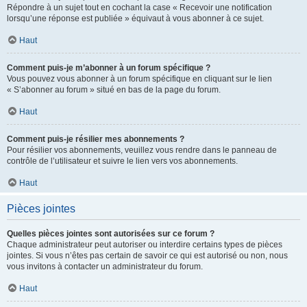
Répondre à un sujet tout en cochant la case « Recevoir une notification
lorsqu’une réponse est publiée » équivaut à vous abonner à ce sujet.
Haut
Comment puis-je m’abonner à un forum spécifique ?
Vous pouvez vous abonner à un forum spécifique en cliquant sur le lien
« S’abonner au forum » situé en bas de la page du forum.
Haut
Comment puis-je résilier mes abonnements ?
Pour résilier vos abonnements, veuillez vous rendre dans le panneau de
contrôle de l’utilisateur et suivre le lien vers vos abonnements.
Haut
Pièces jointes
Quelles pièces jointes sont autorisées sur ce forum ?
Chaque administrateur peut autoriser ou interdire certains types de pièces
jointes. Si vous n’êtes pas certain de savoir ce qui est autorisé ou non, nous
vous invitons à contacter un administrateur du forum.
Haut