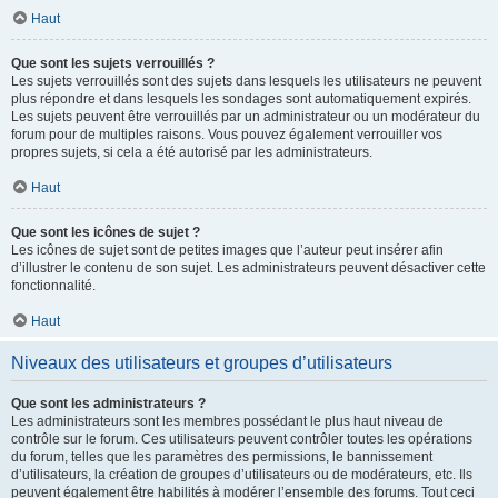
Haut
Que sont les sujets verrouillés ?
Les sujets verrouillés sont des sujets dans lesquels les utilisateurs ne peuvent
plus répondre et dans lesquels les sondages sont automatiquement expirés.
Les sujets peuvent être verrouillés par un administrateur ou un modérateur du
forum pour de multiples raisons. Vous pouvez également verrouiller vos
propres sujets, si cela a été autorisé par les administrateurs.
Haut
Que sont les icônes de sujet ?
Les icônes de sujet sont de petites images que l’auteur peut insérer afin
d’illustrer le contenu de son sujet. Les administrateurs peuvent désactiver cette
fonctionnalité.
Haut
Niveaux des utilisateurs et groupes d’utilisateurs
Que sont les administrateurs ?
Les administrateurs sont les membres possédant le plus haut niveau de
contrôle sur le forum. Ces utilisateurs peuvent contrôler toutes les opérations
du forum, telles que les paramètres des permissions, le bannissement
d’utilisateurs, la création de groupes d’utilisateurs ou de modérateurs, etc. Ils
peuvent également être habilités à modérer l’ensemble des forums. Tout ceci