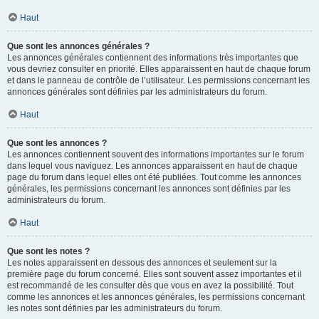
Haut
Que sont les annonces générales ?
Les annonces générales contiennent des informations très importantes que
vous devriez consulter en priorité. Elles apparaissent en haut de chaque forum
et dans le panneau de contrôle de l’utilisateur. Les permissions concernant les
annonces générales sont définies par les administrateurs du forum.
Haut
Que sont les annonces ?
Les annonces contiennent souvent des informations importantes sur le forum
dans lequel vous naviguez. Les annonces apparaissent en haut de chaque
page du forum dans lequel elles ont été publiées. Tout comme les annonces
générales, les permissions concernant les annonces sont définies par les
administrateurs du forum.
Haut
Que sont les notes ?
Les notes apparaissent en dessous des annonces et seulement sur la
première page du forum concerné. Elles sont souvent assez importantes et il
est recommandé de les consulter dès que vous en avez la possibilité. Tout
comme les annonces et les annonces générales, les permissions concernant
les notes sont définies par les administrateurs du forum.