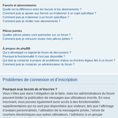
Favoris et abonnements
Quelle est la différence entre les favoris et les abonnements ?
Comment puis-je ajouter aux favoris ou m’abonner à un sujet spécifique ?
Comment puis-je m’abonner à un forum spécifique ?
Comment puis-je résilier mes abonnements ?
Pièces jointes
Quelles pièces jointes sont autorisées sur ce forum ?
Comment puis-je retrouver toutes mes pièces jointes ?
À propos de phpBB
Qui a développé ce logiciel de forum de discussions ?
Pourquoi la fonctionnalité X n’est pas disponible ?
Qui dois-je contacter à propos de problèmes d’abus ou d’ordres légaux liés à ce forum ?
Comment puis-je contacter un administrateur du forum ?
Problèmes de connexion et d’inscription
Pourquoi ai-je besoin de m’inscrire ?
Vous n’êtes pas dans l’obligation de le faire, mais les administrateurs du forum
peuvent limiter la publication de messages aux utilisateurs inscrits. En vous
inscrivant, vous pouvez également avoir accès à des fonctionnalités
supplémentaires qui ne sont pas disponibles aux visiteurs, tels que l’affichage
d’avatars personnalisés, l’utilisation de la messagerie privée, l’envoi de
courriers électroniques aux autres utilisateurs, l’adhésion à un groupe