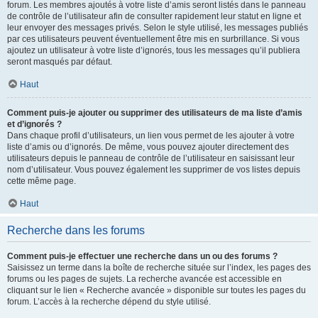
forum. Les membres ajoutés à votre liste d’amis seront listés dans le panneau
de contrôle de l’utilisateur afin de consulter rapidement leur statut en ligne et
leur envoyer des messages privés. Selon le style utilisé, les messages publiés
par ces utilisateurs peuvent éventuellement être mis en surbrillance. Si vous
ajoutez un utilisateur à votre liste d’ignorés, tous les messages qu’il publiera
seront masqués par défaut.
Haut
Comment puis-je ajouter ou supprimer des utilisateurs de ma liste d’amis
et d’ignorés ?
Dans chaque profil d’utilisateurs, un lien vous permet de les ajouter à votre
liste d’amis ou d’ignorés. De même, vous pouvez ajouter directement des
utilisateurs depuis le panneau de contrôle de l’utilisateur en saisissant leur
nom d’utilisateur. Vous pouvez également les supprimer de vos listes depuis
cette même page.
Haut
Recherche dans les forums
Comment puis-je effectuer une recherche dans un ou des forums ?
Saisissez un terme dans la boîte de recherche située sur l’index, les pages des
forums ou les pages de sujets. La recherche avancée est accessible en
cliquant sur le lien « Recherche avancée » disponible sur toutes les pages du
forum. L’accès à la recherche dépend du style utilisé.