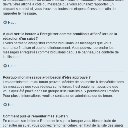
devrait être affiché à côté du message que vous souhaitez rapporter. En
cliquant sur celui-ci, vous trouverez toutes les étapes nécessaires afin de
rapporter le message.
Haut
À quoi sert le bouton « Enregistrer comme brouillon » affiché lors de la
rédaction d’un sujet ?
Il vous permet d’enregistrer comme brouillons les messages que vous
souhaitez finaliser et publier ultérieurement. Vous pouvez reprendre les
messages enregistrés comme brouillons depuis le panneau de contrôle de
l’utilisateur.
Haut
Pourquoi mon message a-t-il besoin d’être approuvé ?
Les administrateurs du forum peuvent décider de soumettre à des vérifications
les messages que vous rédigez sur le forum. Il est également possible que
vous ayez été placé dans un groupe d’utilisateurs aux permissions limitées.
Pour plus d’informations, veuillez contacter un administrateur du forum.
Haut
Comment puis-je remonter mes sujets ?
En cliquant sur le lien « Remonter le sujet » lorsque vous êtes en train de
consulter un sujet, vous pouvez remonter celui-ci en haut de la liste des sujets,