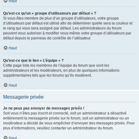
Haut
Qu’est-ce qu’un « groupe d’utilisateurs par défaut » ?
Si vous êtes membre de plus d’un groupe d’utilisateurs, votre groupe
d’utilisateurs par défaut est utilisé afin de déterminer quelle sera la couleur et
le rang qui vous sera assigné par défaut. Les administrateurs du forum
peuvent vous autoriser à modifier vous-même votre groupe d’utilisateurs par
défaut depuis le panneau de contrôle de l’utilisateur.
Haut
Qu’est-ce que le lien « L’équipe » ?
Cette page liste les membres de l’équipe du forum que sont les
administrateurs et les modérateurs, en plus de quelques informations
supplémentaires tels que les forums qu’ils modèrent.
Haut
Messagerie privée
Je ne peux pas envoyer de messages privés !
Soit vous n’êtes pas inscrit et connecté, soit un administrateur a désactivé
entièrement la messagerie privée sur le forum, soit un administrateur ou un
modérateur a décidé de vous empêcher d’envoyer des messages privés. Pour
plus d’informations, veuillez contacter un administrateur du forum.
Haut