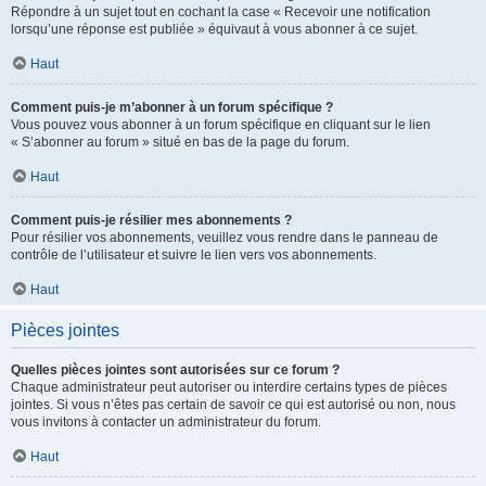
Répondre à un sujet tout en cochant la case « Recevoir une notification
lorsqu’une réponse est publiée » équivaut à vous abonner à ce sujet.
Haut
Comment puis-je m’abonner à un forum spécifique ?
Vous pouvez vous abonner à un forum spécifique en cliquant sur le lien
« S’abonner au forum » situé en bas de la page du forum.
Haut
Comment puis-je résilier mes abonnements ?
Pour résilier vos abonnements, veuillez vous rendre dans le panneau de
contrôle de l’utilisateur et suivre le lien vers vos abonnements.
Haut
Pièces jointes
Quelles pièces jointes sont autorisées sur ce forum ?
Chaque administrateur peut autoriser ou interdire certains types de pièces
jointes. Si vous n’êtes pas certain de savoir ce qui est autorisé ou non, nous
vous invitons à contacter un administrateur du forum.
Haut