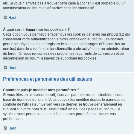
etc. Si vous n’arrivez pas à trouver cette case à cocher, il est probable qu’un
administrateur du forum ait désactivé cette fonctionnalité.
Haut
À quoi sert « Supprimer les cookies » ?
Cette option vous permet d’effacer tous les cookies générés par phpBB 3.2 qui
conservent votre authentification et votre connexion au forum. Les cookies
permettent également d’enregistrer le statut des messages (s’ils sont lus ou
non lus) dans le cas où cette fonctionnalité a été activée par un administrateur
du forum. Si vous rencontrez des problèmes récurrents de connexion et de
déconnexion au forum, essayez de supprimer les cookies.
Haut
Préférences et paramètres des utilisateurs
Comment puis-je modifier mes paramètres ?
Si vous êtes un utilisateur inscrit, tous vos paramètres sont stockés dans la
base de données du forum. Vous pouvez les modifier depuis le panneau de
contrôle de l’utilisateur. Le lien vers ce dernier se trouve généralement en
cliquant sur votre nom d’utilisateur situé en haut des pages du forum. Ce
système vous permettra de modifier tous vos paramètres et toutes vos
préférences.
Haut