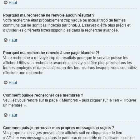
Haut
Pourquoi ma recherche ne renvoie aucun résultat ?
Votre recherche était probablement trop vague ou incluait trop de termes
communs qui ne sont pas indexés par phpBB. Essayez d’être plus précis et
d’utiliser les différents filtres disponibles dans la recherche avancée.
Haut
Pourquoi ma recherche renvoie à une page blanche ?!
Votre recherche a renvoyé trop de résultats pour que le serveur puisse les
afficher. Utilisez la recherche avancée et essayez d’être plus précis dans les
termes employés et dans la sélection des forums dans lesquels vous souhaitez
effectuer une recherche.
Haut
Comment puis-je rechercher des membres ?
Veuillez vous rendre sur la page « Membres » puis cliquer sur le lien « Trouver
un membre ».
Haut
Comment puis-je retrouver mes propres messages et sujets ?
Vos propres messages peuvent être affichés soit en cliquant sur le lien
« Afficher vos messages » dans le panneau de contrôle de l’utilisateur, soit en