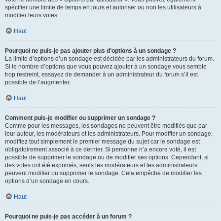
spécifier une limite de temps en jours et autoriser ou non les utilisateurs à
modifier leurs votes.
Haut
Pourquoi ne puis-je pas ajouter plus d’options à un sondage ?
La limite d’options d’un sondage est décidée par les administrateurs du forum.
Si le nombre d’options que vous pouvez ajouter à un sondage vous semble
trop restreint, essayez de demander à un administrateur du forum s’il est
possible de l’augmenter.
Haut
Comment puis-je modifier ou supprimer un sondage ?
Comme pour les messages, les sondages ne peuvent être modifiés que par
leur auteur, les modérateurs et les administrateurs. Pour modifier un sondage,
modifiez tout simplement le premier message du sujet car le sondage est
obligatoirement associé à ce dernier. Si personne n’a encore voté, il est
possible de supprimer le sondage ou de modifier ses options. Cependant, si
des votes ont été exprimés, seuls les modérateurs et les administrateurs
peuvent modifier ou supprimer le sondage. Cela empêche de modifier les
options d’un sondage en cours.
Haut
Pourquoi ne puis-je pas accéder à un forum ?