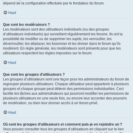
dépend de la configuration effectuée par le fondateur du forum.
Haut
Que sont les modérateurs ?
Les modérateurs sont des utilisateurs individuels (ou des groupes
d’utilisateurs individuels) qui surveillent régulièrement les forums. Ils ont la
possibilité de modifier ou de supprimer les sujets, les verrouiller, les
déverrouiller, les déplacer, les fusionner et les diviser dans le forum qu’ils
modèrent. En règle générale, les modérateurs sont présents pour que les
utilisateurs respectent les règles imposées sur le forum.
Haut
Que sont les groupes d’utilisateurs ?
Les groupes d’utilisateurs sont une façon pour les administrateurs du forum de
regrouper plusieurs utilisateurs. Chaque utilisateur peut appartenir à plusieurs
groupes et chaque groupe peut détenir des permissions individuelles. Ceci
facilite les tâches aux administrateurs qui pourront modifier les permissions de
plusieurs utilisateurs en une seule fois, ou encore leur accorder des pouvoirs
de modération, ou bien leur donner accès à un forum privé.
Haut
Où sont les groupes d’utilisateurs et comment puis-je en rejoindre un ?
Vous pouvez consulter tous les groupes d’utilisateurs en cliquant sur le lien