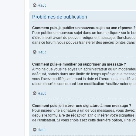
Haut
Problèmes de publication
Comment puis-je publier un nouveau sujet ou une réponse ?
Pour publier un nouveau sujet dans un forum, cliquez sur le b
d’être inscrit avant de pouvoir rédiger un message. Sur chaque
dans ce forum, vous pouvez transférer des pièces jointes dans 
Haut
Comment puis-je modifier ou supprimer un message ?
À moins que vous ne soyez un administrateur ou un modérateu
adéquat, parfois dans une limite de temps après que le message
vous l’avez modifié, contenant la date et l’heure de la modificat
raison discrète concernant leur modification. Veuillez noter q
Haut
Comment puis-je insérer une signature à mon message ?
Pour insérer une signature à un de vos messages, vous devez to
depuis le formulaire de rédaction afin d’insérer votre signat
de l’utilisateur. Si vous choisissez cette dernière option, il ne
Haut