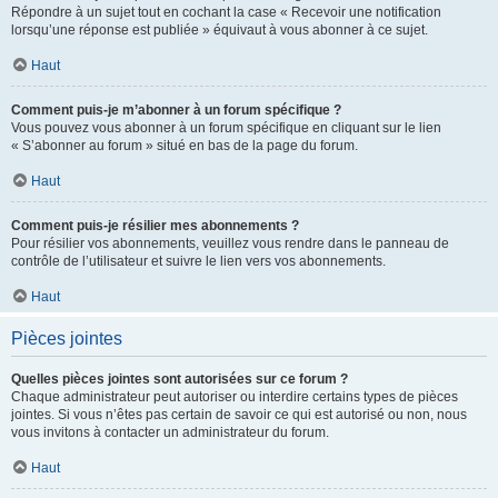
Répondre à un sujet tout en cochant la case « Recevoir une notification
lorsqu’une réponse est publiée » équivaut à vous abonner à ce sujet.
Haut
Comment puis-je m’abonner à un forum spécifique ?
Vous pouvez vous abonner à un forum spécifique en cliquant sur le lien
« S’abonner au forum » situé en bas de la page du forum.
Haut
Comment puis-je résilier mes abonnements ?
Pour résilier vos abonnements, veuillez vous rendre dans le panneau de
contrôle de l’utilisateur et suivre le lien vers vos abonnements.
Haut
Pièces jointes
Quelles pièces jointes sont autorisées sur ce forum ?
Chaque administrateur peut autoriser ou interdire certains types de pièces
jointes. Si vous n’êtes pas certain de savoir ce qui est autorisé ou non, nous
vous invitons à contacter un administrateur du forum.
Haut