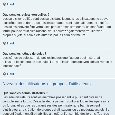
Haut
Que sont les sujets verrouillés ?
Les sujets verrouillés sont des sujets dans lesquels les utilisateurs ne peuvent
plus répondre et dans lesquels les sondages sont automatiquement expirés.
Les sujets peuvent être verrouillés par un administrateur ou un modérateur du
forum pour de multiples raisons. Vous pouvez également verrouiller vos
propres sujets, si cela a été autorisé par les administrateurs.
Haut
Que sont les icônes de sujet ?
Les icônes de sujet sont de petites images que l’auteur peut insérer afin
d’illustrer le contenu de son sujet. Les administrateurs peuvent désactiver cette
fonctionnalité.
Haut
Niveaux des utilisateurs et groupes d’utilisateurs
Que sont les administrateurs ?
Les administrateurs sont les membres possédant le plus haut niveau de
contrôle sur le forum. Ces utilisateurs peuvent contrôler toutes les opérations
du forum, telles que les paramètres des permissions, le bannissement
d’utilisateurs, la création de groupes d’utilisateurs ou de modérateurs, etc. Ils
peuvent également être habilités à modérer l’ensemble des forums. Tout ceci