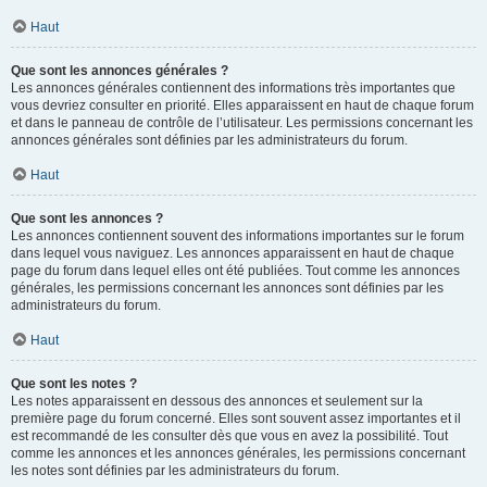
Haut
Que sont les annonces générales ?
Les annonces générales contiennent des informations très importantes que
vous devriez consulter en priorité. Elles apparaissent en haut de chaque forum
et dans le panneau de contrôle de l’utilisateur. Les permissions concernant les
annonces générales sont définies par les administrateurs du forum.
Haut
Que sont les annonces ?
Les annonces contiennent souvent des informations importantes sur le forum
dans lequel vous naviguez. Les annonces apparaissent en haut de chaque
page du forum dans lequel elles ont été publiées. Tout comme les annonces
générales, les permissions concernant les annonces sont définies par les
administrateurs du forum.
Haut
Que sont les notes ?
Les notes apparaissent en dessous des annonces et seulement sur la
première page du forum concerné. Elles sont souvent assez importantes et il
est recommandé de les consulter dès que vous en avez la possibilité. Tout
comme les annonces et les annonces générales, les permissions concernant
les notes sont définies par les administrateurs du forum.