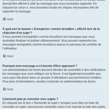
devrait être affiché à côté du message que vous souhaitez rapporter. En
cliquant sur celui-ci, vous trouverez toutes les étapes nécessaires afin de
rapporter le message.
Haut
À quoi sert le bouton « Enregistrer comme brouillon » affiché lors de la
rédaction d’un sujet ?
Il vous permet d’enregistrer comme brouillons les messages que vous
souhaitez finaliser et publier ultérieurement. Vous pouvez reprendre les
messages enregistrés comme brouillons depuis le panneau de contrôle de
l’utilisateur.
Haut
Pourquoi mon message a-t-il besoin d’être approuvé ?
Les administrateurs du forum peuvent décider de soumettre à des vérifications
les messages que vous rédigez sur le forum. Il est également possible que
vous ayez été placé dans un groupe d’utilisateurs aux permissions limitées.
Pour plus d’informations, veuillez contacter un administrateur du forum.
Haut
Comment puis-je remonter mes sujets ?
En cliquant sur le lien « Remonter le sujet » lorsque vous êtes en train de
consulter un sujet, vous pouvez remonter celui-ci en haut de la liste des sujets,