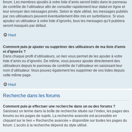
forum. Les membres ajoutés à votre liste d’amis seront listés dans le panneau
de contrôle de l’utilisateur afin de consulter rapidement leur statut en ligne et
leur envoyer des messages privés. Selon le style utilisé, les messages publiés
par ces utilisateurs peuvent éventuellement être mis en surbrillance. Si vous
ajoutez un utilisateur à votre liste d’ignorés, tous les messages qu’il publiera
seront masqués par défaut.
Haut
Comment puis-je ajouter ou supprimer des utilisateurs de ma liste d’amis
et d’ignorés ?
Dans chaque profil d’utilisateurs, un lien vous permet de les ajouter à votre
liste d’amis ou d’ignorés. De même, vous pouvez ajouter directement des
utilisateurs depuis le panneau de contrôle de l’utilisateur en saisissant leur
nom d’utilisateur. Vous pouvez également les supprimer de vos listes depuis
cette même page.
Haut
Recherche dans les forums
Comment puis-je effectuer une recherche dans un ou des forums ?
Saisissez un terme dans la boîte de recherche située sur l’index, les pages des
forums ou les pages de sujets. La recherche avancée est accessible en
cliquant sur le lien « Recherche avancée » disponible sur toutes les pages du
forum. L’accès à la recherche dépend du style utilisé.