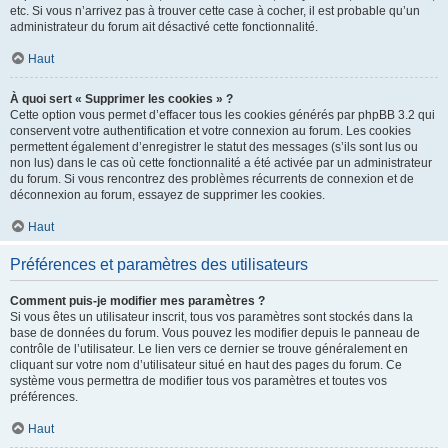
etc. Si vous n’arrivez pas à trouver cette case à cocher, il est probable qu’un
administrateur du forum ait désactivé cette fonctionnalité.
Haut
À quoi sert « Supprimer les cookies » ?
Cette option vous permet d’effacer tous les cookies générés par phpBB 3.2 qui
conservent votre authentification et votre connexion au forum. Les cookies
permettent également d’enregistrer le statut des messages (s’ils sont lus ou
non lus) dans le cas où cette fonctionnalité a été activée par un administrateur
du forum. Si vous rencontrez des problèmes récurrents de connexion et de
déconnexion au forum, essayez de supprimer les cookies.
Haut
Préférences et paramètres des utilisateurs
Comment puis-je modifier mes paramètres ?
Si vous êtes un utilisateur inscrit, tous vos paramètres sont stockés dans la
base de données du forum. Vous pouvez les modifier depuis le panneau de
contrôle de l’utilisateur. Le lien vers ce dernier se trouve généralement en
cliquant sur votre nom d’utilisateur situé en haut des pages du forum. Ce
système vous permettra de modifier tous vos paramètres et toutes vos
préférences.
Haut