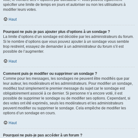
spécifier une limite de temps en jours et autoriser ou non les utilisateurs à
modifier leurs votes.
Haut
Pourquoi ne puis-je pas ajouter plus d’options à un sondage ?
La limite d’options d’un sondage est décidée par les administrateurs du forum.
Si le nombre d’options que vous pouvez ajouter à un sondage vous semble
trop restreint, essayez de demander à un administrateur du forum s’il est
possible de l’augmenter.
Haut
Comment puis-je modifier ou supprimer un sondage ?
Comme pour les messages, les sondages ne peuvent être modifiés que par
leur auteur, les modérateurs et les administrateurs. Pour modifier un sondage,
modifiez tout simplement le premier message du sujet car le sondage est
obligatoirement associé à ce dernier. Si personne n’a encore voté, il est
possible de supprimer le sondage ou de modifier ses options. Cependant, si
des votes ont été exprimés, seuls les modérateurs et les administrateurs
peuvent modifier ou supprimer le sondage. Cela empêche de modifier les
options d’un sondage en cours.
Haut
Pourquoi ne puis-je pas accéder à un forum ?