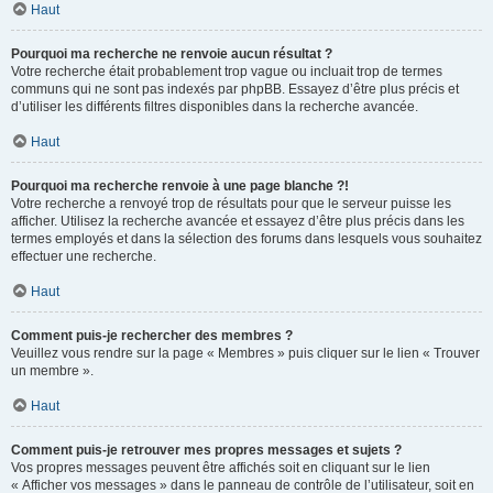
Haut
Pourquoi ma recherche ne renvoie aucun résultat ?
Votre recherche était probablement trop vague ou incluait trop de termes
communs qui ne sont pas indexés par phpBB. Essayez d’être plus précis et
d’utiliser les différents filtres disponibles dans la recherche avancée.
Haut
Pourquoi ma recherche renvoie à une page blanche ?!
Votre recherche a renvoyé trop de résultats pour que le serveur puisse les
afficher. Utilisez la recherche avancée et essayez d’être plus précis dans les
termes employés et dans la sélection des forums dans lesquels vous souhaitez
effectuer une recherche.
Haut
Comment puis-je rechercher des membres ?
Veuillez vous rendre sur la page « Membres » puis cliquer sur le lien « Trouver
un membre ».
Haut
Comment puis-je retrouver mes propres messages et sujets ?
Vos propres messages peuvent être affichés soit en cliquant sur le lien
« Afficher vos messages » dans le panneau de contrôle de l’utilisateur, soit en