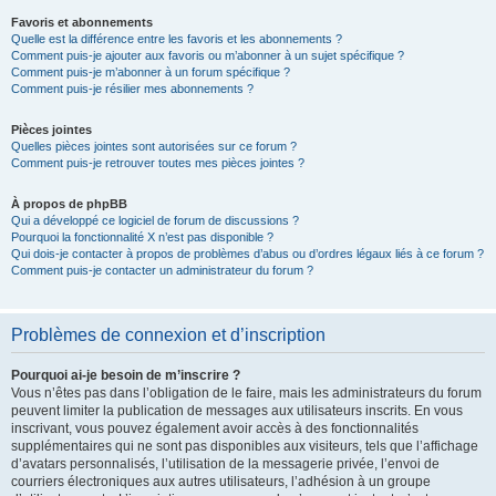
Favoris et abonnements
Quelle est la différence entre les favoris et les abonnements ?
Comment puis-je ajouter aux favoris ou m’abonner à un sujet spécifique ?
Comment puis-je m’abonner à un forum spécifique ?
Comment puis-je résilier mes abonnements ?
Pièces jointes
Quelles pièces jointes sont autorisées sur ce forum ?
Comment puis-je retrouver toutes mes pièces jointes ?
À propos de phpBB
Qui a développé ce logiciel de forum de discussions ?
Pourquoi la fonctionnalité X n’est pas disponible ?
Qui dois-je contacter à propos de problèmes d’abus ou d’ordres légaux liés à ce forum ?
Comment puis-je contacter un administrateur du forum ?
Problèmes de connexion et d’inscription
Pourquoi ai-je besoin de m’inscrire ?
Vous n’êtes pas dans l’obligation de le faire, mais les administrateurs du forum
peuvent limiter la publication de messages aux utilisateurs inscrits. En vous
inscrivant, vous pouvez également avoir accès à des fonctionnalités
supplémentaires qui ne sont pas disponibles aux visiteurs, tels que l’affichage
d’avatars personnalisés, l’utilisation de la messagerie privée, l’envoi de
courriers électroniques aux autres utilisateurs, l’adhésion à un groupe