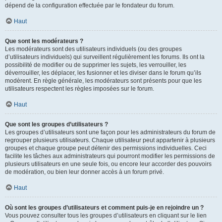
dépend de la configuration effectuée par le fondateur du forum.
Haut
Que sont les modérateurs ?
Les modérateurs sont des utilisateurs individuels (ou des groupes
d’utilisateurs individuels) qui surveillent régulièrement les forums. Ils ont la
possibilité de modifier ou de supprimer les sujets, les verrouiller, les
déverrouiller, les déplacer, les fusionner et les diviser dans le forum qu’ils
modèrent. En règle générale, les modérateurs sont présents pour que les
utilisateurs respectent les règles imposées sur le forum.
Haut
Que sont les groupes d’utilisateurs ?
Les groupes d’utilisateurs sont une façon pour les administrateurs du forum de
regrouper plusieurs utilisateurs. Chaque utilisateur peut appartenir à plusieurs
groupes et chaque groupe peut détenir des permissions individuelles. Ceci
facilite les tâches aux administrateurs qui pourront modifier les permissions de
plusieurs utilisateurs en une seule fois, ou encore leur accorder des pouvoirs
de modération, ou bien leur donner accès à un forum privé.
Haut
Où sont les groupes d’utilisateurs et comment puis-je en rejoindre un ?
Vous pouvez consulter tous les groupes d’utilisateurs en cliquant sur le lien