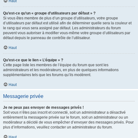
Haut
Qu’est-ce qu’un « groupe d’utilisateurs par défaut » ?
Si vous êtes membre de plus d’un groupe d’utilisateurs, votre groupe
d’utilisateurs par défaut est utilisé afin de déterminer quelle sera la couleur et
le rang qui vous sera assigné par défaut. Les administrateurs du forum
peuvent vous autoriser à modifier vous-même votre groupe d’utilisateurs par
défaut depuis le panneau de contrôle de l’utilisateur.
Haut
Qu’est-ce que le lien « L’équipe » ?
Cette page liste les membres de l’équipe du forum que sont les
administrateurs et les modérateurs, en plus de quelques informations
supplémentaires tels que les forums qu’ils modèrent.
Haut
Messagerie privée
Je ne peux pas envoyer de messages privés !
Soit vous n’êtes pas inscrit et connecté, soit un administrateur a désactivé
entièrement la messagerie privée sur le forum, soit un administrateur ou un
modérateur a décidé de vous empêcher d’envoyer des messages privés. Pour
plus d’informations, veuillez contacter un administrateur du forum.
Haut