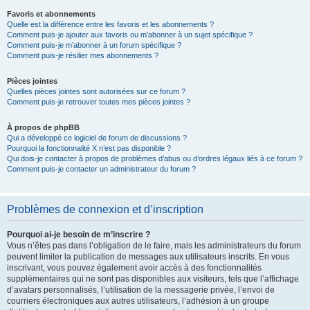
Favoris et abonnements
Quelle est la différence entre les favoris et les abonnements ?
Comment puis-je ajouter aux favoris ou m’abonner à un sujet spécifique ?
Comment puis-je m’abonner à un forum spécifique ?
Comment puis-je résilier mes abonnements ?
Pièces jointes
Quelles pièces jointes sont autorisées sur ce forum ?
Comment puis-je retrouver toutes mes pièces jointes ?
À propos de phpBB
Qui a développé ce logiciel de forum de discussions ?
Pourquoi la fonctionnalité X n’est pas disponible ?
Qui dois-je contacter à propos de problèmes d’abus ou d’ordres légaux liés à ce forum ?
Comment puis-je contacter un administrateur du forum ?
Problèmes de connexion et d’inscription
Pourquoi ai-je besoin de m’inscrire ?
Vous n’êtes pas dans l’obligation de le faire, mais les administrateurs du forum
peuvent limiter la publication de messages aux utilisateurs inscrits. En vous
inscrivant, vous pouvez également avoir accès à des fonctionnalités
supplémentaires qui ne sont pas disponibles aux visiteurs, tels que l’affichage
d’avatars personnalisés, l’utilisation de la messagerie privée, l’envoi de
courriers électroniques aux autres utilisateurs, l’adhésion à un groupe