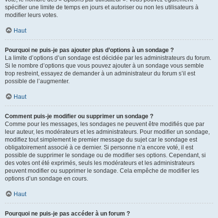
spécifier une limite de temps en jours et autoriser ou non les utilisateurs à
modifier leurs votes.
Haut
Pourquoi ne puis-je pas ajouter plus d’options à un sondage ?
La limite d’options d’un sondage est décidée par les administrateurs du forum.
Si le nombre d’options que vous pouvez ajouter à un sondage vous semble
trop restreint, essayez de demander à un administrateur du forum s’il est
possible de l’augmenter.
Haut
Comment puis-je modifier ou supprimer un sondage ?
Comme pour les messages, les sondages ne peuvent être modifiés que par
leur auteur, les modérateurs et les administrateurs. Pour modifier un sondage,
modifiez tout simplement le premier message du sujet car le sondage est
obligatoirement associé à ce dernier. Si personne n’a encore voté, il est
possible de supprimer le sondage ou de modifier ses options. Cependant, si
des votes ont été exprimés, seuls les modérateurs et les administrateurs
peuvent modifier ou supprimer le sondage. Cela empêche de modifier les
options d’un sondage en cours.
Haut
Pourquoi ne puis-je pas accéder à un forum ?