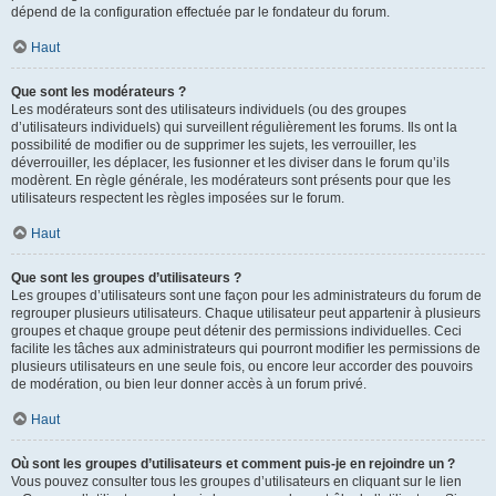
dépend de la configuration effectuée par le fondateur du forum.
Haut
Que sont les modérateurs ?
Les modérateurs sont des utilisateurs individuels (ou des groupes
d’utilisateurs individuels) qui surveillent régulièrement les forums. Ils ont la
possibilité de modifier ou de supprimer les sujets, les verrouiller, les
déverrouiller, les déplacer, les fusionner et les diviser dans le forum qu’ils
modèrent. En règle générale, les modérateurs sont présents pour que les
utilisateurs respectent les règles imposées sur le forum.
Haut
Que sont les groupes d’utilisateurs ?
Les groupes d’utilisateurs sont une façon pour les administrateurs du forum de
regrouper plusieurs utilisateurs. Chaque utilisateur peut appartenir à plusieurs
groupes et chaque groupe peut détenir des permissions individuelles. Ceci
facilite les tâches aux administrateurs qui pourront modifier les permissions de
plusieurs utilisateurs en une seule fois, ou encore leur accorder des pouvoirs
de modération, ou bien leur donner accès à un forum privé.
Haut
Où sont les groupes d’utilisateurs et comment puis-je en rejoindre un ?
Vous pouvez consulter tous les groupes d’utilisateurs en cliquant sur le lien