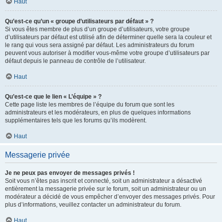
Haut
Qu’est-ce qu’un « groupe d’utilisateurs par défaut » ?
Si vous êtes membre de plus d’un groupe d’utilisateurs, votre groupe
d’utilisateurs par défaut est utilisé afin de déterminer quelle sera la couleur et
le rang qui vous sera assigné par défaut. Les administrateurs du forum
peuvent vous autoriser à modifier vous-même votre groupe d’utilisateurs par
défaut depuis le panneau de contrôle de l’utilisateur.
Haut
Qu’est-ce que le lien « L’équipe » ?
Cette page liste les membres de l’équipe du forum que sont les
administrateurs et les modérateurs, en plus de quelques informations
supplémentaires tels que les forums qu’ils modèrent.
Haut
Messagerie privée
Je ne peux pas envoyer de messages privés !
Soit vous n’êtes pas inscrit et connecté, soit un administrateur a désactivé
entièrement la messagerie privée sur le forum, soit un administrateur ou un
modérateur a décidé de vous empêcher d’envoyer des messages privés. Pour
plus d’informations, veuillez contacter un administrateur du forum.
Haut