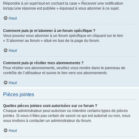
Répondre à un sujet tout en cochant la case « Recevoir une notification
lorsqu’une réponse est publiée » équivaut à vous abonner à ce sujet.
Haut
Comment puis-je m’abonner à un forum spécifique ?
Vous pouvez vous abonner à un forum spécifique en cliquant sur le lien
« S’abonner au forum » situé en bas de la page du forum.
Haut
Comment puis-je résilier mes abonnements ?
Pour résilier vos abonnements, veuillez vous rendre dans le panneau de
contrôle de l’utilisateur et suivre le lien vers vos abonnements.
Haut
Pièces jointes
Quelles pièces jointes sont autorisées sur ce forum ?
Chaque administrateur peut autoriser ou interdire certains types de pièces
jointes. Si vous n’êtes pas certain de savoir ce qui est autorisé ou non, nous
vous invitons à contacter un administrateur du forum.
Haut