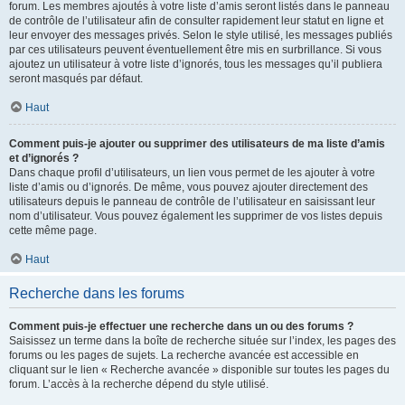
forum. Les membres ajoutés à votre liste d’amis seront listés dans le panneau
de contrôle de l’utilisateur afin de consulter rapidement leur statut en ligne et
leur envoyer des messages privés. Selon le style utilisé, les messages publiés
par ces utilisateurs peuvent éventuellement être mis en surbrillance. Si vous
ajoutez un utilisateur à votre liste d’ignorés, tous les messages qu’il publiera
seront masqués par défaut.
Haut
Comment puis-je ajouter ou supprimer des utilisateurs de ma liste d’amis
et d’ignorés ?
Dans chaque profil d’utilisateurs, un lien vous permet de les ajouter à votre
liste d’amis ou d’ignorés. De même, vous pouvez ajouter directement des
utilisateurs depuis le panneau de contrôle de l’utilisateur en saisissant leur
nom d’utilisateur. Vous pouvez également les supprimer de vos listes depuis
cette même page.
Haut
Recherche dans les forums
Comment puis-je effectuer une recherche dans un ou des forums ?
Saisissez un terme dans la boîte de recherche située sur l’index, les pages des
forums ou les pages de sujets. La recherche avancée est accessible en
cliquant sur le lien « Recherche avancée » disponible sur toutes les pages du
forum. L’accès à la recherche dépend du style utilisé.