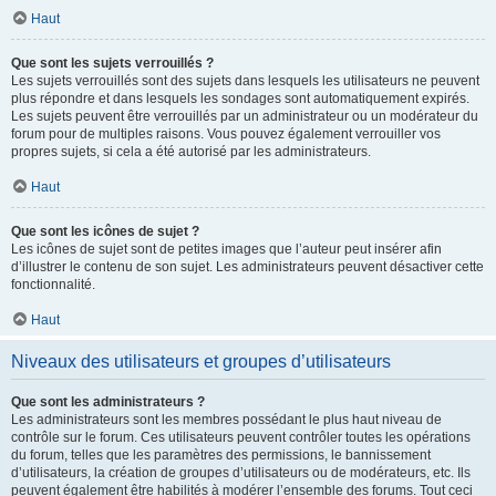
Haut
Que sont les sujets verrouillés ?
Les sujets verrouillés sont des sujets dans lesquels les utilisateurs ne peuvent
plus répondre et dans lesquels les sondages sont automatiquement expirés.
Les sujets peuvent être verrouillés par un administrateur ou un modérateur du
forum pour de multiples raisons. Vous pouvez également verrouiller vos
propres sujets, si cela a été autorisé par les administrateurs.
Haut
Que sont les icônes de sujet ?
Les icônes de sujet sont de petites images que l’auteur peut insérer afin
d’illustrer le contenu de son sujet. Les administrateurs peuvent désactiver cette
fonctionnalité.
Haut
Niveaux des utilisateurs et groupes d’utilisateurs
Que sont les administrateurs ?
Les administrateurs sont les membres possédant le plus haut niveau de
contrôle sur le forum. Ces utilisateurs peuvent contrôler toutes les opérations
du forum, telles que les paramètres des permissions, le bannissement
d’utilisateurs, la création de groupes d’utilisateurs ou de modérateurs, etc. Ils
peuvent également être habilités à modérer l’ensemble des forums. Tout ceci