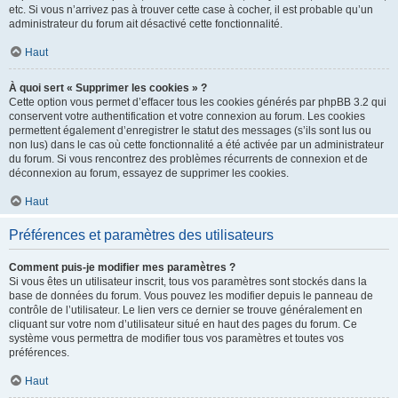
etc. Si vous n’arrivez pas à trouver cette case à cocher, il est probable qu’un
administrateur du forum ait désactivé cette fonctionnalité.
Haut
À quoi sert « Supprimer les cookies » ?
Cette option vous permet d’effacer tous les cookies générés par phpBB 3.2 qui
conservent votre authentification et votre connexion au forum. Les cookies
permettent également d’enregistrer le statut des messages (s’ils sont lus ou
non lus) dans le cas où cette fonctionnalité a été activée par un administrateur
du forum. Si vous rencontrez des problèmes récurrents de connexion et de
déconnexion au forum, essayez de supprimer les cookies.
Haut
Préférences et paramètres des utilisateurs
Comment puis-je modifier mes paramètres ?
Si vous êtes un utilisateur inscrit, tous vos paramètres sont stockés dans la
base de données du forum. Vous pouvez les modifier depuis le panneau de
contrôle de l’utilisateur. Le lien vers ce dernier se trouve généralement en
cliquant sur votre nom d’utilisateur situé en haut des pages du forum. Ce
système vous permettra de modifier tous vos paramètres et toutes vos
préférences.
Haut