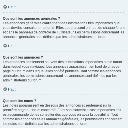
Haut
Que sont les annonces générales ?
Les annonces générales contiennent des informations très importantes que
vous devriez consulter en priorité. Elles apparaissent en haut de chaque forum
et dans le panneau de contrôle de l’utilisateur. Les permissions concernant les
annonces générales sont définies par les administrateurs du forum.
Haut
Que sont les annonces ?
Les annonces contiennent souvent des informations importantes sur le forum
dans lequel vous naviguez. Les annonces apparaissent en haut de chaque
page du forum dans lequel elles ont été publiées. Tout comme les annonces
générales, les permissions concernant les annonces sont définies par les
administrateurs du forum.
Haut
Que sont les notes ?
Les notes apparaissent en dessous des annonces et seulement sur la
première page du forum concerné. Elles sont souvent assez importantes et il
est recommandé de les consulter dès que vous en avez la possibilité. Tout
comme les annonces et les annonces générales, les permissions concernant
les notes sont définies par les administrateurs du forum.