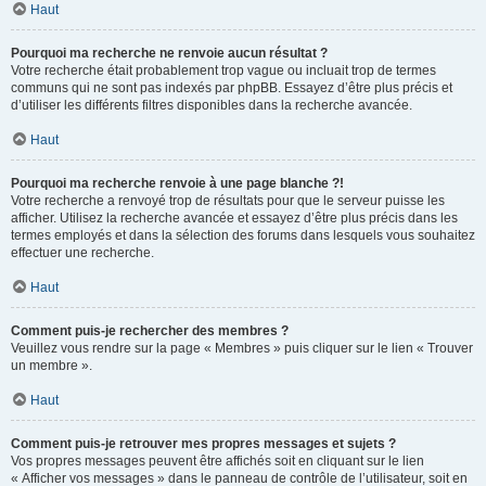
Haut
Pourquoi ma recherche ne renvoie aucun résultat ?
Votre recherche était probablement trop vague ou incluait trop de termes
communs qui ne sont pas indexés par phpBB. Essayez d’être plus précis et
d’utiliser les différents filtres disponibles dans la recherche avancée.
Haut
Pourquoi ma recherche renvoie à une page blanche ?!
Votre recherche a renvoyé trop de résultats pour que le serveur puisse les
afficher. Utilisez la recherche avancée et essayez d’être plus précis dans les
termes employés et dans la sélection des forums dans lesquels vous souhaitez
effectuer une recherche.
Haut
Comment puis-je rechercher des membres ?
Veuillez vous rendre sur la page « Membres » puis cliquer sur le lien « Trouver
un membre ».
Haut
Comment puis-je retrouver mes propres messages et sujets ?
Vos propres messages peuvent être affichés soit en cliquant sur le lien
« Afficher vos messages » dans le panneau de contrôle de l’utilisateur, soit en