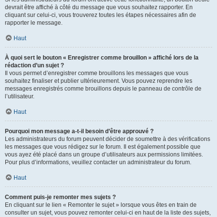
devrait être affiché à côté du message que vous souhaitez rapporter. En
cliquant sur celui-ci, vous trouverez toutes les étapes nécessaires afin de
rapporter le message.
Haut
À quoi sert le bouton « Enregistrer comme brouillon » affiché lors de la
rédaction d’un sujet ?
Il vous permet d’enregistrer comme brouillons les messages que vous
souhaitez finaliser et publier ultérieurement. Vous pouvez reprendre les
messages enregistrés comme brouillons depuis le panneau de contrôle de
l’utilisateur.
Haut
Pourquoi mon message a-t-il besoin d’être approuvé ?
Les administrateurs du forum peuvent décider de soumettre à des vérifications
les messages que vous rédigez sur le forum. Il est également possible que
vous ayez été placé dans un groupe d’utilisateurs aux permissions limitées.
Pour plus d’informations, veuillez contacter un administrateur du forum.
Haut
Comment puis-je remonter mes sujets ?
En cliquant sur le lien « Remonter le sujet » lorsque vous êtes en train de
consulter un sujet, vous pouvez remonter celui-ci en haut de la liste des sujets,