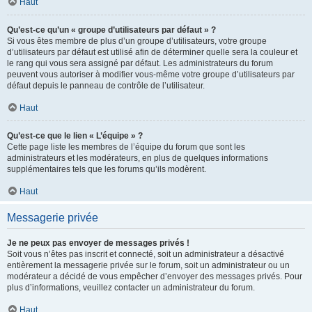
Haut
Qu’est-ce qu’un « groupe d’utilisateurs par défaut » ?
Si vous êtes membre de plus d’un groupe d’utilisateurs, votre groupe
d’utilisateurs par défaut est utilisé afin de déterminer quelle sera la couleur et
le rang qui vous sera assigné par défaut. Les administrateurs du forum
peuvent vous autoriser à modifier vous-même votre groupe d’utilisateurs par
défaut depuis le panneau de contrôle de l’utilisateur.
Haut
Qu’est-ce que le lien « L’équipe » ?
Cette page liste les membres de l’équipe du forum que sont les
administrateurs et les modérateurs, en plus de quelques informations
supplémentaires tels que les forums qu’ils modèrent.
Haut
Messagerie privée
Je ne peux pas envoyer de messages privés !
Soit vous n’êtes pas inscrit et connecté, soit un administrateur a désactivé
entièrement la messagerie privée sur le forum, soit un administrateur ou un
modérateur a décidé de vous empêcher d’envoyer des messages privés. Pour
plus d’informations, veuillez contacter un administrateur du forum.
Haut