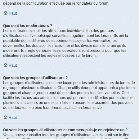
dépend de la configuration effectuée par le fondateur du forum.
Haut
Que sont les modérateurs ?
Les modérateurs sont des utilisateurs individuels (ou des groupes
d’utilisateurs individuels) qui surveillent régulièrement les forums. Ils ont la
possibilité de modifier ou de supprimer les sujets, les verrouiller, les
déverrouiller, les déplacer, les fusionner et les diviser dans le forum qu’ils
modèrent. En règle générale, les modérateurs sont présents pour que les
utilisateurs respectent les règles imposées sur le forum.
Haut
Que sont les groupes d’utilisateurs ?
Les groupes d’utilisateurs sont une façon pour les administrateurs du forum de
regrouper plusieurs utilisateurs. Chaque utilisateur peut appartenir à plusieurs
groupes et chaque groupe peut détenir des permissions individuelles. Ceci
facilite les tâches aux administrateurs qui pourront modifier les permissions de
plusieurs utilisateurs en une seule fois, ou encore leur accorder des pouvoirs
de modération, ou bien leur donner accès à un forum privé.
Haut
Où sont les groupes d’utilisateurs et comment puis-je en rejoindre un ?
Vous pouvez consulter tous les groupes d’utilisateurs en cliquant sur le lien