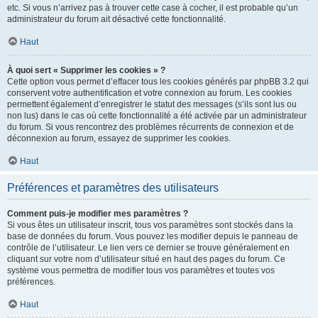
etc. Si vous n’arrivez pas à trouver cette case à cocher, il est probable qu’un
administrateur du forum ait désactivé cette fonctionnalité.
Haut
À quoi sert « Supprimer les cookies » ?
Cette option vous permet d’effacer tous les cookies générés par phpBB 3.2 qui
conservent votre authentification et votre connexion au forum. Les cookies
permettent également d’enregistrer le statut des messages (s’ils sont lus ou
non lus) dans le cas où cette fonctionnalité a été activée par un administrateur
du forum. Si vous rencontrez des problèmes récurrents de connexion et de
déconnexion au forum, essayez de supprimer les cookies.
Haut
Préférences et paramètres des utilisateurs
Comment puis-je modifier mes paramètres ?
Si vous êtes un utilisateur inscrit, tous vos paramètres sont stockés dans la
base de données du forum. Vous pouvez les modifier depuis le panneau de
contrôle de l’utilisateur. Le lien vers ce dernier se trouve généralement en
cliquant sur votre nom d’utilisateur situé en haut des pages du forum. Ce
système vous permettra de modifier tous vos paramètres et toutes vos
préférences.
Haut