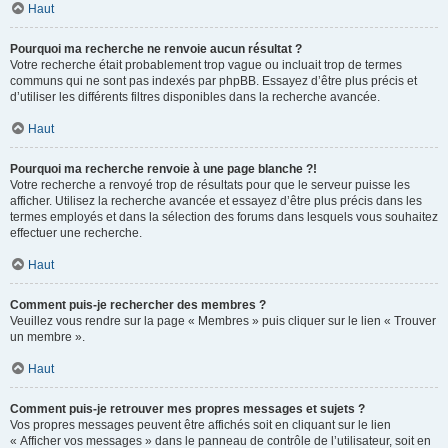
Haut
Pourquoi ma recherche ne renvoie aucun résultat ?
Votre recherche était probablement trop vague ou incluait trop de termes
communs qui ne sont pas indexés par phpBB. Essayez d’être plus précis et
d’utiliser les différents filtres disponibles dans la recherche avancée.
Haut
Pourquoi ma recherche renvoie à une page blanche ?!
Votre recherche a renvoyé trop de résultats pour que le serveur puisse les
afficher. Utilisez la recherche avancée et essayez d’être plus précis dans les
termes employés et dans la sélection des forums dans lesquels vous souhaitez
effectuer une recherche.
Haut
Comment puis-je rechercher des membres ?
Veuillez vous rendre sur la page « Membres » puis cliquer sur le lien « Trouver
un membre ».
Haut
Comment puis-je retrouver mes propres messages et sujets ?
Vos propres messages peuvent être affichés soit en cliquant sur le lien
« Afficher vos messages » dans le panneau de contrôle de l’utilisateur, soit en