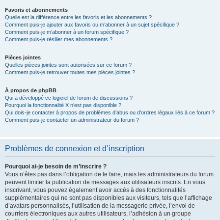
Favoris et abonnements
Quelle est la différence entre les favoris et les abonnements ?
Comment puis-je ajouter aux favoris ou m’abonner à un sujet spécifique ?
Comment puis-je m’abonner à un forum spécifique ?
Comment puis-je résilier mes abonnements ?
Pièces jointes
Quelles pièces jointes sont autorisées sur ce forum ?
Comment puis-je retrouver toutes mes pièces jointes ?
À propos de phpBB
Qui a développé ce logiciel de forum de discussions ?
Pourquoi la fonctionnalité X n’est pas disponible ?
Qui dois-je contacter à propos de problèmes d’abus ou d’ordres légaux liés à ce forum ?
Comment puis-je contacter un administrateur du forum ?
Problèmes de connexion et d’inscription
Pourquoi ai-je besoin de m’inscrire ?
Vous n’êtes pas dans l’obligation de le faire, mais les administrateurs du forum
peuvent limiter la publication de messages aux utilisateurs inscrits. En vous
inscrivant, vous pouvez également avoir accès à des fonctionnalités
supplémentaires qui ne sont pas disponibles aux visiteurs, tels que l’affichage
d’avatars personnalisés, l’utilisation de la messagerie privée, l’envoi de
courriers électroniques aux autres utilisateurs, l’adhésion à un groupe