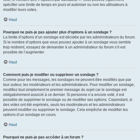
spécifier une limite de temps en jours et autoriser ou non les utilisateurs à
modifier leurs votes.
Haut
Pourquoi ne puis-je pas ajouter plus d’options à un sondage ?
La limite d’options d’un sondage est décidée par les administrateurs du forum.
Si le nombre d’options que vous pouvez ajouter à un sondage vous semble
trop restreint, essayez de demander à un administrateur du forum s’il est
possible de l’augmenter.
Haut
Comment puis-je modifier ou supprimer un sondage ?
Comme pour les messages, les sondages ne peuvent être modifiés que par
leur auteur, les modérateurs et les administrateurs. Pour modifier un sondage,
modifiez tout simplement le premier message du sujet car le sondage est
obligatoirement associé à ce dernier. Si personne n’a encore voté, il est
possible de supprimer le sondage ou de modifier ses options. Cependant, si
des votes ont été exprimés, seuls les modérateurs et les administrateurs
peuvent modifier ou supprimer le sondage. Cela empêche de modifier les
options d’un sondage en cours.
Haut
Pourquoi ne puis-je pas accéder à un forum ?