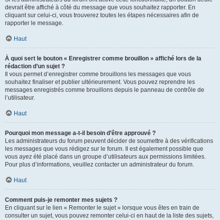
devrait être affiché à côté du message que vous souhaitez rapporter. En
cliquant sur celui-ci, vous trouverez toutes les étapes nécessaires afin de
rapporter le message.
Haut
À quoi sert le bouton « Enregistrer comme brouillon » affiché lors de la
rédaction d’un sujet ?
Il vous permet d’enregistrer comme brouillons les messages que vous
souhaitez finaliser et publier ultérieurement. Vous pouvez reprendre les
messages enregistrés comme brouillons depuis le panneau de contrôle de
l’utilisateur.
Haut
Pourquoi mon message a-t-il besoin d’être approuvé ?
Les administrateurs du forum peuvent décider de soumettre à des vérifications
les messages que vous rédigez sur le forum. Il est également possible que
vous ayez été placé dans un groupe d’utilisateurs aux permissions limitées.
Pour plus d’informations, veuillez contacter un administrateur du forum.
Haut
Comment puis-je remonter mes sujets ?
En cliquant sur le lien « Remonter le sujet » lorsque vous êtes en train de
consulter un sujet, vous pouvez remonter celui-ci en haut de la liste des sujets,