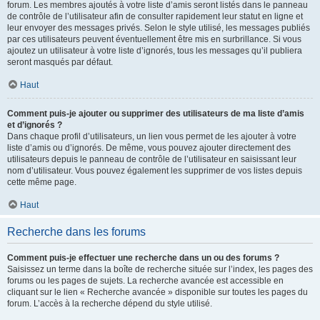
forum. Les membres ajoutés à votre liste d’amis seront listés dans le panneau
de contrôle de l’utilisateur afin de consulter rapidement leur statut en ligne et
leur envoyer des messages privés. Selon le style utilisé, les messages publiés
par ces utilisateurs peuvent éventuellement être mis en surbrillance. Si vous
ajoutez un utilisateur à votre liste d’ignorés, tous les messages qu’il publiera
seront masqués par défaut.
Haut
Comment puis-je ajouter ou supprimer des utilisateurs de ma liste d’amis
et d’ignorés ?
Dans chaque profil d’utilisateurs, un lien vous permet de les ajouter à votre
liste d’amis ou d’ignorés. De même, vous pouvez ajouter directement des
utilisateurs depuis le panneau de contrôle de l’utilisateur en saisissant leur
nom d’utilisateur. Vous pouvez également les supprimer de vos listes depuis
cette même page.
Haut
Recherche dans les forums
Comment puis-je effectuer une recherche dans un ou des forums ?
Saisissez un terme dans la boîte de recherche située sur l’index, les pages des
forums ou les pages de sujets. La recherche avancée est accessible en
cliquant sur le lien « Recherche avancée » disponible sur toutes les pages du
forum. L’accès à la recherche dépend du style utilisé.