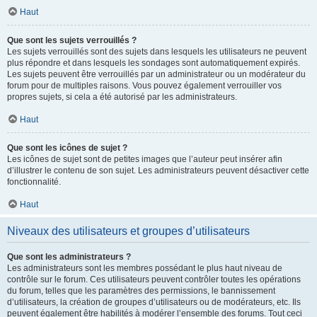
Haut
Que sont les sujets verrouillés ?
Les sujets verrouillés sont des sujets dans lesquels les utilisateurs ne peuvent
plus répondre et dans lesquels les sondages sont automatiquement expirés.
Les sujets peuvent être verrouillés par un administrateur ou un modérateur du
forum pour de multiples raisons. Vous pouvez également verrouiller vos
propres sujets, si cela a été autorisé par les administrateurs.
Haut
Que sont les icônes de sujet ?
Les icônes de sujet sont de petites images que l’auteur peut insérer afin
d’illustrer le contenu de son sujet. Les administrateurs peuvent désactiver cette
fonctionnalité.
Haut
Niveaux des utilisateurs et groupes d’utilisateurs
Que sont les administrateurs ?
Les administrateurs sont les membres possédant le plus haut niveau de
contrôle sur le forum. Ces utilisateurs peuvent contrôler toutes les opérations
du forum, telles que les paramètres des permissions, le bannissement
d’utilisateurs, la création de groupes d’utilisateurs ou de modérateurs, etc. Ils
peuvent également être habilités à modérer l’ensemble des forums. Tout ceci