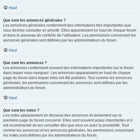
Haut
Que sont les annonces générales ?
Les annonces générales contiennent des informations très importantes que
vous devriez consulter en priorité. Elles apparaissent en haut de chaque forum
et dans le panneau de contrôle de l’utilisateur. Les permissions concernant les
annonces générales sont définies par les administrateurs du forum.
Haut
Que sont les annonces ?
Les annonces contiennent souvent des informations importantes sur le forum
dans lequel vous naviguez. Les annonces apparaissent en haut de chaque
page du forum dans lequel elles ont été publiées. Tout comme les annonces
générales, les permissions concernant les annonces sont définies par les
administrateurs du forum.
Haut
Que sont les notes ?
Les notes apparaissent en dessous des annonces et seulement sur la
première page du forum concerné. Elles sont souvent assez importantes et il
est recommandé de les consulter dès que vous en avez la possibilité. Tout
comme les annonces et les annonces générales, les permissions concernant
les notes sont définies par les administrateurs du forum.