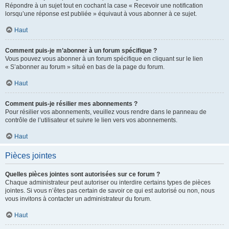
Répondre à un sujet tout en cochant la case « Recevoir une notification
lorsqu’une réponse est publiée » équivaut à vous abonner à ce sujet.
Haut
Comment puis-je m’abonner à un forum spécifique ?
Vous pouvez vous abonner à un forum spécifique en cliquant sur le lien
« S’abonner au forum » situé en bas de la page du forum.
Haut
Comment puis-je résilier mes abonnements ?
Pour résilier vos abonnements, veuillez vous rendre dans le panneau de
contrôle de l’utilisateur et suivre le lien vers vos abonnements.
Haut
Pièces jointes
Quelles pièces jointes sont autorisées sur ce forum ?
Chaque administrateur peut autoriser ou interdire certains types de pièces
jointes. Si vous n’êtes pas certain de savoir ce qui est autorisé ou non, nous
vous invitons à contacter un administrateur du forum.
Haut