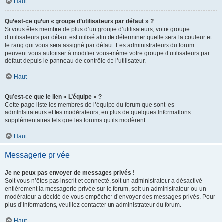
Haut
Qu’est-ce qu’un « groupe d’utilisateurs par défaut » ?
Si vous êtes membre de plus d’un groupe d’utilisateurs, votre groupe
d’utilisateurs par défaut est utilisé afin de déterminer quelle sera la couleur et
le rang qui vous sera assigné par défaut. Les administrateurs du forum
peuvent vous autoriser à modifier vous-même votre groupe d’utilisateurs par
défaut depuis le panneau de contrôle de l’utilisateur.
Haut
Qu’est-ce que le lien « L’équipe » ?
Cette page liste les membres de l’équipe du forum que sont les
administrateurs et les modérateurs, en plus de quelques informations
supplémentaires tels que les forums qu’ils modèrent.
Haut
Messagerie privée
Je ne peux pas envoyer de messages privés !
Soit vous n’êtes pas inscrit et connecté, soit un administrateur a désactivé
entièrement la messagerie privée sur le forum, soit un administrateur ou un
modérateur a décidé de vous empêcher d’envoyer des messages privés. Pour
plus d’informations, veuillez contacter un administrateur du forum.
Haut