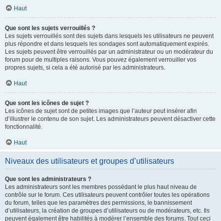
Haut
Que sont les sujets verrouillés ?
Les sujets verrouillés sont des sujets dans lesquels les utilisateurs ne peuvent
plus répondre et dans lesquels les sondages sont automatiquement expirés.
Les sujets peuvent être verrouillés par un administrateur ou un modérateur du
forum pour de multiples raisons. Vous pouvez également verrouiller vos
propres sujets, si cela a été autorisé par les administrateurs.
Haut
Que sont les icônes de sujet ?
Les icônes de sujet sont de petites images que l’auteur peut insérer afin
d’illustrer le contenu de son sujet. Les administrateurs peuvent désactiver cette
fonctionnalité.
Haut
Niveaux des utilisateurs et groupes d’utilisateurs
Que sont les administrateurs ?
Les administrateurs sont les membres possédant le plus haut niveau de
contrôle sur le forum. Ces utilisateurs peuvent contrôler toutes les opérations
du forum, telles que les paramètres des permissions, le bannissement
d’utilisateurs, la création de groupes d’utilisateurs ou de modérateurs, etc. Ils
peuvent également être habilités à modérer l’ensemble des forums. Tout ceci