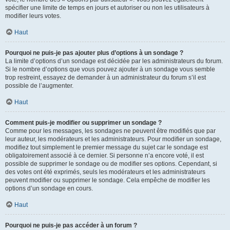
spécifier une limite de temps en jours et autoriser ou non les utilisateurs à
modifier leurs votes.
Haut
Pourquoi ne puis-je pas ajouter plus d’options à un sondage ?
La limite d’options d’un sondage est décidée par les administrateurs du forum.
Si le nombre d’options que vous pouvez ajouter à un sondage vous semble
trop restreint, essayez de demander à un administrateur du forum s’il est
possible de l’augmenter.
Haut
Comment puis-je modifier ou supprimer un sondage ?
Comme pour les messages, les sondages ne peuvent être modifiés que par
leur auteur, les modérateurs et les administrateurs. Pour modifier un sondage,
modifiez tout simplement le premier message du sujet car le sondage est
obligatoirement associé à ce dernier. Si personne n’a encore voté, il est
possible de supprimer le sondage ou de modifier ses options. Cependant, si
des votes ont été exprimés, seuls les modérateurs et les administrateurs
peuvent modifier ou supprimer le sondage. Cela empêche de modifier les
options d’un sondage en cours.
Haut
Pourquoi ne puis-je pas accéder à un forum ?