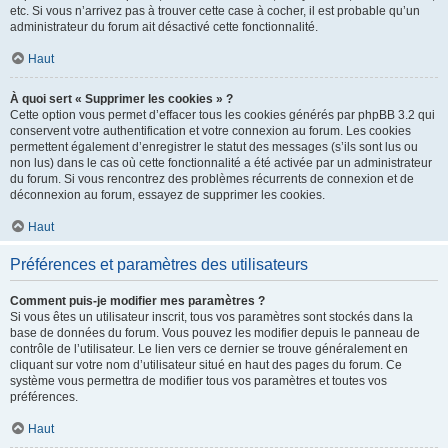
etc. Si vous n’arrivez pas à trouver cette case à cocher, il est probable qu’un
administrateur du forum ait désactivé cette fonctionnalité.
Haut
À quoi sert « Supprimer les cookies » ?
Cette option vous permet d’effacer tous les cookies générés par phpBB 3.2 qui
conservent votre authentification et votre connexion au forum. Les cookies
permettent également d’enregistrer le statut des messages (s’ils sont lus ou
non lus) dans le cas où cette fonctionnalité a été activée par un administrateur
du forum. Si vous rencontrez des problèmes récurrents de connexion et de
déconnexion au forum, essayez de supprimer les cookies.
Haut
Préférences et paramètres des utilisateurs
Comment puis-je modifier mes paramètres ?
Si vous êtes un utilisateur inscrit, tous vos paramètres sont stockés dans la
base de données du forum. Vous pouvez les modifier depuis le panneau de
contrôle de l’utilisateur. Le lien vers ce dernier se trouve généralement en
cliquant sur votre nom d’utilisateur situé en haut des pages du forum. Ce
système vous permettra de modifier tous vos paramètres et toutes vos
préférences.
Haut