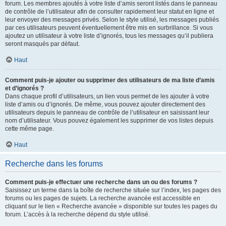
forum. Les membres ajoutés à votre liste d’amis seront listés dans le panneau
de contrôle de l’utilisateur afin de consulter rapidement leur statut en ligne et
leur envoyer des messages privés. Selon le style utilisé, les messages publiés
par ces utilisateurs peuvent éventuellement être mis en surbrillance. Si vous
ajoutez un utilisateur à votre liste d’ignorés, tous les messages qu’il publiera
seront masqués par défaut.
Haut
Comment puis-je ajouter ou supprimer des utilisateurs de ma liste d’amis
et d’ignorés ?
Dans chaque profil d’utilisateurs, un lien vous permet de les ajouter à votre
liste d’amis ou d’ignorés. De même, vous pouvez ajouter directement des
utilisateurs depuis le panneau de contrôle de l’utilisateur en saisissant leur
nom d’utilisateur. Vous pouvez également les supprimer de vos listes depuis
cette même page.
Haut
Recherche dans les forums
Comment puis-je effectuer une recherche dans un ou des forums ?
Saisissez un terme dans la boîte de recherche située sur l’index, les pages des
forums ou les pages de sujets. La recherche avancée est accessible en
cliquant sur le lien « Recherche avancée » disponible sur toutes les pages du
forum. L’accès à la recherche dépend du style utilisé.