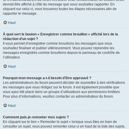
devrait être affiché à côté du message que vous souhaitez rapporter. En
cliquant sur celui-ci, vous trouverez toutes les étapes nécessaires afin de
rapporter le message.
Haut
À quoi sert le bouton « Enregistrer comme brouillon » affiché lors de la
rédaction d’un sujet ?
Il vous permet d’enregistrer comme brouillons les messages que vous
souhaitez finaliser et publier ultérieurement. Vous pouvez reprendre les
messages enregistrés comme brouillons depuis le panneau de contrôle de
l’utilisateur.
Haut
Pourquoi mon message a-t-il besoin d’être approuvé ?
Les administrateurs du forum peuvent décider de soumettre à des vérifications
les messages que vous rédigez sur le forum. Il est également possible que
vous ayez été placé dans un groupe d’utilisateurs aux permissions limitées.
Pour plus d’informations, veuillez contacter un administrateur du forum.
Haut
Comment puis-je remonter mes sujets ?
En cliquant sur le lien « Remonter le sujet » lorsque vous êtes en train de
consulter un sujet, vous pouvez remonter celui-ci en haut de la liste des sujets,