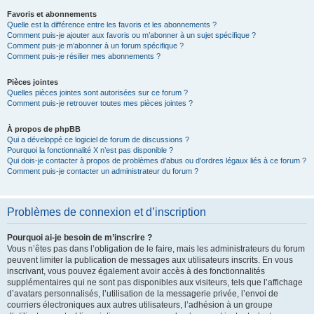
Favoris et abonnements
Quelle est la différence entre les favoris et les abonnements ?
Comment puis-je ajouter aux favoris ou m’abonner à un sujet spécifique ?
Comment puis-je m’abonner à un forum spécifique ?
Comment puis-je résilier mes abonnements ?
Pièces jointes
Quelles pièces jointes sont autorisées sur ce forum ?
Comment puis-je retrouver toutes mes pièces jointes ?
À propos de phpBB
Qui a développé ce logiciel de forum de discussions ?
Pourquoi la fonctionnalité X n’est pas disponible ?
Qui dois-je contacter à propos de problèmes d’abus ou d’ordres légaux liés à ce forum ?
Comment puis-je contacter un administrateur du forum ?
Problèmes de connexion et d’inscription
Pourquoi ai-je besoin de m’inscrire ?
Vous n’êtes pas dans l’obligation de le faire, mais les administrateurs du forum
peuvent limiter la publication de messages aux utilisateurs inscrits. En vous
inscrivant, vous pouvez également avoir accès à des fonctionnalités
supplémentaires qui ne sont pas disponibles aux visiteurs, tels que l’affichage
d’avatars personnalisés, l’utilisation de la messagerie privée, l’envoi de
courriers électroniques aux autres utilisateurs, l’adhésion à un groupe