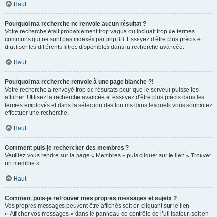
Haut
Pourquoi ma recherche ne renvoie aucun résultat ?
Votre recherche était probablement trop vague ou incluait trop de termes
communs qui ne sont pas indexés par phpBB. Essayez d’être plus précis et
d’utiliser les différents filtres disponibles dans la recherche avancée.
Haut
Pourquoi ma recherche renvoie à une page blanche ?!
Votre recherche a renvoyé trop de résultats pour que le serveur puisse les
afficher. Utilisez la recherche avancée et essayez d’être plus précis dans les
termes employés et dans la sélection des forums dans lesquels vous souhaitez
effectuer une recherche.
Haut
Comment puis-je rechercher des membres ?
Veuillez vous rendre sur la page « Membres » puis cliquer sur le lien « Trouver
un membre ».
Haut
Comment puis-je retrouver mes propres messages et sujets ?
Vos propres messages peuvent être affichés soit en cliquant sur le lien
« Afficher vos messages » dans le panneau de contrôle de l’utilisateur, soit en