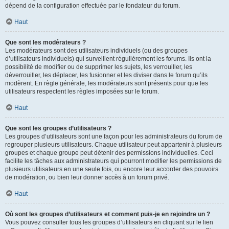
dépend de la configuration effectuée par le fondateur du forum.
Haut
Que sont les modérateurs ?
Les modérateurs sont des utilisateurs individuels (ou des groupes
d’utilisateurs individuels) qui surveillent régulièrement les forums. Ils ont la
possibilité de modifier ou de supprimer les sujets, les verrouiller, les
déverrouiller, les déplacer, les fusionner et les diviser dans le forum qu’ils
modèrent. En règle générale, les modérateurs sont présents pour que les
utilisateurs respectent les règles imposées sur le forum.
Haut
Que sont les groupes d’utilisateurs ?
Les groupes d’utilisateurs sont une façon pour les administrateurs du forum de
regrouper plusieurs utilisateurs. Chaque utilisateur peut appartenir à plusieurs
groupes et chaque groupe peut détenir des permissions individuelles. Ceci
facilite les tâches aux administrateurs qui pourront modifier les permissions de
plusieurs utilisateurs en une seule fois, ou encore leur accorder des pouvoirs
de modération, ou bien leur donner accès à un forum privé.
Haut
Où sont les groupes d’utilisateurs et comment puis-je en rejoindre un ?
Vous pouvez consulter tous les groupes d’utilisateurs en cliquant sur le lien