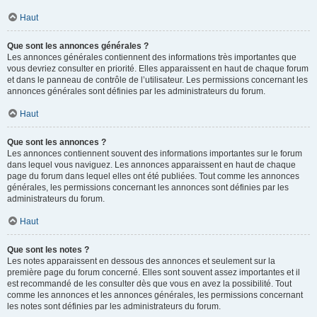
Haut
Que sont les annonces générales ?
Les annonces générales contiennent des informations très importantes que
vous devriez consulter en priorité. Elles apparaissent en haut de chaque forum
et dans le panneau de contrôle de l’utilisateur. Les permissions concernant les
annonces générales sont définies par les administrateurs du forum.
Haut
Que sont les annonces ?
Les annonces contiennent souvent des informations importantes sur le forum
dans lequel vous naviguez. Les annonces apparaissent en haut de chaque
page du forum dans lequel elles ont été publiées. Tout comme les annonces
générales, les permissions concernant les annonces sont définies par les
administrateurs du forum.
Haut
Que sont les notes ?
Les notes apparaissent en dessous des annonces et seulement sur la
première page du forum concerné. Elles sont souvent assez importantes et il
est recommandé de les consulter dès que vous en avez la possibilité. Tout
comme les annonces et les annonces générales, les permissions concernant
les notes sont définies par les administrateurs du forum.