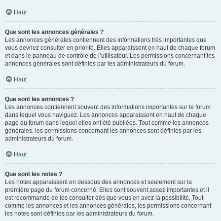
Haut
Que sont les annonces générales ?
Les annonces générales contiennent des informations très importantes que
vous devriez consulter en priorité. Elles apparaissent en haut de chaque forum
et dans le panneau de contrôle de l’utilisateur. Les permissions concernant les
annonces générales sont définies par les administrateurs du forum.
Haut
Que sont les annonces ?
Les annonces contiennent souvent des informations importantes sur le forum
dans lequel vous naviguez. Les annonces apparaissent en haut de chaque
page du forum dans lequel elles ont été publiées. Tout comme les annonces
générales, les permissions concernant les annonces sont définies par les
administrateurs du forum.
Haut
Que sont les notes ?
Les notes apparaissent en dessous des annonces et seulement sur la
première page du forum concerné. Elles sont souvent assez importantes et il
est recommandé de les consulter dès que vous en avez la possibilité. Tout
comme les annonces et les annonces générales, les permissions concernant
les notes sont définies par les administrateurs du forum.