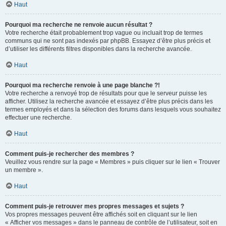
Haut
Pourquoi ma recherche ne renvoie aucun résultat ?
Votre recherche était probablement trop vague ou incluait trop de termes
communs qui ne sont pas indexés par phpBB. Essayez d’être plus précis et
d’utiliser les différents filtres disponibles dans la recherche avancée.
Haut
Pourquoi ma recherche renvoie à une page blanche ?!
Votre recherche a renvoyé trop de résultats pour que le serveur puisse les
afficher. Utilisez la recherche avancée et essayez d’être plus précis dans les
termes employés et dans la sélection des forums dans lesquels vous souhaitez
effectuer une recherche.
Haut
Comment puis-je rechercher des membres ?
Veuillez vous rendre sur la page « Membres » puis cliquer sur le lien « Trouver
un membre ».
Haut
Comment puis-je retrouver mes propres messages et sujets ?
Vos propres messages peuvent être affichés soit en cliquant sur le lien
« Afficher vos messages » dans le panneau de contrôle de l’utilisateur, soit en