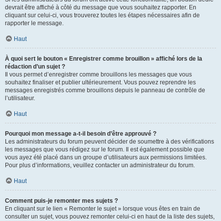
devrait être affiché à côté du message que vous souhaitez rapporter. En
cliquant sur celui-ci, vous trouverez toutes les étapes nécessaires afin de
rapporter le message.
Haut
À quoi sert le bouton « Enregistrer comme brouillon » affiché lors de la
rédaction d’un sujet ?
Il vous permet d’enregistrer comme brouillons les messages que vous
souhaitez finaliser et publier ultérieurement. Vous pouvez reprendre les
messages enregistrés comme brouillons depuis le panneau de contrôle de
l’utilisateur.
Haut
Pourquoi mon message a-t-il besoin d’être approuvé ?
Les administrateurs du forum peuvent décider de soumettre à des vérifications
les messages que vous rédigez sur le forum. Il est également possible que
vous ayez été placé dans un groupe d’utilisateurs aux permissions limitées.
Pour plus d’informations, veuillez contacter un administrateur du forum.
Haut
Comment puis-je remonter mes sujets ?
En cliquant sur le lien « Remonter le sujet » lorsque vous êtes en train de
consulter un sujet, vous pouvez remonter celui-ci en haut de la liste des sujets,