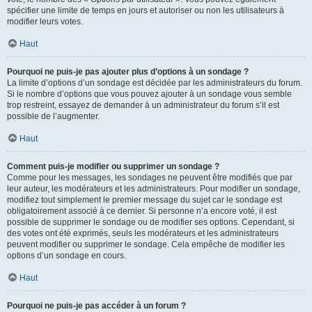
spécifier une limite de temps en jours et autoriser ou non les utilisateurs à
modifier leurs votes.
Haut
Pourquoi ne puis-je pas ajouter plus d’options à un sondage ?
La limite d’options d’un sondage est décidée par les administrateurs du forum.
Si le nombre d’options que vous pouvez ajouter à un sondage vous semble
trop restreint, essayez de demander à un administrateur du forum s’il est
possible de l’augmenter.
Haut
Comment puis-je modifier ou supprimer un sondage ?
Comme pour les messages, les sondages ne peuvent être modifiés que par
leur auteur, les modérateurs et les administrateurs. Pour modifier un sondage,
modifiez tout simplement le premier message du sujet car le sondage est
obligatoirement associé à ce dernier. Si personne n’a encore voté, il est
possible de supprimer le sondage ou de modifier ses options. Cependant, si
des votes ont été exprimés, seuls les modérateurs et les administrateurs
peuvent modifier ou supprimer le sondage. Cela empêche de modifier les
options d’un sondage en cours.
Haut
Pourquoi ne puis-je pas accéder à un forum ?