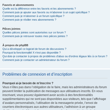
Favoris et abonnements
Quelle est la différence entre les favoris et les abonnements ?
Comment puis-je ajouter aux favoris ou m’abonner à un sujet spécifique ?
Comment puis-je m’abonner à un forum spécifique ?
Comment puis-je résilier mes abonnements ?
Pièces jointes
Quelles pièces jointes sont autorisées sur ce forum ?
Comment puis-je retrouver toutes mes pièces jointes ?
À propos de phpBB
Qui a développé ce logiciel de forum de discussions ?
Pourquoi la fonctionnalité X n’est pas disponible ?
Qui dois-je contacter à propos de problèmes d’abus ou d’ordres légaux liés à ce forum ?
Comment puis-je contacter un administrateur du forum ?
Problèmes de connexion et d’inscription
Pourquoi ai-je besoin de m’inscrire ?
Vous n’êtes pas dans l’obligation de le faire, mais les administrateurs du forum
peuvent limiter la publication de messages aux utilisateurs inscrits. En vous
inscrivant, vous pouvez également avoir accès à des fonctionnalités
supplémentaires qui ne sont pas disponibles aux visiteurs, tels que l’affichage
d’avatars personnalisés, l’utilisation de la messagerie privée, l’envoi de
courriers électroniques aux autres utilisateurs, l’adhésion à un groupe