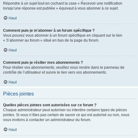
Répondre à un sujet tout en cochant la case « Recevoir une notification
lorsqu’une réponse est publiée » équivaut à vous abonner à ce sujet.
Haut
Comment puis-je m’abonner à un forum spécifique ?
Vous pouvez vous abonner à un forum spécifique en cliquant sur le lien
« S’abonner au forum » situé en bas de la page du forum.
Haut
Comment puis-je résilier mes abonnements ?
Pour résilier vos abonnements, veuillez vous rendre dans le panneau de
contrôle de l’utilisateur et suivre le lien vers vos abonnements.
Haut
Pièces jointes
Quelles pièces jointes sont autorisées sur ce forum ?
Chaque administrateur peut autoriser ou interdire certains types de pièces
jointes. Si vous n’êtes pas certain de savoir ce qui est autorisé ou non, nous
vous invitons à contacter un administrateur du forum.
Haut