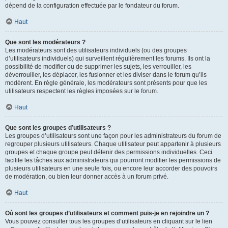
dépend de la configuration effectuée par le fondateur du forum.
Haut
Que sont les modérateurs ?
Les modérateurs sont des utilisateurs individuels (ou des groupes
d’utilisateurs individuels) qui surveillent régulièrement les forums. Ils ont la
possibilité de modifier ou de supprimer les sujets, les verrouiller, les
déverrouiller, les déplacer, les fusionner et les diviser dans le forum qu’ils
modèrent. En règle générale, les modérateurs sont présents pour que les
utilisateurs respectent les règles imposées sur le forum.
Haut
Que sont les groupes d’utilisateurs ?
Les groupes d’utilisateurs sont une façon pour les administrateurs du forum de
regrouper plusieurs utilisateurs. Chaque utilisateur peut appartenir à plusieurs
groupes et chaque groupe peut détenir des permissions individuelles. Ceci
facilite les tâches aux administrateurs qui pourront modifier les permissions de
plusieurs utilisateurs en une seule fois, ou encore leur accorder des pouvoirs
de modération, ou bien leur donner accès à un forum privé.
Haut
Où sont les groupes d’utilisateurs et comment puis-je en rejoindre un ?
Vous pouvez consulter tous les groupes d’utilisateurs en cliquant sur le lien