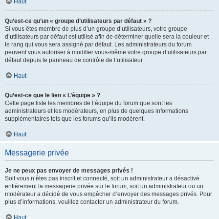
Haut
Qu’est-ce qu’un « groupe d’utilisateurs par défaut » ?
Si vous êtes membre de plus d’un groupe d’utilisateurs, votre groupe
d’utilisateurs par défaut est utilisé afin de déterminer quelle sera la couleur et
le rang qui vous sera assigné par défaut. Les administrateurs du forum
peuvent vous autoriser à modifier vous-même votre groupe d’utilisateurs par
défaut depuis le panneau de contrôle de l’utilisateur.
Haut
Qu’est-ce que le lien « L’équipe » ?
Cette page liste les membres de l’équipe du forum que sont les
administrateurs et les modérateurs, en plus de quelques informations
supplémentaires tels que les forums qu’ils modèrent.
Haut
Messagerie privée
Je ne peux pas envoyer de messages privés !
Soit vous n’êtes pas inscrit et connecté, soit un administrateur a désactivé
entièrement la messagerie privée sur le forum, soit un administrateur ou un
modérateur a décidé de vous empêcher d’envoyer des messages privés. Pour
plus d’informations, veuillez contacter un administrateur du forum.
Haut