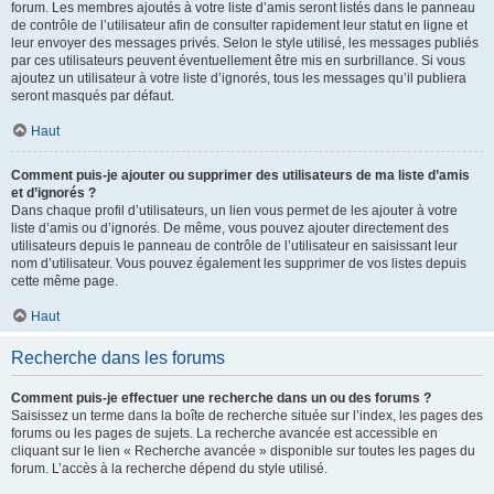
forum. Les membres ajoutés à votre liste d’amis seront listés dans le panneau
de contrôle de l’utilisateur afin de consulter rapidement leur statut en ligne et
leur envoyer des messages privés. Selon le style utilisé, les messages publiés
par ces utilisateurs peuvent éventuellement être mis en surbrillance. Si vous
ajoutez un utilisateur à votre liste d’ignorés, tous les messages qu’il publiera
seront masqués par défaut.
Haut
Comment puis-je ajouter ou supprimer des utilisateurs de ma liste d’amis
et d’ignorés ?
Dans chaque profil d’utilisateurs, un lien vous permet de les ajouter à votre
liste d’amis ou d’ignorés. De même, vous pouvez ajouter directement des
utilisateurs depuis le panneau de contrôle de l’utilisateur en saisissant leur
nom d’utilisateur. Vous pouvez également les supprimer de vos listes depuis
cette même page.
Haut
Recherche dans les forums
Comment puis-je effectuer une recherche dans un ou des forums ?
Saisissez un terme dans la boîte de recherche située sur l’index, les pages des
forums ou les pages de sujets. La recherche avancée est accessible en
cliquant sur le lien « Recherche avancée » disponible sur toutes les pages du
forum. L’accès à la recherche dépend du style utilisé.