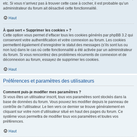
etc. Si vous n’arrivez pas à trouver cette case à cocher, il est probable qu’un
administrateur du forum ait désactivé cette fonctionnalité.
Haut
À quoi sert « Supprimer les cookies » ?
Cette option vous permet d’effacer tous les cookies générés par phpBB 3.2 qui
conservent votre authentification et votre connexion au forum. Les cookies
permettent également d’enregistrer le statut des messages (s’ils sont lus ou
non lus) dans le cas où cette fonctionnalité a été activée par un administrateur
du forum. Si vous rencontrez des problèmes récurrents de connexion et de
déconnexion au forum, essayez de supprimer les cookies.
Haut
Préférences et paramètres des utilisateurs
Comment puis-je modifier mes paramètres ?
Si vous êtes un utilisateur inscrit, tous vos paramètres sont stockés dans la
base de données du forum. Vous pouvez les modifier depuis le panneau de
contrôle de l’utilisateur. Le lien vers ce dernier se trouve généralement en
cliquant sur votre nom d’utilisateur situé en haut des pages du forum. Ce
système vous permettra de modifier tous vos paramètres et toutes vos
préférences.
Haut