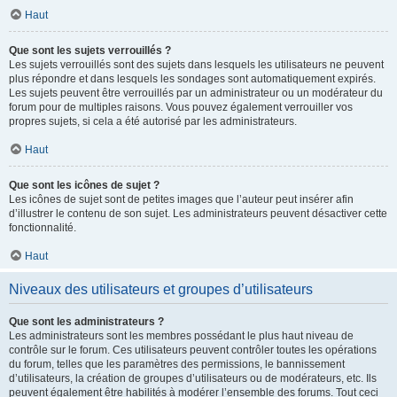
Haut
Que sont les sujets verrouillés ?
Les sujets verrouillés sont des sujets dans lesquels les utilisateurs ne peuvent
plus répondre et dans lesquels les sondages sont automatiquement expirés.
Les sujets peuvent être verrouillés par un administrateur ou un modérateur du
forum pour de multiples raisons. Vous pouvez également verrouiller vos
propres sujets, si cela a été autorisé par les administrateurs.
Haut
Que sont les icônes de sujet ?
Les icônes de sujet sont de petites images que l’auteur peut insérer afin
d’illustrer le contenu de son sujet. Les administrateurs peuvent désactiver cette
fonctionnalité.
Haut
Niveaux des utilisateurs et groupes d’utilisateurs
Que sont les administrateurs ?
Les administrateurs sont les membres possédant le plus haut niveau de
contrôle sur le forum. Ces utilisateurs peuvent contrôler toutes les opérations
du forum, telles que les paramètres des permissions, le bannissement
d’utilisateurs, la création de groupes d’utilisateurs ou de modérateurs, etc. Ils
peuvent également être habilités à modérer l’ensemble des forums. Tout ceci