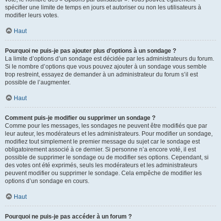
spécifier une limite de temps en jours et autoriser ou non les utilisateurs à
modifier leurs votes.
Haut
Pourquoi ne puis-je pas ajouter plus d’options à un sondage ?
La limite d’options d’un sondage est décidée par les administrateurs du forum.
Si le nombre d’options que vous pouvez ajouter à un sondage vous semble
trop restreint, essayez de demander à un administrateur du forum s’il est
possible de l’augmenter.
Haut
Comment puis-je modifier ou supprimer un sondage ?
Comme pour les messages, les sondages ne peuvent être modifiés que par
leur auteur, les modérateurs et les administrateurs. Pour modifier un sondage,
modifiez tout simplement le premier message du sujet car le sondage est
obligatoirement associé à ce dernier. Si personne n’a encore voté, il est
possible de supprimer le sondage ou de modifier ses options. Cependant, si
des votes ont été exprimés, seuls les modérateurs et les administrateurs
peuvent modifier ou supprimer le sondage. Cela empêche de modifier les
options d’un sondage en cours.
Haut
Pourquoi ne puis-je pas accéder à un forum ?