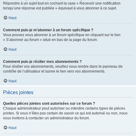
Répondre à un sujet tout en cochant la case « Recevoir une notification
lorsqu’une réponse est publiée » équivaut à vous abonner à ce sujet.
Haut
Comment puis-je m’abonner à un forum spécifique ?
Vous pouvez vous abonner à un forum spécifique en cliquant sur le lien
« S’abonner au forum » situé en bas de la page du forum.
Haut
Comment puis-je résilier mes abonnements ?
Pour résilier vos abonnements, veuillez vous rendre dans le panneau de
contrôle de l’utilisateur et suivre le lien vers vos abonnements.
Haut
Pièces jointes
Quelles pièces jointes sont autorisées sur ce forum ?
Chaque administrateur peut autoriser ou interdire certains types de pièces
jointes. Si vous n’êtes pas certain de savoir ce qui est autorisé ou non, nous
vous invitons à contacter un administrateur du forum.
Haut