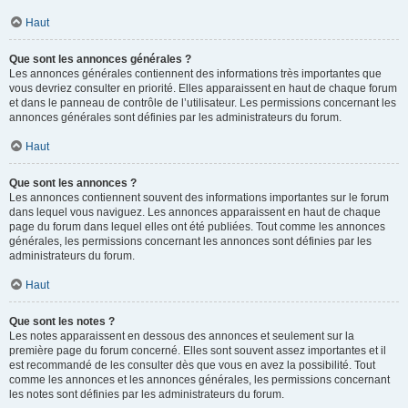
Haut
Que sont les annonces générales ?
Les annonces générales contiennent des informations très importantes que
vous devriez consulter en priorité. Elles apparaissent en haut de chaque forum
et dans le panneau de contrôle de l’utilisateur. Les permissions concernant les
annonces générales sont définies par les administrateurs du forum.
Haut
Que sont les annonces ?
Les annonces contiennent souvent des informations importantes sur le forum
dans lequel vous naviguez. Les annonces apparaissent en haut de chaque
page du forum dans lequel elles ont été publiées. Tout comme les annonces
générales, les permissions concernant les annonces sont définies par les
administrateurs du forum.
Haut
Que sont les notes ?
Les notes apparaissent en dessous des annonces et seulement sur la
première page du forum concerné. Elles sont souvent assez importantes et il
est recommandé de les consulter dès que vous en avez la possibilité. Tout
comme les annonces et les annonces générales, les permissions concernant
les notes sont définies par les administrateurs du forum.