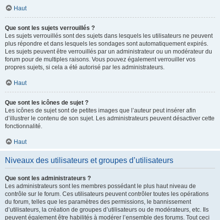
Haut
Que sont les sujets verrouillés ?
Les sujets verrouillés sont des sujets dans lesquels les utilisateurs ne peuvent
plus répondre et dans lesquels les sondages sont automatiquement expirés.
Les sujets peuvent être verrouillés par un administrateur ou un modérateur du
forum pour de multiples raisons. Vous pouvez également verrouiller vos
propres sujets, si cela a été autorisé par les administrateurs.
Haut
Que sont les icônes de sujet ?
Les icônes de sujet sont de petites images que l’auteur peut insérer afin
d’illustrer le contenu de son sujet. Les administrateurs peuvent désactiver cette
fonctionnalité.
Haut
Niveaux des utilisateurs et groupes d’utilisateurs
Que sont les administrateurs ?
Les administrateurs sont les membres possédant le plus haut niveau de
contrôle sur le forum. Ces utilisateurs peuvent contrôler toutes les opérations
du forum, telles que les paramètres des permissions, le bannissement
d’utilisateurs, la création de groupes d’utilisateurs ou de modérateurs, etc. Ils
peuvent également être habilités à modérer l’ensemble des forums. Tout ceci