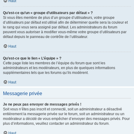
Haut
Qu’est-ce qu’un « groupe d’utilisateurs par défaut » ?
Si vous êtes membre de plus d’un groupe d’utilisateurs, votre groupe
d’utilisateurs par défaut est utilisé afin de déterminer quelle sera la couleur et
le rang qui vous sera assigné par défaut. Les administrateurs du forum
peuvent vous autoriser à modifier vous-même votre groupe d’utilisateurs par
défaut depuis le panneau de contrôle de l’utilisateur.
Haut
Qu’est-ce que le lien « L’équipe » ?
Cette page liste les membres de l’équipe du forum que sont les
administrateurs et les modérateurs, en plus de quelques informations
supplémentaires tels que les forums qu’ils modèrent.
Haut
Messagerie privée
Je ne peux pas envoyer de messages privés !
Soit vous n’êtes pas inscrit et connecté, soit un administrateur a désactivé
entièrement la messagerie privée sur le forum, soit un administrateur ou un
modérateur a décidé de vous empêcher d’envoyer des messages privés. Pour
plus d’informations, veuillez contacter un administrateur du forum.
Haut