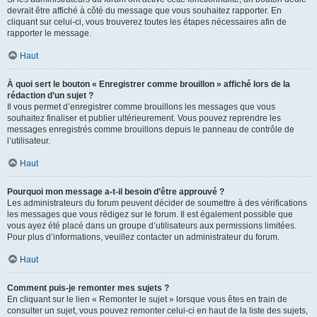
devrait être affiché à côté du message que vous souhaitez rapporter. En
cliquant sur celui-ci, vous trouverez toutes les étapes nécessaires afin de
rapporter le message.
Haut
À quoi sert le bouton « Enregistrer comme brouillon » affiché lors de la
rédaction d’un sujet ?
Il vous permet d’enregistrer comme brouillons les messages que vous
souhaitez finaliser et publier ultérieurement. Vous pouvez reprendre les
messages enregistrés comme brouillons depuis le panneau de contrôle de
l’utilisateur.
Haut
Pourquoi mon message a-t-il besoin d’être approuvé ?
Les administrateurs du forum peuvent décider de soumettre à des vérifications
les messages que vous rédigez sur le forum. Il est également possible que
vous ayez été placé dans un groupe d’utilisateurs aux permissions limitées.
Pour plus d’informations, veuillez contacter un administrateur du forum.
Haut
Comment puis-je remonter mes sujets ?
En cliquant sur le lien « Remonter le sujet » lorsque vous êtes en train de
consulter un sujet, vous pouvez remonter celui-ci en haut de la liste des sujets,