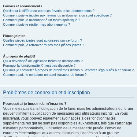
Favoris et abonnements
Quelle est la différence entre les favoris et les abonnements ?
Comment puis-je ajouter aux favoris ou m’abonner à un sujet spécifique ?
Comment puis-je m’abonner à un forum spécifique ?
Comment puis-je résilier mes abonnements ?
Pièces jointes
Quelles pièces jointes sont autorisées sur ce forum ?
Comment puis-je retrouver toutes mes pièces jointes ?
À propos de phpBB
Qui a développé ce logiciel de forum de discussions ?
Pourquoi la fonctionnalité X n’est pas disponible ?
Qui dois-je contacter à propos de problèmes d’abus ou d’ordres légaux liés à ce forum ?
Comment puis-je contacter un administrateur du forum ?
Problèmes de connexion et d’inscription
Pourquoi ai-je besoin de m’inscrire ?
Vous n’êtes pas dans l’obligation de le faire, mais les administrateurs du forum
peuvent limiter la publication de messages aux utilisateurs inscrits. En vous
inscrivant, vous pouvez également avoir accès à des fonctionnalités
supplémentaires qui ne sont pas disponibles aux visiteurs, tels que l’affichage
d’avatars personnalisés, l’utilisation de la messagerie privée, l’envoi de
courriers électroniques aux autres utilisateurs, l’adhésion à un groupe