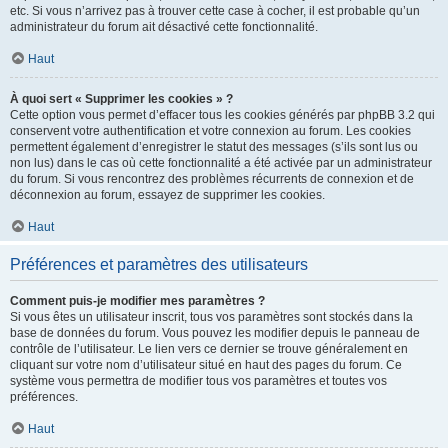
etc. Si vous n’arrivez pas à trouver cette case à cocher, il est probable qu’un
administrateur du forum ait désactivé cette fonctionnalité.
Haut
À quoi sert « Supprimer les cookies » ?
Cette option vous permet d’effacer tous les cookies générés par phpBB 3.2 qui
conservent votre authentification et votre connexion au forum. Les cookies
permettent également d’enregistrer le statut des messages (s’ils sont lus ou
non lus) dans le cas où cette fonctionnalité a été activée par un administrateur
du forum. Si vous rencontrez des problèmes récurrents de connexion et de
déconnexion au forum, essayez de supprimer les cookies.
Haut
Préférences et paramètres des utilisateurs
Comment puis-je modifier mes paramètres ?
Si vous êtes un utilisateur inscrit, tous vos paramètres sont stockés dans la
base de données du forum. Vous pouvez les modifier depuis le panneau de
contrôle de l’utilisateur. Le lien vers ce dernier se trouve généralement en
cliquant sur votre nom d’utilisateur situé en haut des pages du forum. Ce
système vous permettra de modifier tous vos paramètres et toutes vos
préférences.
Haut