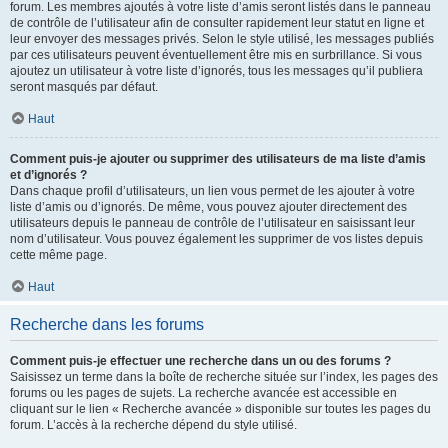
forum. Les membres ajoutés à votre liste d’amis seront listés dans le panneau
de contrôle de l’utilisateur afin de consulter rapidement leur statut en ligne et
leur envoyer des messages privés. Selon le style utilisé, les messages publiés
par ces utilisateurs peuvent éventuellement être mis en surbrillance. Si vous
ajoutez un utilisateur à votre liste d’ignorés, tous les messages qu’il publiera
seront masqués par défaut.
Haut
Comment puis-je ajouter ou supprimer des utilisateurs de ma liste d’amis
et d’ignorés ?
Dans chaque profil d’utilisateurs, un lien vous permet de les ajouter à votre
liste d’amis ou d’ignorés. De même, vous pouvez ajouter directement des
utilisateurs depuis le panneau de contrôle de l’utilisateur en saisissant leur
nom d’utilisateur. Vous pouvez également les supprimer de vos listes depuis
cette même page.
Haut
Recherche dans les forums
Comment puis-je effectuer une recherche dans un ou des forums ?
Saisissez un terme dans la boîte de recherche située sur l’index, les pages des
forums ou les pages de sujets. La recherche avancée est accessible en
cliquant sur le lien « Recherche avancée » disponible sur toutes les pages du
forum. L’accès à la recherche dépend du style utilisé.