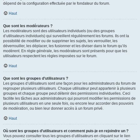
dépend de la configuration effectuée par le fondateur du forum.
Haut
Que sont les modérateurs ?
Les modérateurs sont des utilisateurs individuels (ou des groupes
d’utilisateurs individuels) qui surveillent régulièrement les forums. Ils ont la
possibilité de modifier ou de supprimer les sujets, les verrouiller, les
déverrouiller, les déplacer, les fusionner et les diviser dans le forum qu’ils
modèrent. En règle générale, les modérateurs sont présents pour que les
utilisateurs respectent les règles imposées sur le forum.
Haut
Que sont les groupes d’utilisateurs ?
Les groupes d’utilisateurs sont une façon pour les administrateurs du forum de
regrouper plusieurs utilisateurs. Chaque utilisateur peut appartenir à plusieurs
groupes et chaque groupe peut détenir des permissions individuelles. Ceci
facilite les tâches aux administrateurs qui pourront modifier les permissions de
plusieurs utilisateurs en une seule fois, ou encore leur accorder des pouvoirs
de modération, ou bien leur donner accès à un forum privé.
Haut
Où sont les groupes d’utilisateurs et comment puis-je en rejoindre un ?
Vous pouvez consulter tous les groupes d’utilisateurs en cliquant sur le lien