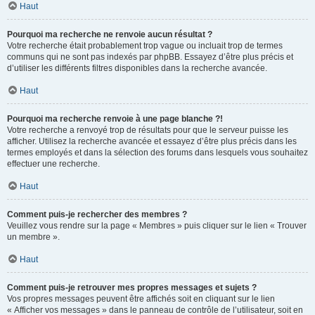
Haut
Pourquoi ma recherche ne renvoie aucun résultat ?
Votre recherche était probablement trop vague ou incluait trop de termes
communs qui ne sont pas indexés par phpBB. Essayez d’être plus précis et
d’utiliser les différents filtres disponibles dans la recherche avancée.
Haut
Pourquoi ma recherche renvoie à une page blanche ?!
Votre recherche a renvoyé trop de résultats pour que le serveur puisse les
afficher. Utilisez la recherche avancée et essayez d’être plus précis dans les
termes employés et dans la sélection des forums dans lesquels vous souhaitez
effectuer une recherche.
Haut
Comment puis-je rechercher des membres ?
Veuillez vous rendre sur la page « Membres » puis cliquer sur le lien « Trouver
un membre ».
Haut
Comment puis-je retrouver mes propres messages et sujets ?
Vos propres messages peuvent être affichés soit en cliquant sur le lien
« Afficher vos messages » dans le panneau de contrôle de l’utilisateur, soit en