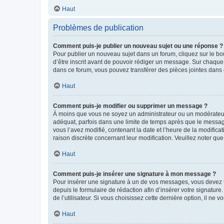
Haut
Problèmes de publication
Comment puis-je publier un nouveau sujet ou une réponse ?
Pour publier un nouveau sujet dans un forum, cliquez sur le b
d’être inscrit avant de pouvoir rédiger un message. Sur chaque
dans ce forum, vous pouvez transférer des pièces jointes dans 
Haut
Comment puis-je modifier ou supprimer un message ?
À moins que vous ne soyez un administrateur ou un modérateu
adéquat, parfois dans une limite de temps après que le message
vous l’avez modifié, contenant la date et l’heure de la modificat
raison discrète concernant leur modification. Veuillez noter q
Haut
Comment puis-je insérer une signature à mon message ?
Pour insérer une signature à un de vos messages, vous devez to
depuis le formulaire de rédaction afin d’insérer votre signat
de l’utilisateur. Si vous choisissez cette dernière option, il ne
Haut