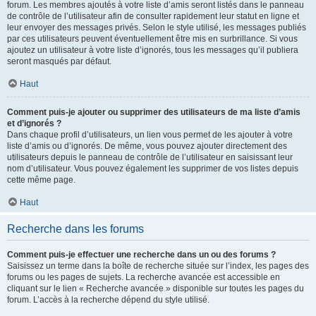
forum. Les membres ajoutés à votre liste d’amis seront listés dans le panneau
de contrôle de l’utilisateur afin de consulter rapidement leur statut en ligne et
leur envoyer des messages privés. Selon le style utilisé, les messages publiés
par ces utilisateurs peuvent éventuellement être mis en surbrillance. Si vous
ajoutez un utilisateur à votre liste d’ignorés, tous les messages qu’il publiera
seront masqués par défaut.
Haut
Comment puis-je ajouter ou supprimer des utilisateurs de ma liste d’amis
et d’ignorés ?
Dans chaque profil d’utilisateurs, un lien vous permet de les ajouter à votre
liste d’amis ou d’ignorés. De même, vous pouvez ajouter directement des
utilisateurs depuis le panneau de contrôle de l’utilisateur en saisissant leur
nom d’utilisateur. Vous pouvez également les supprimer de vos listes depuis
cette même page.
Haut
Recherche dans les forums
Comment puis-je effectuer une recherche dans un ou des forums ?
Saisissez un terme dans la boîte de recherche située sur l’index, les pages des
forums ou les pages de sujets. La recherche avancée est accessible en
cliquant sur le lien « Recherche avancée » disponible sur toutes les pages du
forum. L’accès à la recherche dépend du style utilisé.