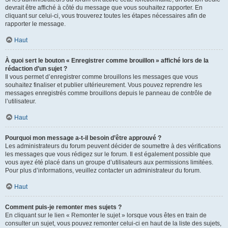
devrait être affiché à côté du message que vous souhaitez rapporter. En
cliquant sur celui-ci, vous trouverez toutes les étapes nécessaires afin de
rapporter le message.
Haut
À quoi sert le bouton « Enregistrer comme brouillon » affiché lors de la
rédaction d’un sujet ?
Il vous permet d’enregistrer comme brouillons les messages que vous
souhaitez finaliser et publier ultérieurement. Vous pouvez reprendre les
messages enregistrés comme brouillons depuis le panneau de contrôle de
l’utilisateur.
Haut
Pourquoi mon message a-t-il besoin d’être approuvé ?
Les administrateurs du forum peuvent décider de soumettre à des vérifications
les messages que vous rédigez sur le forum. Il est également possible que
vous ayez été placé dans un groupe d’utilisateurs aux permissions limitées.
Pour plus d’informations, veuillez contacter un administrateur du forum.
Haut
Comment puis-je remonter mes sujets ?
En cliquant sur le lien « Remonter le sujet » lorsque vous êtes en train de
consulter un sujet, vous pouvez remonter celui-ci en haut de la liste des sujets,