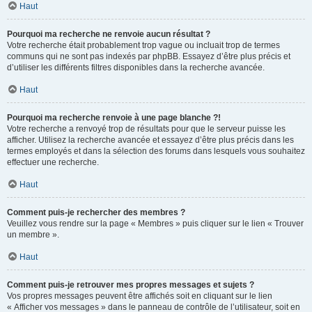
Haut
Pourquoi ma recherche ne renvoie aucun résultat ?
Votre recherche était probablement trop vague ou incluait trop de termes
communs qui ne sont pas indexés par phpBB. Essayez d’être plus précis et
d’utiliser les différents filtres disponibles dans la recherche avancée.
Haut
Pourquoi ma recherche renvoie à une page blanche ?!
Votre recherche a renvoyé trop de résultats pour que le serveur puisse les
afficher. Utilisez la recherche avancée et essayez d’être plus précis dans les
termes employés et dans la sélection des forums dans lesquels vous souhaitez
effectuer une recherche.
Haut
Comment puis-je rechercher des membres ?
Veuillez vous rendre sur la page « Membres » puis cliquer sur le lien « Trouver
un membre ».
Haut
Comment puis-je retrouver mes propres messages et sujets ?
Vos propres messages peuvent être affichés soit en cliquant sur le lien
« Afficher vos messages » dans le panneau de contrôle de l’utilisateur, soit en