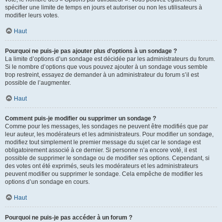
spécifier une limite de temps en jours et autoriser ou non les utilisateurs à
modifier leurs votes.
Haut
Pourquoi ne puis-je pas ajouter plus d’options à un sondage ?
La limite d’options d’un sondage est décidée par les administrateurs du forum.
Si le nombre d’options que vous pouvez ajouter à un sondage vous semble
trop restreint, essayez de demander à un administrateur du forum s’il est
possible de l’augmenter.
Haut
Comment puis-je modifier ou supprimer un sondage ?
Comme pour les messages, les sondages ne peuvent être modifiés que par
leur auteur, les modérateurs et les administrateurs. Pour modifier un sondage,
modifiez tout simplement le premier message du sujet car le sondage est
obligatoirement associé à ce dernier. Si personne n’a encore voté, il est
possible de supprimer le sondage ou de modifier ses options. Cependant, si
des votes ont été exprimés, seuls les modérateurs et les administrateurs
peuvent modifier ou supprimer le sondage. Cela empêche de modifier les
options d’un sondage en cours.
Haut
Pourquoi ne puis-je pas accéder à un forum ?