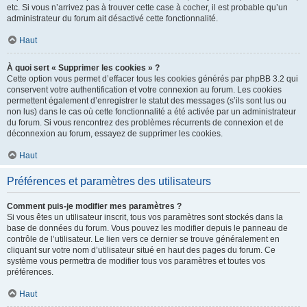
etc. Si vous n’arrivez pas à trouver cette case à cocher, il est probable qu’un
administrateur du forum ait désactivé cette fonctionnalité.
Haut
À quoi sert « Supprimer les cookies » ?
Cette option vous permet d’effacer tous les cookies générés par phpBB 3.2 qui
conservent votre authentification et votre connexion au forum. Les cookies
permettent également d’enregistrer le statut des messages (s’ils sont lus ou
non lus) dans le cas où cette fonctionnalité a été activée par un administrateur
du forum. Si vous rencontrez des problèmes récurrents de connexion et de
déconnexion au forum, essayez de supprimer les cookies.
Haut
Préférences et paramètres des utilisateurs
Comment puis-je modifier mes paramètres ?
Si vous êtes un utilisateur inscrit, tous vos paramètres sont stockés dans la
base de données du forum. Vous pouvez les modifier depuis le panneau de
contrôle de l’utilisateur. Le lien vers ce dernier se trouve généralement en
cliquant sur votre nom d’utilisateur situé en haut des pages du forum. Ce
système vous permettra de modifier tous vos paramètres et toutes vos
préférences.
Haut