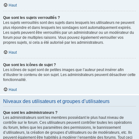
Haut
Que sont les sujets verrouillés ?
Les sujets verrouillés sont des sujets dans lesquels les utilisateurs ne peuvent
plus répondre et dans lesquels les sondages sont automatiquement expirés.
Les sujets peuvent être verrouillés par un administrateur ou un modérateur du
forum pour de multiples raisons. Vous pouvez également verrouiller vos
propres sujets, si cela a été autorisé par les administrateurs.
Haut
Que sont les icônes de sujet ?
Les icônes de sujet sont de petites images que l’auteur peut insérer afin
d’illustrer le contenu de son sujet. Les administrateurs peuvent désactiver cette
fonctionnalité.
Haut
Niveaux des utilisateurs et groupes d’utilisateurs
Que sont les administrateurs ?
Les administrateurs sont les membres possédant le plus haut niveau de
contrôle sur le forum. Ces utilisateurs peuvent contrôler toutes les opérations
du forum, telles que les paramètres des permissions, le bannissement
d’utilisateurs, la création de groupes d’utilisateurs ou de modérateurs, etc. Ils
peuvent également être habilités à modérer l’ensemble des forums. Tout ceci