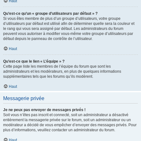
Haut
Qu’est-ce qu’un « groupe d’utilisateurs par défaut » ?
Si vous êtes membre de plus d’un groupe d’utilisateurs, votre groupe
d’utilisateurs par défaut est utilisé afin de déterminer quelle sera la couleur et
le rang qui vous sera assigné par défaut. Les administrateurs du forum
peuvent vous autoriser à modifier vous-même votre groupe d’utilisateurs par
défaut depuis le panneau de contrôle de l’utilisateur.
Haut
Qu’est-ce que le lien « L’équipe » ?
Cette page liste les membres de l’équipe du forum que sont les
administrateurs et les modérateurs, en plus de quelques informations
supplémentaires tels que les forums qu’ils modèrent.
Haut
Messagerie privée
Je ne peux pas envoyer de messages privés !
Soit vous n’êtes pas inscrit et connecté, soit un administrateur a désactivé
entièrement la messagerie privée sur le forum, soit un administrateur ou un
modérateur a décidé de vous empêcher d’envoyer des messages privés. Pour
plus d’informations, veuillez contacter un administrateur du forum.
Haut