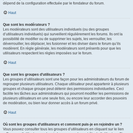
dépend de la configuration effectuée par le fondateur du forum.
Haut
Que sont les modérateurs ?
Les modérateurs sont des utilisateurs individuels (ou des groupes
d’utilisateurs individuels) qui surveillent régulièrement les forums. Ils ont la
possibilité de modifier ou de supprimer les sujets, les verrouiller, les
déverrouiller, les déplacer, les fusionner et les diviser dans le forum qu’ils
modèrent. En règle générale, les modérateurs sont présents pour que les
utilisateurs respectent les règles imposées sur le forum.
Haut
Que sont les groupes d’utilisateurs ?
Les groupes d’utilisateurs sont une façon pour les administrateurs du forum de
regrouper plusieurs utilisateurs. Chaque utilisateur peut appartenir à plusieurs
groupes et chaque groupe peut détenir des permissions individuelles. Ceci
facilite les tâches aux administrateurs qui pourront modifier les permissions de
plusieurs utilisateurs en une seule fois, ou encore leur accorder des pouvoirs
de modération, ou bien leur donner accès à un forum privé.
Haut
Où sont les groupes d’utilisateurs et comment puis-je en rejoindre un ?
Vous pouvez consulter tous les groupes d’utilisateurs en cliquant sur le lien