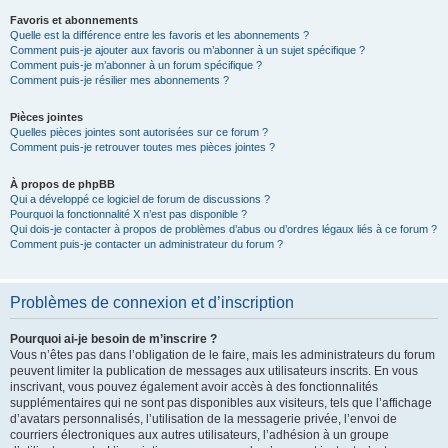
Favoris et abonnements
Quelle est la différence entre les favoris et les abonnements ?
Comment puis-je ajouter aux favoris ou m’abonner à un sujet spécifique ?
Comment puis-je m’abonner à un forum spécifique ?
Comment puis-je résilier mes abonnements ?
Pièces jointes
Quelles pièces jointes sont autorisées sur ce forum ?
Comment puis-je retrouver toutes mes pièces jointes ?
À propos de phpBB
Qui a développé ce logiciel de forum de discussions ?
Pourquoi la fonctionnalité X n’est pas disponible ?
Qui dois-je contacter à propos de problèmes d’abus ou d’ordres légaux liés à ce forum ?
Comment puis-je contacter un administrateur du forum ?
Problèmes de connexion et d’inscription
Pourquoi ai-je besoin de m’inscrire ?
Vous n’êtes pas dans l’obligation de le faire, mais les administrateurs du forum
peuvent limiter la publication de messages aux utilisateurs inscrits. En vous
inscrivant, vous pouvez également avoir accès à des fonctionnalités
supplémentaires qui ne sont pas disponibles aux visiteurs, tels que l’affichage
d’avatars personnalisés, l’utilisation de la messagerie privée, l’envoi de
courriers électroniques aux autres utilisateurs, l’adhésion à un groupe