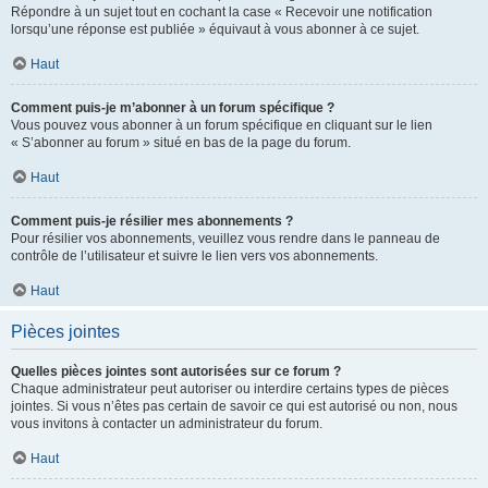
Répondre à un sujet tout en cochant la case « Recevoir une notification
lorsqu’une réponse est publiée » équivaut à vous abonner à ce sujet.
Haut
Comment puis-je m’abonner à un forum spécifique ?
Vous pouvez vous abonner à un forum spécifique en cliquant sur le lien
« S’abonner au forum » situé en bas de la page du forum.
Haut
Comment puis-je résilier mes abonnements ?
Pour résilier vos abonnements, veuillez vous rendre dans le panneau de
contrôle de l’utilisateur et suivre le lien vers vos abonnements.
Haut
Pièces jointes
Quelles pièces jointes sont autorisées sur ce forum ?
Chaque administrateur peut autoriser ou interdire certains types de pièces
jointes. Si vous n’êtes pas certain de savoir ce qui est autorisé ou non, nous
vous invitons à contacter un administrateur du forum.
Haut