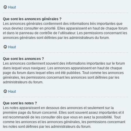
Haut
Que sont les annonces générales ?
Les annonces générales contiennent des informations très importantes que
vous devriez consulter en priorité. Elles apparaissent en haut de chaque forum
et dans le panneau de contrôle de l’utilisateur. Les permissions concernant les
annonces générales sont définies par les administrateurs du forum.
Haut
Que sont les annonces ?
Les annonces contiennent souvent des informations importantes sur le forum
dans lequel vous naviguez. Les annonces apparaissent en haut de chaque
page du forum dans lequel elles ont été publiées. Tout comme les annonces
générales, les permissions concernant les annonces sont définies par les
administrateurs du forum.
Haut
Que sont les notes ?
Les notes apparaissent en dessous des annonces et seulement sur la
première page du forum concerné. Elles sont souvent assez importantes et il
est recommandé de les consulter dès que vous en avez la possibilité. Tout
comme les annonces et les annonces générales, les permissions concernant
les notes sont définies par les administrateurs du forum.