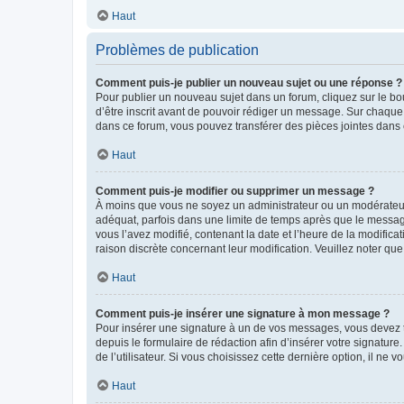
Haut
Problèmes de publication
Comment puis-je publier un nouveau sujet ou une réponse ?
Pour publier un nouveau sujet dans un forum, cliquez sur le b
d’être inscrit avant de pouvoir rédiger un message. Sur chaque
dans ce forum, vous pouvez transférer des pièces jointes dans 
Haut
Comment puis-je modifier ou supprimer un message ?
À moins que vous ne soyez un administrateur ou un modérateu
adéquat, parfois dans une limite de temps après que le message
vous l’avez modifié, contenant la date et l’heure de la modificat
raison discrète concernant leur modification. Veuillez noter q
Haut
Comment puis-je insérer une signature à mon message ?
Pour insérer une signature à un de vos messages, vous devez to
depuis le formulaire de rédaction afin d’insérer votre signat
de l’utilisateur. Si vous choisissez cette dernière option, il ne
Haut