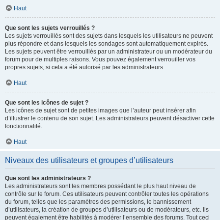
Haut
Que sont les sujets verrouillés ?
Les sujets verrouillés sont des sujets dans lesquels les utilisateurs ne peuvent
plus répondre et dans lesquels les sondages sont automatiquement expirés.
Les sujets peuvent être verrouillés par un administrateur ou un modérateur du
forum pour de multiples raisons. Vous pouvez également verrouiller vos
propres sujets, si cela a été autorisé par les administrateurs.
Haut
Que sont les icônes de sujet ?
Les icônes de sujet sont de petites images que l’auteur peut insérer afin
d’illustrer le contenu de son sujet. Les administrateurs peuvent désactiver cette
fonctionnalité.
Haut
Niveaux des utilisateurs et groupes d’utilisateurs
Que sont les administrateurs ?
Les administrateurs sont les membres possédant le plus haut niveau de
contrôle sur le forum. Ces utilisateurs peuvent contrôler toutes les opérations
du forum, telles que les paramètres des permissions, le bannissement
d’utilisateurs, la création de groupes d’utilisateurs ou de modérateurs, etc. Ils
peuvent également être habilités à modérer l’ensemble des forums. Tout ceci