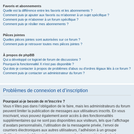
Favoris et abonnements
Quelle est la différence entre les favoris et les abonnements ?
Comment puis-je ajouter aux favoris ou m’abonner à un sujet spécifique ?
Comment puis-je m’abonner à un forum spécifique ?
Comment puis-je résilier mes abonnements ?
Pièces jointes
Quelles pièces jointes sont autorisées sur ce forum ?
Comment puis-je retrouver toutes mes pièces jointes ?
À propos de phpBB
Qui a développé ce logiciel de forum de discussions ?
Pourquoi la fonctionnalité X n’est pas disponible ?
Qui dois-je contacter à propos de problèmes d’abus ou d’ordres légaux liés à ce forum ?
Comment puis-je contacter un administrateur du forum ?
Problèmes de connexion et d’inscription
Pourquoi ai-je besoin de m’inscrire ?
Vous n’êtes pas dans l’obligation de le faire, mais les administrateurs du forum
peuvent limiter la publication de messages aux utilisateurs inscrits. En vous
inscrivant, vous pouvez également avoir accès à des fonctionnalités
supplémentaires qui ne sont pas disponibles aux visiteurs, tels que l’affichage
d’avatars personnalisés, l’utilisation de la messagerie privée, l’envoi de
courriers électroniques aux autres utilisateurs, l’adhésion à un groupe