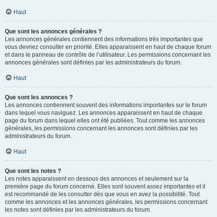
Haut
Que sont les annonces générales ?
Les annonces générales contiennent des informations très importantes que
vous devriez consulter en priorité. Elles apparaissent en haut de chaque forum
et dans le panneau de contrôle de l’utilisateur. Les permissions concernant les
annonces générales sont définies par les administrateurs du forum.
Haut
Que sont les annonces ?
Les annonces contiennent souvent des informations importantes sur le forum
dans lequel vous naviguez. Les annonces apparaissent en haut de chaque
page du forum dans lequel elles ont été publiées. Tout comme les annonces
générales, les permissions concernant les annonces sont définies par les
administrateurs du forum.
Haut
Que sont les notes ?
Les notes apparaissent en dessous des annonces et seulement sur la
première page du forum concerné. Elles sont souvent assez importantes et il
est recommandé de les consulter dès que vous en avez la possibilité. Tout
comme les annonces et les annonces générales, les permissions concernant
les notes sont définies par les administrateurs du forum.