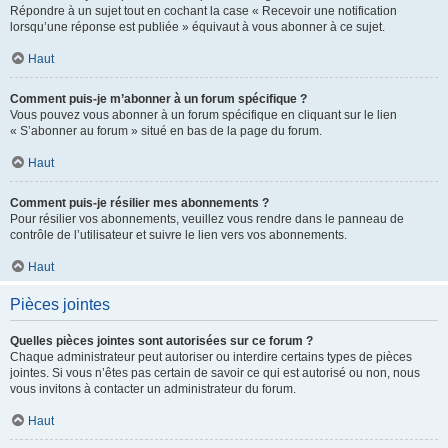
Répondre à un sujet tout en cochant la case « Recevoir une notification
lorsqu’une réponse est publiée » équivaut à vous abonner à ce sujet.
Haut
Comment puis-je m’abonner à un forum spécifique ?
Vous pouvez vous abonner à un forum spécifique en cliquant sur le lien
« S’abonner au forum » situé en bas de la page du forum.
Haut
Comment puis-je résilier mes abonnements ?
Pour résilier vos abonnements, veuillez vous rendre dans le panneau de
contrôle de l’utilisateur et suivre le lien vers vos abonnements.
Haut
Pièces jointes
Quelles pièces jointes sont autorisées sur ce forum ?
Chaque administrateur peut autoriser ou interdire certains types de pièces
jointes. Si vous n’êtes pas certain de savoir ce qui est autorisé ou non, nous
vous invitons à contacter un administrateur du forum.
Haut