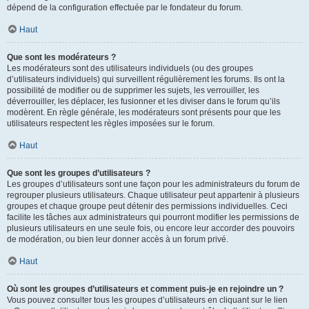
dépend de la configuration effectuée par le fondateur du forum.
Haut
Que sont les modérateurs ?
Les modérateurs sont des utilisateurs individuels (ou des groupes
d’utilisateurs individuels) qui surveillent régulièrement les forums. Ils ont la
possibilité de modifier ou de supprimer les sujets, les verrouiller, les
déverrouiller, les déplacer, les fusionner et les diviser dans le forum qu’ils
modèrent. En règle générale, les modérateurs sont présents pour que les
utilisateurs respectent les règles imposées sur le forum.
Haut
Que sont les groupes d’utilisateurs ?
Les groupes d’utilisateurs sont une façon pour les administrateurs du forum de
regrouper plusieurs utilisateurs. Chaque utilisateur peut appartenir à plusieurs
groupes et chaque groupe peut détenir des permissions individuelles. Ceci
facilite les tâches aux administrateurs qui pourront modifier les permissions de
plusieurs utilisateurs en une seule fois, ou encore leur accorder des pouvoirs
de modération, ou bien leur donner accès à un forum privé.
Haut
Où sont les groupes d’utilisateurs et comment puis-je en rejoindre un ?
Vous pouvez consulter tous les groupes d’utilisateurs en cliquant sur le lien