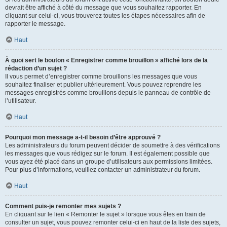
devrait être affiché à côté du message que vous souhaitez rapporter. En
cliquant sur celui-ci, vous trouverez toutes les étapes nécessaires afin de
rapporter le message.
Haut
À quoi sert le bouton « Enregistrer comme brouillon » affiché lors de la
rédaction d’un sujet ?
Il vous permet d’enregistrer comme brouillons les messages que vous
souhaitez finaliser et publier ultérieurement. Vous pouvez reprendre les
messages enregistrés comme brouillons depuis le panneau de contrôle de
l’utilisateur.
Haut
Pourquoi mon message a-t-il besoin d’être approuvé ?
Les administrateurs du forum peuvent décider de soumettre à des vérifications
les messages que vous rédigez sur le forum. Il est également possible que
vous ayez été placé dans un groupe d’utilisateurs aux permissions limitées.
Pour plus d’informations, veuillez contacter un administrateur du forum.
Haut
Comment puis-je remonter mes sujets ?
En cliquant sur le lien « Remonter le sujet » lorsque vous êtes en train de
consulter un sujet, vous pouvez remonter celui-ci en haut de la liste des sujets,