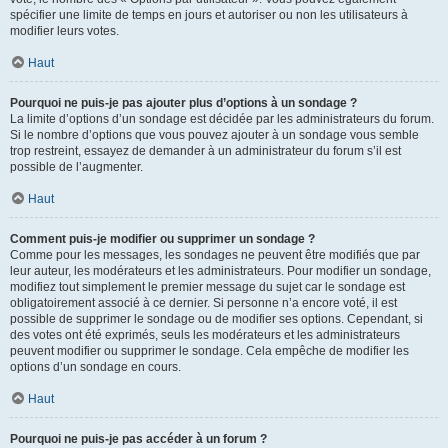
spécifier une limite de temps en jours et autoriser ou non les utilisateurs à
modifier leurs votes.
Haut
Pourquoi ne puis-je pas ajouter plus d’options à un sondage ?
La limite d’options d’un sondage est décidée par les administrateurs du forum.
Si le nombre d’options que vous pouvez ajouter à un sondage vous semble
trop restreint, essayez de demander à un administrateur du forum s’il est
possible de l’augmenter.
Haut
Comment puis-je modifier ou supprimer un sondage ?
Comme pour les messages, les sondages ne peuvent être modifiés que par
leur auteur, les modérateurs et les administrateurs. Pour modifier un sondage,
modifiez tout simplement le premier message du sujet car le sondage est
obligatoirement associé à ce dernier. Si personne n’a encore voté, il est
possible de supprimer le sondage ou de modifier ses options. Cependant, si
des votes ont été exprimés, seuls les modérateurs et les administrateurs
peuvent modifier ou supprimer le sondage. Cela empêche de modifier les
options d’un sondage en cours.
Haut
Pourquoi ne puis-je pas accéder à un forum ?