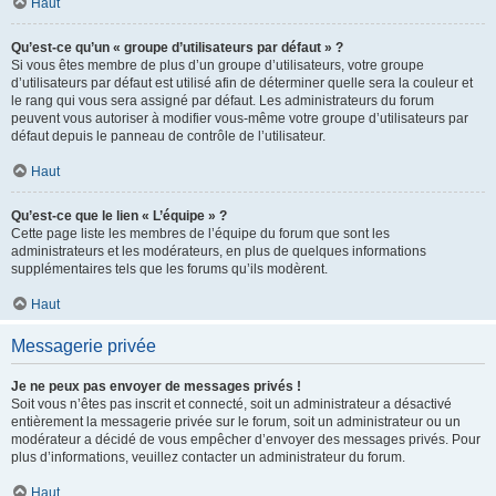
Haut
Qu’est-ce qu’un « groupe d’utilisateurs par défaut » ?
Si vous êtes membre de plus d’un groupe d’utilisateurs, votre groupe
d’utilisateurs par défaut est utilisé afin de déterminer quelle sera la couleur et
le rang qui vous sera assigné par défaut. Les administrateurs du forum
peuvent vous autoriser à modifier vous-même votre groupe d’utilisateurs par
défaut depuis le panneau de contrôle de l’utilisateur.
Haut
Qu’est-ce que le lien « L’équipe » ?
Cette page liste les membres de l’équipe du forum que sont les
administrateurs et les modérateurs, en plus de quelques informations
supplémentaires tels que les forums qu’ils modèrent.
Haut
Messagerie privée
Je ne peux pas envoyer de messages privés !
Soit vous n’êtes pas inscrit et connecté, soit un administrateur a désactivé
entièrement la messagerie privée sur le forum, soit un administrateur ou un
modérateur a décidé de vous empêcher d’envoyer des messages privés. Pour
plus d’informations, veuillez contacter un administrateur du forum.
Haut