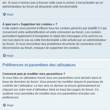
etc. Si vous n’arrivez pas à trouver cette case à cocher, il est probable qu’un
administrateur du forum ait désactivé cette fonctionnalité.
Haut
À quoi sert « Supprimer les cookies » ?
Cette option vous permet d’effacer tous les cookies générés par phpBB 3.2 qui
conservent votre authentification et votre connexion au forum. Les cookies
permettent également d’enregistrer le statut des messages (s’ils sont lus ou
non lus) dans le cas où cette fonctionnalité a été activée par un administrateur
du forum. Si vous rencontrez des problèmes récurrents de connexion et de
déconnexion au forum, essayez de supprimer les cookies.
Haut
Préférences et paramètres des utilisateurs
Comment puis-je modifier mes paramètres ?
Si vous êtes un utilisateur inscrit, tous vos paramètres sont stockés dans la
base de données du forum. Vous pouvez les modifier depuis le panneau de
contrôle de l’utilisateur. Le lien vers ce dernier se trouve généralement en
cliquant sur votre nom d’utilisateur situé en haut des pages du forum. Ce
système vous permettra de modifier tous vos paramètres et toutes vos
préférences.
Haut