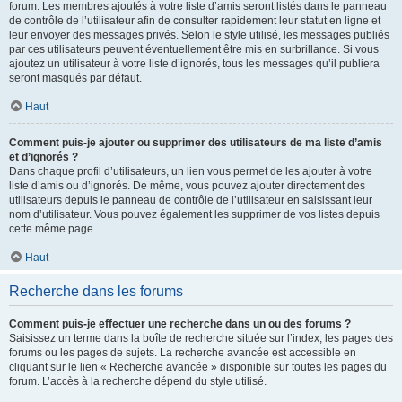
forum. Les membres ajoutés à votre liste d’amis seront listés dans le panneau
de contrôle de l’utilisateur afin de consulter rapidement leur statut en ligne et
leur envoyer des messages privés. Selon le style utilisé, les messages publiés
par ces utilisateurs peuvent éventuellement être mis en surbrillance. Si vous
ajoutez un utilisateur à votre liste d’ignorés, tous les messages qu’il publiera
seront masqués par défaut.
Haut
Comment puis-je ajouter ou supprimer des utilisateurs de ma liste d’amis
et d’ignorés ?
Dans chaque profil d’utilisateurs, un lien vous permet de les ajouter à votre
liste d’amis ou d’ignorés. De même, vous pouvez ajouter directement des
utilisateurs depuis le panneau de contrôle de l’utilisateur en saisissant leur
nom d’utilisateur. Vous pouvez également les supprimer de vos listes depuis
cette même page.
Haut
Recherche dans les forums
Comment puis-je effectuer une recherche dans un ou des forums ?
Saisissez un terme dans la boîte de recherche située sur l’index, les pages des
forums ou les pages de sujets. La recherche avancée est accessible en
cliquant sur le lien « Recherche avancée » disponible sur toutes les pages du
forum. L’accès à la recherche dépend du style utilisé.