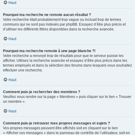
Haut
Pourquoi ma recherche ne renvoie aucun résultat ?
Votre recherche était probablement trop vague ou incluait trop de termes
communs qui ne sont pas indexés par phpBB. Essayez d’être plus précis et
d’utiliser les différents filtres disponibles dans la recherche avancée.
Haut
Pourquoi ma recherche renvoie à une page blanche ?!
Votre recherche a renvoyé trop de résultats pour que le serveur puisse les
afficher. Utilisez la recherche avancée et essayez d’être plus précis dans les
termes employés et dans la sélection des forums dans lesquels vous souhaitez
effectuer une recherche.
Haut
Comment puis-je rechercher des membres ?
Veuillez vous rendre sur la page « Membres » puis cliquer sur le lien « Trouver
un membre ».
Haut
Comment puis-je retrouver mes propres messages et sujets ?
Vos propres messages peuvent être affichés soit en cliquant sur le lien
« Afficher vos messages » dans le panneau de contrôle de l’utilisateur, soit en