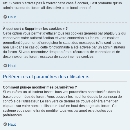
etc. Si vous n’arrivez pas à trouver cette case à cocher, il est probable qu’un
administrateur du forum ait désactivé cette fonctionnalité.
Haut
À quoi sert « Supprimer les cookies » ?
Cette option vous permet d’effacer tous les cookies générés par phpBB 3.2 qui
conservent votre authentification et votre connexion au forum. Les cookies
permettent également d’enregistrer le statut des messages (s’ils sont lus ou
non lus) dans le cas où cette fonctionnalité a été activée par un administrateur
du forum. Si vous rencontrez des problèmes récurrents de connexion et de
déconnexion au forum, essayez de supprimer les cookies.
Haut
Préférences et paramètres des utilisateurs
Comment puis-je modifier mes paramètres ?
Si vous êtes un utilisateur inscrit, tous vos paramètres sont stockés dans la
base de données du forum. Vous pouvez les modifier depuis le panneau de
contrôle de l’utilisateur. Le lien vers ce dernier se trouve généralement en
cliquant sur votre nom d’utilisateur situé en haut des pages du forum. Ce
système vous permettra de modifier tous vos paramètres et toutes vos
préférences.
Haut