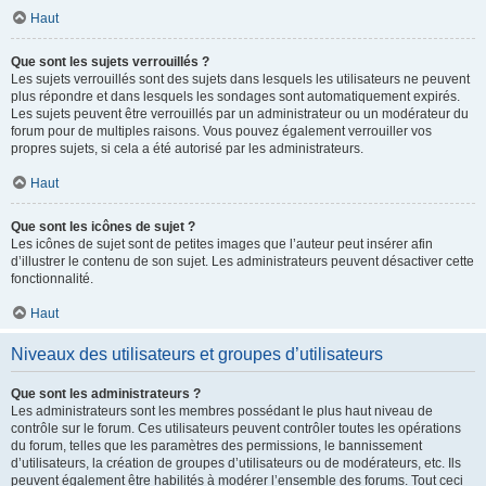
Haut
Que sont les sujets verrouillés ?
Les sujets verrouillés sont des sujets dans lesquels les utilisateurs ne peuvent
plus répondre et dans lesquels les sondages sont automatiquement expirés.
Les sujets peuvent être verrouillés par un administrateur ou un modérateur du
forum pour de multiples raisons. Vous pouvez également verrouiller vos
propres sujets, si cela a été autorisé par les administrateurs.
Haut
Que sont les icônes de sujet ?
Les icônes de sujet sont de petites images que l’auteur peut insérer afin
d’illustrer le contenu de son sujet. Les administrateurs peuvent désactiver cette
fonctionnalité.
Haut
Niveaux des utilisateurs et groupes d’utilisateurs
Que sont les administrateurs ?
Les administrateurs sont les membres possédant le plus haut niveau de
contrôle sur le forum. Ces utilisateurs peuvent contrôler toutes les opérations
du forum, telles que les paramètres des permissions, le bannissement
d’utilisateurs, la création de groupes d’utilisateurs ou de modérateurs, etc. Ils
peuvent également être habilités à modérer l’ensemble des forums. Tout ceci