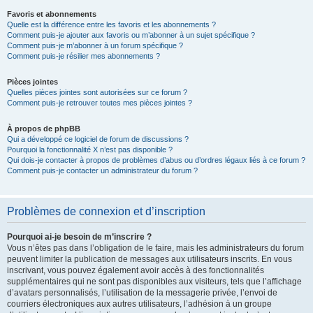
Favoris et abonnements
Quelle est la différence entre les favoris et les abonnements ?
Comment puis-je ajouter aux favoris ou m’abonner à un sujet spécifique ?
Comment puis-je m’abonner à un forum spécifique ?
Comment puis-je résilier mes abonnements ?
Pièces jointes
Quelles pièces jointes sont autorisées sur ce forum ?
Comment puis-je retrouver toutes mes pièces jointes ?
À propos de phpBB
Qui a développé ce logiciel de forum de discussions ?
Pourquoi la fonctionnalité X n’est pas disponible ?
Qui dois-je contacter à propos de problèmes d’abus ou d’ordres légaux liés à ce forum ?
Comment puis-je contacter un administrateur du forum ?
Problèmes de connexion et d’inscription
Pourquoi ai-je besoin de m’inscrire ?
Vous n’êtes pas dans l’obligation de le faire, mais les administrateurs du forum
peuvent limiter la publication de messages aux utilisateurs inscrits. En vous
inscrivant, vous pouvez également avoir accès à des fonctionnalités
supplémentaires qui ne sont pas disponibles aux visiteurs, tels que l’affichage
d’avatars personnalisés, l’utilisation de la messagerie privée, l’envoi de
courriers électroniques aux autres utilisateurs, l’adhésion à un groupe