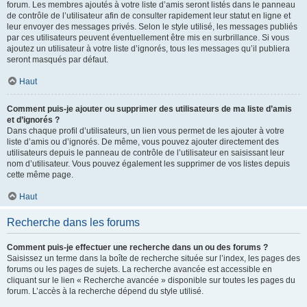
forum. Les membres ajoutés à votre liste d’amis seront listés dans le panneau
de contrôle de l’utilisateur afin de consulter rapidement leur statut en ligne et
leur envoyer des messages privés. Selon le style utilisé, les messages publiés
par ces utilisateurs peuvent éventuellement être mis en surbrillance. Si vous
ajoutez un utilisateur à votre liste d’ignorés, tous les messages qu’il publiera
seront masqués par défaut.
Haut
Comment puis-je ajouter ou supprimer des utilisateurs de ma liste d’amis
et d’ignorés ?
Dans chaque profil d’utilisateurs, un lien vous permet de les ajouter à votre
liste d’amis ou d’ignorés. De même, vous pouvez ajouter directement des
utilisateurs depuis le panneau de contrôle de l’utilisateur en saisissant leur
nom d’utilisateur. Vous pouvez également les supprimer de vos listes depuis
cette même page.
Haut
Recherche dans les forums
Comment puis-je effectuer une recherche dans un ou des forums ?
Saisissez un terme dans la boîte de recherche située sur l’index, les pages des
forums ou les pages de sujets. La recherche avancée est accessible en
cliquant sur le lien « Recherche avancée » disponible sur toutes les pages du
forum. L’accès à la recherche dépend du style utilisé.