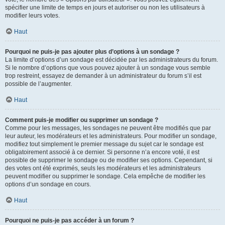
spécifier une limite de temps en jours et autoriser ou non les utilisateurs à
modifier leurs votes.
Haut
Pourquoi ne puis-je pas ajouter plus d’options à un sondage ?
La limite d’options d’un sondage est décidée par les administrateurs du forum.
Si le nombre d’options que vous pouvez ajouter à un sondage vous semble
trop restreint, essayez de demander à un administrateur du forum s’il est
possible de l’augmenter.
Haut
Comment puis-je modifier ou supprimer un sondage ?
Comme pour les messages, les sondages ne peuvent être modifiés que par
leur auteur, les modérateurs et les administrateurs. Pour modifier un sondage,
modifiez tout simplement le premier message du sujet car le sondage est
obligatoirement associé à ce dernier. Si personne n’a encore voté, il est
possible de supprimer le sondage ou de modifier ses options. Cependant, si
des votes ont été exprimés, seuls les modérateurs et les administrateurs
peuvent modifier ou supprimer le sondage. Cela empêche de modifier les
options d’un sondage en cours.
Haut
Pourquoi ne puis-je pas accéder à un forum ?