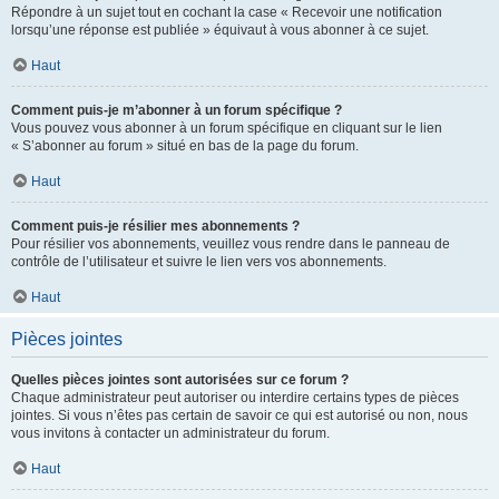
Répondre à un sujet tout en cochant la case « Recevoir une notification
lorsqu’une réponse est publiée » équivaut à vous abonner à ce sujet.
Haut
Comment puis-je m’abonner à un forum spécifique ?
Vous pouvez vous abonner à un forum spécifique en cliquant sur le lien
« S’abonner au forum » situé en bas de la page du forum.
Haut
Comment puis-je résilier mes abonnements ?
Pour résilier vos abonnements, veuillez vous rendre dans le panneau de
contrôle de l’utilisateur et suivre le lien vers vos abonnements.
Haut
Pièces jointes
Quelles pièces jointes sont autorisées sur ce forum ?
Chaque administrateur peut autoriser ou interdire certains types de pièces
jointes. Si vous n’êtes pas certain de savoir ce qui est autorisé ou non, nous
vous invitons à contacter un administrateur du forum.
Haut