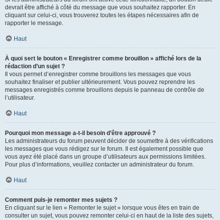
devrait être affiché à côté du message que vous souhaitez rapporter. En
cliquant sur celui-ci, vous trouverez toutes les étapes nécessaires afin de
rapporter le message.
Haut
À quoi sert le bouton « Enregistrer comme brouillon » affiché lors de la
rédaction d’un sujet ?
Il vous permet d’enregistrer comme brouillons les messages que vous
souhaitez finaliser et publier ultérieurement. Vous pouvez reprendre les
messages enregistrés comme brouillons depuis le panneau de contrôle de
l’utilisateur.
Haut
Pourquoi mon message a-t-il besoin d’être approuvé ?
Les administrateurs du forum peuvent décider de soumettre à des vérifications
les messages que vous rédigez sur le forum. Il est également possible que
vous ayez été placé dans un groupe d’utilisateurs aux permissions limitées.
Pour plus d’informations, veuillez contacter un administrateur du forum.
Haut
Comment puis-je remonter mes sujets ?
En cliquant sur le lien « Remonter le sujet » lorsque vous êtes en train de
consulter un sujet, vous pouvez remonter celui-ci en haut de la liste des sujets,