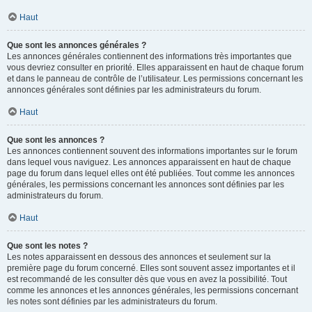
Haut
Que sont les annonces générales ?
Les annonces générales contiennent des informations très importantes que
vous devriez consulter en priorité. Elles apparaissent en haut de chaque forum
et dans le panneau de contrôle de l’utilisateur. Les permissions concernant les
annonces générales sont définies par les administrateurs du forum.
Haut
Que sont les annonces ?
Les annonces contiennent souvent des informations importantes sur le forum
dans lequel vous naviguez. Les annonces apparaissent en haut de chaque
page du forum dans lequel elles ont été publiées. Tout comme les annonces
générales, les permissions concernant les annonces sont définies par les
administrateurs du forum.
Haut
Que sont les notes ?
Les notes apparaissent en dessous des annonces et seulement sur la
première page du forum concerné. Elles sont souvent assez importantes et il
est recommandé de les consulter dès que vous en avez la possibilité. Tout
comme les annonces et les annonces générales, les permissions concernant
les notes sont définies par les administrateurs du forum.