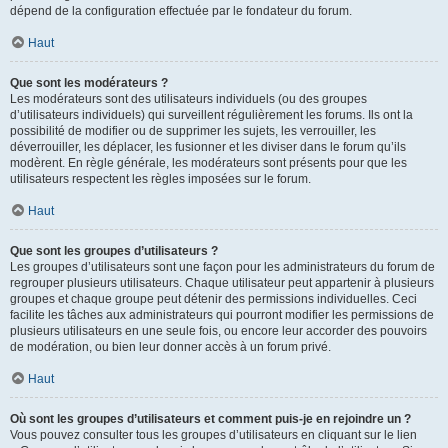
dépend de la configuration effectuée par le fondateur du forum.
Haut
Que sont les modérateurs ?
Les modérateurs sont des utilisateurs individuels (ou des groupes
d’utilisateurs individuels) qui surveillent régulièrement les forums. Ils ont la
possibilité de modifier ou de supprimer les sujets, les verrouiller, les
déverrouiller, les déplacer, les fusionner et les diviser dans le forum qu’ils
modèrent. En règle générale, les modérateurs sont présents pour que les
utilisateurs respectent les règles imposées sur le forum.
Haut
Que sont les groupes d’utilisateurs ?
Les groupes d’utilisateurs sont une façon pour les administrateurs du forum de
regrouper plusieurs utilisateurs. Chaque utilisateur peut appartenir à plusieurs
groupes et chaque groupe peut détenir des permissions individuelles. Ceci
facilite les tâches aux administrateurs qui pourront modifier les permissions de
plusieurs utilisateurs en une seule fois, ou encore leur accorder des pouvoirs
de modération, ou bien leur donner accès à un forum privé.
Haut
Où sont les groupes d’utilisateurs et comment puis-je en rejoindre un ?
Vous pouvez consulter tous les groupes d’utilisateurs en cliquant sur le lien