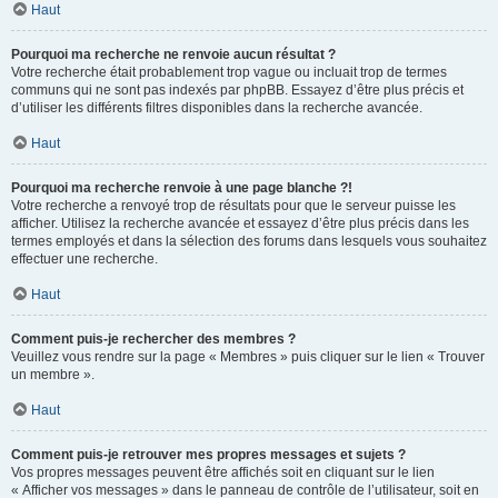
Haut
Pourquoi ma recherche ne renvoie aucun résultat ?
Votre recherche était probablement trop vague ou incluait trop de termes
communs qui ne sont pas indexés par phpBB. Essayez d’être plus précis et
d’utiliser les différents filtres disponibles dans la recherche avancée.
Haut
Pourquoi ma recherche renvoie à une page blanche ?!
Votre recherche a renvoyé trop de résultats pour que le serveur puisse les
afficher. Utilisez la recherche avancée et essayez d’être plus précis dans les
termes employés et dans la sélection des forums dans lesquels vous souhaitez
effectuer une recherche.
Haut
Comment puis-je rechercher des membres ?
Veuillez vous rendre sur la page « Membres » puis cliquer sur le lien « Trouver
un membre ».
Haut
Comment puis-je retrouver mes propres messages et sujets ?
Vos propres messages peuvent être affichés soit en cliquant sur le lien
« Afficher vos messages » dans le panneau de contrôle de l’utilisateur, soit en