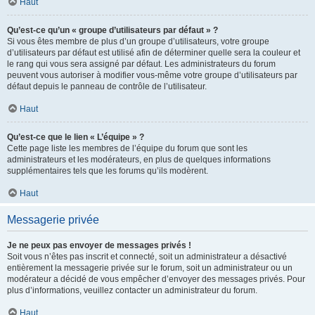
Haut
Qu’est-ce qu’un « groupe d’utilisateurs par défaut » ?
Si vous êtes membre de plus d’un groupe d’utilisateurs, votre groupe
d’utilisateurs par défaut est utilisé afin de déterminer quelle sera la couleur et
le rang qui vous sera assigné par défaut. Les administrateurs du forum
peuvent vous autoriser à modifier vous-même votre groupe d’utilisateurs par
défaut depuis le panneau de contrôle de l’utilisateur.
Haut
Qu’est-ce que le lien « L’équipe » ?
Cette page liste les membres de l’équipe du forum que sont les
administrateurs et les modérateurs, en plus de quelques informations
supplémentaires tels que les forums qu’ils modèrent.
Haut
Messagerie privée
Je ne peux pas envoyer de messages privés !
Soit vous n’êtes pas inscrit et connecté, soit un administrateur a désactivé
entièrement la messagerie privée sur le forum, soit un administrateur ou un
modérateur a décidé de vous empêcher d’envoyer des messages privés. Pour
plus d’informations, veuillez contacter un administrateur du forum.
Haut