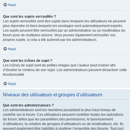
Haut
Que sont les sujets verrouillés ?
Les sujets verrouillés sont des sujets dans lesquels les utilisateurs ne peuvent
plus répondre et dans lesquels les sondages sont automatiquement expirés.
Les sujets peuvent être verrouillés par un administrateur ou un modérateur du
forum pour de multiples raisons. Vous pouvez également verrouiller vos
propres sujets, si cela a été autorisé par les administrateurs.
Haut
Que sont les icônes de sujet ?
Les icônes de sujet sont de petites images que l’auteur peut insérer afin
d’illustrer le contenu de son sujet. Les administrateurs peuvent désactiver cette
fonctionnalité.
Haut
Niveaux des utilisateurs et groupes d’utilisateurs
Que sont les administrateurs ?
Les administrateurs sont les membres possédant le plus haut niveau de
contrôle sur le forum. Ces utilisateurs peuvent contrôler toutes les opérations
du forum, telles que les paramètres des permissions, le bannissement
d’utilisateurs, la création de groupes d’utilisateurs ou de modérateurs, etc. Ils
peuvent également être habilités à modérer l’ensemble des forums. Tout ceci