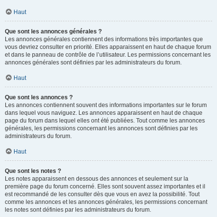
Haut
Que sont les annonces générales ?
Les annonces générales contiennent des informations très importantes que
vous devriez consulter en priorité. Elles apparaissent en haut de chaque forum
et dans le panneau de contrôle de l’utilisateur. Les permissions concernant les
annonces générales sont définies par les administrateurs du forum.
Haut
Que sont les annonces ?
Les annonces contiennent souvent des informations importantes sur le forum
dans lequel vous naviguez. Les annonces apparaissent en haut de chaque
page du forum dans lequel elles ont été publiées. Tout comme les annonces
générales, les permissions concernant les annonces sont définies par les
administrateurs du forum.
Haut
Que sont les notes ?
Les notes apparaissent en dessous des annonces et seulement sur la
première page du forum concerné. Elles sont souvent assez importantes et il
est recommandé de les consulter dès que vous en avez la possibilité. Tout
comme les annonces et les annonces générales, les permissions concernant
les notes sont définies par les administrateurs du forum.