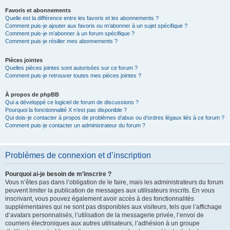
Favoris et abonnements
Quelle est la différence entre les favoris et les abonnements ?
Comment puis-je ajouter aux favoris ou m’abonner à un sujet spécifique ?
Comment puis-je m’abonner à un forum spécifique ?
Comment puis-je résilier mes abonnements ?
Pièces jointes
Quelles pièces jointes sont autorisées sur ce forum ?
Comment puis-je retrouver toutes mes pièces jointes ?
À propos de phpBB
Qui a développé ce logiciel de forum de discussions ?
Pourquoi la fonctionnalité X n’est pas disponible ?
Qui dois-je contacter à propos de problèmes d’abus ou d’ordres légaux liés à ce forum ?
Comment puis-je contacter un administrateur du forum ?
Problèmes de connexion et d’inscription
Pourquoi ai-je besoin de m’inscrire ?
Vous n’êtes pas dans l’obligation de le faire, mais les administrateurs du forum
peuvent limiter la publication de messages aux utilisateurs inscrits. En vous
inscrivant, vous pouvez également avoir accès à des fonctionnalités
supplémentaires qui ne sont pas disponibles aux visiteurs, tels que l’affichage
d’avatars personnalisés, l’utilisation de la messagerie privée, l’envoi de
courriers électroniques aux autres utilisateurs, l’adhésion à un groupe