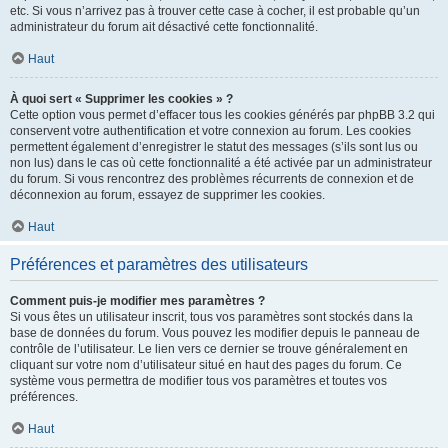
etc. Si vous n’arrivez pas à trouver cette case à cocher, il est probable qu’un
administrateur du forum ait désactivé cette fonctionnalité.
Haut
À quoi sert « Supprimer les cookies » ?
Cette option vous permet d’effacer tous les cookies générés par phpBB 3.2 qui
conservent votre authentification et votre connexion au forum. Les cookies
permettent également d’enregistrer le statut des messages (s’ils sont lus ou
non lus) dans le cas où cette fonctionnalité a été activée par un administrateur
du forum. Si vous rencontrez des problèmes récurrents de connexion et de
déconnexion au forum, essayez de supprimer les cookies.
Haut
Préférences et paramètres des utilisateurs
Comment puis-je modifier mes paramètres ?
Si vous êtes un utilisateur inscrit, tous vos paramètres sont stockés dans la
base de données du forum. Vous pouvez les modifier depuis le panneau de
contrôle de l’utilisateur. Le lien vers ce dernier se trouve généralement en
cliquant sur votre nom d’utilisateur situé en haut des pages du forum. Ce
système vous permettra de modifier tous vos paramètres et toutes vos
préférences.
Haut