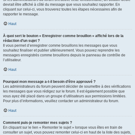
devrait être affiché à côté du message que vous souhaitez rapporter. En
cliquant sur celui-ci, vous trouverez toutes les étapes nécessaires afin de
rapporter le message.
Haut
À quoi sert le bouton « Enregistrer comme brouillon » affiché lors de la
rédaction d’un sujet ?
Il vous permet d’enregistrer comme brouillons les messages que vous
souhaitez finaliser et publier ultérieurement. Vous pouvez reprendre les
messages enregistrés comme brouillons depuis le panneau de contrôle de
l’utilisateur.
Haut
Pourquoi mon message a-t-il besoin d’être approuvé ?
Les administrateurs du forum peuvent décider de soumettre à des vérifications
les messages que vous rédigez sur le forum. Il est également possible que
vous ayez été placé dans un groupe d’utilisateurs aux permissions limitées.
Pour plus d’informations, veuillez contacter un administrateur du forum.
Haut
Comment puis-je remonter mes sujets ?
En cliquant sur le lien « Remonter le sujet » lorsque vous êtes en train de
consulter un sujet, vous pouvez remonter celui-ci en haut de la liste des sujets,