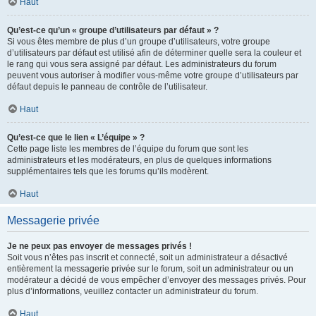
Haut
Qu’est-ce qu’un « groupe d’utilisateurs par défaut » ?
Si vous êtes membre de plus d’un groupe d’utilisateurs, votre groupe
d’utilisateurs par défaut est utilisé afin de déterminer quelle sera la couleur et
le rang qui vous sera assigné par défaut. Les administrateurs du forum
peuvent vous autoriser à modifier vous-même votre groupe d’utilisateurs par
défaut depuis le panneau de contrôle de l’utilisateur.
Haut
Qu’est-ce que le lien « L’équipe » ?
Cette page liste les membres de l’équipe du forum que sont les
administrateurs et les modérateurs, en plus de quelques informations
supplémentaires tels que les forums qu’ils modèrent.
Haut
Messagerie privée
Je ne peux pas envoyer de messages privés !
Soit vous n’êtes pas inscrit et connecté, soit un administrateur a désactivé
entièrement la messagerie privée sur le forum, soit un administrateur ou un
modérateur a décidé de vous empêcher d’envoyer des messages privés. Pour
plus d’informations, veuillez contacter un administrateur du forum.
Haut