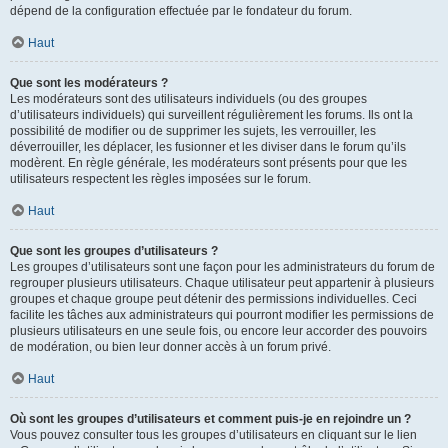
dépend de la configuration effectuée par le fondateur du forum.
Haut
Que sont les modérateurs ?
Les modérateurs sont des utilisateurs individuels (ou des groupes
d’utilisateurs individuels) qui surveillent régulièrement les forums. Ils ont la
possibilité de modifier ou de supprimer les sujets, les verrouiller, les
déverrouiller, les déplacer, les fusionner et les diviser dans le forum qu’ils
modèrent. En règle générale, les modérateurs sont présents pour que les
utilisateurs respectent les règles imposées sur le forum.
Haut
Que sont les groupes d’utilisateurs ?
Les groupes d’utilisateurs sont une façon pour les administrateurs du forum de
regrouper plusieurs utilisateurs. Chaque utilisateur peut appartenir à plusieurs
groupes et chaque groupe peut détenir des permissions individuelles. Ceci
facilite les tâches aux administrateurs qui pourront modifier les permissions de
plusieurs utilisateurs en une seule fois, ou encore leur accorder des pouvoirs
de modération, ou bien leur donner accès à un forum privé.
Haut
Où sont les groupes d’utilisateurs et comment puis-je en rejoindre un ?
Vous pouvez consulter tous les groupes d’utilisateurs en cliquant sur le lien