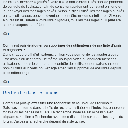
forum. Les membres ajoutés à votre liste d’amis seront listés dans le panneau
de contrôle de l’utilisateur afin de consulter rapidement leur statut en ligne et
leur envoyer des messages privés. Selon le style utilisé, les messages publiés
par ces utilisateurs peuvent éventuellement être mis en surbrillance. Si vous
ajoutez un utilisateur à votre liste d’ignorés, tous les messages qu’il publiera
seront masqués par défaut.
Haut
Comment puis-je ajouter ou supprimer des utilisateurs de ma liste d’amis
et d’ignorés ?
Dans chaque profil d’utilisateurs, un lien vous permet de les ajouter à votre
liste d’amis ou d’ignorés. De même, vous pouvez ajouter directement des
utilisateurs depuis le panneau de contrôle de l’utilisateur en saisissant leur
nom d’utilisateur. Vous pouvez également les supprimer de vos listes depuis
cette même page.
Haut
Recherche dans les forums
Comment puis-je effectuer une recherche dans un ou des forums ?
Saisissez un terme dans la boîte de recherche située sur l’index, les pages des
forums ou les pages de sujets. La recherche avancée est accessible en
cliquant sur le lien « Recherche avancée » disponible sur toutes les pages du
forum. L’accès à la recherche dépend du style utilisé.