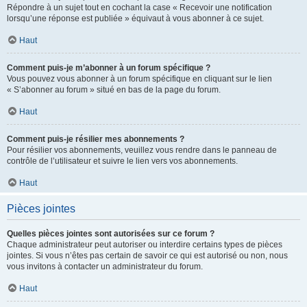
Répondre à un sujet tout en cochant la case « Recevoir une notification
lorsqu’une réponse est publiée » équivaut à vous abonner à ce sujet.
Haut
Comment puis-je m’abonner à un forum spécifique ?
Vous pouvez vous abonner à un forum spécifique en cliquant sur le lien
« S’abonner au forum » situé en bas de la page du forum.
Haut
Comment puis-je résilier mes abonnements ?
Pour résilier vos abonnements, veuillez vous rendre dans le panneau de
contrôle de l’utilisateur et suivre le lien vers vos abonnements.
Haut
Pièces jointes
Quelles pièces jointes sont autorisées sur ce forum ?
Chaque administrateur peut autoriser ou interdire certains types de pièces
jointes. Si vous n’êtes pas certain de savoir ce qui est autorisé ou non, nous
vous invitons à contacter un administrateur du forum.
Haut