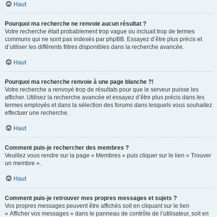
Haut
Pourquoi ma recherche ne renvoie aucun résultat ?
Votre recherche était probablement trop vague ou incluait trop de termes
communs qui ne sont pas indexés par phpBB. Essayez d’être plus précis et
d’utiliser les différents filtres disponibles dans la recherche avancée.
Haut
Pourquoi ma recherche renvoie à une page blanche ?!
Votre recherche a renvoyé trop de résultats pour que le serveur puisse les
afficher. Utilisez la recherche avancée et essayez d’être plus précis dans les
termes employés et dans la sélection des forums dans lesquels vous souhaitez
effectuer une recherche.
Haut
Comment puis-je rechercher des membres ?
Veuillez vous rendre sur la page « Membres » puis cliquer sur le lien « Trouver
un membre ».
Haut
Comment puis-je retrouver mes propres messages et sujets ?
Vos propres messages peuvent être affichés soit en cliquant sur le lien
« Afficher vos messages » dans le panneau de contrôle de l’utilisateur, soit en