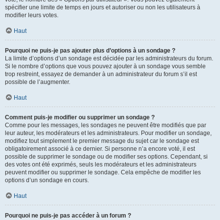
spécifier une limite de temps en jours et autoriser ou non les utilisateurs à
modifier leurs votes.
Haut
Pourquoi ne puis-je pas ajouter plus d’options à un sondage ?
La limite d’options d’un sondage est décidée par les administrateurs du forum.
Si le nombre d’options que vous pouvez ajouter à un sondage vous semble
trop restreint, essayez de demander à un administrateur du forum s’il est
possible de l’augmenter.
Haut
Comment puis-je modifier ou supprimer un sondage ?
Comme pour les messages, les sondages ne peuvent être modifiés que par
leur auteur, les modérateurs et les administrateurs. Pour modifier un sondage,
modifiez tout simplement le premier message du sujet car le sondage est
obligatoirement associé à ce dernier. Si personne n’a encore voté, il est
possible de supprimer le sondage ou de modifier ses options. Cependant, si
des votes ont été exprimés, seuls les modérateurs et les administrateurs
peuvent modifier ou supprimer le sondage. Cela empêche de modifier les
options d’un sondage en cours.
Haut
Pourquoi ne puis-je pas accéder à un forum ?