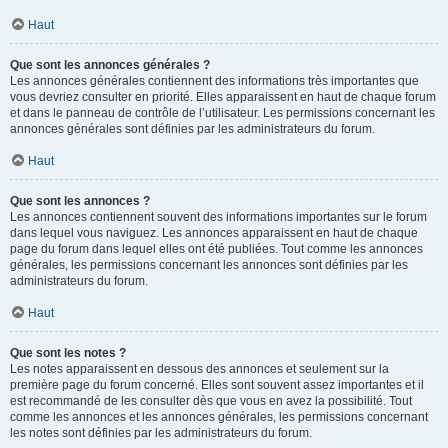
Haut
Que sont les annonces générales ?
Les annonces générales contiennent des informations très importantes que
vous devriez consulter en priorité. Elles apparaissent en haut de chaque forum
et dans le panneau de contrôle de l’utilisateur. Les permissions concernant les
annonces générales sont définies par les administrateurs du forum.
Haut
Que sont les annonces ?
Les annonces contiennent souvent des informations importantes sur le forum
dans lequel vous naviguez. Les annonces apparaissent en haut de chaque
page du forum dans lequel elles ont été publiées. Tout comme les annonces
générales, les permissions concernant les annonces sont définies par les
administrateurs du forum.
Haut
Que sont les notes ?
Les notes apparaissent en dessous des annonces et seulement sur la
première page du forum concerné. Elles sont souvent assez importantes et il
est recommandé de les consulter dès que vous en avez la possibilité. Tout
comme les annonces et les annonces générales, les permissions concernant
les notes sont définies par les administrateurs du forum.