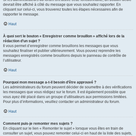
devrait être affiché à côté du message que vous souhaitez rapporter. En
cliquant sur celui-ci, vous trouverez toutes les étapes nécessaires afin de
rapporter le message.
Haut
À quoi sert le bouton « Enregistrer comme brouillon » affiché lors de la
rédaction d’un sujet ?
Il vous permet d’enregistrer comme brouillons les messages que vous
souhaitez finaliser et publier ultérieurement. Vous pouvez reprendre les
messages enregistrés comme brouillons depuis le panneau de contrôle de
l’utilisateur.
Haut
Pourquoi mon message a-t-il besoin d’être approuvé ?
Les administrateurs du forum peuvent décider de soumettre à des vérifications
les messages que vous rédigez sur le forum. Il est également possible que
vous ayez été placé dans un groupe d’utilisateurs aux permissions limitées.
Pour plus d’informations, veuillez contacter un administrateur du forum.
Haut
Comment puis-je remonter mes sujets ?
En cliquant sur le lien « Remonter le sujet » lorsque vous êtes en train de
consulter un sujet, vous pouvez remonter celui-ci en haut de la liste des sujets,