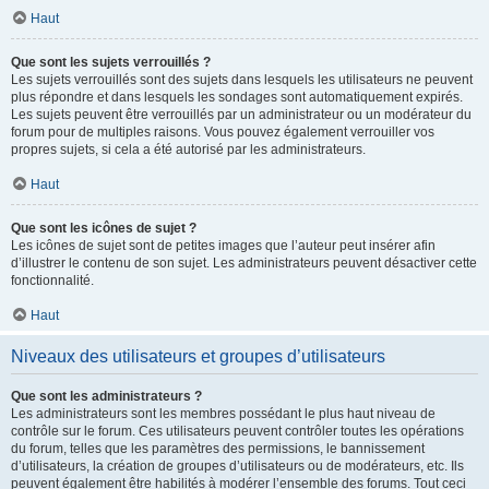
Haut
Que sont les sujets verrouillés ?
Les sujets verrouillés sont des sujets dans lesquels les utilisateurs ne peuvent
plus répondre et dans lesquels les sondages sont automatiquement expirés.
Les sujets peuvent être verrouillés par un administrateur ou un modérateur du
forum pour de multiples raisons. Vous pouvez également verrouiller vos
propres sujets, si cela a été autorisé par les administrateurs.
Haut
Que sont les icônes de sujet ?
Les icônes de sujet sont de petites images que l’auteur peut insérer afin
d’illustrer le contenu de son sujet. Les administrateurs peuvent désactiver cette
fonctionnalité.
Haut
Niveaux des utilisateurs et groupes d’utilisateurs
Que sont les administrateurs ?
Les administrateurs sont les membres possédant le plus haut niveau de
contrôle sur le forum. Ces utilisateurs peuvent contrôler toutes les opérations
du forum, telles que les paramètres des permissions, le bannissement
d’utilisateurs, la création de groupes d’utilisateurs ou de modérateurs, etc. Ils
peuvent également être habilités à modérer l’ensemble des forums. Tout ceci