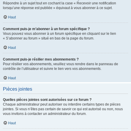
Répondre à un sujet tout en cochant la case « Recevoir une notification
lorsqu’une réponse est publiée » équivaut à vous abonner à ce sujet.
Haut
Comment puis-je m’abonner à un forum spécifique ?
Vous pouvez vous abonner à un forum spécifique en cliquant sur le lien
« S’abonner au forum » situé en bas de la page du forum.
Haut
Comment puis-je résilier mes abonnements ?
Pour résilier vos abonnements, veuillez vous rendre dans le panneau de
contrôle de l’utilisateur et suivre le lien vers vos abonnements.
Haut
Pièces jointes
Quelles pièces jointes sont autorisées sur ce forum ?
Chaque administrateur peut autoriser ou interdire certains types de pièces
jointes. Si vous n’êtes pas certain de savoir ce qui est autorisé ou non, nous
vous invitons à contacter un administrateur du forum.
Haut