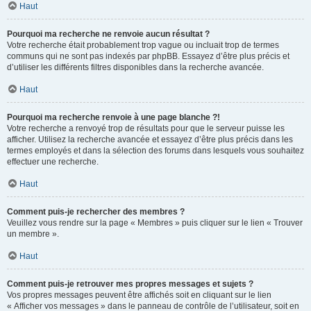
Haut
Pourquoi ma recherche ne renvoie aucun résultat ?
Votre recherche était probablement trop vague ou incluait trop de termes
communs qui ne sont pas indexés par phpBB. Essayez d’être plus précis et
d’utiliser les différents filtres disponibles dans la recherche avancée.
Haut
Pourquoi ma recherche renvoie à une page blanche ?!
Votre recherche a renvoyé trop de résultats pour que le serveur puisse les
afficher. Utilisez la recherche avancée et essayez d’être plus précis dans les
termes employés et dans la sélection des forums dans lesquels vous souhaitez
effectuer une recherche.
Haut
Comment puis-je rechercher des membres ?
Veuillez vous rendre sur la page « Membres » puis cliquer sur le lien « Trouver
un membre ».
Haut
Comment puis-je retrouver mes propres messages et sujets ?
Vos propres messages peuvent être affichés soit en cliquant sur le lien
« Afficher vos messages » dans le panneau de contrôle de l’utilisateur, soit en