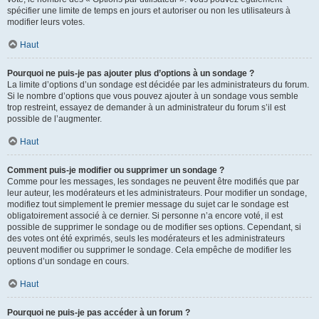
spécifier une limite de temps en jours et autoriser ou non les utilisateurs à
modifier leurs votes.
Haut
Pourquoi ne puis-je pas ajouter plus d’options à un sondage ?
La limite d’options d’un sondage est décidée par les administrateurs du forum.
Si le nombre d’options que vous pouvez ajouter à un sondage vous semble
trop restreint, essayez de demander à un administrateur du forum s’il est
possible de l’augmenter.
Haut
Comment puis-je modifier ou supprimer un sondage ?
Comme pour les messages, les sondages ne peuvent être modifiés que par
leur auteur, les modérateurs et les administrateurs. Pour modifier un sondage,
modifiez tout simplement le premier message du sujet car le sondage est
obligatoirement associé à ce dernier. Si personne n’a encore voté, il est
possible de supprimer le sondage ou de modifier ses options. Cependant, si
des votes ont été exprimés, seuls les modérateurs et les administrateurs
peuvent modifier ou supprimer le sondage. Cela empêche de modifier les
options d’un sondage en cours.
Haut
Pourquoi ne puis-je pas accéder à un forum ?