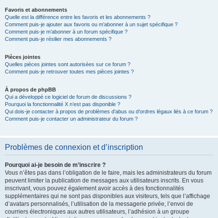
Favoris et abonnements
Quelle est la différence entre les favoris et les abonnements ?
Comment puis-je ajouter aux favoris ou m’abonner à un sujet spécifique ?
Comment puis-je m’abonner à un forum spécifique ?
Comment puis-je résilier mes abonnements ?
Pièces jointes
Quelles pièces jointes sont autorisées sur ce forum ?
Comment puis-je retrouver toutes mes pièces jointes ?
À propos de phpBB
Qui a développé ce logiciel de forum de discussions ?
Pourquoi la fonctionnalité X n’est pas disponible ?
Qui dois-je contacter à propos de problèmes d’abus ou d’ordres légaux liés à ce forum ?
Comment puis-je contacter un administrateur du forum ?
Problèmes de connexion et d’inscription
Pourquoi ai-je besoin de m’inscrire ?
Vous n’êtes pas dans l’obligation de le faire, mais les administrateurs du forum
peuvent limiter la publication de messages aux utilisateurs inscrits. En vous
inscrivant, vous pouvez également avoir accès à des fonctionnalités
supplémentaires qui ne sont pas disponibles aux visiteurs, tels que l’affichage
d’avatars personnalisés, l’utilisation de la messagerie privée, l’envoi de
courriers électroniques aux autres utilisateurs, l’adhésion à un groupe