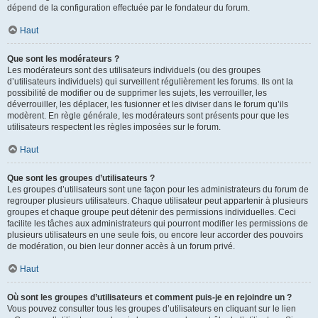
dépend de la configuration effectuée par le fondateur du forum.
Haut
Que sont les modérateurs ?
Les modérateurs sont des utilisateurs individuels (ou des groupes
d’utilisateurs individuels) qui surveillent régulièrement les forums. Ils ont la
possibilité de modifier ou de supprimer les sujets, les verrouiller, les
déverrouiller, les déplacer, les fusionner et les diviser dans le forum qu’ils
modèrent. En règle générale, les modérateurs sont présents pour que les
utilisateurs respectent les règles imposées sur le forum.
Haut
Que sont les groupes d’utilisateurs ?
Les groupes d’utilisateurs sont une façon pour les administrateurs du forum de
regrouper plusieurs utilisateurs. Chaque utilisateur peut appartenir à plusieurs
groupes et chaque groupe peut détenir des permissions individuelles. Ceci
facilite les tâches aux administrateurs qui pourront modifier les permissions de
plusieurs utilisateurs en une seule fois, ou encore leur accorder des pouvoirs
de modération, ou bien leur donner accès à un forum privé.
Haut
Où sont les groupes d’utilisateurs et comment puis-je en rejoindre un ?
Vous pouvez consulter tous les groupes d’utilisateurs en cliquant sur le lien