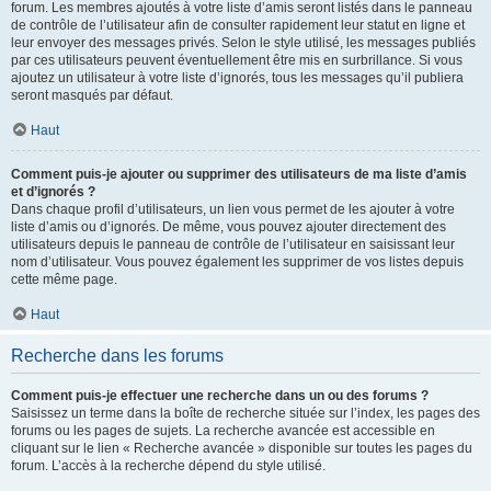
forum. Les membres ajoutés à votre liste d’amis seront listés dans le panneau
de contrôle de l’utilisateur afin de consulter rapidement leur statut en ligne et
leur envoyer des messages privés. Selon le style utilisé, les messages publiés
par ces utilisateurs peuvent éventuellement être mis en surbrillance. Si vous
ajoutez un utilisateur à votre liste d’ignorés, tous les messages qu’il publiera
seront masqués par défaut.
Haut
Comment puis-je ajouter ou supprimer des utilisateurs de ma liste d’amis
et d’ignorés ?
Dans chaque profil d’utilisateurs, un lien vous permet de les ajouter à votre
liste d’amis ou d’ignorés. De même, vous pouvez ajouter directement des
utilisateurs depuis le panneau de contrôle de l’utilisateur en saisissant leur
nom d’utilisateur. Vous pouvez également les supprimer de vos listes depuis
cette même page.
Haut
Recherche dans les forums
Comment puis-je effectuer une recherche dans un ou des forums ?
Saisissez un terme dans la boîte de recherche située sur l’index, les pages des
forums ou les pages de sujets. La recherche avancée est accessible en
cliquant sur le lien « Recherche avancée » disponible sur toutes les pages du
forum. L’accès à la recherche dépend du style utilisé.