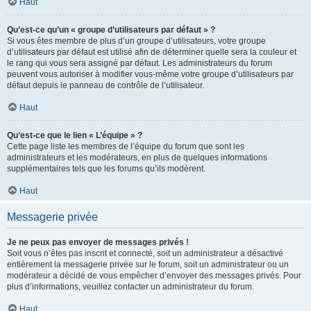
Haut
Qu’est-ce qu’un « groupe d’utilisateurs par défaut » ?
Si vous êtes membre de plus d’un groupe d’utilisateurs, votre groupe
d’utilisateurs par défaut est utilisé afin de déterminer quelle sera la couleur et
le rang qui vous sera assigné par défaut. Les administrateurs du forum
peuvent vous autoriser à modifier vous-même votre groupe d’utilisateurs par
défaut depuis le panneau de contrôle de l’utilisateur.
Haut
Qu’est-ce que le lien « L’équipe » ?
Cette page liste les membres de l’équipe du forum que sont les
administrateurs et les modérateurs, en plus de quelques informations
supplémentaires tels que les forums qu’ils modèrent.
Haut
Messagerie privée
Je ne peux pas envoyer de messages privés !
Soit vous n’êtes pas inscrit et connecté, soit un administrateur a désactivé
entièrement la messagerie privée sur le forum, soit un administrateur ou un
modérateur a décidé de vous empêcher d’envoyer des messages privés. Pour
plus d’informations, veuillez contacter un administrateur du forum.
Haut