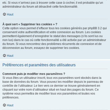
etc. Si vous n’arrivez pas à trouver cette case à cocher, il est probable qu’un
administrateur du forum ait désactivé cette fonctionnalité.
Haut
À quoi sert « Supprimer les cookies » ?
Cette option vous permet d’effacer tous les cookies générés par phpBB 3.2 qui
conservent votre authentification et votre connexion au forum. Les cookies
permettent également d’enregistrer le statut des messages (s’ils sont lus ou
non lus) dans le cas où cette fonctionnalité a été activée par un administrateur
du forum. Si vous rencontrez des problèmes récurrents de connexion et de
déconnexion au forum, essayez de supprimer les cookies.
Haut
Préférences et paramètres des utilisateurs
Comment puis-je modifier mes paramètres ?
Si vous êtes un utilisateur inscrit, tous vos paramètres sont stockés dans la
base de données du forum. Vous pouvez les modifier depuis le panneau de
contrôle de l’utilisateur. Le lien vers ce dernier se trouve généralement en
cliquant sur votre nom d’utilisateur situé en haut des pages du forum. Ce
système vous permettra de modifier tous vos paramètres et toutes vos
préférences.
Haut