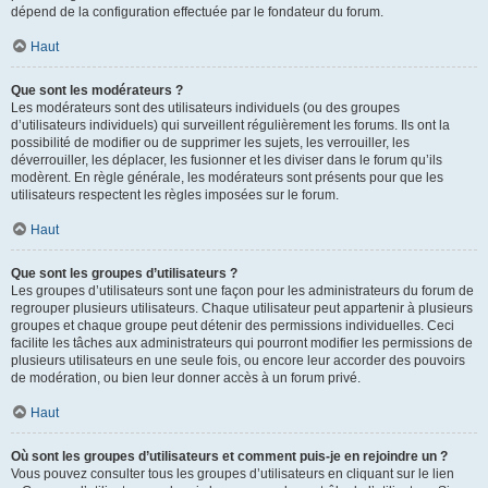
dépend de la configuration effectuée par le fondateur du forum.
Haut
Que sont les modérateurs ?
Les modérateurs sont des utilisateurs individuels (ou des groupes
d’utilisateurs individuels) qui surveillent régulièrement les forums. Ils ont la
possibilité de modifier ou de supprimer les sujets, les verrouiller, les
déverrouiller, les déplacer, les fusionner et les diviser dans le forum qu’ils
modèrent. En règle générale, les modérateurs sont présents pour que les
utilisateurs respectent les règles imposées sur le forum.
Haut
Que sont les groupes d’utilisateurs ?
Les groupes d’utilisateurs sont une façon pour les administrateurs du forum de
regrouper plusieurs utilisateurs. Chaque utilisateur peut appartenir à plusieurs
groupes et chaque groupe peut détenir des permissions individuelles. Ceci
facilite les tâches aux administrateurs qui pourront modifier les permissions de
plusieurs utilisateurs en une seule fois, ou encore leur accorder des pouvoirs
de modération, ou bien leur donner accès à un forum privé.
Haut
Où sont les groupes d’utilisateurs et comment puis-je en rejoindre un ?
Vous pouvez consulter tous les groupes d’utilisateurs en cliquant sur le lien