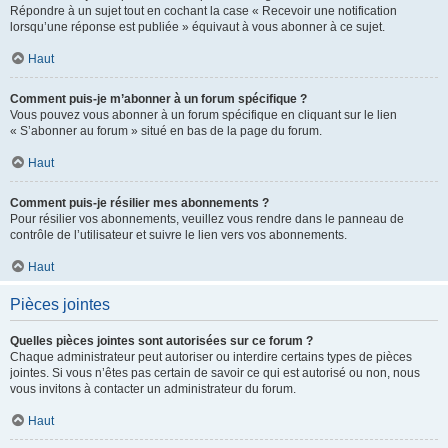
Répondre à un sujet tout en cochant la case « Recevoir une notification
lorsqu’une réponse est publiée » équivaut à vous abonner à ce sujet.
Haut
Comment puis-je m’abonner à un forum spécifique ?
Vous pouvez vous abonner à un forum spécifique en cliquant sur le lien
« S’abonner au forum » situé en bas de la page du forum.
Haut
Comment puis-je résilier mes abonnements ?
Pour résilier vos abonnements, veuillez vous rendre dans le panneau de
contrôle de l’utilisateur et suivre le lien vers vos abonnements.
Haut
Pièces jointes
Quelles pièces jointes sont autorisées sur ce forum ?
Chaque administrateur peut autoriser ou interdire certains types de pièces
jointes. Si vous n’êtes pas certain de savoir ce qui est autorisé ou non, nous
vous invitons à contacter un administrateur du forum.
Haut