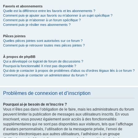
Favoris et abonnements
Quelle est la différence entre les favoris et les abonnements ?
Comment puis-je ajouter aux favoris ou m’abonner à un sujet spécifique ?
Comment puis-je m’abonner à un forum spécifique ?
Comment puis-je résilier mes abonnements ?
Pièces jointes
Quelles pièces jointes sont autorisées sur ce forum ?
Comment puis-je retrouver toutes mes pièces jointes ?
À propos de phpBB
Qui a développé ce logiciel de forum de discussions ?
Pourquoi la fonctionnalité X n’est pas disponible ?
Qui dois-je contacter à propos de problèmes d’abus ou d’ordres légaux liés à ce forum ?
Comment puis-je contacter un administrateur du forum ?
Problèmes de connexion et d’inscription
Pourquoi ai-je besoin de m’inscrire ?
Vous n’êtes pas dans l’obligation de le faire, mais les administrateurs du forum
peuvent limiter la publication de messages aux utilisateurs inscrits. En vous
inscrivant, vous pouvez également avoir accès à des fonctionnalités
supplémentaires qui ne sont pas disponibles aux visiteurs, tels que l’affichage
d’avatars personnalisés, l’utilisation de la messagerie privée, l’envoi de
courriers électroniques aux autres utilisateurs, l’adhésion à un groupe