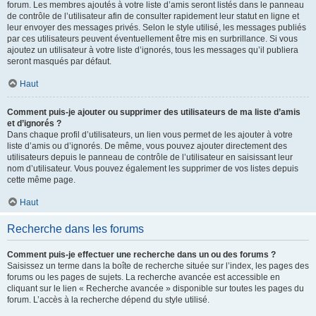
forum. Les membres ajoutés à votre liste d’amis seront listés dans le panneau
de contrôle de l’utilisateur afin de consulter rapidement leur statut en ligne et
leur envoyer des messages privés. Selon le style utilisé, les messages publiés
par ces utilisateurs peuvent éventuellement être mis en surbrillance. Si vous
ajoutez un utilisateur à votre liste d’ignorés, tous les messages qu’il publiera
seront masqués par défaut.
Haut
Comment puis-je ajouter ou supprimer des utilisateurs de ma liste d’amis
et d’ignorés ?
Dans chaque profil d’utilisateurs, un lien vous permet de les ajouter à votre
liste d’amis ou d’ignorés. De même, vous pouvez ajouter directement des
utilisateurs depuis le panneau de contrôle de l’utilisateur en saisissant leur
nom d’utilisateur. Vous pouvez également les supprimer de vos listes depuis
cette même page.
Haut
Recherche dans les forums
Comment puis-je effectuer une recherche dans un ou des forums ?
Saisissez un terme dans la boîte de recherche située sur l’index, les pages des
forums ou les pages de sujets. La recherche avancée est accessible en
cliquant sur le lien « Recherche avancée » disponible sur toutes les pages du
forum. L’accès à la recherche dépend du style utilisé.