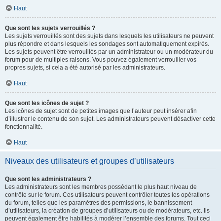
Haut
Que sont les sujets verrouillés ?
Les sujets verrouillés sont des sujets dans lesquels les utilisateurs ne peuvent
plus répondre et dans lesquels les sondages sont automatiquement expirés.
Les sujets peuvent être verrouillés par un administrateur ou un modérateur du
forum pour de multiples raisons. Vous pouvez également verrouiller vos
propres sujets, si cela a été autorisé par les administrateurs.
Haut
Que sont les icônes de sujet ?
Les icônes de sujet sont de petites images que l’auteur peut insérer afin
d’illustrer le contenu de son sujet. Les administrateurs peuvent désactiver cette
fonctionnalité.
Haut
Niveaux des utilisateurs et groupes d’utilisateurs
Que sont les administrateurs ?
Les administrateurs sont les membres possédant le plus haut niveau de
contrôle sur le forum. Ces utilisateurs peuvent contrôler toutes les opérations
du forum, telles que les paramètres des permissions, le bannissement
d’utilisateurs, la création de groupes d’utilisateurs ou de modérateurs, etc. Ils
peuvent également être habilités à modérer l’ensemble des forums. Tout ceci