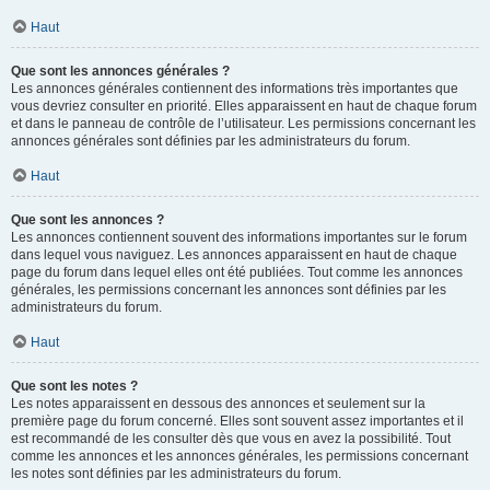
Haut
Que sont les annonces générales ?
Les annonces générales contiennent des informations très importantes que
vous devriez consulter en priorité. Elles apparaissent en haut de chaque forum
et dans le panneau de contrôle de l’utilisateur. Les permissions concernant les
annonces générales sont définies par les administrateurs du forum.
Haut
Que sont les annonces ?
Les annonces contiennent souvent des informations importantes sur le forum
dans lequel vous naviguez. Les annonces apparaissent en haut de chaque
page du forum dans lequel elles ont été publiées. Tout comme les annonces
générales, les permissions concernant les annonces sont définies par les
administrateurs du forum.
Haut
Que sont les notes ?
Les notes apparaissent en dessous des annonces et seulement sur la
première page du forum concerné. Elles sont souvent assez importantes et il
est recommandé de les consulter dès que vous en avez la possibilité. Tout
comme les annonces et les annonces générales, les permissions concernant
les notes sont définies par les administrateurs du forum.