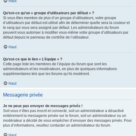
Haut
Qu’est-ce qu’un « groupe d’utilisateurs par défaut » ?
Si vous êtes membre de plus d’un groupe d’utilisateurs, votre groupe
d’utilisateurs par défaut est utilisé afin de déterminer quelle sera la couleur et
le rang qui vous sera assigné par défaut. Les administrateurs du forum
peuvent vous autoriser à modifier vous-même votre groupe d’utilisateurs par
défaut depuis le panneau de contrôle de l’utilisateur.
Haut
Qu’est-ce que le lien « L’équipe » ?
Cette page liste les membres de l’équipe du forum que sont les
administrateurs et les modérateurs, en plus de quelques informations
supplémentaires tels que les forums qu’ils modèrent.
Haut
Messagerie privée
Je ne peux pas envoyer de messages privés !
Soit vous n’êtes pas inscrit et connecté, soit un administrateur a désactivé
entièrement la messagerie privée sur le forum, soit un administrateur ou un
modérateur a décidé de vous empêcher d’envoyer des messages privés. Pour
plus d’informations, veuillez contacter un administrateur du forum.
Haut