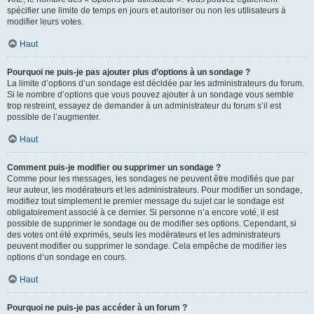
spécifier une limite de temps en jours et autoriser ou non les utilisateurs à
modifier leurs votes.
Haut
Pourquoi ne puis-je pas ajouter plus d’options à un sondage ?
La limite d’options d’un sondage est décidée par les administrateurs du forum.
Si le nombre d’options que vous pouvez ajouter à un sondage vous semble
trop restreint, essayez de demander à un administrateur du forum s’il est
possible de l’augmenter.
Haut
Comment puis-je modifier ou supprimer un sondage ?
Comme pour les messages, les sondages ne peuvent être modifiés que par
leur auteur, les modérateurs et les administrateurs. Pour modifier un sondage,
modifiez tout simplement le premier message du sujet car le sondage est
obligatoirement associé à ce dernier. Si personne n’a encore voté, il est
possible de supprimer le sondage ou de modifier ses options. Cependant, si
des votes ont été exprimés, seuls les modérateurs et les administrateurs
peuvent modifier ou supprimer le sondage. Cela empêche de modifier les
options d’un sondage en cours.
Haut
Pourquoi ne puis-je pas accéder à un forum ?