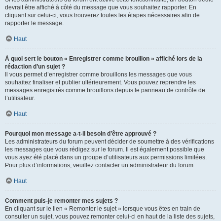
devrait être affiché à côté du message que vous souhaitez rapporter. En
cliquant sur celui-ci, vous trouverez toutes les étapes nécessaires afin de
rapporter le message.
Haut
À quoi sert le bouton « Enregistrer comme brouillon » affiché lors de la
rédaction d’un sujet ?
Il vous permet d’enregistrer comme brouillons les messages que vous
souhaitez finaliser et publier ultérieurement. Vous pouvez reprendre les
messages enregistrés comme brouillons depuis le panneau de contrôle de
l’utilisateur.
Haut
Pourquoi mon message a-t-il besoin d’être approuvé ?
Les administrateurs du forum peuvent décider de soumettre à des vérifications
les messages que vous rédigez sur le forum. Il est également possible que
vous ayez été placé dans un groupe d’utilisateurs aux permissions limitées.
Pour plus d’informations, veuillez contacter un administrateur du forum.
Haut
Comment puis-je remonter mes sujets ?
En cliquant sur le lien « Remonter le sujet » lorsque vous êtes en train de
consulter un sujet, vous pouvez remonter celui-ci en haut de la liste des sujets,