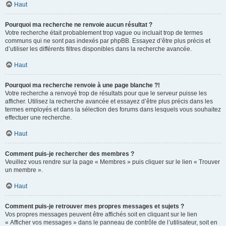
Haut
Pourquoi ma recherche ne renvoie aucun résultat ?
Votre recherche était probablement trop vague ou incluait trop de termes
communs qui ne sont pas indexés par phpBB. Essayez d’être plus précis et
d’utiliser les différents filtres disponibles dans la recherche avancée.
Haut
Pourquoi ma recherche renvoie à une page blanche ?!
Votre recherche a renvoyé trop de résultats pour que le serveur puisse les
afficher. Utilisez la recherche avancée et essayez d’être plus précis dans les
termes employés et dans la sélection des forums dans lesquels vous souhaitez
effectuer une recherche.
Haut
Comment puis-je rechercher des membres ?
Veuillez vous rendre sur la page « Membres » puis cliquer sur le lien « Trouver
un membre ».
Haut
Comment puis-je retrouver mes propres messages et sujets ?
Vos propres messages peuvent être affichés soit en cliquant sur le lien
« Afficher vos messages » dans le panneau de contrôle de l’utilisateur, soit en