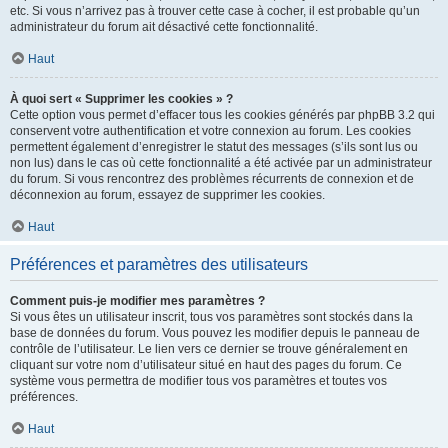
etc. Si vous n’arrivez pas à trouver cette case à cocher, il est probable qu’un
administrateur du forum ait désactivé cette fonctionnalité.
Haut
À quoi sert « Supprimer les cookies » ?
Cette option vous permet d’effacer tous les cookies générés par phpBB 3.2 qui
conservent votre authentification et votre connexion au forum. Les cookies
permettent également d’enregistrer le statut des messages (s’ils sont lus ou
non lus) dans le cas où cette fonctionnalité a été activée par un administrateur
du forum. Si vous rencontrez des problèmes récurrents de connexion et de
déconnexion au forum, essayez de supprimer les cookies.
Haut
Préférences et paramètres des utilisateurs
Comment puis-je modifier mes paramètres ?
Si vous êtes un utilisateur inscrit, tous vos paramètres sont stockés dans la
base de données du forum. Vous pouvez les modifier depuis le panneau de
contrôle de l’utilisateur. Le lien vers ce dernier se trouve généralement en
cliquant sur votre nom d’utilisateur situé en haut des pages du forum. Ce
système vous permettra de modifier tous vos paramètres et toutes vos
préférences.
Haut