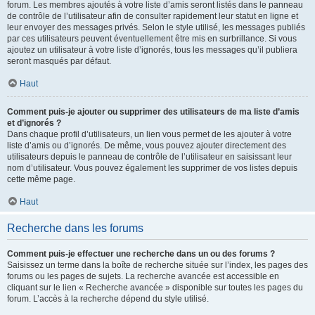
forum. Les membres ajoutés à votre liste d’amis seront listés dans le panneau
de contrôle de l’utilisateur afin de consulter rapidement leur statut en ligne et
leur envoyer des messages privés. Selon le style utilisé, les messages publiés
par ces utilisateurs peuvent éventuellement être mis en surbrillance. Si vous
ajoutez un utilisateur à votre liste d’ignorés, tous les messages qu’il publiera
seront masqués par défaut.
Haut
Comment puis-je ajouter ou supprimer des utilisateurs de ma liste d’amis
et d’ignorés ?
Dans chaque profil d’utilisateurs, un lien vous permet de les ajouter à votre
liste d’amis ou d’ignorés. De même, vous pouvez ajouter directement des
utilisateurs depuis le panneau de contrôle de l’utilisateur en saisissant leur
nom d’utilisateur. Vous pouvez également les supprimer de vos listes depuis
cette même page.
Haut
Recherche dans les forums
Comment puis-je effectuer une recherche dans un ou des forums ?
Saisissez un terme dans la boîte de recherche située sur l’index, les pages des
forums ou les pages de sujets. La recherche avancée est accessible en
cliquant sur le lien « Recherche avancée » disponible sur toutes les pages du
forum. L’accès à la recherche dépend du style utilisé.