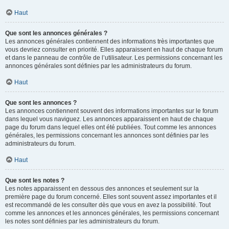
Haut
Que sont les annonces générales ?
Les annonces générales contiennent des informations très importantes que
vous devriez consulter en priorité. Elles apparaissent en haut de chaque forum
et dans le panneau de contrôle de l’utilisateur. Les permissions concernant les
annonces générales sont définies par les administrateurs du forum.
Haut
Que sont les annonces ?
Les annonces contiennent souvent des informations importantes sur le forum
dans lequel vous naviguez. Les annonces apparaissent en haut de chaque
page du forum dans lequel elles ont été publiées. Tout comme les annonces
générales, les permissions concernant les annonces sont définies par les
administrateurs du forum.
Haut
Que sont les notes ?
Les notes apparaissent en dessous des annonces et seulement sur la
première page du forum concerné. Elles sont souvent assez importantes et il
est recommandé de les consulter dès que vous en avez la possibilité. Tout
comme les annonces et les annonces générales, les permissions concernant
les notes sont définies par les administrateurs du forum.