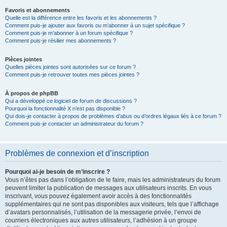
Favoris et abonnements
Quelle est la différence entre les favoris et les abonnements ?
Comment puis-je ajouter aux favoris ou m’abonner à un sujet spécifique ?
Comment puis-je m’abonner à un forum spécifique ?
Comment puis-je résilier mes abonnements ?
Pièces jointes
Quelles pièces jointes sont autorisées sur ce forum ?
Comment puis-je retrouver toutes mes pièces jointes ?
À propos de phpBB
Qui a développé ce logiciel de forum de discussions ?
Pourquoi la fonctionnalité X n’est pas disponible ?
Qui dois-je contacter à propos de problèmes d’abus ou d’ordres légaux liés à ce forum ?
Comment puis-je contacter un administrateur du forum ?
Problèmes de connexion et d’inscription
Pourquoi ai-je besoin de m’inscrire ?
Vous n’êtes pas dans l’obligation de le faire, mais les administrateurs du forum
peuvent limiter la publication de messages aux utilisateurs inscrits. En vous
inscrivant, vous pouvez également avoir accès à des fonctionnalités
supplémentaires qui ne sont pas disponibles aux visiteurs, tels que l’affichage
d’avatars personnalisés, l’utilisation de la messagerie privée, l’envoi de
courriers électroniques aux autres utilisateurs, l’adhésion à un groupe