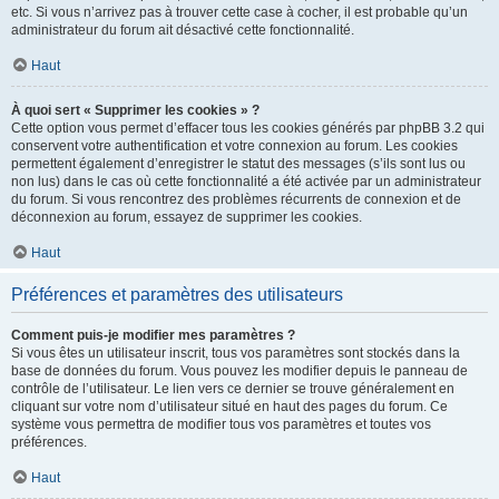
etc. Si vous n’arrivez pas à trouver cette case à cocher, il est probable qu’un
administrateur du forum ait désactivé cette fonctionnalité.
Haut
À quoi sert « Supprimer les cookies » ?
Cette option vous permet d’effacer tous les cookies générés par phpBB 3.2 qui
conservent votre authentification et votre connexion au forum. Les cookies
permettent également d’enregistrer le statut des messages (s’ils sont lus ou
non lus) dans le cas où cette fonctionnalité a été activée par un administrateur
du forum. Si vous rencontrez des problèmes récurrents de connexion et de
déconnexion au forum, essayez de supprimer les cookies.
Haut
Préférences et paramètres des utilisateurs
Comment puis-je modifier mes paramètres ?
Si vous êtes un utilisateur inscrit, tous vos paramètres sont stockés dans la
base de données du forum. Vous pouvez les modifier depuis le panneau de
contrôle de l’utilisateur. Le lien vers ce dernier se trouve généralement en
cliquant sur votre nom d’utilisateur situé en haut des pages du forum. Ce
système vous permettra de modifier tous vos paramètres et toutes vos
préférences.
Haut