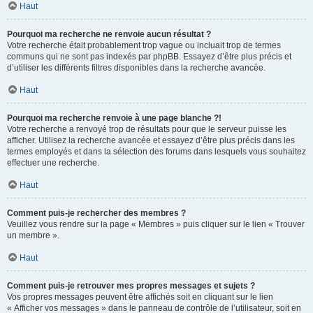
Haut
Pourquoi ma recherche ne renvoie aucun résultat ?
Votre recherche était probablement trop vague ou incluait trop de termes
communs qui ne sont pas indexés par phpBB. Essayez d’être plus précis et
d’utiliser les différents filtres disponibles dans la recherche avancée.
Haut
Pourquoi ma recherche renvoie à une page blanche ?!
Votre recherche a renvoyé trop de résultats pour que le serveur puisse les
afficher. Utilisez la recherche avancée et essayez d’être plus précis dans les
termes employés et dans la sélection des forums dans lesquels vous souhaitez
effectuer une recherche.
Haut
Comment puis-je rechercher des membres ?
Veuillez vous rendre sur la page « Membres » puis cliquer sur le lien « Trouver
un membre ».
Haut
Comment puis-je retrouver mes propres messages et sujets ?
Vos propres messages peuvent être affichés soit en cliquant sur le lien
« Afficher vos messages » dans le panneau de contrôle de l’utilisateur, soit en