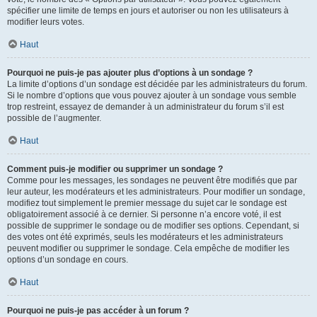
spécifier une limite de temps en jours et autoriser ou non les utilisateurs à
modifier leurs votes.
Haut
Pourquoi ne puis-je pas ajouter plus d’options à un sondage ?
La limite d’options d’un sondage est décidée par les administrateurs du forum.
Si le nombre d’options que vous pouvez ajouter à un sondage vous semble
trop restreint, essayez de demander à un administrateur du forum s’il est
possible de l’augmenter.
Haut
Comment puis-je modifier ou supprimer un sondage ?
Comme pour les messages, les sondages ne peuvent être modifiés que par
leur auteur, les modérateurs et les administrateurs. Pour modifier un sondage,
modifiez tout simplement le premier message du sujet car le sondage est
obligatoirement associé à ce dernier. Si personne n’a encore voté, il est
possible de supprimer le sondage ou de modifier ses options. Cependant, si
des votes ont été exprimés, seuls les modérateurs et les administrateurs
peuvent modifier ou supprimer le sondage. Cela empêche de modifier les
options d’un sondage en cours.
Haut
Pourquoi ne puis-je pas accéder à un forum ?