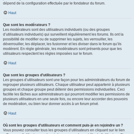
dépend de la configuration effectuée par le fondateur du forum.
Haut
Que sont les modérateurs ?
Les modérateurs sont des utilisateurs individuels (ou des groupes
d’utilisateurs individuels) qui surveillent régulièrement les forums. Ils ont la
possibilité de modifier ou de supprimer les sujets, les verrouiller, les
déverrouiller, les déplacer, les fusionner et les diviser dans le forum qu’ils
modèrent. En règle générale, les modérateurs sont présents pour que les
utilisateurs respectent les règles imposées sur le forum.
Haut
Que sont les groupes d’utilisateurs ?
Les groupes d’utilisateurs sont une façon pour les administrateurs du forum de
regrouper plusieurs utilisateurs. Chaque utilisateur peut appartenir à plusieurs
groupes et chaque groupe peut détenir des permissions individuelles. Ceci
facilite les tâches aux administrateurs qui pourront modifier les permissions de
plusieurs utilisateurs en une seule fois, ou encore leur accorder des pouvoirs
de modération, ou bien leur donner accès à un forum privé.
Haut
Où sont les groupes d’utilisateurs et comment puis-je en rejoindre un ?
Vous pouvez consulter tous les groupes d’utilisateurs en cliquant sur le lien