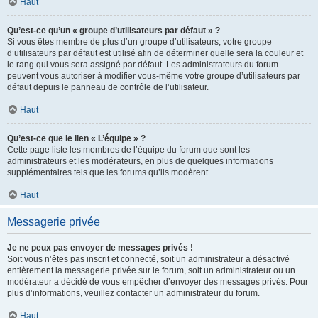
Haut
Qu’est-ce qu’un « groupe d’utilisateurs par défaut » ?
Si vous êtes membre de plus d’un groupe d’utilisateurs, votre groupe
d’utilisateurs par défaut est utilisé afin de déterminer quelle sera la couleur et
le rang qui vous sera assigné par défaut. Les administrateurs du forum
peuvent vous autoriser à modifier vous-même votre groupe d’utilisateurs par
défaut depuis le panneau de contrôle de l’utilisateur.
Haut
Qu’est-ce que le lien « L’équipe » ?
Cette page liste les membres de l’équipe du forum que sont les
administrateurs et les modérateurs, en plus de quelques informations
supplémentaires tels que les forums qu’ils modèrent.
Haut
Messagerie privée
Je ne peux pas envoyer de messages privés !
Soit vous n’êtes pas inscrit et connecté, soit un administrateur a désactivé
entièrement la messagerie privée sur le forum, soit un administrateur ou un
modérateur a décidé de vous empêcher d’envoyer des messages privés. Pour
plus d’informations, veuillez contacter un administrateur du forum.
Haut