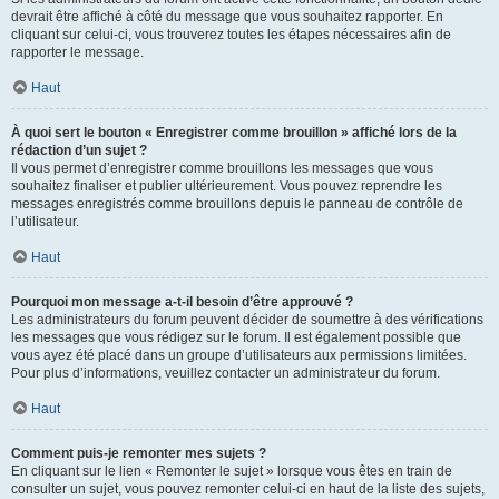
devrait être affiché à côté du message que vous souhaitez rapporter. En
cliquant sur celui-ci, vous trouverez toutes les étapes nécessaires afin de
rapporter le message.
Haut
À quoi sert le bouton « Enregistrer comme brouillon » affiché lors de la
rédaction d’un sujet ?
Il vous permet d’enregistrer comme brouillons les messages que vous
souhaitez finaliser et publier ultérieurement. Vous pouvez reprendre les
messages enregistrés comme brouillons depuis le panneau de contrôle de
l’utilisateur.
Haut
Pourquoi mon message a-t-il besoin d’être approuvé ?
Les administrateurs du forum peuvent décider de soumettre à des vérifications
les messages que vous rédigez sur le forum. Il est également possible que
vous ayez été placé dans un groupe d’utilisateurs aux permissions limitées.
Pour plus d’informations, veuillez contacter un administrateur du forum.
Haut
Comment puis-je remonter mes sujets ?
En cliquant sur le lien « Remonter le sujet » lorsque vous êtes en train de
consulter un sujet, vous pouvez remonter celui-ci en haut de la liste des sujets,