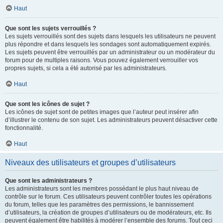
Haut
Que sont les sujets verrouillés ?
Les sujets verrouillés sont des sujets dans lesquels les utilisateurs ne peuvent
plus répondre et dans lesquels les sondages sont automatiquement expirés.
Les sujets peuvent être verrouillés par un administrateur ou un modérateur du
forum pour de multiples raisons. Vous pouvez également verrouiller vos
propres sujets, si cela a été autorisé par les administrateurs.
Haut
Que sont les icônes de sujet ?
Les icônes de sujet sont de petites images que l’auteur peut insérer afin
d’illustrer le contenu de son sujet. Les administrateurs peuvent désactiver cette
fonctionnalité.
Haut
Niveaux des utilisateurs et groupes d’utilisateurs
Que sont les administrateurs ?
Les administrateurs sont les membres possédant le plus haut niveau de
contrôle sur le forum. Ces utilisateurs peuvent contrôler toutes les opérations
du forum, telles que les paramètres des permissions, le bannissement
d’utilisateurs, la création de groupes d’utilisateurs ou de modérateurs, etc. Ils
peuvent également être habilités à modérer l’ensemble des forums. Tout ceci