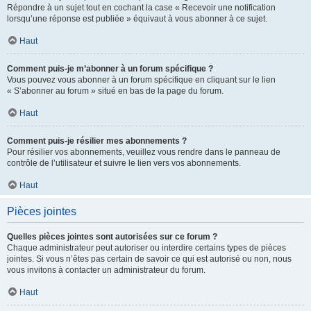
Répondre à un sujet tout en cochant la case « Recevoir une notification
lorsqu’une réponse est publiée » équivaut à vous abonner à ce sujet.
Haut
Comment puis-je m’abonner à un forum spécifique ?
Vous pouvez vous abonner à un forum spécifique en cliquant sur le lien
« S’abonner au forum » situé en bas de la page du forum.
Haut
Comment puis-je résilier mes abonnements ?
Pour résilier vos abonnements, veuillez vous rendre dans le panneau de
contrôle de l’utilisateur et suivre le lien vers vos abonnements.
Haut
Pièces jointes
Quelles pièces jointes sont autorisées sur ce forum ?
Chaque administrateur peut autoriser ou interdire certains types de pièces
jointes. Si vous n’êtes pas certain de savoir ce qui est autorisé ou non, nous
vous invitons à contacter un administrateur du forum.
Haut