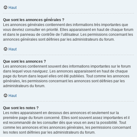
Haut
Que sont les annonces générales ?
Les annonces générales contiennent des informations très importantes que
vous devriez consulter en priorité. Elles apparaissent en haut de chaque forum
et dans le panneau de contrôle de l’utilisateur. Les permissions concernant les
annonces générales sont définies par les administrateurs du forum.
Haut
Que sont les annonces ?
Les annonces contiennent souvent des informations importantes sur le forum
dans lequel vous naviguez. Les annonces apparaissent en haut de chaque
page du forum dans lequel elles ont été publiées. Tout comme les annonces
générales, les permissions concernant les annonces sont définies par les
administrateurs du forum.
Haut
Que sont les notes ?
Les notes apparaissent en dessous des annonces et seulement sur la
première page du forum concerné. Elles sont souvent assez importantes et il
est recommandé de les consulter dès que vous en avez la possibilité. Tout
comme les annonces et les annonces générales, les permissions concernant
les notes sont définies par les administrateurs du forum.