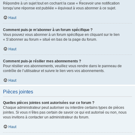
Répondre à un sujet tout en cochant la case « Recevoir une notification
lorsqu’une réponse est publiée » équivaut à vous abonner à ce sujet.
Haut
Comment puis-je m’abonner à un forum spécifique ?
Vous pouvez vous abonner à un forum spécifique en cliquant sur le lien
« S’abonner au forum » situé en bas de la page du forum.
Haut
Comment puis-je résilier mes abonnements ?
Pour résilier vos abonnements, veuillez vous rendre dans le panneau de
contrôle de l’utilisateur et suivre le lien vers vos abonnements.
Haut
Pièces jointes
Quelles pièces jointes sont autorisées sur ce forum ?
Chaque administrateur peut autoriser ou interdire certains types de pièces
jointes. Si vous n’êtes pas certain de savoir ce qui est autorisé ou non, nous
vous invitons à contacter un administrateur du forum.
Haut