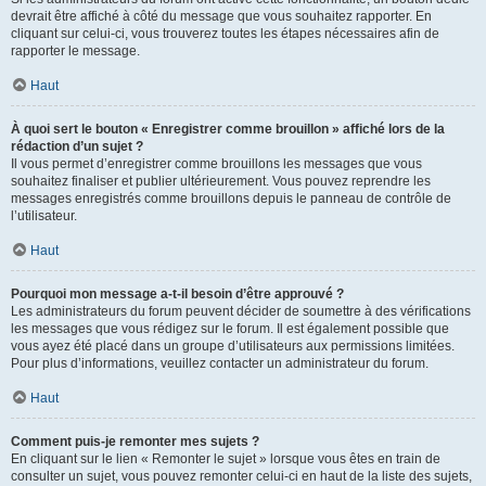
devrait être affiché à côté du message que vous souhaitez rapporter. En
cliquant sur celui-ci, vous trouverez toutes les étapes nécessaires afin de
rapporter le message.
Haut
À quoi sert le bouton « Enregistrer comme brouillon » affiché lors de la
rédaction d’un sujet ?
Il vous permet d’enregistrer comme brouillons les messages que vous
souhaitez finaliser et publier ultérieurement. Vous pouvez reprendre les
messages enregistrés comme brouillons depuis le panneau de contrôle de
l’utilisateur.
Haut
Pourquoi mon message a-t-il besoin d’être approuvé ?
Les administrateurs du forum peuvent décider de soumettre à des vérifications
les messages que vous rédigez sur le forum. Il est également possible que
vous ayez été placé dans un groupe d’utilisateurs aux permissions limitées.
Pour plus d’informations, veuillez contacter un administrateur du forum.
Haut
Comment puis-je remonter mes sujets ?
En cliquant sur le lien « Remonter le sujet » lorsque vous êtes en train de
consulter un sujet, vous pouvez remonter celui-ci en haut de la liste des sujets,