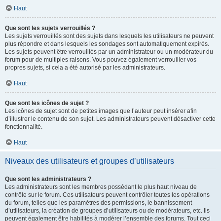
Haut
Que sont les sujets verrouillés ?
Les sujets verrouillés sont des sujets dans lesquels les utilisateurs ne peuvent
plus répondre et dans lesquels les sondages sont automatiquement expirés.
Les sujets peuvent être verrouillés par un administrateur ou un modérateur du
forum pour de multiples raisons. Vous pouvez également verrouiller vos
propres sujets, si cela a été autorisé par les administrateurs.
Haut
Que sont les icônes de sujet ?
Les icônes de sujet sont de petites images que l’auteur peut insérer afin
d’illustrer le contenu de son sujet. Les administrateurs peuvent désactiver cette
fonctionnalité.
Haut
Niveaux des utilisateurs et groupes d’utilisateurs
Que sont les administrateurs ?
Les administrateurs sont les membres possédant le plus haut niveau de
contrôle sur le forum. Ces utilisateurs peuvent contrôler toutes les opérations
du forum, telles que les paramètres des permissions, le bannissement
d’utilisateurs, la création de groupes d’utilisateurs ou de modérateurs, etc. Ils
peuvent également être habilités à modérer l’ensemble des forums. Tout ceci