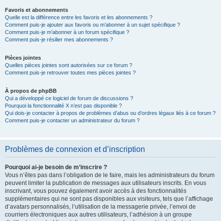
Favoris et abonnements
Quelle est la différence entre les favoris et les abonnements ?
Comment puis-je ajouter aux favoris ou m’abonner à un sujet spécifique ?
Comment puis-je m’abonner à un forum spécifique ?
Comment puis-je résilier mes abonnements ?
Pièces jointes
Quelles pièces jointes sont autorisées sur ce forum ?
Comment puis-je retrouver toutes mes pièces jointes ?
À propos de phpBB
Qui a développé ce logiciel de forum de discussions ?
Pourquoi la fonctionnalité X n’est pas disponible ?
Qui dois-je contacter à propos de problèmes d’abus ou d’ordres légaux liés à ce forum ?
Comment puis-je contacter un administrateur du forum ?
Problèmes de connexion et d’inscription
Pourquoi ai-je besoin de m’inscrire ?
Vous n’êtes pas dans l’obligation de le faire, mais les administrateurs du forum
peuvent limiter la publication de messages aux utilisateurs inscrits. En vous
inscrivant, vous pouvez également avoir accès à des fonctionnalités
supplémentaires qui ne sont pas disponibles aux visiteurs, tels que l’affichage
d’avatars personnalisés, l’utilisation de la messagerie privée, l’envoi de
courriers électroniques aux autres utilisateurs, l’adhésion à un groupe