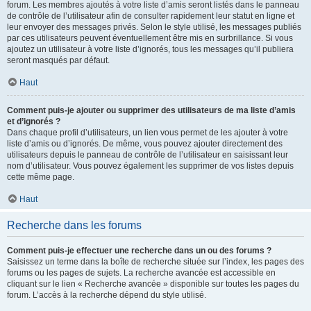
forum. Les membres ajoutés à votre liste d’amis seront listés dans le panneau
de contrôle de l’utilisateur afin de consulter rapidement leur statut en ligne et
leur envoyer des messages privés. Selon le style utilisé, les messages publiés
par ces utilisateurs peuvent éventuellement être mis en surbrillance. Si vous
ajoutez un utilisateur à votre liste d’ignorés, tous les messages qu’il publiera
seront masqués par défaut.
Haut
Comment puis-je ajouter ou supprimer des utilisateurs de ma liste d’amis
et d’ignorés ?
Dans chaque profil d’utilisateurs, un lien vous permet de les ajouter à votre
liste d’amis ou d’ignorés. De même, vous pouvez ajouter directement des
utilisateurs depuis le panneau de contrôle de l’utilisateur en saisissant leur
nom d’utilisateur. Vous pouvez également les supprimer de vos listes depuis
cette même page.
Haut
Recherche dans les forums
Comment puis-je effectuer une recherche dans un ou des forums ?
Saisissez un terme dans la boîte de recherche située sur l’index, les pages des
forums ou les pages de sujets. La recherche avancée est accessible en
cliquant sur le lien « Recherche avancée » disponible sur toutes les pages du
forum. L’accès à la recherche dépend du style utilisé.