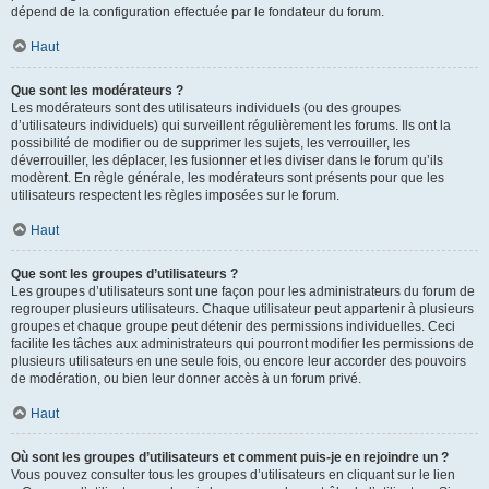
dépend de la configuration effectuée par le fondateur du forum.
Haut
Que sont les modérateurs ?
Les modérateurs sont des utilisateurs individuels (ou des groupes
d’utilisateurs individuels) qui surveillent régulièrement les forums. Ils ont la
possibilité de modifier ou de supprimer les sujets, les verrouiller, les
déverrouiller, les déplacer, les fusionner et les diviser dans le forum qu’ils
modèrent. En règle générale, les modérateurs sont présents pour que les
utilisateurs respectent les règles imposées sur le forum.
Haut
Que sont les groupes d’utilisateurs ?
Les groupes d’utilisateurs sont une façon pour les administrateurs du forum de
regrouper plusieurs utilisateurs. Chaque utilisateur peut appartenir à plusieurs
groupes et chaque groupe peut détenir des permissions individuelles. Ceci
facilite les tâches aux administrateurs qui pourront modifier les permissions de
plusieurs utilisateurs en une seule fois, ou encore leur accorder des pouvoirs
de modération, ou bien leur donner accès à un forum privé.
Haut
Où sont les groupes d’utilisateurs et comment puis-je en rejoindre un ?
Vous pouvez consulter tous les groupes d’utilisateurs en cliquant sur le lien