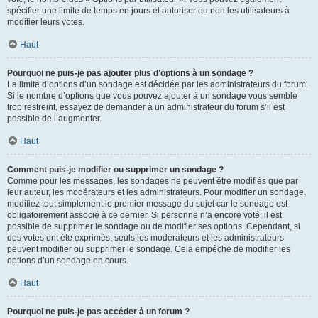
spécifier une limite de temps en jours et autoriser ou non les utilisateurs à
modifier leurs votes.
Haut
Pourquoi ne puis-je pas ajouter plus d’options à un sondage ?
La limite d’options d’un sondage est décidée par les administrateurs du forum.
Si le nombre d’options que vous pouvez ajouter à un sondage vous semble
trop restreint, essayez de demander à un administrateur du forum s’il est
possible de l’augmenter.
Haut
Comment puis-je modifier ou supprimer un sondage ?
Comme pour les messages, les sondages ne peuvent être modifiés que par
leur auteur, les modérateurs et les administrateurs. Pour modifier un sondage,
modifiez tout simplement le premier message du sujet car le sondage est
obligatoirement associé à ce dernier. Si personne n’a encore voté, il est
possible de supprimer le sondage ou de modifier ses options. Cependant, si
des votes ont été exprimés, seuls les modérateurs et les administrateurs
peuvent modifier ou supprimer le sondage. Cela empêche de modifier les
options d’un sondage en cours.
Haut
Pourquoi ne puis-je pas accéder à un forum ?