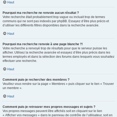
Haut
Pourquoi ma recherche ne renvoie aucun résultat ?
Votre recherche était probablement trop vague ou incluait trop de termes
communs qui ne sont pas indexés par phpBB. Essayez d’être plus précis et
d’utiliser les différents filtres disponibles dans la recherche avancée.
Haut
Pourquoi ma recherche renvoie à une page blanche ?!
Votre recherche a renvoyé trop de résultats pour que le serveur puisse les
afficher. Utilisez la recherche avancée et essayez d’être plus précis dans les
termes employés et dans la sélection des forums dans lesquels vous souhaitez
effectuer une recherche.
Haut
Comment puis-je rechercher des membres ?
Veuillez vous rendre sur la page « Membres » puis cliquer sur le lien « Trouver
un membre ».
Haut
Comment puis-je retrouver mes propres messages et sujets ?
Vos propres messages peuvent être affichés soit en cliquant sur le lien
« Afficher vos messages » dans le panneau de contrôle de l’utilisateur, soit en