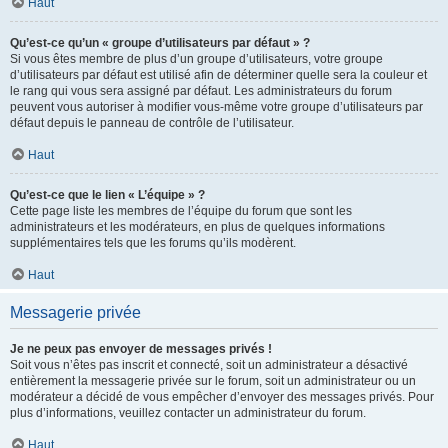
Haut
Qu’est-ce qu’un « groupe d’utilisateurs par défaut » ?
Si vous êtes membre de plus d’un groupe d’utilisateurs, votre groupe
d’utilisateurs par défaut est utilisé afin de déterminer quelle sera la couleur et
le rang qui vous sera assigné par défaut. Les administrateurs du forum
peuvent vous autoriser à modifier vous-même votre groupe d’utilisateurs par
défaut depuis le panneau de contrôle de l’utilisateur.
Haut
Qu’est-ce que le lien « L’équipe » ?
Cette page liste les membres de l’équipe du forum que sont les
administrateurs et les modérateurs, en plus de quelques informations
supplémentaires tels que les forums qu’ils modèrent.
Haut
Messagerie privée
Je ne peux pas envoyer de messages privés !
Soit vous n’êtes pas inscrit et connecté, soit un administrateur a désactivé
entièrement la messagerie privée sur le forum, soit un administrateur ou un
modérateur a décidé de vous empêcher d’envoyer des messages privés. Pour
plus d’informations, veuillez contacter un administrateur du forum.
Haut