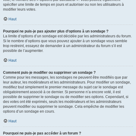
spécifier une limite de temps en jours et autoriser ou non les utilisateurs à
modifier leurs votes.
Haut
Pourquoi ne puis-je pas ajouter plus d’options à un sondage ?
La limite d’options d’un sondage est décidée par les administrateurs du forum.
Si le nombre d’options que vous pouvez ajouter à un sondage vous semble
trop restreint, essayez de demander à un administrateur du forum s’il est
possible de l’augmenter.
Haut
Comment puis-je modifier ou supprimer un sondage ?
Comme pour les messages, les sondages ne peuvent être modifiés que par
leur auteur, les modérateurs et les administrateurs. Pour modifier un sondage,
modifiez tout simplement le premier message du sujet car le sondage est
obligatoirement associé à ce dernier. Si personne n’a encore voté, il est
possible de supprimer le sondage ou de modifier ses options. Cependant, si
des votes ont été exprimés, seuls les modérateurs et les administrateurs
peuvent modifier ou supprimer le sondage. Cela empêche de modifier les
options d’un sondage en cours.
Haut
Pourquoi ne puis-je pas accéder à un forum ?