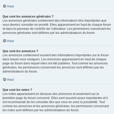
Haut
Que sont les annonces générales ?
Les annonces générales contiennent des informations très importantes que
vous devriez consulter en priorité. Elles apparaissent en haut de chaque forum
et dans le panneau de contrôle de l’utilisateur. Les permissions concernant les
annonces générales sont définies par les administrateurs du forum.
Haut
Que sont les annonces ?
Les annonces contiennent souvent des informations importantes sur le forum
dans lequel vous naviguez. Les annonces apparaissent en haut de chaque
page du forum dans lequel elles ont été publiées. Tout comme les annonces
générales, les permissions concernant les annonces sont définies par les
administrateurs du forum.
Haut
Que sont les notes ?
Les notes apparaissent en dessous des annonces et seulement sur la
première page du forum concerné. Elles sont souvent assez importantes et il
est recommandé de les consulter dès que vous en avez la possibilité. Tout
comme les annonces et les annonces générales, les permissions concernant
les notes sont définies par les administrateurs du forum.