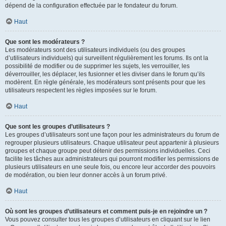
dépend de la configuration effectuée par le fondateur du forum.
Haut
Que sont les modérateurs ?
Les modérateurs sont des utilisateurs individuels (ou des groupes
d’utilisateurs individuels) qui surveillent régulièrement les forums. Ils ont la
possibilité de modifier ou de supprimer les sujets, les verrouiller, les
déverrouiller, les déplacer, les fusionner et les diviser dans le forum qu’ils
modèrent. En règle générale, les modérateurs sont présents pour que les
utilisateurs respectent les règles imposées sur le forum.
Haut
Que sont les groupes d’utilisateurs ?
Les groupes d’utilisateurs sont une façon pour les administrateurs du forum de
regrouper plusieurs utilisateurs. Chaque utilisateur peut appartenir à plusieurs
groupes et chaque groupe peut détenir des permissions individuelles. Ceci
facilite les tâches aux administrateurs qui pourront modifier les permissions de
plusieurs utilisateurs en une seule fois, ou encore leur accorder des pouvoirs
de modération, ou bien leur donner accès à un forum privé.
Haut
Où sont les groupes d’utilisateurs et comment puis-je en rejoindre un ?
Vous pouvez consulter tous les groupes d’utilisateurs en cliquant sur le lien