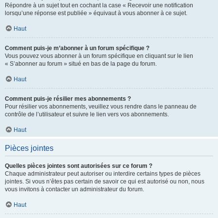
Répondre à un sujet tout en cochant la case « Recevoir une notification
lorsqu’une réponse est publiée » équivaut à vous abonner à ce sujet.
Haut
Comment puis-je m’abonner à un forum spécifique ?
Vous pouvez vous abonner à un forum spécifique en cliquant sur le lien
« S’abonner au forum » situé en bas de la page du forum.
Haut
Comment puis-je résilier mes abonnements ?
Pour résilier vos abonnements, veuillez vous rendre dans le panneau de
contrôle de l’utilisateur et suivre le lien vers vos abonnements.
Haut
Pièces jointes
Quelles pièces jointes sont autorisées sur ce forum ?
Chaque administrateur peut autoriser ou interdire certains types de pièces
jointes. Si vous n’êtes pas certain de savoir ce qui est autorisé ou non, nous
vous invitons à contacter un administrateur du forum.
Haut