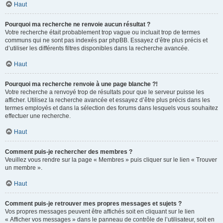
Haut
Pourquoi ma recherche ne renvoie aucun résultat ?
Votre recherche était probablement trop vague ou incluait trop de termes
communs qui ne sont pas indexés par phpBB. Essayez d’être plus précis et
d’utiliser les différents filtres disponibles dans la recherche avancée.
Haut
Pourquoi ma recherche renvoie à une page blanche ?!
Votre recherche a renvoyé trop de résultats pour que le serveur puisse les
afficher. Utilisez la recherche avancée et essayez d’être plus précis dans les
termes employés et dans la sélection des forums dans lesquels vous souhaitez
effectuer une recherche.
Haut
Comment puis-je rechercher des membres ?
Veuillez vous rendre sur la page « Membres » puis cliquer sur le lien « Trouver
un membre ».
Haut
Comment puis-je retrouver mes propres messages et sujets ?
Vos propres messages peuvent être affichés soit en cliquant sur le lien
« Afficher vos messages » dans le panneau de contrôle de l’utilisateur, soit en