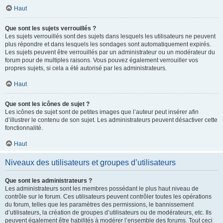
Haut
Que sont les sujets verrouillés ?
Les sujets verrouillés sont des sujets dans lesquels les utilisateurs ne peuvent
plus répondre et dans lesquels les sondages sont automatiquement expirés.
Les sujets peuvent être verrouillés par un administrateur ou un modérateur du
forum pour de multiples raisons. Vous pouvez également verrouiller vos
propres sujets, si cela a été autorisé par les administrateurs.
Haut
Que sont les icônes de sujet ?
Les icônes de sujet sont de petites images que l’auteur peut insérer afin
d’illustrer le contenu de son sujet. Les administrateurs peuvent désactiver cette
fonctionnalité.
Haut
Niveaux des utilisateurs et groupes d’utilisateurs
Que sont les administrateurs ?
Les administrateurs sont les membres possédant le plus haut niveau de
contrôle sur le forum. Ces utilisateurs peuvent contrôler toutes les opérations
du forum, telles que les paramètres des permissions, le bannissement
d’utilisateurs, la création de groupes d’utilisateurs ou de modérateurs, etc. Ils
peuvent également être habilités à modérer l’ensemble des forums. Tout ceci