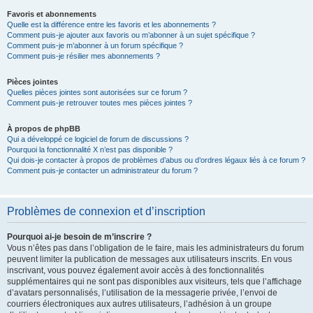
Favoris et abonnements
Quelle est la différence entre les favoris et les abonnements ?
Comment puis-je ajouter aux favoris ou m’abonner à un sujet spécifique ?
Comment puis-je m’abonner à un forum spécifique ?
Comment puis-je résilier mes abonnements ?
Pièces jointes
Quelles pièces jointes sont autorisées sur ce forum ?
Comment puis-je retrouver toutes mes pièces jointes ?
À propos de phpBB
Qui a développé ce logiciel de forum de discussions ?
Pourquoi la fonctionnalité X n’est pas disponible ?
Qui dois-je contacter à propos de problèmes d’abus ou d’ordres légaux liés à ce forum ?
Comment puis-je contacter un administrateur du forum ?
Problèmes de connexion et d’inscription
Pourquoi ai-je besoin de m’inscrire ?
Vous n’êtes pas dans l’obligation de le faire, mais les administrateurs du forum
peuvent limiter la publication de messages aux utilisateurs inscrits. En vous
inscrivant, vous pouvez également avoir accès à des fonctionnalités
supplémentaires qui ne sont pas disponibles aux visiteurs, tels que l’affichage
d’avatars personnalisés, l’utilisation de la messagerie privée, l’envoi de
courriers électroniques aux autres utilisateurs, l’adhésion à un groupe