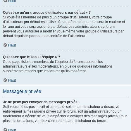
Haut
Qu’est-ce qu’un « groupe d’utilisateurs par défaut » ?
Si vous êtes membre de plus d’un groupe d’utilisateurs, votre groupe
d’utilisateurs par défaut est utilisé afin de déterminer quelle sera la couleur et
le rang qui vous sera assigné par défaut. Les administrateurs du forum
peuvent vous autoriser à modifier vous-même votre groupe d’utilisateurs par
défaut depuis le panneau de contrôle de l’utilisateur.
Haut
Qu’est-ce que le lien « L’équipe » ?
Cette page liste les membres de l’équipe du forum que sont les
administrateurs et les modérateurs, en plus de quelques informations
supplémentaires tels que les forums qu’ils modèrent.
Haut
Messagerie privée
Je ne peux pas envoyer de messages privés !
Soit vous n’êtes pas inscrit et connecté, soit un administrateur a désactivé
entièrement la messagerie privée sur le forum, soit un administrateur ou un
modérateur a décidé de vous empêcher d’envoyer des messages privés. Pour
plus d’informations, veuillez contacter un administrateur du forum.
Haut