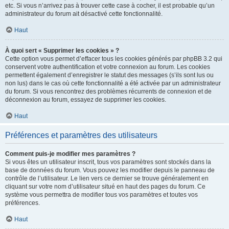
etc. Si vous n’arrivez pas à trouver cette case à cocher, il est probable qu’un
administrateur du forum ait désactivé cette fonctionnalité.
Haut
À quoi sert « Supprimer les cookies » ?
Cette option vous permet d’effacer tous les cookies générés par phpBB 3.2 qui
conservent votre authentification et votre connexion au forum. Les cookies
permettent également d’enregistrer le statut des messages (s’ils sont lus ou
non lus) dans le cas où cette fonctionnalité a été activée par un administrateur
du forum. Si vous rencontrez des problèmes récurrents de connexion et de
déconnexion au forum, essayez de supprimer les cookies.
Haut
Préférences et paramètres des utilisateurs
Comment puis-je modifier mes paramètres ?
Si vous êtes un utilisateur inscrit, tous vos paramètres sont stockés dans la
base de données du forum. Vous pouvez les modifier depuis le panneau de
contrôle de l’utilisateur. Le lien vers ce dernier se trouve généralement en
cliquant sur votre nom d’utilisateur situé en haut des pages du forum. Ce
système vous permettra de modifier tous vos paramètres et toutes vos
préférences.
Haut