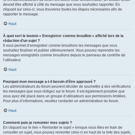
devrait être affiché à côté du message que vous souhaitez rapporter. En
cliquant sur celui-ci, vous trouverez toutes les étapes nécessaires afin de
rapporter le message.
Haut
À quoi sert le bouton « Enregistrer comme brouillon » affiché lors de la
rédaction d’un sujet ?
Il vous permet d’enregistrer comme brouillons les messages que vous
souhaitez finaliser et publier ultérieurement. Vous pouvez reprendre les
messages enregistrés comme brouillons depuis le panneau de contrôle de
l’utilisateur.
Haut
Pourquoi mon message a-t-il besoin d’être approuvé ?
Les administrateurs du forum peuvent décider de soumettre à des vérifications
les messages que vous rédigez sur le forum. Il est également possible que
vous ayez été placé dans un groupe d’utilisateurs aux permissions limitées.
Pour plus d’informations, veuillez contacter un administrateur du forum.
Haut
Comment puis-je remonter mes sujets ?
En cliquant sur le lien « Remonter le sujet » lorsque vous êtes en train de
consulter un sujet, vous pouvez remonter celui-ci en haut de la liste des sujets,