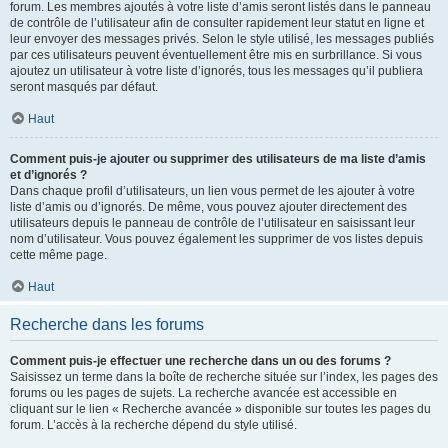
forum. Les membres ajoutés à votre liste d’amis seront listés dans le panneau
de contrôle de l’utilisateur afin de consulter rapidement leur statut en ligne et
leur envoyer des messages privés. Selon le style utilisé, les messages publiés
par ces utilisateurs peuvent éventuellement être mis en surbrillance. Si vous
ajoutez un utilisateur à votre liste d’ignorés, tous les messages qu’il publiera
seront masqués par défaut.
Haut
Comment puis-je ajouter ou supprimer des utilisateurs de ma liste d’amis
et d’ignorés ?
Dans chaque profil d’utilisateurs, un lien vous permet de les ajouter à votre
liste d’amis ou d’ignorés. De même, vous pouvez ajouter directement des
utilisateurs depuis le panneau de contrôle de l’utilisateur en saisissant leur
nom d’utilisateur. Vous pouvez également les supprimer de vos listes depuis
cette même page.
Haut
Recherche dans les forums
Comment puis-je effectuer une recherche dans un ou des forums ?
Saisissez un terme dans la boîte de recherche située sur l’index, les pages des
forums ou les pages de sujets. La recherche avancée est accessible en
cliquant sur le lien « Recherche avancée » disponible sur toutes les pages du
forum. L’accès à la recherche dépend du style utilisé.