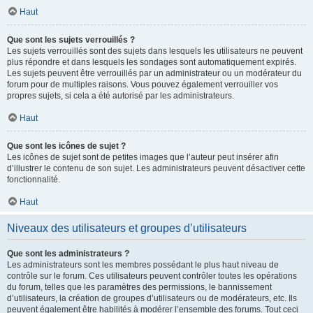
Haut
Que sont les sujets verrouillés ?
Les sujets verrouillés sont des sujets dans lesquels les utilisateurs ne peuvent
plus répondre et dans lesquels les sondages sont automatiquement expirés.
Les sujets peuvent être verrouillés par un administrateur ou un modérateur du
forum pour de multiples raisons. Vous pouvez également verrouiller vos
propres sujets, si cela a été autorisé par les administrateurs.
Haut
Que sont les icônes de sujet ?
Les icônes de sujet sont de petites images que l’auteur peut insérer afin
d’illustrer le contenu de son sujet. Les administrateurs peuvent désactiver cette
fonctionnalité.
Haut
Niveaux des utilisateurs et groupes d’utilisateurs
Que sont les administrateurs ?
Les administrateurs sont les membres possédant le plus haut niveau de
contrôle sur le forum. Ces utilisateurs peuvent contrôler toutes les opérations
du forum, telles que les paramètres des permissions, le bannissement
d’utilisateurs, la création de groupes d’utilisateurs ou de modérateurs, etc. Ils
peuvent également être habilités à modérer l’ensemble des forums. Tout ceci