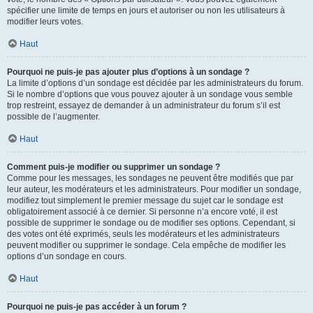
spécifier une limite de temps en jours et autoriser ou non les utilisateurs à
modifier leurs votes.
Haut
Pourquoi ne puis-je pas ajouter plus d’options à un sondage ?
La limite d’options d’un sondage est décidée par les administrateurs du forum.
Si le nombre d’options que vous pouvez ajouter à un sondage vous semble
trop restreint, essayez de demander à un administrateur du forum s’il est
possible de l’augmenter.
Haut
Comment puis-je modifier ou supprimer un sondage ?
Comme pour les messages, les sondages ne peuvent être modifiés que par
leur auteur, les modérateurs et les administrateurs. Pour modifier un sondage,
modifiez tout simplement le premier message du sujet car le sondage est
obligatoirement associé à ce dernier. Si personne n’a encore voté, il est
possible de supprimer le sondage ou de modifier ses options. Cependant, si
des votes ont été exprimés, seuls les modérateurs et les administrateurs
peuvent modifier ou supprimer le sondage. Cela empêche de modifier les
options d’un sondage en cours.
Haut
Pourquoi ne puis-je pas accéder à un forum ?