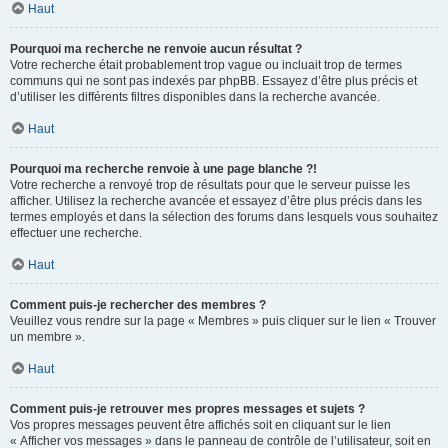
Haut
Pourquoi ma recherche ne renvoie aucun résultat ?
Votre recherche était probablement trop vague ou incluait trop de termes
communs qui ne sont pas indexés par phpBB. Essayez d’être plus précis et
d’utiliser les différents filtres disponibles dans la recherche avancée.
Haut
Pourquoi ma recherche renvoie à une page blanche ?!
Votre recherche a renvoyé trop de résultats pour que le serveur puisse les
afficher. Utilisez la recherche avancée et essayez d’être plus précis dans les
termes employés et dans la sélection des forums dans lesquels vous souhaitez
effectuer une recherche.
Haut
Comment puis-je rechercher des membres ?
Veuillez vous rendre sur la page « Membres » puis cliquer sur le lien « Trouver
un membre ».
Haut
Comment puis-je retrouver mes propres messages et sujets ?
Vos propres messages peuvent être affichés soit en cliquant sur le lien
« Afficher vos messages » dans le panneau de contrôle de l’utilisateur, soit en