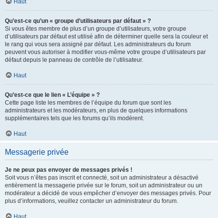
Haut
Qu’est-ce qu’un « groupe d’utilisateurs par défaut » ?
Si vous êtes membre de plus d’un groupe d’utilisateurs, votre groupe
d’utilisateurs par défaut est utilisé afin de déterminer quelle sera la couleur et
le rang qui vous sera assigné par défaut. Les administrateurs du forum
peuvent vous autoriser à modifier vous-même votre groupe d’utilisateurs par
défaut depuis le panneau de contrôle de l’utilisateur.
Haut
Qu’est-ce que le lien « L’équipe » ?
Cette page liste les membres de l’équipe du forum que sont les
administrateurs et les modérateurs, en plus de quelques informations
supplémentaires tels que les forums qu’ils modèrent.
Haut
Messagerie privée
Je ne peux pas envoyer de messages privés !
Soit vous n’êtes pas inscrit et connecté, soit un administrateur a désactivé
entièrement la messagerie privée sur le forum, soit un administrateur ou un
modérateur a décidé de vous empêcher d’envoyer des messages privés. Pour
plus d’informations, veuillez contacter un administrateur du forum.
Haut