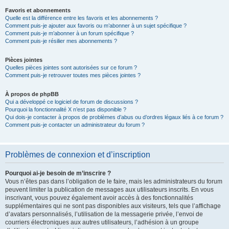
Favoris et abonnements
Quelle est la différence entre les favoris et les abonnements ?
Comment puis-je ajouter aux favoris ou m’abonner à un sujet spécifique ?
Comment puis-je m’abonner à un forum spécifique ?
Comment puis-je résilier mes abonnements ?
Pièces jointes
Quelles pièces jointes sont autorisées sur ce forum ?
Comment puis-je retrouver toutes mes pièces jointes ?
À propos de phpBB
Qui a développé ce logiciel de forum de discussions ?
Pourquoi la fonctionnalité X n’est pas disponible ?
Qui dois-je contacter à propos de problèmes d’abus ou d’ordres légaux liés à ce forum ?
Comment puis-je contacter un administrateur du forum ?
Problèmes de connexion et d’inscription
Pourquoi ai-je besoin de m’inscrire ?
Vous n’êtes pas dans l’obligation de le faire, mais les administrateurs du forum
peuvent limiter la publication de messages aux utilisateurs inscrits. En vous
inscrivant, vous pouvez également avoir accès à des fonctionnalités
supplémentaires qui ne sont pas disponibles aux visiteurs, tels que l’affichage
d’avatars personnalisés, l’utilisation de la messagerie privée, l’envoi de
courriers électroniques aux autres utilisateurs, l’adhésion à un groupe