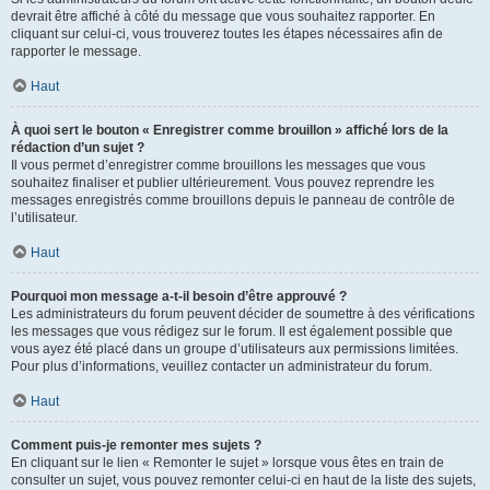
devrait être affiché à côté du message que vous souhaitez rapporter. En
cliquant sur celui-ci, vous trouverez toutes les étapes nécessaires afin de
rapporter le message.
Haut
À quoi sert le bouton « Enregistrer comme brouillon » affiché lors de la
rédaction d’un sujet ?
Il vous permet d’enregistrer comme brouillons les messages que vous
souhaitez finaliser et publier ultérieurement. Vous pouvez reprendre les
messages enregistrés comme brouillons depuis le panneau de contrôle de
l’utilisateur.
Haut
Pourquoi mon message a-t-il besoin d’être approuvé ?
Les administrateurs du forum peuvent décider de soumettre à des vérifications
les messages que vous rédigez sur le forum. Il est également possible que
vous ayez été placé dans un groupe d’utilisateurs aux permissions limitées.
Pour plus d’informations, veuillez contacter un administrateur du forum.
Haut
Comment puis-je remonter mes sujets ?
En cliquant sur le lien « Remonter le sujet » lorsque vous êtes en train de
consulter un sujet, vous pouvez remonter celui-ci en haut de la liste des sujets,