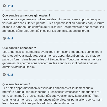
Haut
Que sont les annonces générales ?
Les annonces générales contiennent des informations très importantes que
vous devriez consulter en priorité. Elles apparaissent en haut de chaque forum
et dans le panneau de contrôle de l’utilisateur. Les permissions concernant les
annonces générales sont définies par les administrateurs du forum.
Haut
Que sont les annonces ?
Les annonces contiennent souvent des informations importantes sur le forum
dans lequel vous naviguez. Les annonces apparaissent en haut de chaque
page du forum dans lequel elles ont été publiées. Tout comme les annonces
générales, les permissions concernant les annonces sont définies par les
administrateurs du forum.
Haut
Que sont les notes ?
Les notes apparaissent en dessous des annonces et seulement sur la
première page du forum concerné. Elles sont souvent assez importantes et il
est recommandé de les consulter dès que vous en avez la possibilité. Tout
comme les annonces et les annonces générales, les permissions concernant
les notes sont définies par les administrateurs du forum.