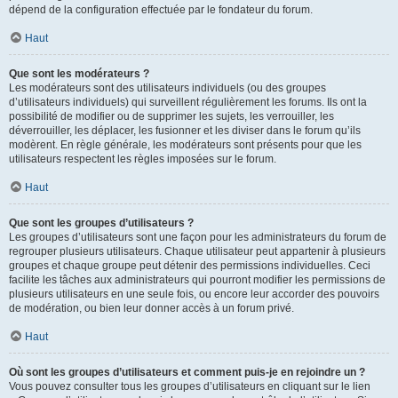
dépend de la configuration effectuée par le fondateur du forum.
Haut
Que sont les modérateurs ?
Les modérateurs sont des utilisateurs individuels (ou des groupes
d’utilisateurs individuels) qui surveillent régulièrement les forums. Ils ont la
possibilité de modifier ou de supprimer les sujets, les verrouiller, les
déverrouiller, les déplacer, les fusionner et les diviser dans le forum qu’ils
modèrent. En règle générale, les modérateurs sont présents pour que les
utilisateurs respectent les règles imposées sur le forum.
Haut
Que sont les groupes d’utilisateurs ?
Les groupes d’utilisateurs sont une façon pour les administrateurs du forum de
regrouper plusieurs utilisateurs. Chaque utilisateur peut appartenir à plusieurs
groupes et chaque groupe peut détenir des permissions individuelles. Ceci
facilite les tâches aux administrateurs qui pourront modifier les permissions de
plusieurs utilisateurs en une seule fois, ou encore leur accorder des pouvoirs
de modération, ou bien leur donner accès à un forum privé.
Haut
Où sont les groupes d’utilisateurs et comment puis-je en rejoindre un ?
Vous pouvez consulter tous les groupes d’utilisateurs en cliquant sur le lien