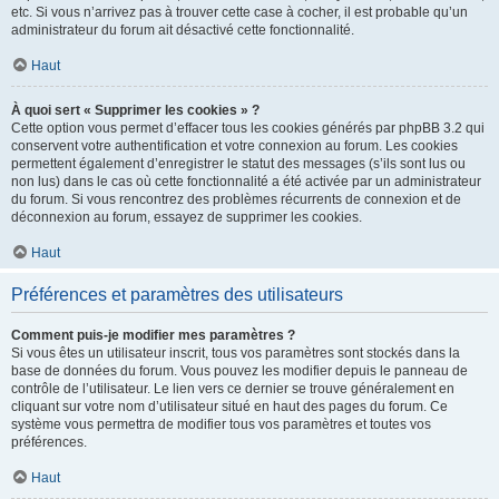
etc. Si vous n’arrivez pas à trouver cette case à cocher, il est probable qu’un
administrateur du forum ait désactivé cette fonctionnalité.
Haut
À quoi sert « Supprimer les cookies » ?
Cette option vous permet d’effacer tous les cookies générés par phpBB 3.2 qui
conservent votre authentification et votre connexion au forum. Les cookies
permettent également d’enregistrer le statut des messages (s’ils sont lus ou
non lus) dans le cas où cette fonctionnalité a été activée par un administrateur
du forum. Si vous rencontrez des problèmes récurrents de connexion et de
déconnexion au forum, essayez de supprimer les cookies.
Haut
Préférences et paramètres des utilisateurs
Comment puis-je modifier mes paramètres ?
Si vous êtes un utilisateur inscrit, tous vos paramètres sont stockés dans la
base de données du forum. Vous pouvez les modifier depuis le panneau de
contrôle de l’utilisateur. Le lien vers ce dernier se trouve généralement en
cliquant sur votre nom d’utilisateur situé en haut des pages du forum. Ce
système vous permettra de modifier tous vos paramètres et toutes vos
préférences.
Haut