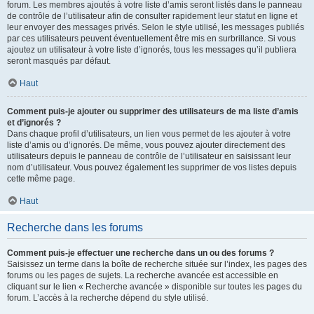
forum. Les membres ajoutés à votre liste d’amis seront listés dans le panneau
de contrôle de l’utilisateur afin de consulter rapidement leur statut en ligne et
leur envoyer des messages privés. Selon le style utilisé, les messages publiés
par ces utilisateurs peuvent éventuellement être mis en surbrillance. Si vous
ajoutez un utilisateur à votre liste d’ignorés, tous les messages qu’il publiera
seront masqués par défaut.
Haut
Comment puis-je ajouter ou supprimer des utilisateurs de ma liste d’amis
et d’ignorés ?
Dans chaque profil d’utilisateurs, un lien vous permet de les ajouter à votre
liste d’amis ou d’ignorés. De même, vous pouvez ajouter directement des
utilisateurs depuis le panneau de contrôle de l’utilisateur en saisissant leur
nom d’utilisateur. Vous pouvez également les supprimer de vos listes depuis
cette même page.
Haut
Recherche dans les forums
Comment puis-je effectuer une recherche dans un ou des forums ?
Saisissez un terme dans la boîte de recherche située sur l’index, les pages des
forums ou les pages de sujets. La recherche avancée est accessible en
cliquant sur le lien « Recherche avancée » disponible sur toutes les pages du
forum. L’accès à la recherche dépend du style utilisé.