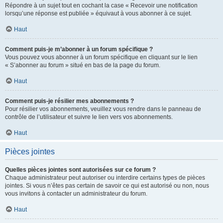
Répondre à un sujet tout en cochant la case « Recevoir une notification
lorsqu’une réponse est publiée » équivaut à vous abonner à ce sujet.
Haut
Comment puis-je m’abonner à un forum spécifique ?
Vous pouvez vous abonner à un forum spécifique en cliquant sur le lien
« S’abonner au forum » situé en bas de la page du forum.
Haut
Comment puis-je résilier mes abonnements ?
Pour résilier vos abonnements, veuillez vous rendre dans le panneau de
contrôle de l’utilisateur et suivre le lien vers vos abonnements.
Haut
Pièces jointes
Quelles pièces jointes sont autorisées sur ce forum ?
Chaque administrateur peut autoriser ou interdire certains types de pièces
jointes. Si vous n’êtes pas certain de savoir ce qui est autorisé ou non, nous
vous invitons à contacter un administrateur du forum.
Haut