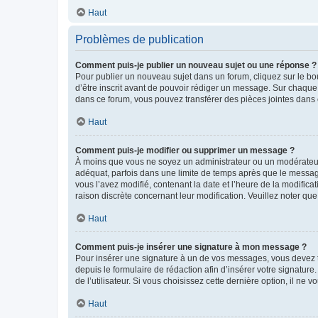
Haut
Problèmes de publication
Comment puis-je publier un nouveau sujet ou une réponse ?
Pour publier un nouveau sujet dans un forum, cliquez sur le b
d’être inscrit avant de pouvoir rédiger un message. Sur chaque
dans ce forum, vous pouvez transférer des pièces jointes dans 
Haut
Comment puis-je modifier ou supprimer un message ?
À moins que vous ne soyez un administrateur ou un modérateu
adéquat, parfois dans une limite de temps après que le message
vous l’avez modifié, contenant la date et l’heure de la modificat
raison discrète concernant leur modification. Veuillez noter q
Haut
Comment puis-je insérer une signature à mon message ?
Pour insérer une signature à un de vos messages, vous devez to
depuis le formulaire de rédaction afin d’insérer votre signat
de l’utilisateur. Si vous choisissez cette dernière option, il ne
Haut