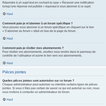
Répondre à un sujet tout en cochant la case « Recevoir une notification
lorsqu’une réponse est publiée » équivaut à vous abonner à ce sujet.
Haut
Comment puis-je m’abonner à un forum spécifique ?
Vous pouvez vous abonner à un forum spécifique en cliquant sur le lien
« S’abonner au forum » situé en bas de la page du forum.
Haut
Comment puis-je résilier mes abonnements ?
Pour résilier vos abonnements, veuillez vous rendre dans le panneau de
contrôle de l’utilisateur et suivre le lien vers vos abonnements.
Haut
Pièces jointes
Quelles pièces jointes sont autorisées sur ce forum ?
Chaque administrateur peut autoriser ou interdire certains types de pièces
jointes. Si vous n’êtes pas certain de savoir ce qui est autorisé ou non, nous
vous invitons à contacter un administrateur du forum.
Haut