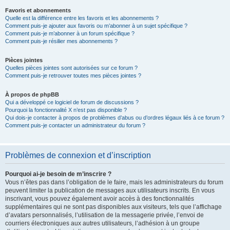
Favoris et abonnements
Quelle est la différence entre les favoris et les abonnements ?
Comment puis-je ajouter aux favoris ou m’abonner à un sujet spécifique ?
Comment puis-je m’abonner à un forum spécifique ?
Comment puis-je résilier mes abonnements ?
Pièces jointes
Quelles pièces jointes sont autorisées sur ce forum ?
Comment puis-je retrouver toutes mes pièces jointes ?
À propos de phpBB
Qui a développé ce logiciel de forum de discussions ?
Pourquoi la fonctionnalité X n’est pas disponible ?
Qui dois-je contacter à propos de problèmes d’abus ou d’ordres légaux liés à ce forum ?
Comment puis-je contacter un administrateur du forum ?
Problèmes de connexion et d’inscription
Pourquoi ai-je besoin de m’inscrire ?
Vous n’êtes pas dans l’obligation de le faire, mais les administrateurs du forum
peuvent limiter la publication de messages aux utilisateurs inscrits. En vous
inscrivant, vous pouvez également avoir accès à des fonctionnalités
supplémentaires qui ne sont pas disponibles aux visiteurs, tels que l’affichage
d’avatars personnalisés, l’utilisation de la messagerie privée, l’envoi de
courriers électroniques aux autres utilisateurs, l’adhésion à un groupe