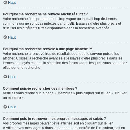
Haut
Pourquoi ma recherche ne renvoie aucun résultat ?
Votre recherche était probablement trop vague ou incluait trop de termes
communs qui ne sont pas indexés par phpBB. Essayez d’être plus précis et
d’utiliser les différents filtres disponibles dans la recherche avancée.
Haut
Pourquoi ma recherche renvoie à une page blanche ?!
Votre recherche a renvoyé trop de résultats pour que le serveur puisse les
afficher. Utilisez la recherche avancée et essayez d’être plus précis dans les
termes employés et dans la sélection des forums dans lesquels vous souhaitez
effectuer une recherche.
Haut
Comment puis-je rechercher des membres ?
Veuillez vous rendre sur la page « Membres » puis cliquer sur le lien « Trouver
un membre ».
Haut
Comment puis-je retrouver mes propres messages et sujets ?
Vos propres messages peuvent être affichés soit en cliquant sur le lien
« Afficher vos messages » dans le panneau de contrôle de l’utilisateur, soit en