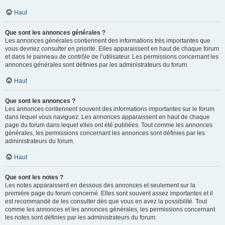
Haut
Que sont les annonces générales ?
Les annonces générales contiennent des informations très importantes que
vous devriez consulter en priorité. Elles apparaissent en haut de chaque forum
et dans le panneau de contrôle de l’utilisateur. Les permissions concernant les
annonces générales sont définies par les administrateurs du forum.
Haut
Que sont les annonces ?
Les annonces contiennent souvent des informations importantes sur le forum
dans lequel vous naviguez. Les annonces apparaissent en haut de chaque
page du forum dans lequel elles ont été publiées. Tout comme les annonces
générales, les permissions concernant les annonces sont définies par les
administrateurs du forum.
Haut
Que sont les notes ?
Les notes apparaissent en dessous des annonces et seulement sur la
première page du forum concerné. Elles sont souvent assez importantes et il
est recommandé de les consulter dès que vous en avez la possibilité. Tout
comme les annonces et les annonces générales, les permissions concernant
les notes sont définies par les administrateurs du forum.