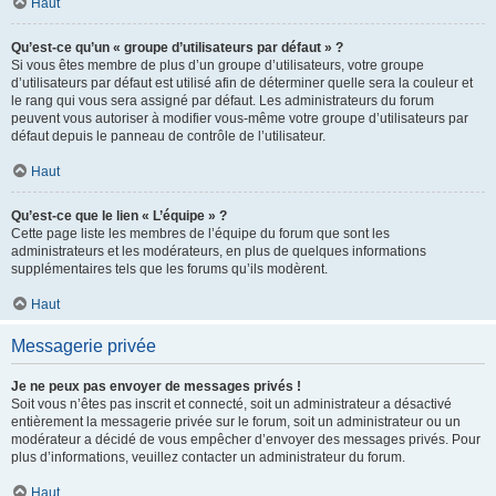
Haut
Qu’est-ce qu’un « groupe d’utilisateurs par défaut » ?
Si vous êtes membre de plus d’un groupe d’utilisateurs, votre groupe
d’utilisateurs par défaut est utilisé afin de déterminer quelle sera la couleur et
le rang qui vous sera assigné par défaut. Les administrateurs du forum
peuvent vous autoriser à modifier vous-même votre groupe d’utilisateurs par
défaut depuis le panneau de contrôle de l’utilisateur.
Haut
Qu’est-ce que le lien « L’équipe » ?
Cette page liste les membres de l’équipe du forum que sont les
administrateurs et les modérateurs, en plus de quelques informations
supplémentaires tels que les forums qu’ils modèrent.
Haut
Messagerie privée
Je ne peux pas envoyer de messages privés !
Soit vous n’êtes pas inscrit et connecté, soit un administrateur a désactivé
entièrement la messagerie privée sur le forum, soit un administrateur ou un
modérateur a décidé de vous empêcher d’envoyer des messages privés. Pour
plus d’informations, veuillez contacter un administrateur du forum.
Haut