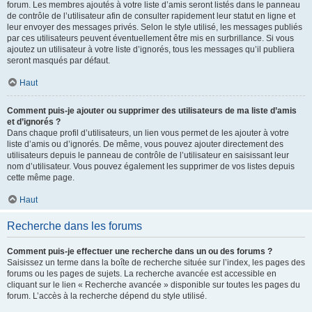
forum. Les membres ajoutés à votre liste d’amis seront listés dans le panneau
de contrôle de l’utilisateur afin de consulter rapidement leur statut en ligne et
leur envoyer des messages privés. Selon le style utilisé, les messages publiés
par ces utilisateurs peuvent éventuellement être mis en surbrillance. Si vous
ajoutez un utilisateur à votre liste d’ignorés, tous les messages qu’il publiera
seront masqués par défaut.
Haut
Comment puis-je ajouter ou supprimer des utilisateurs de ma liste d’amis
et d’ignorés ?
Dans chaque profil d’utilisateurs, un lien vous permet de les ajouter à votre
liste d’amis ou d’ignorés. De même, vous pouvez ajouter directement des
utilisateurs depuis le panneau de contrôle de l’utilisateur en saisissant leur
nom d’utilisateur. Vous pouvez également les supprimer de vos listes depuis
cette même page.
Haut
Recherche dans les forums
Comment puis-je effectuer une recherche dans un ou des forums ?
Saisissez un terme dans la boîte de recherche située sur l’index, les pages des
forums ou les pages de sujets. La recherche avancée est accessible en
cliquant sur le lien « Recherche avancée » disponible sur toutes les pages du
forum. L’accès à la recherche dépend du style utilisé.