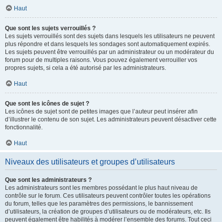
Haut
Que sont les sujets verrouillés ?
Les sujets verrouillés sont des sujets dans lesquels les utilisateurs ne peuvent
plus répondre et dans lesquels les sondages sont automatiquement expirés.
Les sujets peuvent être verrouillés par un administrateur ou un modérateur du
forum pour de multiples raisons. Vous pouvez également verrouiller vos
propres sujets, si cela a été autorisé par les administrateurs.
Haut
Que sont les icônes de sujet ?
Les icônes de sujet sont de petites images que l’auteur peut insérer afin
d’illustrer le contenu de son sujet. Les administrateurs peuvent désactiver cette
fonctionnalité.
Haut
Niveaux des utilisateurs et groupes d’utilisateurs
Que sont les administrateurs ?
Les administrateurs sont les membres possédant le plus haut niveau de
contrôle sur le forum. Ces utilisateurs peuvent contrôler toutes les opérations
du forum, telles que les paramètres des permissions, le bannissement
d’utilisateurs, la création de groupes d’utilisateurs ou de modérateurs, etc. Ils
peuvent également être habilités à modérer l’ensemble des forums. Tout ceci