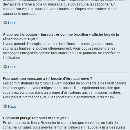
devrait être affiché à côté du message que vous souhaitez rapporter. En
cliquant sur celui-ci, vous trouverez toutes les étapes nécessaires afin de
rapporter le message.
Haut
À quoi sert le bouton « Enregistrer comme brouillon » affiché lors de la
rédaction d’un sujet ?
Il vous permet d’enregistrer comme brouillons les messages que vous
souhaitez finaliser et publier ultérieurement. Vous pouvez reprendre les
messages enregistrés comme brouillons depuis le panneau de contrôle de
l’utilisateur.
Haut
Pourquoi mon message a-t-il besoin d’être approuvé ?
Les administrateurs du forum peuvent décider de soumettre à des vérifications
les messages que vous rédigez sur le forum. Il est également possible que
vous ayez été placé dans un groupe d’utilisateurs aux permissions limitées.
Pour plus d’informations, veuillez contacter un administrateur du forum.
Haut
Comment puis-je remonter mes sujets ?
En cliquant sur le lien « Remonter le sujet » lorsque vous êtes en train de
consulter un sujet, vous pouvez remonter celui-ci en haut de la liste des sujets,