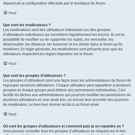
dépend de la configuration effectuée par le fondateur du forum.
Haut
Que sont les modérateurs ?
Les modérateurs sont des utilisateurs individuels (ou des groupes
d’utilisateurs individuels) qui surveillent régulièrement les forums. Ils ont la
possibilité de modifier ou de supprimer les sujets, les verrouiller, les
déverrouiller, les déplacer, les fusionner et les diviser dans le forum qu’ils
modèrent. En règle générale, les modérateurs sont présents pour que les
utilisateurs respectent les règles imposées sur le forum.
Haut
Que sont les groupes d’utilisateurs ?
Les groupes d’utilisateurs sont une façon pour les administrateurs du forum de
regrouper plusieurs utilisateurs. Chaque utilisateur peut appartenir à plusieurs
groupes et chaque groupe peut détenir des permissions individuelles. Ceci
facilite les tâches aux administrateurs qui pourront modifier les permissions de
plusieurs utilisateurs en une seule fois, ou encore leur accorder des pouvoirs
de modération, ou bien leur donner accès à un forum privé.
Haut
Où sont les groupes d’utilisateurs et comment puis-je en rejoindre un ?
Vous pouvez consulter tous les groupes d’utilisateurs en cliquant sur le lien