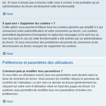
etc. Si vous n’arrivez pas à trouver cette case à cocher, il est probable qu’un
administrateur du forum ait désactivé cette fonctionnalité.
Haut
À quoi sert « Supprimer les cookies » ?
Cette option vous permet d’effacer tous les cookies générés par phpBB 3.2 qui
conservent votre authentification et votre connexion au forum. Les cookies
permettent également d’enregistrer le statut des messages (s’ils sont lus ou
non lus) dans le cas où cette fonctionnalité a été activée par un administrateur
du forum. Si vous rencontrez des problèmes récurrents de connexion et de
déconnexion au forum, essayez de supprimer les cookies.
Haut
Préférences et paramètres des utilisateurs
Comment puis-je modifier mes paramètres ?
Si vous êtes un utilisateur inscrit, tous vos paramètres sont stockés dans la
base de données du forum. Vous pouvez les modifier depuis le panneau de
contrôle de l’utilisateur. Le lien vers ce dernier se trouve généralement en
cliquant sur votre nom d’utilisateur situé en haut des pages du forum. Ce
système vous permettra de modifier tous vos paramètres et toutes vos
préférences.
Haut