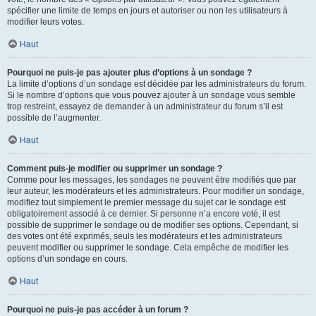
spécifier une limite de temps en jours et autoriser ou non les utilisateurs à
modifier leurs votes.
Haut
Pourquoi ne puis-je pas ajouter plus d’options à un sondage ?
La limite d’options d’un sondage est décidée par les administrateurs du forum.
Si le nombre d’options que vous pouvez ajouter à un sondage vous semble
trop restreint, essayez de demander à un administrateur du forum s’il est
possible de l’augmenter.
Haut
Comment puis-je modifier ou supprimer un sondage ?
Comme pour les messages, les sondages ne peuvent être modifiés que par
leur auteur, les modérateurs et les administrateurs. Pour modifier un sondage,
modifiez tout simplement le premier message du sujet car le sondage est
obligatoirement associé à ce dernier. Si personne n’a encore voté, il est
possible de supprimer le sondage ou de modifier ses options. Cependant, si
des votes ont été exprimés, seuls les modérateurs et les administrateurs
peuvent modifier ou supprimer le sondage. Cela empêche de modifier les
options d’un sondage en cours.
Haut
Pourquoi ne puis-je pas accéder à un forum ?