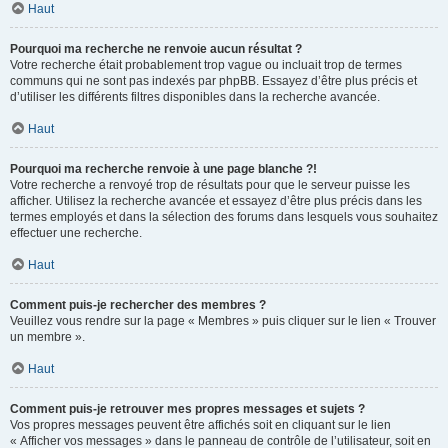
Haut
Pourquoi ma recherche ne renvoie aucun résultat ?
Votre recherche était probablement trop vague ou incluait trop de termes
communs qui ne sont pas indexés par phpBB. Essayez d’être plus précis et
d’utiliser les différents filtres disponibles dans la recherche avancée.
Haut
Pourquoi ma recherche renvoie à une page blanche ?!
Votre recherche a renvoyé trop de résultats pour que le serveur puisse les
afficher. Utilisez la recherche avancée et essayez d’être plus précis dans les
termes employés et dans la sélection des forums dans lesquels vous souhaitez
effectuer une recherche.
Haut
Comment puis-je rechercher des membres ?
Veuillez vous rendre sur la page « Membres » puis cliquer sur le lien « Trouver
un membre ».
Haut
Comment puis-je retrouver mes propres messages et sujets ?
Vos propres messages peuvent être affichés soit en cliquant sur le lien
« Afficher vos messages » dans le panneau de contrôle de l’utilisateur, soit en