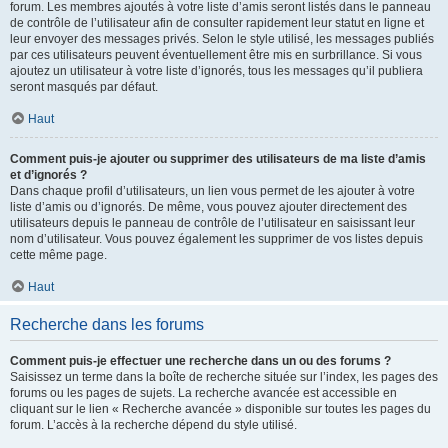
forum. Les membres ajoutés à votre liste d’amis seront listés dans le panneau
de contrôle de l’utilisateur afin de consulter rapidement leur statut en ligne et
leur envoyer des messages privés. Selon le style utilisé, les messages publiés
par ces utilisateurs peuvent éventuellement être mis en surbrillance. Si vous
ajoutez un utilisateur à votre liste d’ignorés, tous les messages qu’il publiera
seront masqués par défaut.
Haut
Comment puis-je ajouter ou supprimer des utilisateurs de ma liste d’amis
et d’ignorés ?
Dans chaque profil d’utilisateurs, un lien vous permet de les ajouter à votre
liste d’amis ou d’ignorés. De même, vous pouvez ajouter directement des
utilisateurs depuis le panneau de contrôle de l’utilisateur en saisissant leur
nom d’utilisateur. Vous pouvez également les supprimer de vos listes depuis
cette même page.
Haut
Recherche dans les forums
Comment puis-je effectuer une recherche dans un ou des forums ?
Saisissez un terme dans la boîte de recherche située sur l’index, les pages des
forums ou les pages de sujets. La recherche avancée est accessible en
cliquant sur le lien « Recherche avancée » disponible sur toutes les pages du
forum. L’accès à la recherche dépend du style utilisé.