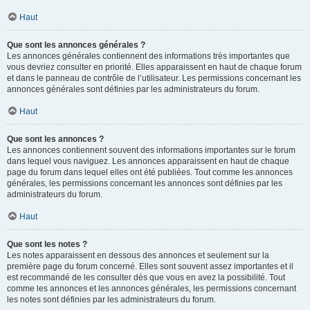
Haut
Que sont les annonces générales ?
Les annonces générales contiennent des informations très importantes que
vous devriez consulter en priorité. Elles apparaissent en haut de chaque forum
et dans le panneau de contrôle de l’utilisateur. Les permissions concernant les
annonces générales sont définies par les administrateurs du forum.
Haut
Que sont les annonces ?
Les annonces contiennent souvent des informations importantes sur le forum
dans lequel vous naviguez. Les annonces apparaissent en haut de chaque
page du forum dans lequel elles ont été publiées. Tout comme les annonces
générales, les permissions concernant les annonces sont définies par les
administrateurs du forum.
Haut
Que sont les notes ?
Les notes apparaissent en dessous des annonces et seulement sur la
première page du forum concerné. Elles sont souvent assez importantes et il
est recommandé de les consulter dès que vous en avez la possibilité. Tout
comme les annonces et les annonces générales, les permissions concernant
les notes sont définies par les administrateurs du forum.