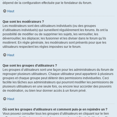
dépend de la configuration effectuée par le fondateur du forum.
Haut
Que sont les modérateurs ?
Les modérateurs sont des utilisateurs individuels (ou des groupes
d’utilisateurs individuels) qui surveillent régulièrement les forums. Ils ont la
possibilité de modifier ou de supprimer les sujets, les verrouiller, les
déverrouiller, les déplacer, les fusionner et les diviser dans le forum qu’ils
modèrent. En règle générale, les modérateurs sont présents pour que les
utilisateurs respectent les règles imposées sur le forum.
Haut
Que sont les groupes d’utilisateurs ?
Les groupes d’utilisateurs sont une façon pour les administrateurs du forum de
regrouper plusieurs utilisateurs. Chaque utilisateur peut appartenir à plusieurs
groupes et chaque groupe peut détenir des permissions individuelles. Ceci
facilite les tâches aux administrateurs qui pourront modifier les permissions de
plusieurs utilisateurs en une seule fois, ou encore leur accorder des pouvoirs
de modération, ou bien leur donner accès à un forum privé.
Haut
Où sont les groupes d’utilisateurs et comment puis-je en rejoindre un ?
Vous pouvez consulter tous les groupes d’utilisateurs en cliquant sur le lien