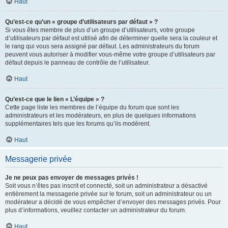
Haut
Qu’est-ce qu’un « groupe d’utilisateurs par défaut » ?
Si vous êtes membre de plus d’un groupe d’utilisateurs, votre groupe
d’utilisateurs par défaut est utilisé afin de déterminer quelle sera la couleur et
le rang qui vous sera assigné par défaut. Les administrateurs du forum
peuvent vous autoriser à modifier vous-même votre groupe d’utilisateurs par
défaut depuis le panneau de contrôle de l’utilisateur.
Haut
Qu’est-ce que le lien « L’équipe » ?
Cette page liste les membres de l’équipe du forum que sont les
administrateurs et les modérateurs, en plus de quelques informations
supplémentaires tels que les forums qu’ils modèrent.
Haut
Messagerie privée
Je ne peux pas envoyer de messages privés !
Soit vous n’êtes pas inscrit et connecté, soit un administrateur a désactivé
entièrement la messagerie privée sur le forum, soit un administrateur ou un
modérateur a décidé de vous empêcher d’envoyer des messages privés. Pour
plus d’informations, veuillez contacter un administrateur du forum.
Haut