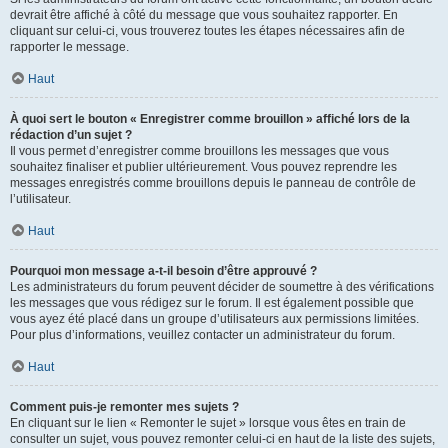
devrait être affiché à côté du message que vous souhaitez rapporter. En
cliquant sur celui-ci, vous trouverez toutes les étapes nécessaires afin de
rapporter le message.
Haut
À quoi sert le bouton « Enregistrer comme brouillon » affiché lors de la
rédaction d’un sujet ?
Il vous permet d’enregistrer comme brouillons les messages que vous
souhaitez finaliser et publier ultérieurement. Vous pouvez reprendre les
messages enregistrés comme brouillons depuis le panneau de contrôle de
l’utilisateur.
Haut
Pourquoi mon message a-t-il besoin d’être approuvé ?
Les administrateurs du forum peuvent décider de soumettre à des vérifications
les messages que vous rédigez sur le forum. Il est également possible que
vous ayez été placé dans un groupe d’utilisateurs aux permissions limitées.
Pour plus d’informations, veuillez contacter un administrateur du forum.
Haut
Comment puis-je remonter mes sujets ?
En cliquant sur le lien « Remonter le sujet » lorsque vous êtes en train de
consulter un sujet, vous pouvez remonter celui-ci en haut de la liste des sujets,