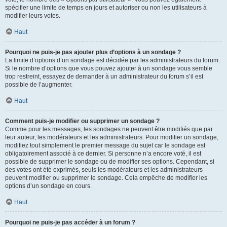
spécifier une limite de temps en jours et autoriser ou non les utilisateurs à
modifier leurs votes.
Haut
Pourquoi ne puis-je pas ajouter plus d’options à un sondage ?
La limite d’options d’un sondage est décidée par les administrateurs du forum.
Si le nombre d’options que vous pouvez ajouter à un sondage vous semble
trop restreint, essayez de demander à un administrateur du forum s’il est
possible de l’augmenter.
Haut
Comment puis-je modifier ou supprimer un sondage ?
Comme pour les messages, les sondages ne peuvent être modifiés que par
leur auteur, les modérateurs et les administrateurs. Pour modifier un sondage,
modifiez tout simplement le premier message du sujet car le sondage est
obligatoirement associé à ce dernier. Si personne n’a encore voté, il est
possible de supprimer le sondage ou de modifier ses options. Cependant, si
des votes ont été exprimés, seuls les modérateurs et les administrateurs
peuvent modifier ou supprimer le sondage. Cela empêche de modifier les
options d’un sondage en cours.
Haut
Pourquoi ne puis-je pas accéder à un forum ?