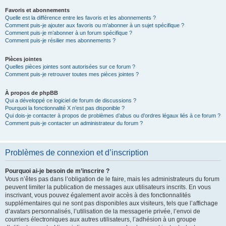
Favoris et abonnements
Quelle est la différence entre les favoris et les abonnements ?
Comment puis-je ajouter aux favoris ou m’abonner à un sujet spécifique ?
Comment puis-je m’abonner à un forum spécifique ?
Comment puis-je résilier mes abonnements ?
Pièces jointes
Quelles pièces jointes sont autorisées sur ce forum ?
Comment puis-je retrouver toutes mes pièces jointes ?
À propos de phpBB
Qui a développé ce logiciel de forum de discussions ?
Pourquoi la fonctionnalité X n’est pas disponible ?
Qui dois-je contacter à propos de problèmes d’abus ou d’ordres légaux liés à ce forum ?
Comment puis-je contacter un administrateur du forum ?
Problèmes de connexion et d’inscription
Pourquoi ai-je besoin de m’inscrire ?
Vous n’êtes pas dans l’obligation de le faire, mais les administrateurs du forum
peuvent limiter la publication de messages aux utilisateurs inscrits. En vous
inscrivant, vous pouvez également avoir accès à des fonctionnalités
supplémentaires qui ne sont pas disponibles aux visiteurs, tels que l’affichage
d’avatars personnalisés, l’utilisation de la messagerie privée, l’envoi de
courriers électroniques aux autres utilisateurs, l’adhésion à un groupe