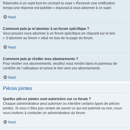
Répondre à un sujet tout en cochant la case « Recevoir une notification
lorsqu’une réponse est publiée » équivaut à vous abonner à ce sujet.
Haut
Comment puis-je m’abonner à un forum spécifique ?
Vous pouvez vous abonner à un forum spécifique en cliquant sur le lien
« S’abonner au forum » situé en bas de la page du forum.
Haut
Comment puis-je résilier mes abonnements ?
Pour résilier vos abonnements, veuillez vous rendre dans le panneau de
contrôle de l’utilisateur et suivre le lien vers vos abonnements.
Haut
Pièces jointes
Quelles pièces jointes sont autorisées sur ce forum ?
Chaque administrateur peut autoriser ou interdire certains types de pièces
jointes. Si vous n’êtes pas certain de savoir ce qui est autorisé ou non, nous
vous invitons à contacter un administrateur du forum.
Haut