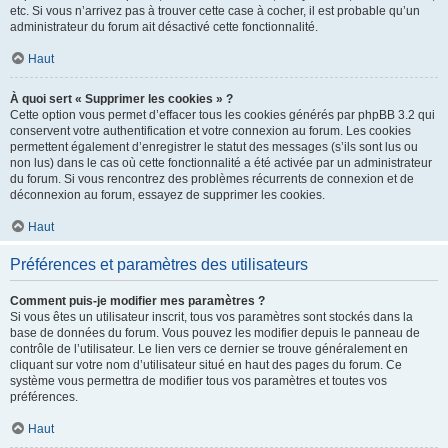
etc. Si vous n’arrivez pas à trouver cette case à cocher, il est probable qu’un
administrateur du forum ait désactivé cette fonctionnalité.
Haut
À quoi sert « Supprimer les cookies » ?
Cette option vous permet d’effacer tous les cookies générés par phpBB 3.2 qui
conservent votre authentification et votre connexion au forum. Les cookies
permettent également d’enregistrer le statut des messages (s’ils sont lus ou
non lus) dans le cas où cette fonctionnalité a été activée par un administrateur
du forum. Si vous rencontrez des problèmes récurrents de connexion et de
déconnexion au forum, essayez de supprimer les cookies.
Haut
Préférences et paramètres des utilisateurs
Comment puis-je modifier mes paramètres ?
Si vous êtes un utilisateur inscrit, tous vos paramètres sont stockés dans la
base de données du forum. Vous pouvez les modifier depuis le panneau de
contrôle de l’utilisateur. Le lien vers ce dernier se trouve généralement en
cliquant sur votre nom d’utilisateur situé en haut des pages du forum. Ce
système vous permettra de modifier tous vos paramètres et toutes vos
préférences.
Haut