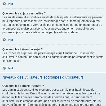
Haut
Que sont les sujets verrouillés ?
Les sujets verrouillés sont des sujets dans lesquels les utilisateurs ne peuvent
plus répondre et dans lesquels les sondages sont automatiquement expirés.
Les sujets peuvent être verrouillés par un administrateur ou un modérateur du
forum pour de multiples raisons. Vous pouvez également verrouiller vos
propres sujets, si cela a été autorisé par les administrateurs.
Haut
Que sont les icônes de sujet ?
Les icônes de sujet sont de petites images que l’auteur peut insérer afin
d’illustrer le contenu de son sujet. Les administrateurs peuvent désactiver cette
fonctionnalité.
Haut
Niveaux des utilisateurs et groupes d’utilisateurs
Que sont les administrateurs ?
Les administrateurs sont les membres possédant le plus haut niveau de
contrôle sur le forum. Ces utilisateurs peuvent contrôler toutes les opérations
du forum, telles que les paramètres des permissions, le bannissement
d’utilisateurs, la création de groupes d’utilisateurs ou de modérateurs, etc. Ils
peuvent également être habilités à modérer l’ensemble des forums. Tout ceci