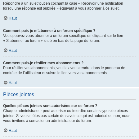
Répondre à un sujet tout en cochant la case « Recevoir une notification
lorsqu’une réponse est publiée » équivaut à vous abonner à ce sujet.
Haut
Comment puis-je m’abonner à un forum spécifique ?
Vous pouvez vous abonner à un forum spécifique en cliquant sur le lien
« S’abonner au forum » situé en bas de la page du forum.
Haut
Comment puis-je résilier mes abonnements ?
Pour résilier vos abonnements, veuillez vous rendre dans le panneau de
contrôle de l’utilisateur et suivre le lien vers vos abonnements.
Haut
Pièces jointes
Quelles pièces jointes sont autorisées sur ce forum ?
Chaque administrateur peut autoriser ou interdire certains types de pièces
jointes. Si vous n’êtes pas certain de savoir ce qui est autorisé ou non, nous
vous invitons à contacter un administrateur du forum.
Haut