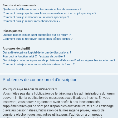
Favoris et abonnements
Quelle est la différence entre les favoris et les abonnements ?
Comment puis-je ajouter aux favoris ou m’abonner à un sujet spécifique ?
Comment puis-je m’abonner à un forum spécifique ?
Comment puis-je résilier mes abonnements ?
Pièces jointes
Quelles pièces jointes sont autorisées sur ce forum ?
Comment puis-je retrouver toutes mes pièces jointes ?
À propos de phpBB
Qui a développé ce logiciel de forum de discussions ?
Pourquoi la fonctionnalité X n’est pas disponible ?
Qui dois-je contacter à propos de problèmes d’abus ou d’ordres légaux liés à ce forum ?
Comment puis-je contacter un administrateur du forum ?
Problèmes de connexion et d’inscription
Pourquoi ai-je besoin de m’inscrire ?
Vous n’êtes pas dans l’obligation de le faire, mais les administrateurs du forum
peuvent limiter la publication de messages aux utilisateurs inscrits. En vous
inscrivant, vous pouvez également avoir accès à des fonctionnalités
supplémentaires qui ne sont pas disponibles aux visiteurs, tels que l’affichage
d’avatars personnalisés, l’utilisation de la messagerie privée, l’envoi de
courriers électroniques aux autres utilisateurs, l’adhésion à un groupe