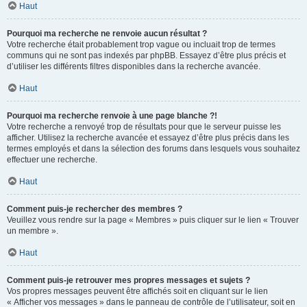
Haut
Pourquoi ma recherche ne renvoie aucun résultat ?
Votre recherche était probablement trop vague ou incluait trop de termes
communs qui ne sont pas indexés par phpBB. Essayez d’être plus précis et
d’utiliser les différents filtres disponibles dans la recherche avancée.
Haut
Pourquoi ma recherche renvoie à une page blanche ?!
Votre recherche a renvoyé trop de résultats pour que le serveur puisse les
afficher. Utilisez la recherche avancée et essayez d’être plus précis dans les
termes employés et dans la sélection des forums dans lesquels vous souhaitez
effectuer une recherche.
Haut
Comment puis-je rechercher des membres ?
Veuillez vous rendre sur la page « Membres » puis cliquer sur le lien « Trouver
un membre ».
Haut
Comment puis-je retrouver mes propres messages et sujets ?
Vos propres messages peuvent être affichés soit en cliquant sur le lien
« Afficher vos messages » dans le panneau de contrôle de l’utilisateur, soit en