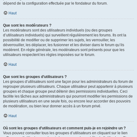
dépend de la configuration effectuée par le fondateur du forum.
Haut
Que sont les modérateurs ?
Les modérateurs sont des utilisateurs individuels (ou des groupes
d’utilisateurs individuels) qui surveillent régulièrement les forums. Ils ont la
possibilité de modifier ou de supprimer les sujets, les verrouiller, les
déverrouiller, les déplacer, les fusionner et les diviser dans le forum qu’ils
modèrent. En règle générale, les modérateurs sont présents pour que les
utilisateurs respectent les règles imposées sur le forum.
Haut
Que sont les groupes d’utilisateurs ?
Les groupes d’utilisateurs sont une façon pour les administrateurs du forum de
regrouper plusieurs utilisateurs. Chaque utilisateur peut appartenir à plusieurs
groupes et chaque groupe peut détenir des permissions individuelles. Ceci
facilite les tâches aux administrateurs qui pourront modifier les permissions de
plusieurs utilisateurs en une seule fois, ou encore leur accorder des pouvoirs
de modération, ou bien leur donner accès à un forum privé.
Haut
Où sont les groupes d’utilisateurs et comment puis-je en rejoindre un ?
Vous pouvez consulter tous les groupes d’utilisateurs en cliquant sur le lien