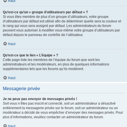
Haut
Qu’est-ce qu’un « groupe d’utilisateurs par défaut » ?
Si vous êtes membre de plus d’un groupe d’utilisateurs, votre groupe
d’utilisateurs par défaut est utilisé afin de déterminer quelle sera la couleur et
le rang qui vous sera assigné par défaut. Les administrateurs du forum
peuvent vous autoriser à modifier vous-même votre groupe d’utilisateurs par
défaut depuis le panneau de contrôle de l’utilisateur.
Haut
Qu’est-ce que le lien « L’équipe » ?
Cette page liste les membres de l’équipe du forum que sont les
administrateurs et les modérateurs, en plus de quelques informations
supplémentaires tels que les forums qu’ils modèrent.
Haut
Messagerie privée
Je ne peux pas envoyer de messages privés !
Soit vous n’êtes pas inscrit et connecté, soit un administrateur a désactivé
entièrement la messagerie privée sur le forum, soit un administrateur ou un
modérateur a décidé de vous empêcher d’envoyer des messages privés. Pour
plus d’informations, veuillez contacter un administrateur du forum.
Haut