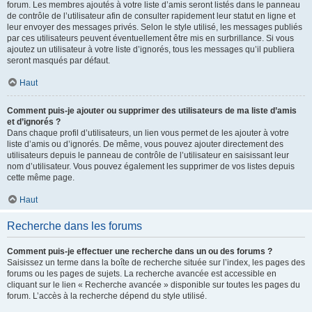
forum. Les membres ajoutés à votre liste d’amis seront listés dans le panneau
de contrôle de l’utilisateur afin de consulter rapidement leur statut en ligne et
leur envoyer des messages privés. Selon le style utilisé, les messages publiés
par ces utilisateurs peuvent éventuellement être mis en surbrillance. Si vous
ajoutez un utilisateur à votre liste d’ignorés, tous les messages qu’il publiera
seront masqués par défaut.
Haut
Comment puis-je ajouter ou supprimer des utilisateurs de ma liste d’amis
et d’ignorés ?
Dans chaque profil d’utilisateurs, un lien vous permet de les ajouter à votre
liste d’amis ou d’ignorés. De même, vous pouvez ajouter directement des
utilisateurs depuis le panneau de contrôle de l’utilisateur en saisissant leur
nom d’utilisateur. Vous pouvez également les supprimer de vos listes depuis
cette même page.
Haut
Recherche dans les forums
Comment puis-je effectuer une recherche dans un ou des forums ?
Saisissez un terme dans la boîte de recherche située sur l’index, les pages des
forums ou les pages de sujets. La recherche avancée est accessible en
cliquant sur le lien « Recherche avancée » disponible sur toutes les pages du
forum. L’accès à la recherche dépend du style utilisé.