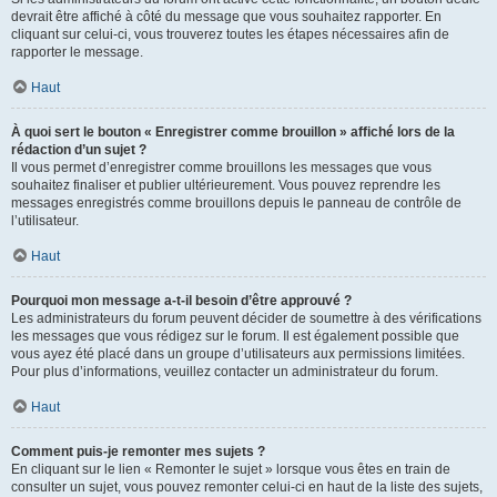
devrait être affiché à côté du message que vous souhaitez rapporter. En
cliquant sur celui-ci, vous trouverez toutes les étapes nécessaires afin de
rapporter le message.
Haut
À quoi sert le bouton « Enregistrer comme brouillon » affiché lors de la
rédaction d’un sujet ?
Il vous permet d’enregistrer comme brouillons les messages que vous
souhaitez finaliser et publier ultérieurement. Vous pouvez reprendre les
messages enregistrés comme brouillons depuis le panneau de contrôle de
l’utilisateur.
Haut
Pourquoi mon message a-t-il besoin d’être approuvé ?
Les administrateurs du forum peuvent décider de soumettre à des vérifications
les messages que vous rédigez sur le forum. Il est également possible que
vous ayez été placé dans un groupe d’utilisateurs aux permissions limitées.
Pour plus d’informations, veuillez contacter un administrateur du forum.
Haut
Comment puis-je remonter mes sujets ?
En cliquant sur le lien « Remonter le sujet » lorsque vous êtes en train de
consulter un sujet, vous pouvez remonter celui-ci en haut de la liste des sujets,