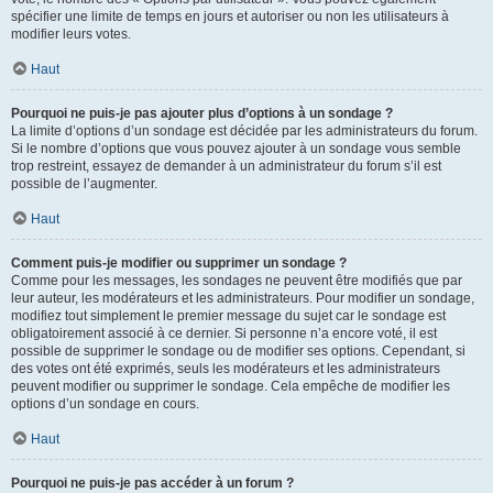
spécifier une limite de temps en jours et autoriser ou non les utilisateurs à
modifier leurs votes.
Haut
Pourquoi ne puis-je pas ajouter plus d’options à un sondage ?
La limite d’options d’un sondage est décidée par les administrateurs du forum.
Si le nombre d’options que vous pouvez ajouter à un sondage vous semble
trop restreint, essayez de demander à un administrateur du forum s’il est
possible de l’augmenter.
Haut
Comment puis-je modifier ou supprimer un sondage ?
Comme pour les messages, les sondages ne peuvent être modifiés que par
leur auteur, les modérateurs et les administrateurs. Pour modifier un sondage,
modifiez tout simplement le premier message du sujet car le sondage est
obligatoirement associé à ce dernier. Si personne n’a encore voté, il est
possible de supprimer le sondage ou de modifier ses options. Cependant, si
des votes ont été exprimés, seuls les modérateurs et les administrateurs
peuvent modifier ou supprimer le sondage. Cela empêche de modifier les
options d’un sondage en cours.
Haut
Pourquoi ne puis-je pas accéder à un forum ?