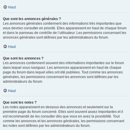
Haut
Que sont les annonces générales ?
Les annonces générales contiennent des informations très importantes que
vous devriez consulter en priorité. Elles apparaissent en haut de chaque forum
et dans le panneau de contrôle de l’utilisateur. Les permissions concernant les
annonces générales sont définies par les administrateurs du forum.
Haut
Que sont les annonces ?
Les annonces contiennent souvent des informations importantes sur le forum
dans lequel vous naviguez. Les annonces apparaissent en haut de chaque
page du forum dans lequel elles ont été publiées. Tout comme les annonces
générales, les permissions concernant les annonces sont définies par les
administrateurs du forum.
Haut
Que sont les notes ?
Les notes apparaissent en dessous des annonces et seulement sur la
première page du forum concerné. Elles sont souvent assez importantes et il
est recommandé de les consulter dès que vous en avez la possibilité. Tout
comme les annonces et les annonces générales, les permissions concernant
les notes sont définies par les administrateurs du forum.