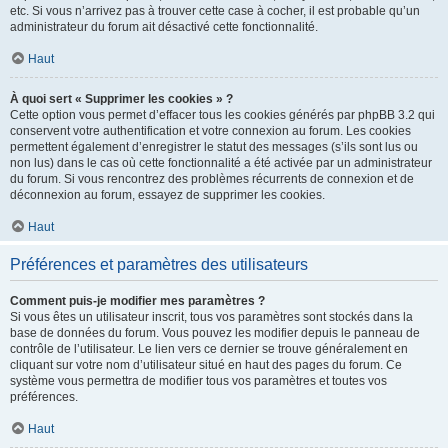
etc. Si vous n’arrivez pas à trouver cette case à cocher, il est probable qu’un
administrateur du forum ait désactivé cette fonctionnalité.
Haut
À quoi sert « Supprimer les cookies » ?
Cette option vous permet d’effacer tous les cookies générés par phpBB 3.2 qui
conservent votre authentification et votre connexion au forum. Les cookies
permettent également d’enregistrer le statut des messages (s’ils sont lus ou
non lus) dans le cas où cette fonctionnalité a été activée par un administrateur
du forum. Si vous rencontrez des problèmes récurrents de connexion et de
déconnexion au forum, essayez de supprimer les cookies.
Haut
Préférences et paramètres des utilisateurs
Comment puis-je modifier mes paramètres ?
Si vous êtes un utilisateur inscrit, tous vos paramètres sont stockés dans la
base de données du forum. Vous pouvez les modifier depuis le panneau de
contrôle de l’utilisateur. Le lien vers ce dernier se trouve généralement en
cliquant sur votre nom d’utilisateur situé en haut des pages du forum. Ce
système vous permettra de modifier tous vos paramètres et toutes vos
préférences.
Haut