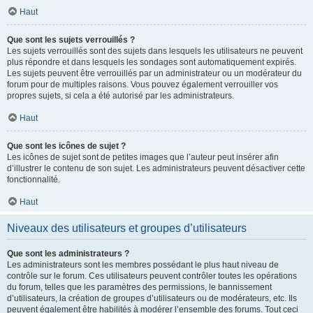
Haut
Que sont les sujets verrouillés ?
Les sujets verrouillés sont des sujets dans lesquels les utilisateurs ne peuvent
plus répondre et dans lesquels les sondages sont automatiquement expirés.
Les sujets peuvent être verrouillés par un administrateur ou un modérateur du
forum pour de multiples raisons. Vous pouvez également verrouiller vos
propres sujets, si cela a été autorisé par les administrateurs.
Haut
Que sont les icônes de sujet ?
Les icônes de sujet sont de petites images que l’auteur peut insérer afin
d’illustrer le contenu de son sujet. Les administrateurs peuvent désactiver cette
fonctionnalité.
Haut
Niveaux des utilisateurs et groupes d’utilisateurs
Que sont les administrateurs ?
Les administrateurs sont les membres possédant le plus haut niveau de
contrôle sur le forum. Ces utilisateurs peuvent contrôler toutes les opérations
du forum, telles que les paramètres des permissions, le bannissement
d’utilisateurs, la création de groupes d’utilisateurs ou de modérateurs, etc. Ils
peuvent également être habilités à modérer l’ensemble des forums. Tout ceci