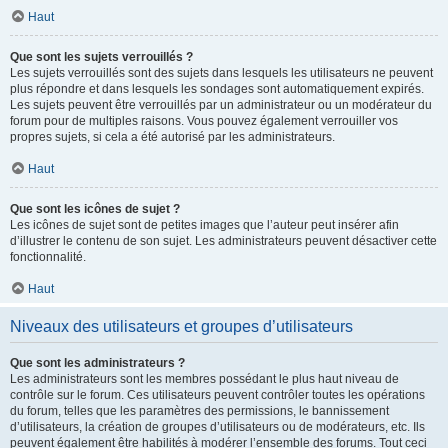
Haut
Que sont les sujets verrouillés ?
Les sujets verrouillés sont des sujets dans lesquels les utilisateurs ne peuvent
plus répondre et dans lesquels les sondages sont automatiquement expirés.
Les sujets peuvent être verrouillés par un administrateur ou un modérateur du
forum pour de multiples raisons. Vous pouvez également verrouiller vos
propres sujets, si cela a été autorisé par les administrateurs.
Haut
Que sont les icônes de sujet ?
Les icônes de sujet sont de petites images que l’auteur peut insérer afin
d’illustrer le contenu de son sujet. Les administrateurs peuvent désactiver cette
fonctionnalité.
Haut
Niveaux des utilisateurs et groupes d’utilisateurs
Que sont les administrateurs ?
Les administrateurs sont les membres possédant le plus haut niveau de
contrôle sur le forum. Ces utilisateurs peuvent contrôler toutes les opérations
du forum, telles que les paramètres des permissions, le bannissement
d’utilisateurs, la création de groupes d’utilisateurs ou de modérateurs, etc. Ils
peuvent également être habilités à modérer l’ensemble des forums. Tout ceci