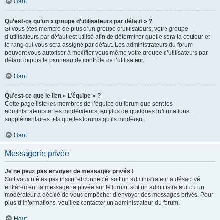
Haut
Qu’est-ce qu’un « groupe d’utilisateurs par défaut » ?
Si vous êtes membre de plus d’un groupe d’utilisateurs, votre groupe
d’utilisateurs par défaut est utilisé afin de déterminer quelle sera la couleur et
le rang qui vous sera assigné par défaut. Les administrateurs du forum
peuvent vous autoriser à modifier vous-même votre groupe d’utilisateurs par
défaut depuis le panneau de contrôle de l’utilisateur.
Haut
Qu’est-ce que le lien « L’équipe » ?
Cette page liste les membres de l’équipe du forum que sont les
administrateurs et les modérateurs, en plus de quelques informations
supplémentaires tels que les forums qu’ils modèrent.
Haut
Messagerie privée
Je ne peux pas envoyer de messages privés !
Soit vous n’êtes pas inscrit et connecté, soit un administrateur a désactivé
entièrement la messagerie privée sur le forum, soit un administrateur ou un
modérateur a décidé de vous empêcher d’envoyer des messages privés. Pour
plus d’informations, veuillez contacter un administrateur du forum.
Haut