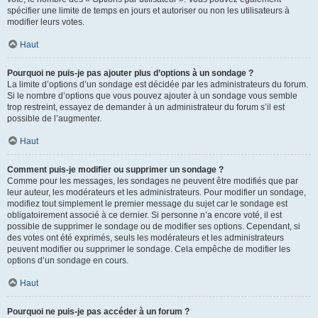
spécifier une limite de temps en jours et autoriser ou non les utilisateurs à
modifier leurs votes.
Haut
Pourquoi ne puis-je pas ajouter plus d’options à un sondage ?
La limite d’options d’un sondage est décidée par les administrateurs du forum.
Si le nombre d’options que vous pouvez ajouter à un sondage vous semble
trop restreint, essayez de demander à un administrateur du forum s’il est
possible de l’augmenter.
Haut
Comment puis-je modifier ou supprimer un sondage ?
Comme pour les messages, les sondages ne peuvent être modifiés que par
leur auteur, les modérateurs et les administrateurs. Pour modifier un sondage,
modifiez tout simplement le premier message du sujet car le sondage est
obligatoirement associé à ce dernier. Si personne n’a encore voté, il est
possible de supprimer le sondage ou de modifier ses options. Cependant, si
des votes ont été exprimés, seuls les modérateurs et les administrateurs
peuvent modifier ou supprimer le sondage. Cela empêche de modifier les
options d’un sondage en cours.
Haut
Pourquoi ne puis-je pas accéder à un forum ?