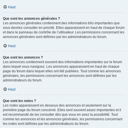
Haut
Que sont les annonces générales ?
Les annonces générales contiennent des informations très importantes que
vous devriez consulter en priorité. Elles apparaissent en haut de chaque forum
et dans le panneau de contrôle de l’utilisateur. Les permissions concernant les
annonces générales sont définies par les administrateurs du forum.
Haut
Que sont les annonces ?
Les annonces contiennent souvent des informations importantes sur le forum
dans lequel vous naviguez. Les annonces apparaissent en haut de chaque
page du forum dans lequel elles ont été publiées. Tout comme les annonces
générales, les permissions concernant les annonces sont définies par les
administrateurs du forum.
Haut
Que sont les notes ?
Les notes apparaissent en dessous des annonces et seulement sur la
première page du forum concerné. Elles sont souvent assez importantes et il
est recommandé de les consulter dès que vous en avez la possibilité. Tout
comme les annonces et les annonces générales, les permissions concernant
les notes sont définies par les administrateurs du forum.