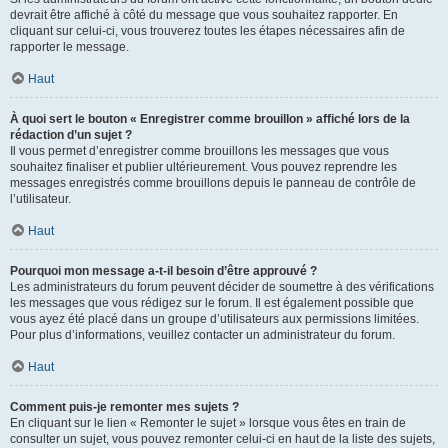
devrait être affiché à côté du message que vous souhaitez rapporter. En
cliquant sur celui-ci, vous trouverez toutes les étapes nécessaires afin de
rapporter le message.
Haut
À quoi sert le bouton « Enregistrer comme brouillon » affiché lors de la
rédaction d’un sujet ?
Il vous permet d’enregistrer comme brouillons les messages que vous
souhaitez finaliser et publier ultérieurement. Vous pouvez reprendre les
messages enregistrés comme brouillons depuis le panneau de contrôle de
l’utilisateur.
Haut
Pourquoi mon message a-t-il besoin d’être approuvé ?
Les administrateurs du forum peuvent décider de soumettre à des vérifications
les messages que vous rédigez sur le forum. Il est également possible que
vous ayez été placé dans un groupe d’utilisateurs aux permissions limitées.
Pour plus d’informations, veuillez contacter un administrateur du forum.
Haut
Comment puis-je remonter mes sujets ?
En cliquant sur le lien « Remonter le sujet » lorsque vous êtes en train de
consulter un sujet, vous pouvez remonter celui-ci en haut de la liste des sujets,