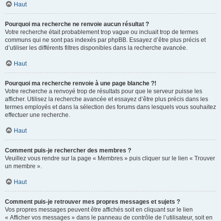
Haut
Pourquoi ma recherche ne renvoie aucun résultat ?
Votre recherche était probablement trop vague ou incluait trop de termes
communs qui ne sont pas indexés par phpBB. Essayez d’être plus précis et
d’utiliser les différents filtres disponibles dans la recherche avancée.
Haut
Pourquoi ma recherche renvoie à une page blanche ?!
Votre recherche a renvoyé trop de résultats pour que le serveur puisse les
afficher. Utilisez la recherche avancée et essayez d’être plus précis dans les
termes employés et dans la sélection des forums dans lesquels vous souhaitez
effectuer une recherche.
Haut
Comment puis-je rechercher des membres ?
Veuillez vous rendre sur la page « Membres » puis cliquer sur le lien « Trouver
un membre ».
Haut
Comment puis-je retrouver mes propres messages et sujets ?
Vos propres messages peuvent être affichés soit en cliquant sur le lien
« Afficher vos messages » dans le panneau de contrôle de l’utilisateur, soit en