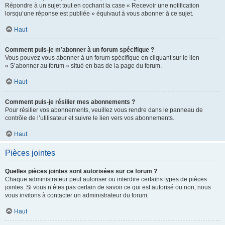
Répondre à un sujet tout en cochant la case « Recevoir une notification
lorsqu’une réponse est publiée » équivaut à vous abonner à ce sujet.
Haut
Comment puis-je m’abonner à un forum spécifique ?
Vous pouvez vous abonner à un forum spécifique en cliquant sur le lien
« S’abonner au forum » situé en bas de la page du forum.
Haut
Comment puis-je résilier mes abonnements ?
Pour résilier vos abonnements, veuillez vous rendre dans le panneau de
contrôle de l’utilisateur et suivre le lien vers vos abonnements.
Haut
Pièces jointes
Quelles pièces jointes sont autorisées sur ce forum ?
Chaque administrateur peut autoriser ou interdire certains types de pièces
jointes. Si vous n’êtes pas certain de savoir ce qui est autorisé ou non, nous
vous invitons à contacter un administrateur du forum.
Haut