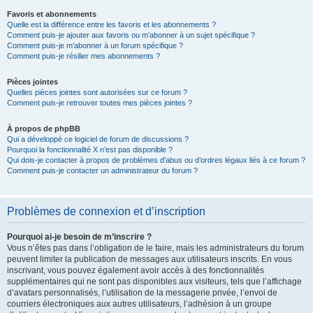
Favoris et abonnements
Quelle est la différence entre les favoris et les abonnements ?
Comment puis-je ajouter aux favoris ou m’abonner à un sujet spécifique ?
Comment puis-je m’abonner à un forum spécifique ?
Comment puis-je résilier mes abonnements ?
Pièces jointes
Quelles pièces jointes sont autorisées sur ce forum ?
Comment puis-je retrouver toutes mes pièces jointes ?
À propos de phpBB
Qui a développé ce logiciel de forum de discussions ?
Pourquoi la fonctionnalité X n’est pas disponible ?
Qui dois-je contacter à propos de problèmes d’abus ou d’ordres légaux liés à ce forum ?
Comment puis-je contacter un administrateur du forum ?
Problèmes de connexion et d’inscription
Pourquoi ai-je besoin de m’inscrire ?
Vous n’êtes pas dans l’obligation de le faire, mais les administrateurs du forum
peuvent limiter la publication de messages aux utilisateurs inscrits. En vous
inscrivant, vous pouvez également avoir accès à des fonctionnalités
supplémentaires qui ne sont pas disponibles aux visiteurs, tels que l’affichage
d’avatars personnalisés, l’utilisation de la messagerie privée, l’envoi de
courriers électroniques aux autres utilisateurs, l’adhésion à un groupe