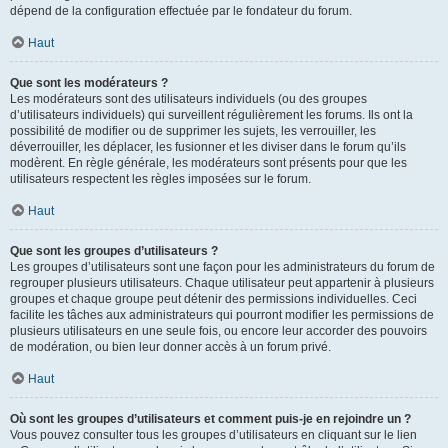
dépend de la configuration effectuée par le fondateur du forum.
Haut
Que sont les modérateurs ?
Les modérateurs sont des utilisateurs individuels (ou des groupes
d’utilisateurs individuels) qui surveillent régulièrement les forums. Ils ont la
possibilité de modifier ou de supprimer les sujets, les verrouiller, les
déverrouiller, les déplacer, les fusionner et les diviser dans le forum qu’ils
modèrent. En règle générale, les modérateurs sont présents pour que les
utilisateurs respectent les règles imposées sur le forum.
Haut
Que sont les groupes d’utilisateurs ?
Les groupes d’utilisateurs sont une façon pour les administrateurs du forum de
regrouper plusieurs utilisateurs. Chaque utilisateur peut appartenir à plusieurs
groupes et chaque groupe peut détenir des permissions individuelles. Ceci
facilite les tâches aux administrateurs qui pourront modifier les permissions de
plusieurs utilisateurs en une seule fois, ou encore leur accorder des pouvoirs
de modération, ou bien leur donner accès à un forum privé.
Haut
Où sont les groupes d’utilisateurs et comment puis-je en rejoindre un ?
Vous pouvez consulter tous les groupes d’utilisateurs en cliquant sur le lien