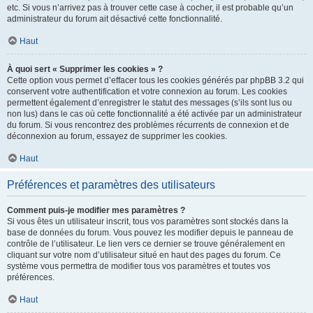
etc. Si vous n’arrivez pas à trouver cette case à cocher, il est probable qu’un
administrateur du forum ait désactivé cette fonctionnalité.
Haut
À quoi sert « Supprimer les cookies » ?
Cette option vous permet d’effacer tous les cookies générés par phpBB 3.2 qui
conservent votre authentification et votre connexion au forum. Les cookies
permettent également d’enregistrer le statut des messages (s’ils sont lus ou
non lus) dans le cas où cette fonctionnalité a été activée par un administrateur
du forum. Si vous rencontrez des problèmes récurrents de connexion et de
déconnexion au forum, essayez de supprimer les cookies.
Haut
Préférences et paramètres des utilisateurs
Comment puis-je modifier mes paramètres ?
Si vous êtes un utilisateur inscrit, tous vos paramètres sont stockés dans la
base de données du forum. Vous pouvez les modifier depuis le panneau de
contrôle de l’utilisateur. Le lien vers ce dernier se trouve généralement en
cliquant sur votre nom d’utilisateur situé en haut des pages du forum. Ce
système vous permettra de modifier tous vos paramètres et toutes vos
préférences.
Haut