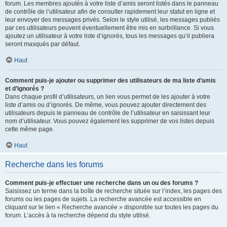
forum. Les membres ajoutés à votre liste d’amis seront listés dans le panneau
de contrôle de l’utilisateur afin de consulter rapidement leur statut en ligne et
leur envoyer des messages privés. Selon le style utilisé, les messages publiés
par ces utilisateurs peuvent éventuellement être mis en surbrillance. Si vous
ajoutez un utilisateur à votre liste d’ignorés, tous les messages qu’il publiera
seront masqués par défaut.
Haut
Comment puis-je ajouter ou supprimer des utilisateurs de ma liste d’amis
et d’ignorés ?
Dans chaque profil d’utilisateurs, un lien vous permet de les ajouter à votre
liste d’amis ou d’ignorés. De même, vous pouvez ajouter directement des
utilisateurs depuis le panneau de contrôle de l’utilisateur en saisissant leur
nom d’utilisateur. Vous pouvez également les supprimer de vos listes depuis
cette même page.
Haut
Recherche dans les forums
Comment puis-je effectuer une recherche dans un ou des forums ?
Saisissez un terme dans la boîte de recherche située sur l’index, les pages des
forums ou les pages de sujets. La recherche avancée est accessible en
cliquant sur le lien « Recherche avancée » disponible sur toutes les pages du
forum. L’accès à la recherche dépend du style utilisé.