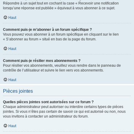
Répondre à un sujet tout en cochant la case « Recevoir une notification
lorsqu’une réponse est publiée » équivaut à vous abonner à ce sujet.
Haut
Comment puis-je m’abonner à un forum spécifique ?
Vous pouvez vous abonner à un forum spécifique en cliquant sur le lien
« S’abonner au forum » situé en bas de la page du forum.
Haut
Comment puis-je résilier mes abonnements ?
Pour résilier vos abonnements, veuillez vous rendre dans le panneau de
contrôle de l’utilisateur et suivre le lien vers vos abonnements.
Haut
Pièces jointes
Quelles pièces jointes sont autorisées sur ce forum ?
Chaque administrateur peut autoriser ou interdire certains types de pièces
jointes. Si vous n’êtes pas certain de savoir ce qui est autorisé ou non, nous
vous invitons à contacter un administrateur du forum.
Haut