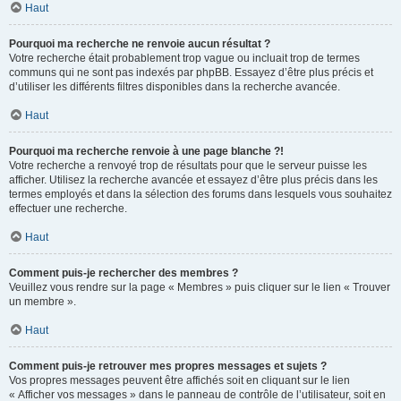
Haut
Pourquoi ma recherche ne renvoie aucun résultat ?
Votre recherche était probablement trop vague ou incluait trop de termes
communs qui ne sont pas indexés par phpBB. Essayez d’être plus précis et
d’utiliser les différents filtres disponibles dans la recherche avancée.
Haut
Pourquoi ma recherche renvoie à une page blanche ?!
Votre recherche a renvoyé trop de résultats pour que le serveur puisse les
afficher. Utilisez la recherche avancée et essayez d’être plus précis dans les
termes employés et dans la sélection des forums dans lesquels vous souhaitez
effectuer une recherche.
Haut
Comment puis-je rechercher des membres ?
Veuillez vous rendre sur la page « Membres » puis cliquer sur le lien « Trouver
un membre ».
Haut
Comment puis-je retrouver mes propres messages et sujets ?
Vos propres messages peuvent être affichés soit en cliquant sur le lien
« Afficher vos messages » dans le panneau de contrôle de l’utilisateur, soit en