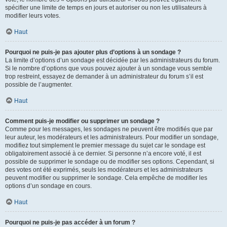
spécifier une limite de temps en jours et autoriser ou non les utilisateurs à
modifier leurs votes.
Haut
Pourquoi ne puis-je pas ajouter plus d’options à un sondage ?
La limite d’options d’un sondage est décidée par les administrateurs du forum.
Si le nombre d’options que vous pouvez ajouter à un sondage vous semble
trop restreint, essayez de demander à un administrateur du forum s’il est
possible de l’augmenter.
Haut
Comment puis-je modifier ou supprimer un sondage ?
Comme pour les messages, les sondages ne peuvent être modifiés que par
leur auteur, les modérateurs et les administrateurs. Pour modifier un sondage,
modifiez tout simplement le premier message du sujet car le sondage est
obligatoirement associé à ce dernier. Si personne n’a encore voté, il est
possible de supprimer le sondage ou de modifier ses options. Cependant, si
des votes ont été exprimés, seuls les modérateurs et les administrateurs
peuvent modifier ou supprimer le sondage. Cela empêche de modifier les
options d’un sondage en cours.
Haut
Pourquoi ne puis-je pas accéder à un forum ?