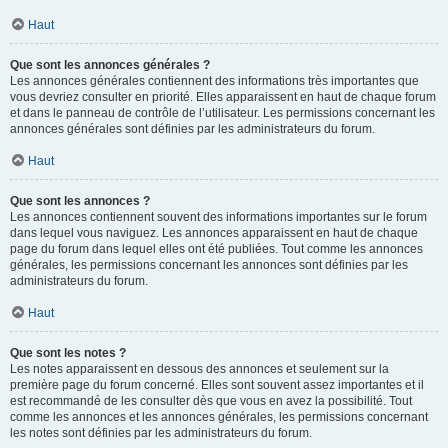
Haut
Que sont les annonces générales ?
Les annonces générales contiennent des informations très importantes que
vous devriez consulter en priorité. Elles apparaissent en haut de chaque forum
et dans le panneau de contrôle de l’utilisateur. Les permissions concernant les
annonces générales sont définies par les administrateurs du forum.
Haut
Que sont les annonces ?
Les annonces contiennent souvent des informations importantes sur le forum
dans lequel vous naviguez. Les annonces apparaissent en haut de chaque
page du forum dans lequel elles ont été publiées. Tout comme les annonces
générales, les permissions concernant les annonces sont définies par les
administrateurs du forum.
Haut
Que sont les notes ?
Les notes apparaissent en dessous des annonces et seulement sur la
première page du forum concerné. Elles sont souvent assez importantes et il
est recommandé de les consulter dès que vous en avez la possibilité. Tout
comme les annonces et les annonces générales, les permissions concernant
les notes sont définies par les administrateurs du forum.