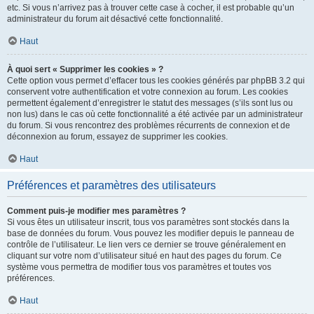
etc. Si vous n’arrivez pas à trouver cette case à cocher, il est probable qu’un
administrateur du forum ait désactivé cette fonctionnalité.
Haut
À quoi sert « Supprimer les cookies » ?
Cette option vous permet d’effacer tous les cookies générés par phpBB 3.2 qui
conservent votre authentification et votre connexion au forum. Les cookies
permettent également d’enregistrer le statut des messages (s’ils sont lus ou
non lus) dans le cas où cette fonctionnalité a été activée par un administrateur
du forum. Si vous rencontrez des problèmes récurrents de connexion et de
déconnexion au forum, essayez de supprimer les cookies.
Haut
Préférences et paramètres des utilisateurs
Comment puis-je modifier mes paramètres ?
Si vous êtes un utilisateur inscrit, tous vos paramètres sont stockés dans la
base de données du forum. Vous pouvez les modifier depuis le panneau de
contrôle de l’utilisateur. Le lien vers ce dernier se trouve généralement en
cliquant sur votre nom d’utilisateur situé en haut des pages du forum. Ce
système vous permettra de modifier tous vos paramètres et toutes vos
préférences.
Haut