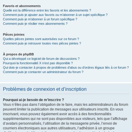
Favoris et abonnements
Quelle est la différence entre les favoris et les abonnements ?
Comment puis-je ajouter aux favoris ou m’abonner à un sujet spécifique ?
Comment puis-je m’abonner à un forum spécifique ?
Comment puis-je résilier mes abonnements ?
Pièces jointes
Quelles pièces jointes sont autorisées sur ce forum ?
Comment puis-je retrouver toutes mes pièces jointes ?
À propos de phpBB
Qui a développé ce logiciel de forum de discussions ?
Pourquoi la fonctionnalité X n’est pas disponible ?
Qui dois-je contacter à propos de problèmes d’abus ou d’ordres légaux liés à ce forum ?
Comment puis-je contacter un administrateur du forum ?
Problèmes de connexion et d’inscription
Pourquoi ai-je besoin de m’inscrire ?
Vous n’êtes pas dans l’obligation de le faire, mais les administrateurs du forum
peuvent limiter la publication de messages aux utilisateurs inscrits. En vous
inscrivant, vous pouvez également avoir accès à des fonctionnalités
supplémentaires qui ne sont pas disponibles aux visiteurs, tels que l’affichage
d’avatars personnalisés, l’utilisation de la messagerie privée, l’envoi de
courriers électroniques aux autres utilisateurs, l’adhésion à un groupe