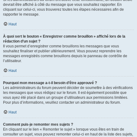
devrait être affiché à côté du message que vous souhaitez rapporter. En
cliquant sur celui-ci, vous trouverez toutes les étapes nécessaires afin de
rapporter le message.
Haut
À quoi sert le bouton « Enregistrer comme brouillon » affiché lors de la
rédaction d’un sujet ?
Il vous permet d’enregistrer comme brouillons les messages que vous
souhaitez finaliser et publier ultérieurement. Vous pouvez reprendre les
messages enregistrés comme brouillons depuis le panneau de contrôle de
l’utilisateur.
Haut
Pourquoi mon message a-t-il besoin d’être approuvé ?
Les administrateurs du forum peuvent décider de soumettre à des vérifications
les messages que vous rédigez sur le forum. Il est également possible que
vous ayez été placé dans un groupe d’utilisateurs aux permissions limitées.
Pour plus d’informations, veuillez contacter un administrateur du forum.
Haut
Comment puis-je remonter mes sujets ?
En cliquant sur le lien « Remonter le sujet » lorsque vous êtes en train de
consulter un sujet, vous pouvez remonter celui-ci en haut de la liste des sujets,