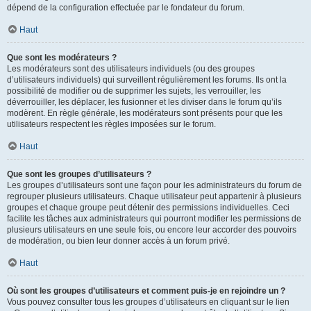
dépend de la configuration effectuée par le fondateur du forum.
Haut
Que sont les modérateurs ?
Les modérateurs sont des utilisateurs individuels (ou des groupes
d’utilisateurs individuels) qui surveillent régulièrement les forums. Ils ont la
possibilité de modifier ou de supprimer les sujets, les verrouiller, les
déverrouiller, les déplacer, les fusionner et les diviser dans le forum qu’ils
modèrent. En règle générale, les modérateurs sont présents pour que les
utilisateurs respectent les règles imposées sur le forum.
Haut
Que sont les groupes d’utilisateurs ?
Les groupes d’utilisateurs sont une façon pour les administrateurs du forum de
regrouper plusieurs utilisateurs. Chaque utilisateur peut appartenir à plusieurs
groupes et chaque groupe peut détenir des permissions individuelles. Ceci
facilite les tâches aux administrateurs qui pourront modifier les permissions de
plusieurs utilisateurs en une seule fois, ou encore leur accorder des pouvoirs
de modération, ou bien leur donner accès à un forum privé.
Haut
Où sont les groupes d’utilisateurs et comment puis-je en rejoindre un ?
Vous pouvez consulter tous les groupes d’utilisateurs en cliquant sur le lien