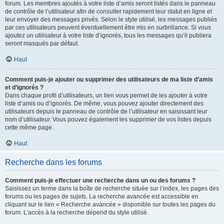
forum. Les membres ajoutés à votre liste d’amis seront listés dans le panneau
de contrôle de l’utilisateur afin de consulter rapidement leur statut en ligne et
leur envoyer des messages privés. Selon le style utilisé, les messages publiés
par ces utilisateurs peuvent éventuellement être mis en surbrillance. Si vous
ajoutez un utilisateur à votre liste d’ignorés, tous les messages qu’il publiera
seront masqués par défaut.
Haut
Comment puis-je ajouter ou supprimer des utilisateurs de ma liste d’amis
et d’ignorés ?
Dans chaque profil d’utilisateurs, un lien vous permet de les ajouter à votre
liste d’amis ou d’ignorés. De même, vous pouvez ajouter directement des
utilisateurs depuis le panneau de contrôle de l’utilisateur en saisissant leur
nom d’utilisateur. Vous pouvez également les supprimer de vos listes depuis
cette même page.
Haut
Recherche dans les forums
Comment puis-je effectuer une recherche dans un ou des forums ?
Saisissez un terme dans la boîte de recherche située sur l’index, les pages des
forums ou les pages de sujets. La recherche avancée est accessible en
cliquant sur le lien « Recherche avancée » disponible sur toutes les pages du
forum. L’accès à la recherche dépend du style utilisé.