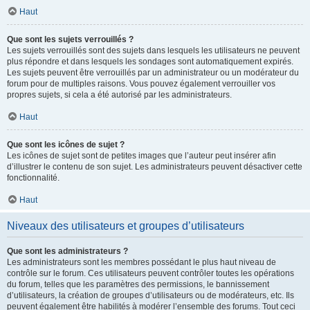
Haut
Que sont les sujets verrouillés ?
Les sujets verrouillés sont des sujets dans lesquels les utilisateurs ne peuvent
plus répondre et dans lesquels les sondages sont automatiquement expirés.
Les sujets peuvent être verrouillés par un administrateur ou un modérateur du
forum pour de multiples raisons. Vous pouvez également verrouiller vos
propres sujets, si cela a été autorisé par les administrateurs.
Haut
Que sont les icônes de sujet ?
Les icônes de sujet sont de petites images que l’auteur peut insérer afin
d’illustrer le contenu de son sujet. Les administrateurs peuvent désactiver cette
fonctionnalité.
Haut
Niveaux des utilisateurs et groupes d’utilisateurs
Que sont les administrateurs ?
Les administrateurs sont les membres possédant le plus haut niveau de
contrôle sur le forum. Ces utilisateurs peuvent contrôler toutes les opérations
du forum, telles que les paramètres des permissions, le bannissement
d’utilisateurs, la création de groupes d’utilisateurs ou de modérateurs, etc. Ils
peuvent également être habilités à modérer l’ensemble des forums. Tout ceci