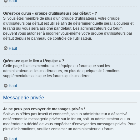
Haut
Qu’est-ce qu’un « groupe d’utilisateurs par défaut » ?
Si vous êtes membre de plus d’un groupe d’utilisateurs, votre groupe
d’utilisateurs par défaut est utilisé afin de déterminer quelle sera la couleur et
le rang qui vous sera assigné par défaut. Les administrateurs du forum
peuvent vous autoriser à modifier vous-même votre groupe d’utilisateurs par
défaut depuis le panneau de contrôle de l’utilisateur.
Haut
Qu’est-ce que le lien « L’équipe » ?
Cette page liste les membres de l’équipe du forum que sont les
administrateurs et les modérateurs, en plus de quelques informations
supplémentaires tels que les forums qu’ils modèrent.
Haut
Messagerie privée
Je ne peux pas envoyer de messages privés !
Soit vous n’êtes pas inscrit et connecté, soit un administrateur a désactivé
entièrement la messagerie privée sur le forum, soit un administrateur ou un
modérateur a décidé de vous empêcher d’envoyer des messages privés. Pour
plus d’informations, veuillez contacter un administrateur du forum.
Haut