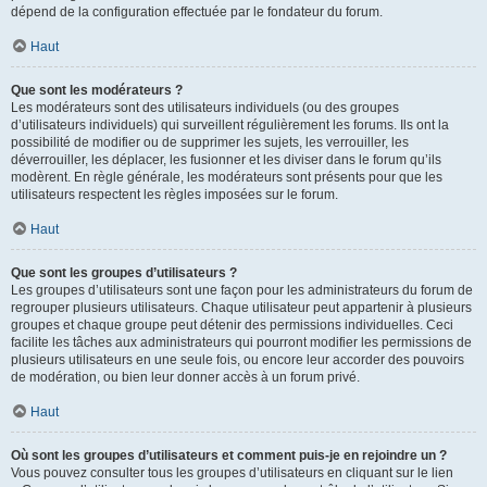
dépend de la configuration effectuée par le fondateur du forum.
Haut
Que sont les modérateurs ?
Les modérateurs sont des utilisateurs individuels (ou des groupes
d’utilisateurs individuels) qui surveillent régulièrement les forums. Ils ont la
possibilité de modifier ou de supprimer les sujets, les verrouiller, les
déverrouiller, les déplacer, les fusionner et les diviser dans le forum qu’ils
modèrent. En règle générale, les modérateurs sont présents pour que les
utilisateurs respectent les règles imposées sur le forum.
Haut
Que sont les groupes d’utilisateurs ?
Les groupes d’utilisateurs sont une façon pour les administrateurs du forum de
regrouper plusieurs utilisateurs. Chaque utilisateur peut appartenir à plusieurs
groupes et chaque groupe peut détenir des permissions individuelles. Ceci
facilite les tâches aux administrateurs qui pourront modifier les permissions de
plusieurs utilisateurs en une seule fois, ou encore leur accorder des pouvoirs
de modération, ou bien leur donner accès à un forum privé.
Haut
Où sont les groupes d’utilisateurs et comment puis-je en rejoindre un ?
Vous pouvez consulter tous les groupes d’utilisateurs en cliquant sur le lien