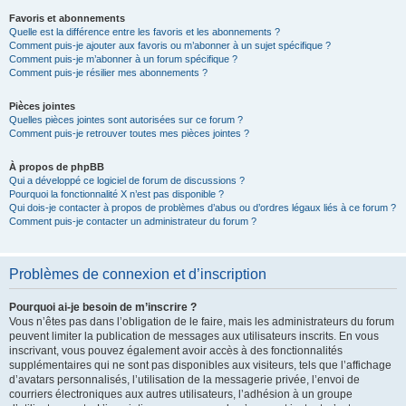
Favoris et abonnements
Quelle est la différence entre les favoris et les abonnements ?
Comment puis-je ajouter aux favoris ou m’abonner à un sujet spécifique ?
Comment puis-je m’abonner à un forum spécifique ?
Comment puis-je résilier mes abonnements ?
Pièces jointes
Quelles pièces jointes sont autorisées sur ce forum ?
Comment puis-je retrouver toutes mes pièces jointes ?
À propos de phpBB
Qui a développé ce logiciel de forum de discussions ?
Pourquoi la fonctionnalité X n’est pas disponible ?
Qui dois-je contacter à propos de problèmes d’abus ou d’ordres légaux liés à ce forum ?
Comment puis-je contacter un administrateur du forum ?
Problèmes de connexion et d’inscription
Pourquoi ai-je besoin de m’inscrire ?
Vous n’êtes pas dans l’obligation de le faire, mais les administrateurs du forum
peuvent limiter la publication de messages aux utilisateurs inscrits. En vous
inscrivant, vous pouvez également avoir accès à des fonctionnalités
supplémentaires qui ne sont pas disponibles aux visiteurs, tels que l’affichage
d’avatars personnalisés, l’utilisation de la messagerie privée, l’envoi de
courriers électroniques aux autres utilisateurs, l’adhésion à un groupe