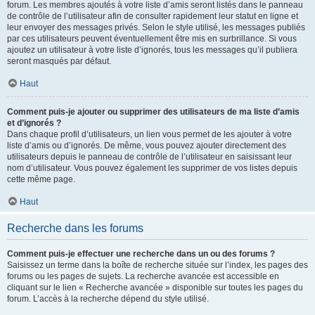
forum. Les membres ajoutés à votre liste d’amis seront listés dans le panneau
de contrôle de l’utilisateur afin de consulter rapidement leur statut en ligne et
leur envoyer des messages privés. Selon le style utilisé, les messages publiés
par ces utilisateurs peuvent éventuellement être mis en surbrillance. Si vous
ajoutez un utilisateur à votre liste d’ignorés, tous les messages qu’il publiera
seront masqués par défaut.
Haut
Comment puis-je ajouter ou supprimer des utilisateurs de ma liste d’amis
et d’ignorés ?
Dans chaque profil d’utilisateurs, un lien vous permet de les ajouter à votre
liste d’amis ou d’ignorés. De même, vous pouvez ajouter directement des
utilisateurs depuis le panneau de contrôle de l’utilisateur en saisissant leur
nom d’utilisateur. Vous pouvez également les supprimer de vos listes depuis
cette même page.
Haut
Recherche dans les forums
Comment puis-je effectuer une recherche dans un ou des forums ?
Saisissez un terme dans la boîte de recherche située sur l’index, les pages des
forums ou les pages de sujets. La recherche avancée est accessible en
cliquant sur le lien « Recherche avancée » disponible sur toutes les pages du
forum. L’accès à la recherche dépend du style utilisé.