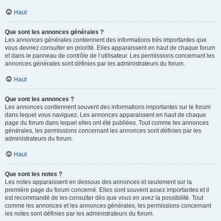
Haut
Que sont les annonces générales ?
Les annonces générales contiennent des informations très importantes que
vous devriez consulter en priorité. Elles apparaissent en haut de chaque forum
et dans le panneau de contrôle de l’utilisateur. Les permissions concernant les
annonces générales sont définies par les administrateurs du forum.
Haut
Que sont les annonces ?
Les annonces contiennent souvent des informations importantes sur le forum
dans lequel vous naviguez. Les annonces apparaissent en haut de chaque
page du forum dans lequel elles ont été publiées. Tout comme les annonces
générales, les permissions concernant les annonces sont définies par les
administrateurs du forum.
Haut
Que sont les notes ?
Les notes apparaissent en dessous des annonces et seulement sur la
première page du forum concerné. Elles sont souvent assez importantes et il
est recommandé de les consulter dès que vous en avez la possibilité. Tout
comme les annonces et les annonces générales, les permissions concernant
les notes sont définies par les administrateurs du forum.