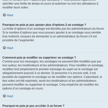
spécifier une limite de temps en jours et autoriser ou non les utilisateurs à
modifier leurs votes.
Haut
Pourquoi ne puis-je pas ajouter plus d’options à un sondage ?
La limite d’options d’un sondage est décidée par les administrateurs du forum.
Si le nombre d’options que vous pouvez ajouter à un sondage vous semble
trop restreint, essayez de demander à un administrateur du forum s’il est
possible de l’augmenter.
Haut
Comment puis-je modifier ou supprimer un sondage ?
Comme pour les messages, les sondages ne peuvent être modifiés que par
leur auteur, les modérateurs et les administrateurs. Pour modifier un sondage,
modifiez tout simplement le premier message du sujet car le sondage est
obligatoirement associé à ce dernier. Si personne n’a encore voté, il est
possible de supprimer le sondage ou de modifier ses options. Cependant, si
des votes ont été exprimés, seuls les modérateurs et les administrateurs
peuvent modifier ou supprimer le sondage. Cela empêche de modifier les
options d’un sondage en cours.
Haut
Pourquoi ne puis-je pas accéder à un forum ?