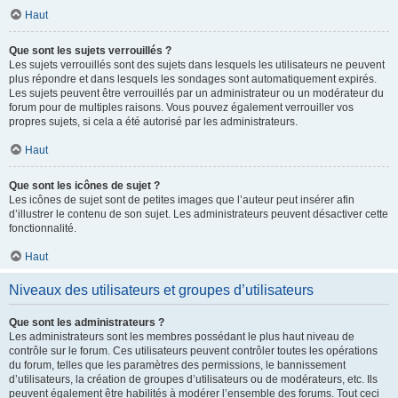
Haut
Que sont les sujets verrouillés ?
Les sujets verrouillés sont des sujets dans lesquels les utilisateurs ne peuvent
plus répondre et dans lesquels les sondages sont automatiquement expirés.
Les sujets peuvent être verrouillés par un administrateur ou un modérateur du
forum pour de multiples raisons. Vous pouvez également verrouiller vos
propres sujets, si cela a été autorisé par les administrateurs.
Haut
Que sont les icônes de sujet ?
Les icônes de sujet sont de petites images que l’auteur peut insérer afin
d’illustrer le contenu de son sujet. Les administrateurs peuvent désactiver cette
fonctionnalité.
Haut
Niveaux des utilisateurs et groupes d’utilisateurs
Que sont les administrateurs ?
Les administrateurs sont les membres possédant le plus haut niveau de
contrôle sur le forum. Ces utilisateurs peuvent contrôler toutes les opérations
du forum, telles que les paramètres des permissions, le bannissement
d’utilisateurs, la création de groupes d’utilisateurs ou de modérateurs, etc. Ils
peuvent également être habilités à modérer l’ensemble des forums. Tout ceci