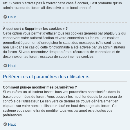
etc. Si vous n’arrivez pas à trouver cette case à cocher, il est probable qu’un
administrateur du forum ait désactivé cette fonctionnalité.
Haut
À quoi sert « Supprimer les cookies » ?
Cette option vous permet d’effacer tous les cookies générés par phpBB 3.2 qui
conservent votre authentification et votre connexion au forum. Les cookies
permettent également d’enregistrer le statut des messages (s’ils sont lus ou
non lus) dans le cas où cette fonctionnalité a été activée par un administrateur
du forum. Si vous rencontrez des problèmes récurrents de connexion et de
déconnexion au forum, essayez de supprimer les cookies.
Haut
Préférences et paramètres des utilisateurs
Comment puis-je modifier mes paramètres ?
Si vous êtes un utilisateur inscrit, tous vos paramètres sont stockés dans la
base de données du forum. Vous pouvez les modifier depuis le panneau de
contrôle de l’utilisateur. Le lien vers ce dernier se trouve généralement en
cliquant sur votre nom d’utilisateur situé en haut des pages du forum. Ce
système vous permettra de modifier tous vos paramètres et toutes vos
préférences.
Haut