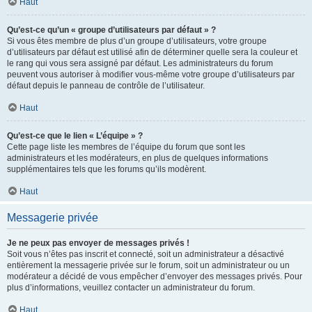
Haut
Qu’est-ce qu’un « groupe d’utilisateurs par défaut » ?
Si vous êtes membre de plus d’un groupe d’utilisateurs, votre groupe
d’utilisateurs par défaut est utilisé afin de déterminer quelle sera la couleur et
le rang qui vous sera assigné par défaut. Les administrateurs du forum
peuvent vous autoriser à modifier vous-même votre groupe d’utilisateurs par
défaut depuis le panneau de contrôle de l’utilisateur.
Haut
Qu’est-ce que le lien « L’équipe » ?
Cette page liste les membres de l’équipe du forum que sont les
administrateurs et les modérateurs, en plus de quelques informations
supplémentaires tels que les forums qu’ils modèrent.
Haut
Messagerie privée
Je ne peux pas envoyer de messages privés !
Soit vous n’êtes pas inscrit et connecté, soit un administrateur a désactivé
entièrement la messagerie privée sur le forum, soit un administrateur ou un
modérateur a décidé de vous empêcher d’envoyer des messages privés. Pour
plus d’informations, veuillez contacter un administrateur du forum.
Haut