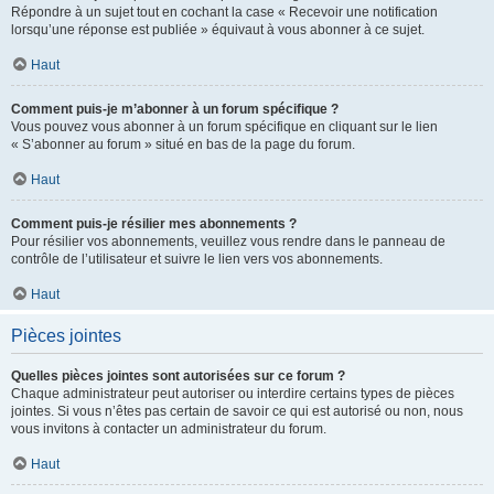
Répondre à un sujet tout en cochant la case « Recevoir une notification
lorsqu’une réponse est publiée » équivaut à vous abonner à ce sujet.
Haut
Comment puis-je m’abonner à un forum spécifique ?
Vous pouvez vous abonner à un forum spécifique en cliquant sur le lien
« S’abonner au forum » situé en bas de la page du forum.
Haut
Comment puis-je résilier mes abonnements ?
Pour résilier vos abonnements, veuillez vous rendre dans le panneau de
contrôle de l’utilisateur et suivre le lien vers vos abonnements.
Haut
Pièces jointes
Quelles pièces jointes sont autorisées sur ce forum ?
Chaque administrateur peut autoriser ou interdire certains types de pièces
jointes. Si vous n’êtes pas certain de savoir ce qui est autorisé ou non, nous
vous invitons à contacter un administrateur du forum.
Haut