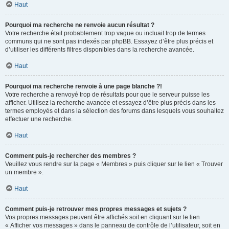
Haut
Pourquoi ma recherche ne renvoie aucun résultat ?
Votre recherche était probablement trop vague ou incluait trop de termes
communs qui ne sont pas indexés par phpBB. Essayez d’être plus précis et
d’utiliser les différents filtres disponibles dans la recherche avancée.
Haut
Pourquoi ma recherche renvoie à une page blanche ?!
Votre recherche a renvoyé trop de résultats pour que le serveur puisse les
afficher. Utilisez la recherche avancée et essayez d’être plus précis dans les
termes employés et dans la sélection des forums dans lesquels vous souhaitez
effectuer une recherche.
Haut
Comment puis-je rechercher des membres ?
Veuillez vous rendre sur la page « Membres » puis cliquer sur le lien « Trouver
un membre ».
Haut
Comment puis-je retrouver mes propres messages et sujets ?
Vos propres messages peuvent être affichés soit en cliquant sur le lien
« Afficher vos messages » dans le panneau de contrôle de l’utilisateur, soit en