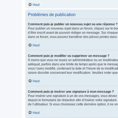
Haut
Problèmes de publication
Comment puis-je publier un nouveau sujet ou une réponse ?
Pour publier un nouveau sujet dans un forum, cliquez sur le b
d’être inscrit avant de pouvoir rédiger un message. Sur chaque
dans ce forum, vous pouvez transférer des pièces jointes dans 
Haut
Comment puis-je modifier ou supprimer un message ?
À moins que vous ne soyez un administrateur ou un modérateu
adéquat, parfois dans une limite de temps après que le message
vous l’avez modifié, contenant la date et l’heure de la modificat
raison discrète concernant leur modification. Veuillez noter q
Haut
Comment puis-je insérer une signature à mon message ?
Pour insérer une signature à un de vos messages, vous devez to
depuis le formulaire de rédaction afin d’insérer votre signat
de l’utilisateur. Si vous choisissez cette dernière option, il ne
Haut