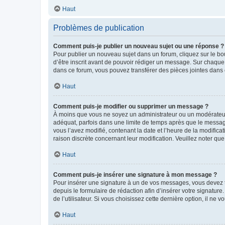
Haut
Problèmes de publication
Comment puis-je publier un nouveau sujet ou une réponse ?
Pour publier un nouveau sujet dans un forum, cliquez sur le b
d’être inscrit avant de pouvoir rédiger un message. Sur chaque
dans ce forum, vous pouvez transférer des pièces jointes dans 
Haut
Comment puis-je modifier ou supprimer un message ?
À moins que vous ne soyez un administrateur ou un modérateu
adéquat, parfois dans une limite de temps après que le message
vous l’avez modifié, contenant la date et l’heure de la modificat
raison discrète concernant leur modification. Veuillez noter q
Haut
Comment puis-je insérer une signature à mon message ?
Pour insérer une signature à un de vos messages, vous devez to
depuis le formulaire de rédaction afin d’insérer votre signat
de l’utilisateur. Si vous choisissez cette dernière option, il ne
Haut