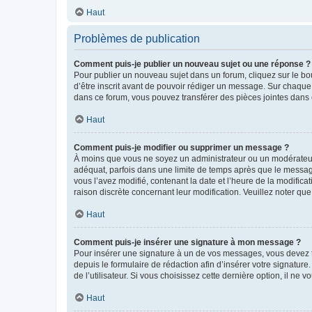
Haut
Problèmes de publication
Comment puis-je publier un nouveau sujet ou une réponse ?
Pour publier un nouveau sujet dans un forum, cliquez sur le b
d’être inscrit avant de pouvoir rédiger un message. Sur chaque
dans ce forum, vous pouvez transférer des pièces jointes dans 
Haut
Comment puis-je modifier ou supprimer un message ?
À moins que vous ne soyez un administrateur ou un modérateu
adéquat, parfois dans une limite de temps après que le message
vous l’avez modifié, contenant la date et l’heure de la modificat
raison discrète concernant leur modification. Veuillez noter q
Haut
Comment puis-je insérer une signature à mon message ?
Pour insérer une signature à un de vos messages, vous devez to
depuis le formulaire de rédaction afin d’insérer votre signat
de l’utilisateur. Si vous choisissez cette dernière option, il ne
Haut