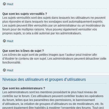
Haut
Que sont les sujets verrouillés ?
Les sujets verrouillés sont des sujets dans lesquels les utilisateurs ne peuvent
plus répondre et dans lesquels les sondages sont automatiquement expirés.
Les sujets peuvent être verrouillés par un administrateur ou un modérateur du
forum pour de multiples raisons. Vous pouvez également verrouiller vos
propres sujets, si cela a été autorisé par les administrateurs.
Haut
Que sont les icônes de sujet ?
Les icônes de sujet sont de petites images que l’auteur peut insérer afin
d’illustrer le contenu de son sujet. Les administrateurs peuvent désactiver cette
fonctionnalité.
Haut
Niveaux des utilisateurs et groupes d’utilisateurs
Que sont les administrateurs ?
Les administrateurs sont les membres possédant le plus haut niveau de
contrôle sur le forum. Ces utilisateurs peuvent contrôler toutes les opérations
du forum, telles que les paramètres des permissions, le bannissement
d’utilisateurs, la création de groupes d’utilisateurs ou de modérateurs, etc. Ils
peuvent également être habilités à modérer l’ensemble des forums. Tout ceci