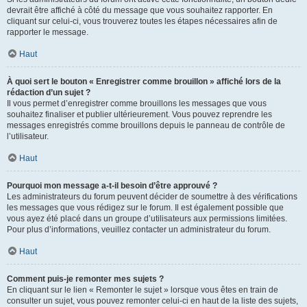
devrait être affiché à côté du message que vous souhaitez rapporter. En
cliquant sur celui-ci, vous trouverez toutes les étapes nécessaires afin de
rapporter le message.
Haut
À quoi sert le bouton « Enregistrer comme brouillon » affiché lors de la
rédaction d’un sujet ?
Il vous permet d’enregistrer comme brouillons les messages que vous
souhaitez finaliser et publier ultérieurement. Vous pouvez reprendre les
messages enregistrés comme brouillons depuis le panneau de contrôle de
l’utilisateur.
Haut
Pourquoi mon message a-t-il besoin d’être approuvé ?
Les administrateurs du forum peuvent décider de soumettre à des vérifications
les messages que vous rédigez sur le forum. Il est également possible que
vous ayez été placé dans un groupe d’utilisateurs aux permissions limitées.
Pour plus d’informations, veuillez contacter un administrateur du forum.
Haut
Comment puis-je remonter mes sujets ?
En cliquant sur le lien « Remonter le sujet » lorsque vous êtes en train de
consulter un sujet, vous pouvez remonter celui-ci en haut de la liste des sujets,