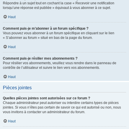
Répondre à un sujet tout en cochant la case « Recevoir une notification
lorsqu’une réponse est publiée » équivaut à vous abonner à ce sujet.
Haut
Comment puis-je m’abonner à un forum spécifique ?
Vous pouvez vous abonner à un forum spécifique en cliquant sur le lien
« S’abonner au forum » situé en bas de la page du forum.
Haut
Comment puis-je résilier mes abonnements ?
Pour résilier vos abonnements, veuillez vous rendre dans le panneau de
contrôle de l’utilisateur et suivre le lien vers vos abonnements.
Haut
Pièces jointes
Quelles pièces jointes sont autorisées sur ce forum ?
Chaque administrateur peut autoriser ou interdire certains types de pièces
jointes. Si vous n’êtes pas certain de savoir ce qui est autorisé ou non, nous
vous invitons à contacter un administrateur du forum.
Haut