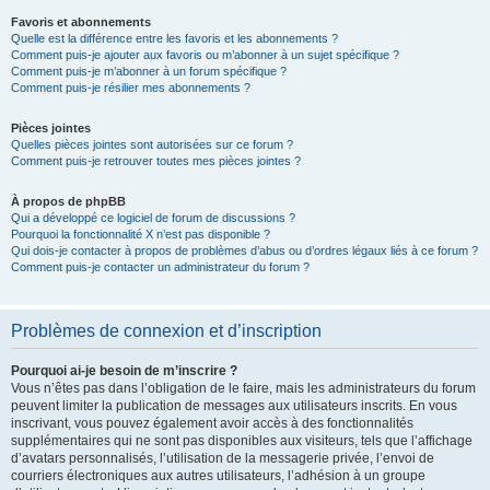
Favoris et abonnements
Quelle est la différence entre les favoris et les abonnements ?
Comment puis-je ajouter aux favoris ou m’abonner à un sujet spécifique ?
Comment puis-je m’abonner à un forum spécifique ?
Comment puis-je résilier mes abonnements ?
Pièces jointes
Quelles pièces jointes sont autorisées sur ce forum ?
Comment puis-je retrouver toutes mes pièces jointes ?
À propos de phpBB
Qui a développé ce logiciel de forum de discussions ?
Pourquoi la fonctionnalité X n’est pas disponible ?
Qui dois-je contacter à propos de problèmes d’abus ou d’ordres légaux liés à ce forum ?
Comment puis-je contacter un administrateur du forum ?
Problèmes de connexion et d’inscription
Pourquoi ai-je besoin de m’inscrire ?
Vous n’êtes pas dans l’obligation de le faire, mais les administrateurs du forum
peuvent limiter la publication de messages aux utilisateurs inscrits. En vous
inscrivant, vous pouvez également avoir accès à des fonctionnalités
supplémentaires qui ne sont pas disponibles aux visiteurs, tels que l’affichage
d’avatars personnalisés, l’utilisation de la messagerie privée, l’envoi de
courriers électroniques aux autres utilisateurs, l’adhésion à un groupe