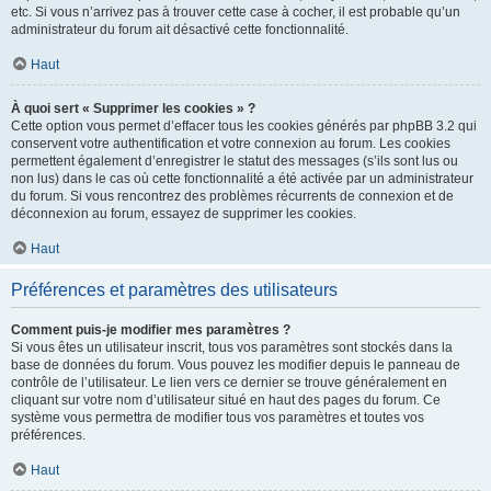
etc. Si vous n’arrivez pas à trouver cette case à cocher, il est probable qu’un
administrateur du forum ait désactivé cette fonctionnalité.
Haut
À quoi sert « Supprimer les cookies » ?
Cette option vous permet d’effacer tous les cookies générés par phpBB 3.2 qui
conservent votre authentification et votre connexion au forum. Les cookies
permettent également d’enregistrer le statut des messages (s’ils sont lus ou
non lus) dans le cas où cette fonctionnalité a été activée par un administrateur
du forum. Si vous rencontrez des problèmes récurrents de connexion et de
déconnexion au forum, essayez de supprimer les cookies.
Haut
Préférences et paramètres des utilisateurs
Comment puis-je modifier mes paramètres ?
Si vous êtes un utilisateur inscrit, tous vos paramètres sont stockés dans la
base de données du forum. Vous pouvez les modifier depuis le panneau de
contrôle de l’utilisateur. Le lien vers ce dernier se trouve généralement en
cliquant sur votre nom d’utilisateur situé en haut des pages du forum. Ce
système vous permettra de modifier tous vos paramètres et toutes vos
préférences.
Haut