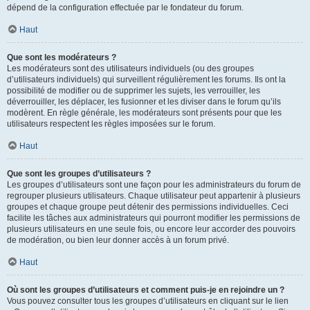
dépend de la configuration effectuée par le fondateur du forum.
Haut
Que sont les modérateurs ?
Les modérateurs sont des utilisateurs individuels (ou des groupes
d’utilisateurs individuels) qui surveillent régulièrement les forums. Ils ont la
possibilité de modifier ou de supprimer les sujets, les verrouiller, les
déverrouiller, les déplacer, les fusionner et les diviser dans le forum qu’ils
modèrent. En règle générale, les modérateurs sont présents pour que les
utilisateurs respectent les règles imposées sur le forum.
Haut
Que sont les groupes d’utilisateurs ?
Les groupes d’utilisateurs sont une façon pour les administrateurs du forum de
regrouper plusieurs utilisateurs. Chaque utilisateur peut appartenir à plusieurs
groupes et chaque groupe peut détenir des permissions individuelles. Ceci
facilite les tâches aux administrateurs qui pourront modifier les permissions de
plusieurs utilisateurs en une seule fois, ou encore leur accorder des pouvoirs
de modération, ou bien leur donner accès à un forum privé.
Haut
Où sont les groupes d’utilisateurs et comment puis-je en rejoindre un ?
Vous pouvez consulter tous les groupes d’utilisateurs en cliquant sur le lien