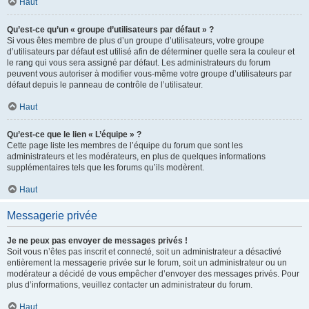
Haut
Qu’est-ce qu’un « groupe d’utilisateurs par défaut » ?
Si vous êtes membre de plus d’un groupe d’utilisateurs, votre groupe
d’utilisateurs par défaut est utilisé afin de déterminer quelle sera la couleur et
le rang qui vous sera assigné par défaut. Les administrateurs du forum
peuvent vous autoriser à modifier vous-même votre groupe d’utilisateurs par
défaut depuis le panneau de contrôle de l’utilisateur.
Haut
Qu’est-ce que le lien « L’équipe » ?
Cette page liste les membres de l’équipe du forum que sont les
administrateurs et les modérateurs, en plus de quelques informations
supplémentaires tels que les forums qu’ils modèrent.
Haut
Messagerie privée
Je ne peux pas envoyer de messages privés !
Soit vous n’êtes pas inscrit et connecté, soit un administrateur a désactivé
entièrement la messagerie privée sur le forum, soit un administrateur ou un
modérateur a décidé de vous empêcher d’envoyer des messages privés. Pour
plus d’informations, veuillez contacter un administrateur du forum.
Haut