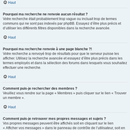
Haut
Pourquoi ma recherche ne renvoie aucun résultat ?
Votre recherche était probablement trop vague ou incluait trop de termes
communs qui ne sont pas indexés par phpBB. Essayez d’être plus précis et
d’utiliser les différents filtres disponibles dans la recherche avancée.
Haut
Pourquoi ma recherche renvoie à une page blanche ?!
Votre recherche a renvoyé trop de résultats pour que le serveur puisse les
afficher. Utilisez la recherche avancée et essayez d’être plus précis dans les
termes employés et dans la sélection des forums dans lesquels vous souhaitez
effectuer une recherche.
Haut
Comment puis-je rechercher des membres ?
Veuillez vous rendre sur la page « Membres » puis cliquer sur le lien « Trouver
un membre ».
Haut
Comment puis-je retrouver mes propres messages et sujets ?
Vos propres messages peuvent être affichés soit en cliquant sur le lien
« Afficher vos messages » dans le panneau de contrôle de l’utilisateur, soit en