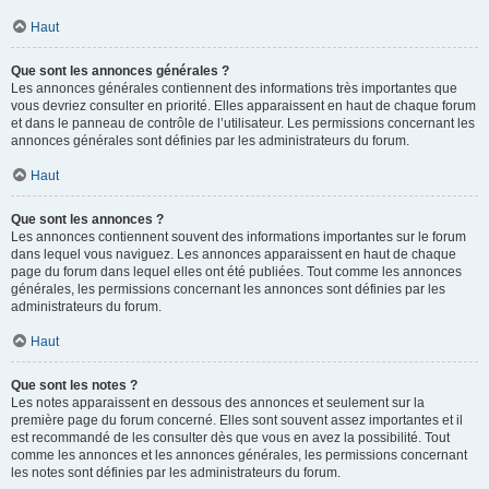
Haut
Que sont les annonces générales ?
Les annonces générales contiennent des informations très importantes que
vous devriez consulter en priorité. Elles apparaissent en haut de chaque forum
et dans le panneau de contrôle de l’utilisateur. Les permissions concernant les
annonces générales sont définies par les administrateurs du forum.
Haut
Que sont les annonces ?
Les annonces contiennent souvent des informations importantes sur le forum
dans lequel vous naviguez. Les annonces apparaissent en haut de chaque
page du forum dans lequel elles ont été publiées. Tout comme les annonces
générales, les permissions concernant les annonces sont définies par les
administrateurs du forum.
Haut
Que sont les notes ?
Les notes apparaissent en dessous des annonces et seulement sur la
première page du forum concerné. Elles sont souvent assez importantes et il
est recommandé de les consulter dès que vous en avez la possibilité. Tout
comme les annonces et les annonces générales, les permissions concernant
les notes sont définies par les administrateurs du forum.