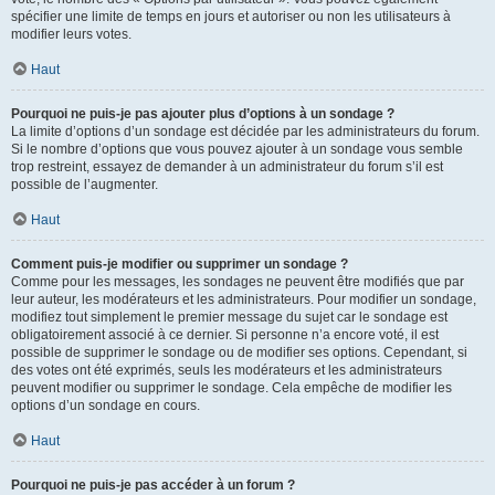
spécifier une limite de temps en jours et autoriser ou non les utilisateurs à
modifier leurs votes.
Haut
Pourquoi ne puis-je pas ajouter plus d’options à un sondage ?
La limite d’options d’un sondage est décidée par les administrateurs du forum.
Si le nombre d’options que vous pouvez ajouter à un sondage vous semble
trop restreint, essayez de demander à un administrateur du forum s’il est
possible de l’augmenter.
Haut
Comment puis-je modifier ou supprimer un sondage ?
Comme pour les messages, les sondages ne peuvent être modifiés que par
leur auteur, les modérateurs et les administrateurs. Pour modifier un sondage,
modifiez tout simplement le premier message du sujet car le sondage est
obligatoirement associé à ce dernier. Si personne n’a encore voté, il est
possible de supprimer le sondage ou de modifier ses options. Cependant, si
des votes ont été exprimés, seuls les modérateurs et les administrateurs
peuvent modifier ou supprimer le sondage. Cela empêche de modifier les
options d’un sondage en cours.
Haut
Pourquoi ne puis-je pas accéder à un forum ?