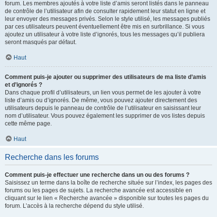
forum. Les membres ajoutés à votre liste d’amis seront listés dans le panneau
de contrôle de l’utilisateur afin de consulter rapidement leur statut en ligne et
leur envoyer des messages privés. Selon le style utilisé, les messages publiés
par ces utilisateurs peuvent éventuellement être mis en surbrillance. Si vous
ajoutez un utilisateur à votre liste d’ignorés, tous les messages qu’il publiera
seront masqués par défaut.
Haut
Comment puis-je ajouter ou supprimer des utilisateurs de ma liste d’amis
et d’ignorés ?
Dans chaque profil d’utilisateurs, un lien vous permet de les ajouter à votre
liste d’amis ou d’ignorés. De même, vous pouvez ajouter directement des
utilisateurs depuis le panneau de contrôle de l’utilisateur en saisissant leur
nom d’utilisateur. Vous pouvez également les supprimer de vos listes depuis
cette même page.
Haut
Recherche dans les forums
Comment puis-je effectuer une recherche dans un ou des forums ?
Saisissez un terme dans la boîte de recherche située sur l’index, les pages des
forums ou les pages de sujets. La recherche avancée est accessible en
cliquant sur le lien « Recherche avancée » disponible sur toutes les pages du
forum. L’accès à la recherche dépend du style utilisé.