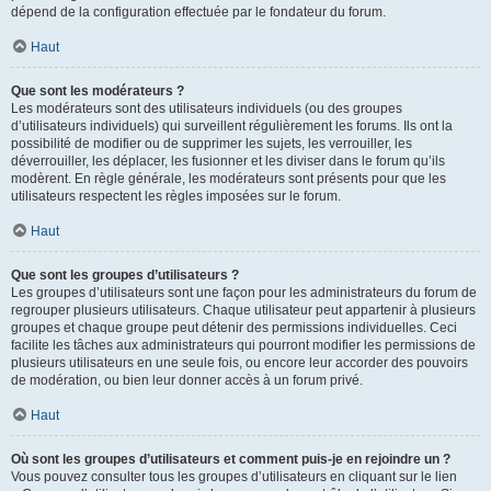
dépend de la configuration effectuée par le fondateur du forum.
Haut
Que sont les modérateurs ?
Les modérateurs sont des utilisateurs individuels (ou des groupes
d’utilisateurs individuels) qui surveillent régulièrement les forums. Ils ont la
possibilité de modifier ou de supprimer les sujets, les verrouiller, les
déverrouiller, les déplacer, les fusionner et les diviser dans le forum qu’ils
modèrent. En règle générale, les modérateurs sont présents pour que les
utilisateurs respectent les règles imposées sur le forum.
Haut
Que sont les groupes d’utilisateurs ?
Les groupes d’utilisateurs sont une façon pour les administrateurs du forum de
regrouper plusieurs utilisateurs. Chaque utilisateur peut appartenir à plusieurs
groupes et chaque groupe peut détenir des permissions individuelles. Ceci
facilite les tâches aux administrateurs qui pourront modifier les permissions de
plusieurs utilisateurs en une seule fois, ou encore leur accorder des pouvoirs
de modération, ou bien leur donner accès à un forum privé.
Haut
Où sont les groupes d’utilisateurs et comment puis-je en rejoindre un ?
Vous pouvez consulter tous les groupes d’utilisateurs en cliquant sur le lien