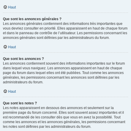
Haut
Que sont les annonces générales ?
Les annonces générales contiennent des informations très importantes que
vous devriez consulter en priorité. Elles apparaissent en haut de chaque forum
et dans le panneau de contrôle de l’utilisateur. Les permissions concernant les
annonces générales sont définies par les administrateurs du forum.
Haut
Que sont les annonces ?
Les annonces contiennent souvent des informations importantes sur le forum
dans lequel vous naviguez. Les annonces apparaissent en haut de chaque
page du forum dans lequel elles ont été publiées. Tout comme les annonces
générales, les permissions concernant les annonces sont définies par les
administrateurs du forum.
Haut
Que sont les notes ?
Les notes apparaissent en dessous des annonces et seulement sur la
première page du forum concerné. Elles sont souvent assez importantes et il
est recommandé de les consulter dès que vous en avez la possibilité. Tout
comme les annonces et les annonces générales, les permissions concernant
les notes sont définies par les administrateurs du forum.