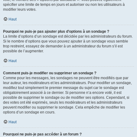
spécifier une limite de temps en jours et autoriser ou non les utilisateurs à
modifier leurs votes.
Haut
Pourquoi ne puis-je pas ajouter plus d’options à un sondage ?
La limite d’options d’un sondage est décidée par les administrateurs du forum.
Si le nombre d’options que vous pouvez ajouter à un sondage vous semble
trop restreint, essayez de demander à un administrateur du forum s’il est
possible de l’augmenter.
Haut
Comment puis-je modifier ou supprimer un sondage ?
Comme pour les messages, les sondages ne peuvent être modifiés que par
leur auteur, les modérateurs et les administrateurs. Pour modifier un sondage,
modifiez tout simplement le premier message du sujet car le sondage est
obligatoirement associé à ce dernier. Si personne n’a encore voté, il est
possible de supprimer le sondage ou de modifier ses options. Cependant, si
des votes ont été exprimés, seuls les modérateurs et les administrateurs
peuvent modifier ou supprimer le sondage. Cela empêche de modifier les
options d’un sondage en cours.
Haut
Pourquoi ne puis-je pas accéder à un forum ?