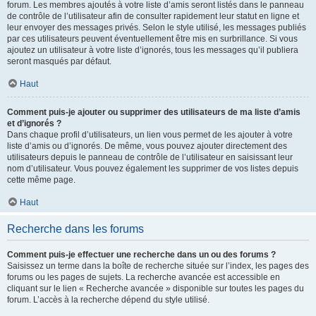
forum. Les membres ajoutés à votre liste d’amis seront listés dans le panneau
de contrôle de l’utilisateur afin de consulter rapidement leur statut en ligne et
leur envoyer des messages privés. Selon le style utilisé, les messages publiés
par ces utilisateurs peuvent éventuellement être mis en surbrillance. Si vous
ajoutez un utilisateur à votre liste d’ignorés, tous les messages qu’il publiera
seront masqués par défaut.
Haut
Comment puis-je ajouter ou supprimer des utilisateurs de ma liste d’amis
et d’ignorés ?
Dans chaque profil d’utilisateurs, un lien vous permet de les ajouter à votre
liste d’amis ou d’ignorés. De même, vous pouvez ajouter directement des
utilisateurs depuis le panneau de contrôle de l’utilisateur en saisissant leur
nom d’utilisateur. Vous pouvez également les supprimer de vos listes depuis
cette même page.
Haut
Recherche dans les forums
Comment puis-je effectuer une recherche dans un ou des forums ?
Saisissez un terme dans la boîte de recherche située sur l’index, les pages des
forums ou les pages de sujets. La recherche avancée est accessible en
cliquant sur le lien « Recherche avancée » disponible sur toutes les pages du
forum. L’accès à la recherche dépend du style utilisé.