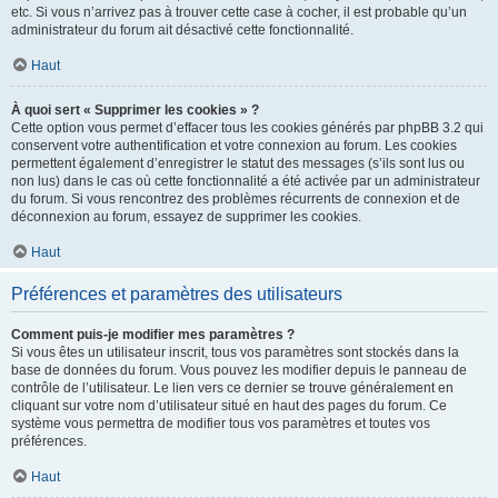
etc. Si vous n’arrivez pas à trouver cette case à cocher, il est probable qu’un
administrateur du forum ait désactivé cette fonctionnalité.
Haut
À quoi sert « Supprimer les cookies » ?
Cette option vous permet d’effacer tous les cookies générés par phpBB 3.2 qui
conservent votre authentification et votre connexion au forum. Les cookies
permettent également d’enregistrer le statut des messages (s’ils sont lus ou
non lus) dans le cas où cette fonctionnalité a été activée par un administrateur
du forum. Si vous rencontrez des problèmes récurrents de connexion et de
déconnexion au forum, essayez de supprimer les cookies.
Haut
Préférences et paramètres des utilisateurs
Comment puis-je modifier mes paramètres ?
Si vous êtes un utilisateur inscrit, tous vos paramètres sont stockés dans la
base de données du forum. Vous pouvez les modifier depuis le panneau de
contrôle de l’utilisateur. Le lien vers ce dernier se trouve généralement en
cliquant sur votre nom d’utilisateur situé en haut des pages du forum. Ce
système vous permettra de modifier tous vos paramètres et toutes vos
préférences.
Haut