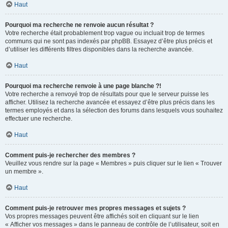
Haut
Pourquoi ma recherche ne renvoie aucun résultat ?
Votre recherche était probablement trop vague ou incluait trop de termes
communs qui ne sont pas indexés par phpBB. Essayez d’être plus précis et
d’utiliser les différents filtres disponibles dans la recherche avancée.
Haut
Pourquoi ma recherche renvoie à une page blanche ?!
Votre recherche a renvoyé trop de résultats pour que le serveur puisse les
afficher. Utilisez la recherche avancée et essayez d’être plus précis dans les
termes employés et dans la sélection des forums dans lesquels vous souhaitez
effectuer une recherche.
Haut
Comment puis-je rechercher des membres ?
Veuillez vous rendre sur la page « Membres » puis cliquer sur le lien « Trouver
un membre ».
Haut
Comment puis-je retrouver mes propres messages et sujets ?
Vos propres messages peuvent être affichés soit en cliquant sur le lien
« Afficher vos messages » dans le panneau de contrôle de l’utilisateur, soit en