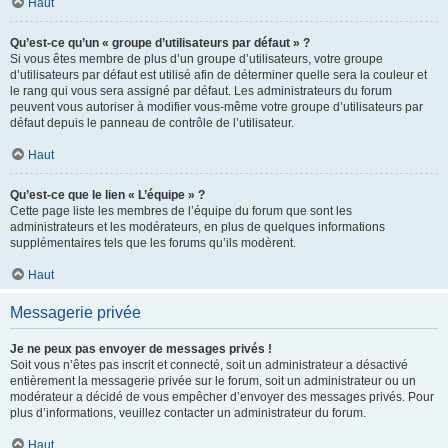
Haut
Qu’est-ce qu’un « groupe d’utilisateurs par défaut » ?
Si vous êtes membre de plus d’un groupe d’utilisateurs, votre groupe
d’utilisateurs par défaut est utilisé afin de déterminer quelle sera la couleur et
le rang qui vous sera assigné par défaut. Les administrateurs du forum
peuvent vous autoriser à modifier vous-même votre groupe d’utilisateurs par
défaut depuis le panneau de contrôle de l’utilisateur.
Haut
Qu’est-ce que le lien « L’équipe » ?
Cette page liste les membres de l’équipe du forum que sont les
administrateurs et les modérateurs, en plus de quelques informations
supplémentaires tels que les forums qu’ils modèrent.
Haut
Messagerie privée
Je ne peux pas envoyer de messages privés !
Soit vous n’êtes pas inscrit et connecté, soit un administrateur a désactivé
entièrement la messagerie privée sur le forum, soit un administrateur ou un
modérateur a décidé de vous empêcher d’envoyer des messages privés. Pour
plus d’informations, veuillez contacter un administrateur du forum.
Haut