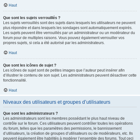
Haut
Que sont les sujets verrouillés ?
Les sujets verrouillés sont des sujets dans lesquels les utilisateurs ne peuvent
plus répondre et dans lesquels les sondages sont automatiquement expirés.
Les sujets peuvent être verrouillés par un administrateur ou un modérateur du
forum pour de multiples raisons. Vous pouvez également verrouiller vos
propres sujets, si cela a été autorisé par les administrateurs.
Haut
Que sont les icônes de sujet ?
Les icônes de sujet sont de petites images que l’auteur peut insérer afin
d’illustrer le contenu de son sujet. Les administrateurs peuvent désactiver cette
fonctionnalité.
Haut
Niveaux des utilisateurs et groupes d’utilisateurs
Que sont les administrateurs ?
Les administrateurs sont les membres possédant le plus haut niveau de
contrôle sur le forum. Ces utilisateurs peuvent contrôler toutes les opérations
du forum, telles que les paramètres des permissions, le bannissement
d’utilisateurs, la création de groupes d’utilisateurs ou de modérateurs, etc. Ils
peuvent également être habilités à modérer l’ensemble des forums. Tout ceci