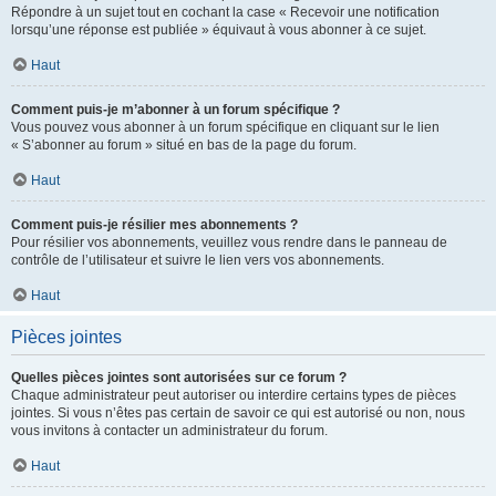
Répondre à un sujet tout en cochant la case « Recevoir une notification
lorsqu’une réponse est publiée » équivaut à vous abonner à ce sujet.
Haut
Comment puis-je m’abonner à un forum spécifique ?
Vous pouvez vous abonner à un forum spécifique en cliquant sur le lien
« S’abonner au forum » situé en bas de la page du forum.
Haut
Comment puis-je résilier mes abonnements ?
Pour résilier vos abonnements, veuillez vous rendre dans le panneau de
contrôle de l’utilisateur et suivre le lien vers vos abonnements.
Haut
Pièces jointes
Quelles pièces jointes sont autorisées sur ce forum ?
Chaque administrateur peut autoriser ou interdire certains types de pièces
jointes. Si vous n’êtes pas certain de savoir ce qui est autorisé ou non, nous
vous invitons à contacter un administrateur du forum.
Haut