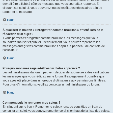
devrait être affiché à côté du message que vous souhaitez rapporter. En
cliquant sur celui-ci, vous trouverez toutes les étapes nécessaires afin de
rapporter le message.
Haut
À quoi sert le bouton « Enregistrer comme brouillon » affiché lors de la
rédaction d’un sujet ?
Il vous permet d’enregistrer comme brouillons les messages que vous
souhaitez finaliser et publier ultérieurement. Vous pouvez reprendre les
messages enregistrés comme brouillons depuis le panneau de contrôle de
l’utilisateur.
Haut
Pourquoi mon message a-t-il besoin d’être approuvé ?
Les administrateurs du forum peuvent décider de soumettre à des vérifications
les messages que vous rédigez sur le forum. Il est également possible que
vous ayez été placé dans un groupe d’utilisateurs aux permissions limitées.
Pour plus d’informations, veuillez contacter un administrateur du forum.
Haut
Comment puis-je remonter mes sujets ?
En cliquant sur le lien « Remonter le sujet » lorsque vous êtes en train de
consulter un sujet, vous pouvez remonter celui-ci en haut de la liste des sujets,