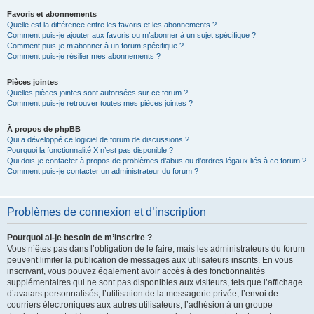
Favoris et abonnements
Quelle est la différence entre les favoris et les abonnements ?
Comment puis-je ajouter aux favoris ou m’abonner à un sujet spécifique ?
Comment puis-je m’abonner à un forum spécifique ?
Comment puis-je résilier mes abonnements ?
Pièces jointes
Quelles pièces jointes sont autorisées sur ce forum ?
Comment puis-je retrouver toutes mes pièces jointes ?
À propos de phpBB
Qui a développé ce logiciel de forum de discussions ?
Pourquoi la fonctionnalité X n’est pas disponible ?
Qui dois-je contacter à propos de problèmes d’abus ou d’ordres légaux liés à ce forum ?
Comment puis-je contacter un administrateur du forum ?
Problèmes de connexion et d’inscription
Pourquoi ai-je besoin de m’inscrire ?
Vous n’êtes pas dans l’obligation de le faire, mais les administrateurs du forum
peuvent limiter la publication de messages aux utilisateurs inscrits. En vous
inscrivant, vous pouvez également avoir accès à des fonctionnalités
supplémentaires qui ne sont pas disponibles aux visiteurs, tels que l’affichage
d’avatars personnalisés, l’utilisation de la messagerie privée, l’envoi de
courriers électroniques aux autres utilisateurs, l’adhésion à un groupe