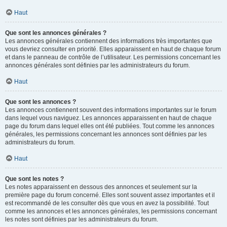
Haut
Que sont les annonces générales ?
Les annonces générales contiennent des informations très importantes que
vous devriez consulter en priorité. Elles apparaissent en haut de chaque forum
et dans le panneau de contrôle de l’utilisateur. Les permissions concernant les
annonces générales sont définies par les administrateurs du forum.
Haut
Que sont les annonces ?
Les annonces contiennent souvent des informations importantes sur le forum
dans lequel vous naviguez. Les annonces apparaissent en haut de chaque
page du forum dans lequel elles ont été publiées. Tout comme les annonces
générales, les permissions concernant les annonces sont définies par les
administrateurs du forum.
Haut
Que sont les notes ?
Les notes apparaissent en dessous des annonces et seulement sur la
première page du forum concerné. Elles sont souvent assez importantes et il
est recommandé de les consulter dès que vous en avez la possibilité. Tout
comme les annonces et les annonces générales, les permissions concernant
les notes sont définies par les administrateurs du forum.