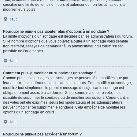
spécifier une limite de temps en jours et autoriser ou non les utilisateurs à
modifier leurs votes.
Haut
Pourquoi ne puis-je pas ajouter plus d’options à un sondage ?
La limite d’options d’un sondage est décidée par les administrateurs du forum.
Si le nombre d’options que vous pouvez ajouter à un sondage vous semble
trop restreint, essayez de demander à un administrateur du forum s’il est
possible de l’augmenter.
Haut
Comment puis-je modifier ou supprimer un sondage ?
Comme pour les messages, les sondages ne peuvent être modifiés que par
leur auteur, les modérateurs et les administrateurs. Pour modifier un sondage,
modifiez tout simplement le premier message du sujet car le sondage est
obligatoirement associé à ce dernier. Si personne n’a encore voté, il est
possible de supprimer le sondage ou de modifier ses options. Cependant, si
des votes ont été exprimés, seuls les modérateurs et les administrateurs
peuvent modifier ou supprimer le sondage. Cela empêche de modifier les
options d’un sondage en cours.
Haut
Pourquoi ne puis-je pas accéder à un forum ?