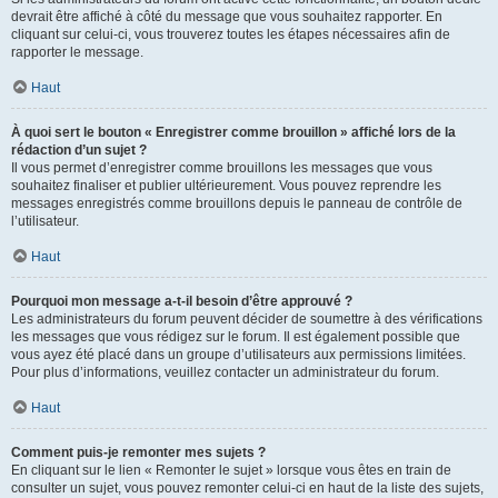
devrait être affiché à côté du message que vous souhaitez rapporter. En
cliquant sur celui-ci, vous trouverez toutes les étapes nécessaires afin de
rapporter le message.
Haut
À quoi sert le bouton « Enregistrer comme brouillon » affiché lors de la
rédaction d’un sujet ?
Il vous permet d’enregistrer comme brouillons les messages que vous
souhaitez finaliser et publier ultérieurement. Vous pouvez reprendre les
messages enregistrés comme brouillons depuis le panneau de contrôle de
l’utilisateur.
Haut
Pourquoi mon message a-t-il besoin d’être approuvé ?
Les administrateurs du forum peuvent décider de soumettre à des vérifications
les messages que vous rédigez sur le forum. Il est également possible que
vous ayez été placé dans un groupe d’utilisateurs aux permissions limitées.
Pour plus d’informations, veuillez contacter un administrateur du forum.
Haut
Comment puis-je remonter mes sujets ?
En cliquant sur le lien « Remonter le sujet » lorsque vous êtes en train de
consulter un sujet, vous pouvez remonter celui-ci en haut de la liste des sujets,