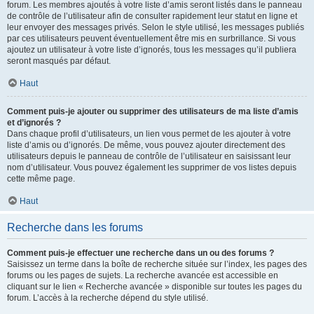
forum. Les membres ajoutés à votre liste d’amis seront listés dans le panneau
de contrôle de l’utilisateur afin de consulter rapidement leur statut en ligne et
leur envoyer des messages privés. Selon le style utilisé, les messages publiés
par ces utilisateurs peuvent éventuellement être mis en surbrillance. Si vous
ajoutez un utilisateur à votre liste d’ignorés, tous les messages qu’il publiera
seront masqués par défaut.
Haut
Comment puis-je ajouter ou supprimer des utilisateurs de ma liste d’amis
et d’ignorés ?
Dans chaque profil d’utilisateurs, un lien vous permet de les ajouter à votre
liste d’amis ou d’ignorés. De même, vous pouvez ajouter directement des
utilisateurs depuis le panneau de contrôle de l’utilisateur en saisissant leur
nom d’utilisateur. Vous pouvez également les supprimer de vos listes depuis
cette même page.
Haut
Recherche dans les forums
Comment puis-je effectuer une recherche dans un ou des forums ?
Saisissez un terme dans la boîte de recherche située sur l’index, les pages des
forums ou les pages de sujets. La recherche avancée est accessible en
cliquant sur le lien « Recherche avancée » disponible sur toutes les pages du
forum. L’accès à la recherche dépend du style utilisé.