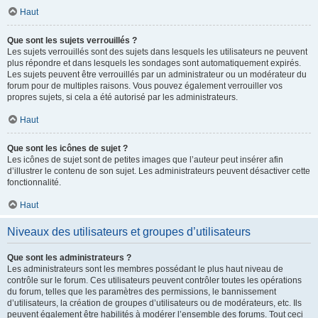
Haut
Que sont les sujets verrouillés ?
Les sujets verrouillés sont des sujets dans lesquels les utilisateurs ne peuvent
plus répondre et dans lesquels les sondages sont automatiquement expirés.
Les sujets peuvent être verrouillés par un administrateur ou un modérateur du
forum pour de multiples raisons. Vous pouvez également verrouiller vos
propres sujets, si cela a été autorisé par les administrateurs.
Haut
Que sont les icônes de sujet ?
Les icônes de sujet sont de petites images que l’auteur peut insérer afin
d’illustrer le contenu de son sujet. Les administrateurs peuvent désactiver cette
fonctionnalité.
Haut
Niveaux des utilisateurs et groupes d’utilisateurs
Que sont les administrateurs ?
Les administrateurs sont les membres possédant le plus haut niveau de
contrôle sur le forum. Ces utilisateurs peuvent contrôler toutes les opérations
du forum, telles que les paramètres des permissions, le bannissement
d’utilisateurs, la création de groupes d’utilisateurs ou de modérateurs, etc. Ils
peuvent également être habilités à modérer l’ensemble des forums. Tout ceci