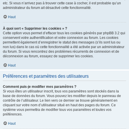
etc. Si vous n’arrivez pas à trouver cette case à cocher, il est probable qu’un
administrateur du forum ait désactivé cette fonctionnalité.
Haut
À quoi sert « Supprimer les cookies » ?
Cette option vous permet d’effacer tous les cookies générés par phpBB 3.2 qui
conservent votre authentification et votre connexion au forum. Les cookies
permettent également d’enregistrer le statut des messages (s’ils sont lus ou
non lus) dans le cas où cette fonctionnalité a été activée par un administrateur
du forum. Si vous rencontrez des problèmes récurrents de connexion et de
déconnexion au forum, essayez de supprimer les cookies.
Haut
Préférences et paramètres des utilisateurs
Comment puis-je modifier mes paramètres ?
Si vous êtes un utilisateur inscrit, tous vos paramètres sont stockés dans la
base de données du forum. Vous pouvez les modifier depuis le panneau de
contrôle de l’utilisateur. Le lien vers ce dernier se trouve généralement en
cliquant sur votre nom d’utilisateur situé en haut des pages du forum. Ce
système vous permettra de modifier tous vos paramètres et toutes vos
préférences.
Haut