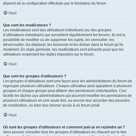
dépend de la configuration effectuée par le fondateur du forum.
Haut
Que sont les modérateurs ?
Les modérateurs sont des utilisateurs individuels (ou des groupes
d’utilisateurs individuels) qui surveillent régulièrement les forums. Ils ont la
possibilité de modifier ou de supprimer les sujets, les verrouiller, les
déverrouiller, les déplacer, les fusionner et les diviser dans le forum qu’ils
modèrent. En règle générale, les modérateurs sont présents pour que les
utilisateurs respectent les règles imposées sur le forum.
Haut
Que sont les groupes d’utilisateurs ?
Les groupes d’utilisateurs sont une façon pour les administrateurs du forum de
regrouper plusieurs utilisateurs. Chaque utilisateur peut appartenir à plusieurs
groupes et chaque groupe peut détenir des permissions individuelles. Ceci
facilite les tâches aux administrateurs qui pourront modifier les permissions de
plusieurs utilisateurs en une seule fois, ou encore leur accorder des pouvoirs
de modération, ou bien leur donner accès à un forum privé.
Haut
Où sont les groupes d’utilisateurs et comment puis-je en rejoindre un ?
Vous pouvez consulter tous les groupes d’utilisateurs en cliquant sur le lien