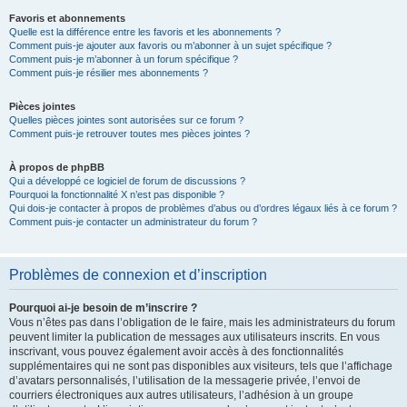
Favoris et abonnements
Quelle est la différence entre les favoris et les abonnements ?
Comment puis-je ajouter aux favoris ou m’abonner à un sujet spécifique ?
Comment puis-je m’abonner à un forum spécifique ?
Comment puis-je résilier mes abonnements ?
Pièces jointes
Quelles pièces jointes sont autorisées sur ce forum ?
Comment puis-je retrouver toutes mes pièces jointes ?
À propos de phpBB
Qui a développé ce logiciel de forum de discussions ?
Pourquoi la fonctionnalité X n’est pas disponible ?
Qui dois-je contacter à propos de problèmes d’abus ou d’ordres légaux liés à ce forum ?
Comment puis-je contacter un administrateur du forum ?
Problèmes de connexion et d’inscription
Pourquoi ai-je besoin de m’inscrire ?
Vous n’êtes pas dans l’obligation de le faire, mais les administrateurs du forum
peuvent limiter la publication de messages aux utilisateurs inscrits. En vous
inscrivant, vous pouvez également avoir accès à des fonctionnalités
supplémentaires qui ne sont pas disponibles aux visiteurs, tels que l’affichage
d’avatars personnalisés, l’utilisation de la messagerie privée, l’envoi de
courriers électroniques aux autres utilisateurs, l’adhésion à un groupe