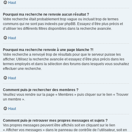
Haut
Pourquoi ma recherche ne renvoie aucun résultat ?
Votre recherche était probablement trop vague ou incluait trop de termes
communs qui ne sont pas indexés par phpBB. Essayez d’être plus précis et
d’utiliser les différents filtres disponibles dans la recherche avancée.
Haut
Pourquoi ma recherche renvoie à une page blanche ?!
Votre recherche a renvoyé trop de résultats pour que le serveur puisse les
afficher. Utilisez la recherche avancée et essayez d’être plus précis dans les
termes employés et dans la sélection des forums dans lesquels vous souhaitez
effectuer une recherche.
Haut
Comment puis-je rechercher des membres ?
Veuillez vous rendre sur la page « Membres » puis cliquer sur le lien « Trouver
un membre ».
Haut
Comment puis-je retrouver mes propres messages et sujets ?
Vos propres messages peuvent être affichés soit en cliquant sur le lien
« Afficher vos messages » dans le panneau de contrôle de l’utilisateur, soit en