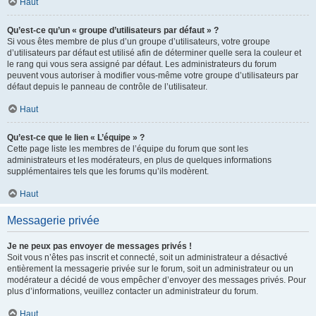
Haut
Qu’est-ce qu’un « groupe d’utilisateurs par défaut » ?
Si vous êtes membre de plus d’un groupe d’utilisateurs, votre groupe
d’utilisateurs par défaut est utilisé afin de déterminer quelle sera la couleur et
le rang qui vous sera assigné par défaut. Les administrateurs du forum
peuvent vous autoriser à modifier vous-même votre groupe d’utilisateurs par
défaut depuis le panneau de contrôle de l’utilisateur.
Haut
Qu’est-ce que le lien « L’équipe » ?
Cette page liste les membres de l’équipe du forum que sont les
administrateurs et les modérateurs, en plus de quelques informations
supplémentaires tels que les forums qu’ils modèrent.
Haut
Messagerie privée
Je ne peux pas envoyer de messages privés !
Soit vous n’êtes pas inscrit et connecté, soit un administrateur a désactivé
entièrement la messagerie privée sur le forum, soit un administrateur ou un
modérateur a décidé de vous empêcher d’envoyer des messages privés. Pour
plus d’informations, veuillez contacter un administrateur du forum.
Haut