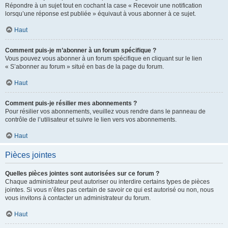
Répondre à un sujet tout en cochant la case « Recevoir une notification
lorsqu’une réponse est publiée » équivaut à vous abonner à ce sujet.
Haut
Comment puis-je m’abonner à un forum spécifique ?
Vous pouvez vous abonner à un forum spécifique en cliquant sur le lien
« S’abonner au forum » situé en bas de la page du forum.
Haut
Comment puis-je résilier mes abonnements ?
Pour résilier vos abonnements, veuillez vous rendre dans le panneau de
contrôle de l’utilisateur et suivre le lien vers vos abonnements.
Haut
Pièces jointes
Quelles pièces jointes sont autorisées sur ce forum ?
Chaque administrateur peut autoriser ou interdire certains types de pièces
jointes. Si vous n’êtes pas certain de savoir ce qui est autorisé ou non, nous
vous invitons à contacter un administrateur du forum.
Haut