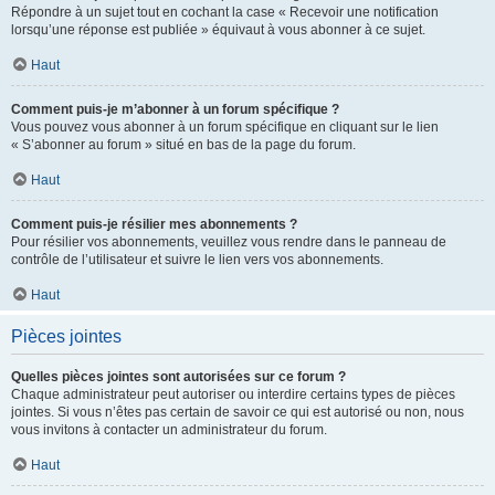
Répondre à un sujet tout en cochant la case « Recevoir une notification
lorsqu’une réponse est publiée » équivaut à vous abonner à ce sujet.
Haut
Comment puis-je m’abonner à un forum spécifique ?
Vous pouvez vous abonner à un forum spécifique en cliquant sur le lien
« S’abonner au forum » situé en bas de la page du forum.
Haut
Comment puis-je résilier mes abonnements ?
Pour résilier vos abonnements, veuillez vous rendre dans le panneau de
contrôle de l’utilisateur et suivre le lien vers vos abonnements.
Haut
Pièces jointes
Quelles pièces jointes sont autorisées sur ce forum ?
Chaque administrateur peut autoriser ou interdire certains types de pièces
jointes. Si vous n’êtes pas certain de savoir ce qui est autorisé ou non, nous
vous invitons à contacter un administrateur du forum.
Haut