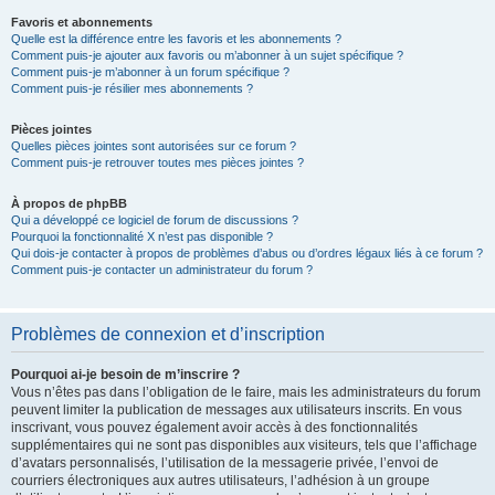
Favoris et abonnements
Quelle est la différence entre les favoris et les abonnements ?
Comment puis-je ajouter aux favoris ou m’abonner à un sujet spécifique ?
Comment puis-je m’abonner à un forum spécifique ?
Comment puis-je résilier mes abonnements ?
Pièces jointes
Quelles pièces jointes sont autorisées sur ce forum ?
Comment puis-je retrouver toutes mes pièces jointes ?
À propos de phpBB
Qui a développé ce logiciel de forum de discussions ?
Pourquoi la fonctionnalité X n’est pas disponible ?
Qui dois-je contacter à propos de problèmes d’abus ou d’ordres légaux liés à ce forum ?
Comment puis-je contacter un administrateur du forum ?
Problèmes de connexion et d’inscription
Pourquoi ai-je besoin de m’inscrire ?
Vous n’êtes pas dans l’obligation de le faire, mais les administrateurs du forum
peuvent limiter la publication de messages aux utilisateurs inscrits. En vous
inscrivant, vous pouvez également avoir accès à des fonctionnalités
supplémentaires qui ne sont pas disponibles aux visiteurs, tels que l’affichage
d’avatars personnalisés, l’utilisation de la messagerie privée, l’envoi de
courriers électroniques aux autres utilisateurs, l’adhésion à un groupe