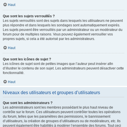
Haut
Que sont les sujets verrouillés ?
Les sujets verrouillés sont des sujets dans lesquels les utilisateurs ne peuvent
plus répondre et dans lesquels les sondages sont automatiquement expirés.
Les sujets peuvent être verrouillés par un administrateur ou un modérateur du
forum pour de multiples raisons. Vous pouvez également verrouiller vos
propres sujets, si cela a été autorisé par les administrateurs.
Haut
Que sont les icônes de sujet ?
Les icônes de sujet sont de petites images que l’auteur peut insérer afin
d’illustrer le contenu de son sujet. Les administrateurs peuvent désactiver cette
fonctionnalité.
Haut
Niveaux des utilisateurs et groupes d’utilisateurs
Que sont les administrateurs ?
Les administrateurs sont les membres possédant le plus haut niveau de
contrôle sur le forum. Ces utilisateurs peuvent contrôler toutes les opérations
du forum, telles que les paramètres des permissions, le bannissement
d’utilisateurs, la création de groupes d’utilisateurs ou de modérateurs, etc. Ils
peuvent également être habilités à modérer l’ensemble des forums. Tout ceci