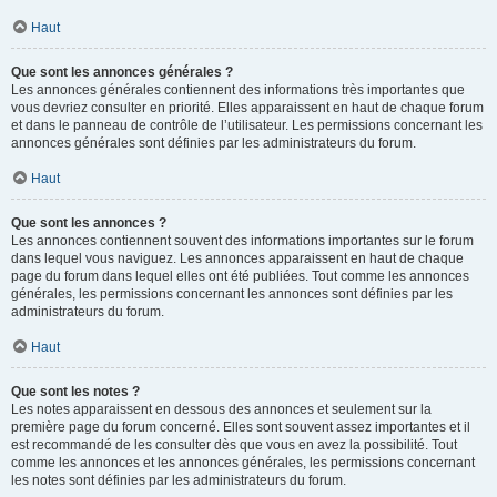
Haut
Que sont les annonces générales ?
Les annonces générales contiennent des informations très importantes que
vous devriez consulter en priorité. Elles apparaissent en haut de chaque forum
et dans le panneau de contrôle de l’utilisateur. Les permissions concernant les
annonces générales sont définies par les administrateurs du forum.
Haut
Que sont les annonces ?
Les annonces contiennent souvent des informations importantes sur le forum
dans lequel vous naviguez. Les annonces apparaissent en haut de chaque
page du forum dans lequel elles ont été publiées. Tout comme les annonces
générales, les permissions concernant les annonces sont définies par les
administrateurs du forum.
Haut
Que sont les notes ?
Les notes apparaissent en dessous des annonces et seulement sur la
première page du forum concerné. Elles sont souvent assez importantes et il
est recommandé de les consulter dès que vous en avez la possibilité. Tout
comme les annonces et les annonces générales, les permissions concernant
les notes sont définies par les administrateurs du forum.