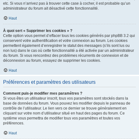
etc. Si vous n’arrivez pas à trouver cette case à cocher, il est probable qu’un
administrateur du forum ait désactivé cette fonctionnalité.
Haut
À quoi sert « Supprimer les cookies » ?
Cette option vous permet d’effacer tous les cookies générés par phpBB 3.2 qui
conservent votre authentification et votre connexion au forum. Les cookies
permettent également d’enregistrer le statut des messages (s’ils sont lus ou
non lus) dans le cas où cette fonctionnalité a été activée par un administrateur
du forum. Si vous rencontrez des problèmes récurrents de connexion et de
déconnexion au forum, essayez de supprimer les cookies.
Haut
Préférences et paramètres des utilisateurs
Comment puis-je modifier mes paramètres ?
Si vous êtes un utilisateur inscrit, tous vos paramètres sont stockés dans la
base de données du forum. Vous pouvez les modifier depuis le panneau de
contrôle de l’utilisateur. Le lien vers ce dernier se trouve généralement en
cliquant sur votre nom d’utilisateur situé en haut des pages du forum. Ce
système vous permettra de modifier tous vos paramètres et toutes vos
préférences.
Haut