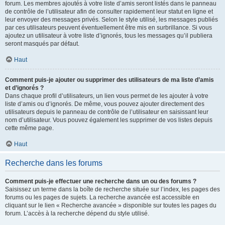
forum. Les membres ajoutés à votre liste d’amis seront listés dans le panneau
de contrôle de l’utilisateur afin de consulter rapidement leur statut en ligne et
leur envoyer des messages privés. Selon le style utilisé, les messages publiés
par ces utilisateurs peuvent éventuellement être mis en surbrillance. Si vous
ajoutez un utilisateur à votre liste d’ignorés, tous les messages qu’il publiera
seront masqués par défaut.
Haut
Comment puis-je ajouter ou supprimer des utilisateurs de ma liste d’amis
et d’ignorés ?
Dans chaque profil d’utilisateurs, un lien vous permet de les ajouter à votre
liste d’amis ou d’ignorés. De même, vous pouvez ajouter directement des
utilisateurs depuis le panneau de contrôle de l’utilisateur en saisissant leur
nom d’utilisateur. Vous pouvez également les supprimer de vos listes depuis
cette même page.
Haut
Recherche dans les forums
Comment puis-je effectuer une recherche dans un ou des forums ?
Saisissez un terme dans la boîte de recherche située sur l’index, les pages des
forums ou les pages de sujets. La recherche avancée est accessible en
cliquant sur le lien « Recherche avancée » disponible sur toutes les pages du
forum. L’accès à la recherche dépend du style utilisé.