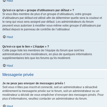
Haut
Qu’est-ce qu’un « groupe d’utilisateurs par défaut » ?
Si vous êtes membre de plus d’un groupe d’utilisateurs, votre groupe
d’utilisateurs par défaut est utilisé afin de déterminer quelle sera la couleur et
le rang qui vous sera assigné par défaut. Les administrateurs du forum
peuvent vous autoriser à modifier vous-même votre groupe d’utilisateurs par
défaut depuis le panneau de contrôle de l’utilisateur.
Haut
Qu’est-ce que le lien « L’équipe » ?
Cette page liste les membres de l’équipe du forum que sont les
administrateurs et les modérateurs, en plus de quelques informations
supplémentaires tels que les forums qu’ils modèrent.
Haut
Messagerie privée
Je ne peux pas envoyer de messages privés !
Soit vous n’êtes pas inscrit et connecté, soit un administrateur a désactivé
entièrement la messagerie privée sur le forum, soit un administrateur ou un
modérateur a décidé de vous empêcher d’envoyer des messages privés. Pour
plus d’informations, veuillez contacter un administrateur du forum.
Haut