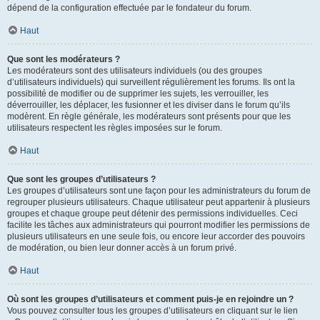
dépend de la configuration effectuée par le fondateur du forum.
Haut
Que sont les modérateurs ?
Les modérateurs sont des utilisateurs individuels (ou des groupes
d’utilisateurs individuels) qui surveillent régulièrement les forums. Ils ont la
possibilité de modifier ou de supprimer les sujets, les verrouiller, les
déverrouiller, les déplacer, les fusionner et les diviser dans le forum qu’ils
modèrent. En règle générale, les modérateurs sont présents pour que les
utilisateurs respectent les règles imposées sur le forum.
Haut
Que sont les groupes d’utilisateurs ?
Les groupes d’utilisateurs sont une façon pour les administrateurs du forum de
regrouper plusieurs utilisateurs. Chaque utilisateur peut appartenir à plusieurs
groupes et chaque groupe peut détenir des permissions individuelles. Ceci
facilite les tâches aux administrateurs qui pourront modifier les permissions de
plusieurs utilisateurs en une seule fois, ou encore leur accorder des pouvoirs
de modération, ou bien leur donner accès à un forum privé.
Haut
Où sont les groupes d’utilisateurs et comment puis-je en rejoindre un ?
Vous pouvez consulter tous les groupes d’utilisateurs en cliquant sur le lien