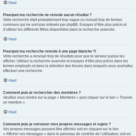
Haut
Pourquoi ma recherche ne renvoie aucun résultat ?
Votre recherche était probablement trop vague ou incluait trop de termes
communs qui ne sont pas indexés par phpBB. Essayez d’être plus précis et
d’utiliser les différents filtres disponibles dans la recherche avancée.
Haut
Pourquoi ma recherche renvoie à une page blanche ?!
Votre recherche a renvoyé trop de résultats pour que le serveur puisse les
afficher. Utilisez la recherche avancée et essayez d’être plus précis dans les
termes employés et dans la sélection des forums dans lesquels vous souhaitez
effectuer une recherche.
Haut
Comment puis-je rechercher des membres ?
Veuillez vous rendre sur la page « Membres » puis cliquer sur le lien « Trouver
un membre ».
Haut
Comment puis-je retrouver mes propres messages et sujets ?
Vos propres messages peuvent être affichés soit en cliquant sur le lien
« Afficher vos messages » dans le panneau de contrôle de l’utilisateur, soit en