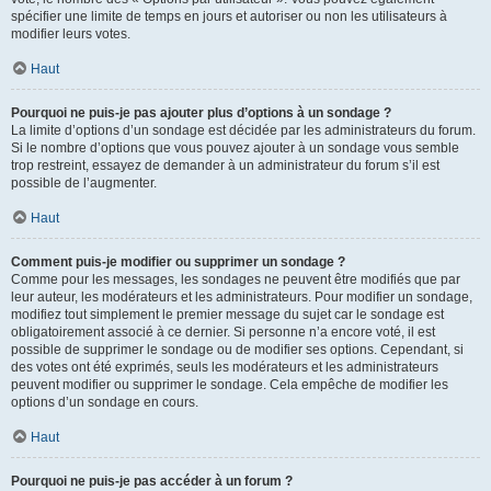
spécifier une limite de temps en jours et autoriser ou non les utilisateurs à
modifier leurs votes.
Haut
Pourquoi ne puis-je pas ajouter plus d’options à un sondage ?
La limite d’options d’un sondage est décidée par les administrateurs du forum.
Si le nombre d’options que vous pouvez ajouter à un sondage vous semble
trop restreint, essayez de demander à un administrateur du forum s’il est
possible de l’augmenter.
Haut
Comment puis-je modifier ou supprimer un sondage ?
Comme pour les messages, les sondages ne peuvent être modifiés que par
leur auteur, les modérateurs et les administrateurs. Pour modifier un sondage,
modifiez tout simplement le premier message du sujet car le sondage est
obligatoirement associé à ce dernier. Si personne n’a encore voté, il est
possible de supprimer le sondage ou de modifier ses options. Cependant, si
des votes ont été exprimés, seuls les modérateurs et les administrateurs
peuvent modifier ou supprimer le sondage. Cela empêche de modifier les
options d’un sondage en cours.
Haut
Pourquoi ne puis-je pas accéder à un forum ?