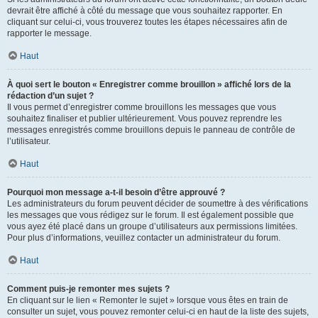
devrait être affiché à côté du message que vous souhaitez rapporter. En
cliquant sur celui-ci, vous trouverez toutes les étapes nécessaires afin de
rapporter le message.
Haut
À quoi sert le bouton « Enregistrer comme brouillon » affiché lors de la
rédaction d’un sujet ?
Il vous permet d’enregistrer comme brouillons les messages que vous
souhaitez finaliser et publier ultérieurement. Vous pouvez reprendre les
messages enregistrés comme brouillons depuis le panneau de contrôle de
l’utilisateur.
Haut
Pourquoi mon message a-t-il besoin d’être approuvé ?
Les administrateurs du forum peuvent décider de soumettre à des vérifications
les messages que vous rédigez sur le forum. Il est également possible que
vous ayez été placé dans un groupe d’utilisateurs aux permissions limitées.
Pour plus d’informations, veuillez contacter un administrateur du forum.
Haut
Comment puis-je remonter mes sujets ?
En cliquant sur le lien « Remonter le sujet » lorsque vous êtes en train de
consulter un sujet, vous pouvez remonter celui-ci en haut de la liste des sujets,