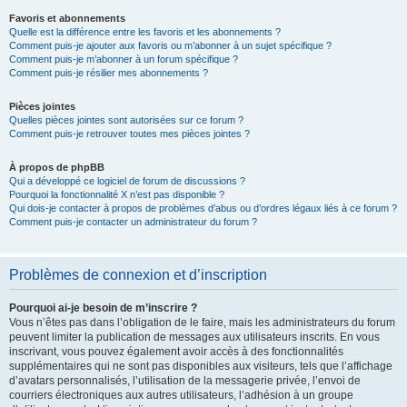
Favoris et abonnements
Quelle est la différence entre les favoris et les abonnements ?
Comment puis-je ajouter aux favoris ou m’abonner à un sujet spécifique ?
Comment puis-je m’abonner à un forum spécifique ?
Comment puis-je résilier mes abonnements ?
Pièces jointes
Quelles pièces jointes sont autorisées sur ce forum ?
Comment puis-je retrouver toutes mes pièces jointes ?
À propos de phpBB
Qui a développé ce logiciel de forum de discussions ?
Pourquoi la fonctionnalité X n’est pas disponible ?
Qui dois-je contacter à propos de problèmes d’abus ou d’ordres légaux liés à ce forum ?
Comment puis-je contacter un administrateur du forum ?
Problèmes de connexion et d’inscription
Pourquoi ai-je besoin de m’inscrire ?
Vous n’êtes pas dans l’obligation de le faire, mais les administrateurs du forum
peuvent limiter la publication de messages aux utilisateurs inscrits. En vous
inscrivant, vous pouvez également avoir accès à des fonctionnalités
supplémentaires qui ne sont pas disponibles aux visiteurs, tels que l’affichage
d’avatars personnalisés, l’utilisation de la messagerie privée, l’envoi de
courriers électroniques aux autres utilisateurs, l’adhésion à un groupe