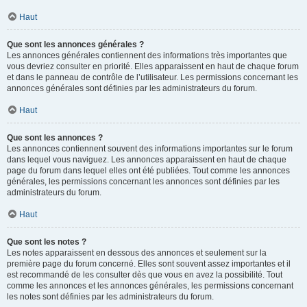
Haut
Que sont les annonces générales ?
Les annonces générales contiennent des informations très importantes que
vous devriez consulter en priorité. Elles apparaissent en haut de chaque forum
et dans le panneau de contrôle de l’utilisateur. Les permissions concernant les
annonces générales sont définies par les administrateurs du forum.
Haut
Que sont les annonces ?
Les annonces contiennent souvent des informations importantes sur le forum
dans lequel vous naviguez. Les annonces apparaissent en haut de chaque
page du forum dans lequel elles ont été publiées. Tout comme les annonces
générales, les permissions concernant les annonces sont définies par les
administrateurs du forum.
Haut
Que sont les notes ?
Les notes apparaissent en dessous des annonces et seulement sur la
première page du forum concerné. Elles sont souvent assez importantes et il
est recommandé de les consulter dès que vous en avez la possibilité. Tout
comme les annonces et les annonces générales, les permissions concernant
les notes sont définies par les administrateurs du forum.