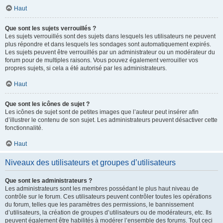
Haut
Que sont les sujets verrouillés ?
Les sujets verrouillés sont des sujets dans lesquels les utilisateurs ne peuvent
plus répondre et dans lesquels les sondages sont automatiquement expirés.
Les sujets peuvent être verrouillés par un administrateur ou un modérateur du
forum pour de multiples raisons. Vous pouvez également verrouiller vos
propres sujets, si cela a été autorisé par les administrateurs.
Haut
Que sont les icônes de sujet ?
Les icônes de sujet sont de petites images que l’auteur peut insérer afin
d’illustrer le contenu de son sujet. Les administrateurs peuvent désactiver cette
fonctionnalité.
Haut
Niveaux des utilisateurs et groupes d’utilisateurs
Que sont les administrateurs ?
Les administrateurs sont les membres possédant le plus haut niveau de
contrôle sur le forum. Ces utilisateurs peuvent contrôler toutes les opérations
du forum, telles que les paramètres des permissions, le bannissement
d’utilisateurs, la création de groupes d’utilisateurs ou de modérateurs, etc. Ils
peuvent également être habilités à modérer l’ensemble des forums. Tout ceci