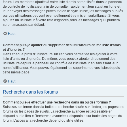
forum. Les membres ajoutés à votre liste d’amis seront listés dans le panneau
de contrôle de l’utilisateur afin de consulter rapidement leur statut en ligne et
leur envoyer des messages privés. Selon le style utilisé, les messages publiés
par ces utilisateurs peuvent éventuellement être mis en surbrillance. Si vous
ajoutez un utilisateur à votre liste d’ignorés, tous les messages qu’il publiera
seront masqués par défaut.
Haut
Comment puis-je ajouter ou supprimer des utilisateurs de ma liste d’amis
et d’ignorés ?
Dans chaque profil d’utilisateurs, un lien vous permet de les ajouter à votre
liste d’amis ou d’ignorés. De même, vous pouvez ajouter directement des
utilisateurs depuis le panneau de contrôle de l’utilisateur en saisissant leur
nom d’utilisateur. Vous pouvez également les supprimer de vos listes depuis
cette même page.
Haut
Recherche dans les forums
Comment puis-je effectuer une recherche dans un ou des forums ?
Saisissez un terme dans la boîte de recherche située sur l’index, les pages des
forums ou les pages de sujets. La recherche avancée est accessible en
cliquant sur le lien « Recherche avancée » disponible sur toutes les pages du
forum. L’accès à la recherche dépend du style utilisé.