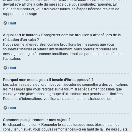
devrait être affiché à côté du message que vous souhaitez rapporter. En
cliquant sur celui-ci, vous trouverez toutes les étapes nécessaires afin de
rapporter le message.
Haut
À quoi sert le bouton « Enregistrer comme brouillon » affiché lors de la
rédaction d’un sujet ?
Il vous permet d’enregistrer comme brouillons les messages que vous
souhaitez finaliser et publier ultérieurement. Vous pouvez reprendre les
messages enregistrés comme brouillons depuis le panneau de contrôle de
l’utilisateur.
Haut
Pourquoi mon message a-t-il besoin d’être approuvé ?
Les administrateurs du forum peuvent décider de soumettre à des vérifications
les messages que vous rédigez sur le forum. Il est également possible que
vous ayez été placé dans un groupe d’utilisateurs aux permissions limitées.
Pour plus d’informations, veuillez contacter un administrateur du forum.
Haut
Comment puis-je remonter mes sujets ?
En cliquant sur le lien « Remonter le sujet » lorsque vous êtes en train de
consulter un sujet, vous pouvez remonter celui-ci en haut de la liste des sujets,