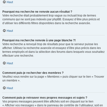
Haut
Pourquoi ma recherche ne renvoie aucun résultat ?
Votre recherche était probablement trop vague ou incluait trop de termes
communs qui ne sont pas indexés par phpBB. Essayez d’être plus précis et
d’utiliser les différents filtres disponibles dans la recherche avancée.
Haut
Pourquoi ma recherche renvoie à une page blanche ?!
Votre recherche a renvoyé trop de résultats pour que le serveur puisse les
afficher. Utilisez la recherche avancée et essayez d’être plus précis dans les
termes employés et dans la sélection des forums dans lesquels vous souhaitez
effectuer une recherche.
Haut
Comment puis-je rechercher des membres ?
Veuillez vous rendre sur la page « Membres » puis cliquer sur le lien « Trouver
un membre ».
Haut
Comment puis-je retrouver mes propres messages et sujets ?
Vos propres messages peuvent être affichés soit en cliquant sur le lien
« Afficher vos messages » dans le panneau de contrôle de l’utilisateur, soit en