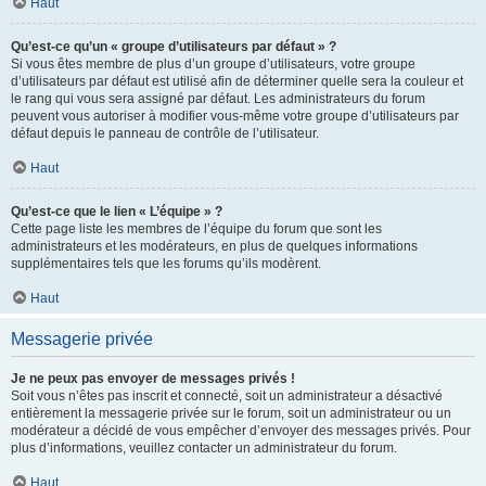
Haut
Qu’est-ce qu’un « groupe d’utilisateurs par défaut » ?
Si vous êtes membre de plus d’un groupe d’utilisateurs, votre groupe
d’utilisateurs par défaut est utilisé afin de déterminer quelle sera la couleur et
le rang qui vous sera assigné par défaut. Les administrateurs du forum
peuvent vous autoriser à modifier vous-même votre groupe d’utilisateurs par
défaut depuis le panneau de contrôle de l’utilisateur.
Haut
Qu’est-ce que le lien « L’équipe » ?
Cette page liste les membres de l’équipe du forum que sont les
administrateurs et les modérateurs, en plus de quelques informations
supplémentaires tels que les forums qu’ils modèrent.
Haut
Messagerie privée
Je ne peux pas envoyer de messages privés !
Soit vous n’êtes pas inscrit et connecté, soit un administrateur a désactivé
entièrement la messagerie privée sur le forum, soit un administrateur ou un
modérateur a décidé de vous empêcher d’envoyer des messages privés. Pour
plus d’informations, veuillez contacter un administrateur du forum.
Haut