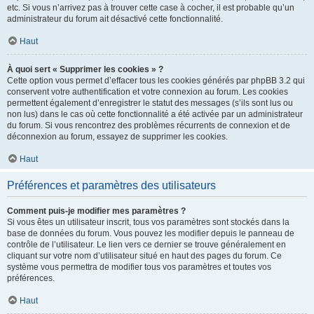
etc. Si vous n’arrivez pas à trouver cette case à cocher, il est probable qu’un
administrateur du forum ait désactivé cette fonctionnalité.
Haut
À quoi sert « Supprimer les cookies » ?
Cette option vous permet d’effacer tous les cookies générés par phpBB 3.2 qui
conservent votre authentification et votre connexion au forum. Les cookies
permettent également d’enregistrer le statut des messages (s’ils sont lus ou
non lus) dans le cas où cette fonctionnalité a été activée par un administrateur
du forum. Si vous rencontrez des problèmes récurrents de connexion et de
déconnexion au forum, essayez de supprimer les cookies.
Haut
Préférences et paramètres des utilisateurs
Comment puis-je modifier mes paramètres ?
Si vous êtes un utilisateur inscrit, tous vos paramètres sont stockés dans la
base de données du forum. Vous pouvez les modifier depuis le panneau de
contrôle de l’utilisateur. Le lien vers ce dernier se trouve généralement en
cliquant sur votre nom d’utilisateur situé en haut des pages du forum. Ce
système vous permettra de modifier tous vos paramètres et toutes vos
préférences.
Haut