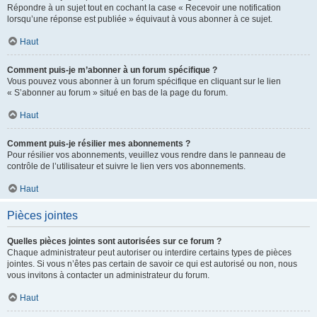
Répondre à un sujet tout en cochant la case « Recevoir une notification
lorsqu’une réponse est publiée » équivaut à vous abonner à ce sujet.
Haut
Comment puis-je m’abonner à un forum spécifique ?
Vous pouvez vous abonner à un forum spécifique en cliquant sur le lien
« S’abonner au forum » situé en bas de la page du forum.
Haut
Comment puis-je résilier mes abonnements ?
Pour résilier vos abonnements, veuillez vous rendre dans le panneau de
contrôle de l’utilisateur et suivre le lien vers vos abonnements.
Haut
Pièces jointes
Quelles pièces jointes sont autorisées sur ce forum ?
Chaque administrateur peut autoriser ou interdire certains types de pièces
jointes. Si vous n’êtes pas certain de savoir ce qui est autorisé ou non, nous
vous invitons à contacter un administrateur du forum.
Haut