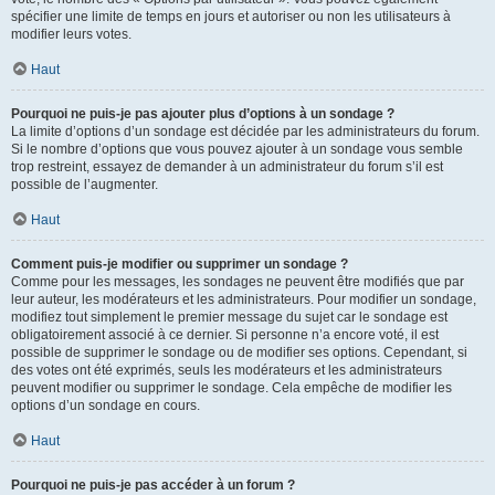
spécifier une limite de temps en jours et autoriser ou non les utilisateurs à
modifier leurs votes.
Haut
Pourquoi ne puis-je pas ajouter plus d’options à un sondage ?
La limite d’options d’un sondage est décidée par les administrateurs du forum.
Si le nombre d’options que vous pouvez ajouter à un sondage vous semble
trop restreint, essayez de demander à un administrateur du forum s’il est
possible de l’augmenter.
Haut
Comment puis-je modifier ou supprimer un sondage ?
Comme pour les messages, les sondages ne peuvent être modifiés que par
leur auteur, les modérateurs et les administrateurs. Pour modifier un sondage,
modifiez tout simplement le premier message du sujet car le sondage est
obligatoirement associé à ce dernier. Si personne n’a encore voté, il est
possible de supprimer le sondage ou de modifier ses options. Cependant, si
des votes ont été exprimés, seuls les modérateurs et les administrateurs
peuvent modifier ou supprimer le sondage. Cela empêche de modifier les
options d’un sondage en cours.
Haut
Pourquoi ne puis-je pas accéder à un forum ?