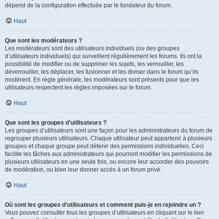
dépend de la configuration effectuée par le fondateur du forum.
Haut
Que sont les modérateurs ?
Les modérateurs sont des utilisateurs individuels (ou des groupes
d’utilisateurs individuels) qui surveillent régulièrement les forums. Ils ont la
possibilité de modifier ou de supprimer les sujets, les verrouiller, les
déverrouiller, les déplacer, les fusionner et les diviser dans le forum qu’ils
modèrent. En règle générale, les modérateurs sont présents pour que les
utilisateurs respectent les règles imposées sur le forum.
Haut
Que sont les groupes d’utilisateurs ?
Les groupes d’utilisateurs sont une façon pour les administrateurs du forum de
regrouper plusieurs utilisateurs. Chaque utilisateur peut appartenir à plusieurs
groupes et chaque groupe peut détenir des permissions individuelles. Ceci
facilite les tâches aux administrateurs qui pourront modifier les permissions de
plusieurs utilisateurs en une seule fois, ou encore leur accorder des pouvoirs
de modération, ou bien leur donner accès à un forum privé.
Haut
Où sont les groupes d’utilisateurs et comment puis-je en rejoindre un ?
Vous pouvez consulter tous les groupes d’utilisateurs en cliquant sur le lien