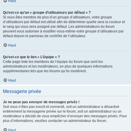
Haut
Qu’est-ce qu’un « groupe d’utilisateurs par défaut » ?
Si vous êtes membre de plus d’un groupe d’utilisateurs, votre groupe
d’utilisateurs par défaut est utilisé afin de déterminer quelle sera la couleur et
le rang qui vous sera assigné par défaut. Les administrateurs du forum
peuvent vous autoriser à modifier vous-même votre groupe d’utilisateurs par
défaut depuis le panneau de contrôle de l’utilisateur.
Haut
Qu’est-ce que le lien « L’équipe » ?
Cette page liste les membres de l’équipe du forum que sont les
administrateurs et les modérateurs, en plus de quelques informations
supplémentaires tels que les forums qu’ils modèrent.
Haut
Messagerie privée
Je ne peux pas envoyer de messages privés !
Soit vous n’êtes pas inscrit et connecté, soit un administrateur a désactivé
entièrement la messagerie privée sur le forum, soit un administrateur ou un
modérateur a décidé de vous empêcher d’envoyer des messages privés. Pour
plus d’informations, veuillez contacter un administrateur du forum.
Haut