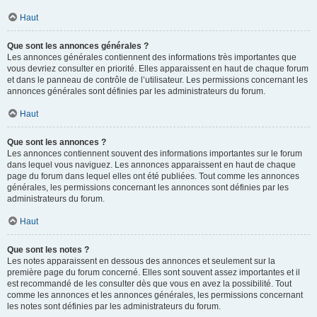
Haut
Que sont les annonces générales ?
Les annonces générales contiennent des informations très importantes que
vous devriez consulter en priorité. Elles apparaissent en haut de chaque forum
et dans le panneau de contrôle de l’utilisateur. Les permissions concernant les
annonces générales sont définies par les administrateurs du forum.
Haut
Que sont les annonces ?
Les annonces contiennent souvent des informations importantes sur le forum
dans lequel vous naviguez. Les annonces apparaissent en haut de chaque
page du forum dans lequel elles ont été publiées. Tout comme les annonces
générales, les permissions concernant les annonces sont définies par les
administrateurs du forum.
Haut
Que sont les notes ?
Les notes apparaissent en dessous des annonces et seulement sur la
première page du forum concerné. Elles sont souvent assez importantes et il
est recommandé de les consulter dès que vous en avez la possibilité. Tout
comme les annonces et les annonces générales, les permissions concernant
les notes sont définies par les administrateurs du forum.