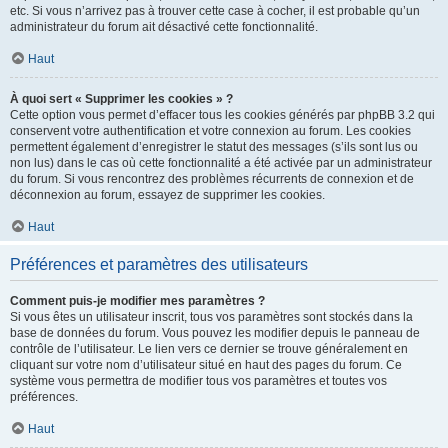
etc. Si vous n’arrivez pas à trouver cette case à cocher, il est probable qu’un
administrateur du forum ait désactivé cette fonctionnalité.
Haut
À quoi sert « Supprimer les cookies » ?
Cette option vous permet d’effacer tous les cookies générés par phpBB 3.2 qui
conservent votre authentification et votre connexion au forum. Les cookies
permettent également d’enregistrer le statut des messages (s’ils sont lus ou
non lus) dans le cas où cette fonctionnalité a été activée par un administrateur
du forum. Si vous rencontrez des problèmes récurrents de connexion et de
déconnexion au forum, essayez de supprimer les cookies.
Haut
Préférences et paramètres des utilisateurs
Comment puis-je modifier mes paramètres ?
Si vous êtes un utilisateur inscrit, tous vos paramètres sont stockés dans la
base de données du forum. Vous pouvez les modifier depuis le panneau de
contrôle de l’utilisateur. Le lien vers ce dernier se trouve généralement en
cliquant sur votre nom d’utilisateur situé en haut des pages du forum. Ce
système vous permettra de modifier tous vos paramètres et toutes vos
préférences.
Haut