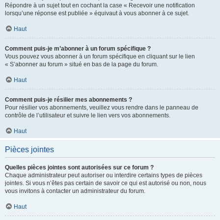
Répondre à un sujet tout en cochant la case « Recevoir une notification
lorsqu’une réponse est publiée » équivaut à vous abonner à ce sujet.
Haut
Comment puis-je m’abonner à un forum spécifique ?
Vous pouvez vous abonner à un forum spécifique en cliquant sur le lien
« S’abonner au forum » situé en bas de la page du forum.
Haut
Comment puis-je résilier mes abonnements ?
Pour résilier vos abonnements, veuillez vous rendre dans le panneau de
contrôle de l’utilisateur et suivre le lien vers vos abonnements.
Haut
Pièces jointes
Quelles pièces jointes sont autorisées sur ce forum ?
Chaque administrateur peut autoriser ou interdire certains types de pièces
jointes. Si vous n’êtes pas certain de savoir ce qui est autorisé ou non, nous
vous invitons à contacter un administrateur du forum.
Haut