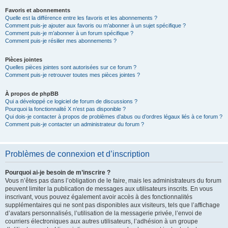
Favoris et abonnements
Quelle est la différence entre les favoris et les abonnements ?
Comment puis-je ajouter aux favoris ou m’abonner à un sujet spécifique ?
Comment puis-je m’abonner à un forum spécifique ?
Comment puis-je résilier mes abonnements ?
Pièces jointes
Quelles pièces jointes sont autorisées sur ce forum ?
Comment puis-je retrouver toutes mes pièces jointes ?
À propos de phpBB
Qui a développé ce logiciel de forum de discussions ?
Pourquoi la fonctionnalité X n’est pas disponible ?
Qui dois-je contacter à propos de problèmes d’abus ou d’ordres légaux liés à ce forum ?
Comment puis-je contacter un administrateur du forum ?
Problèmes de connexion et d’inscription
Pourquoi ai-je besoin de m’inscrire ?
Vous n’êtes pas dans l’obligation de le faire, mais les administrateurs du forum
peuvent limiter la publication de messages aux utilisateurs inscrits. En vous
inscrivant, vous pouvez également avoir accès à des fonctionnalités
supplémentaires qui ne sont pas disponibles aux visiteurs, tels que l’affichage
d’avatars personnalisés, l’utilisation de la messagerie privée, l’envoi de
courriers électroniques aux autres utilisateurs, l’adhésion à un groupe