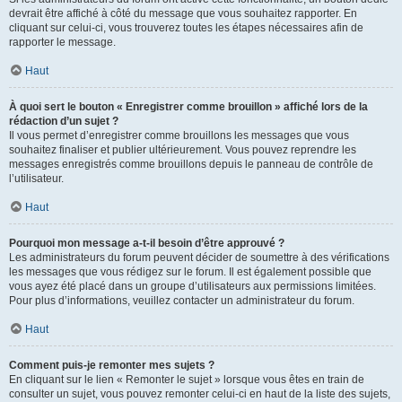
devrait être affiché à côté du message que vous souhaitez rapporter. En
cliquant sur celui-ci, vous trouverez toutes les étapes nécessaires afin de
rapporter le message.
Haut
À quoi sert le bouton « Enregistrer comme brouillon » affiché lors de la
rédaction d’un sujet ?
Il vous permet d’enregistrer comme brouillons les messages que vous
souhaitez finaliser et publier ultérieurement. Vous pouvez reprendre les
messages enregistrés comme brouillons depuis le panneau de contrôle de
l’utilisateur.
Haut
Pourquoi mon message a-t-il besoin d’être approuvé ?
Les administrateurs du forum peuvent décider de soumettre à des vérifications
les messages que vous rédigez sur le forum. Il est également possible que
vous ayez été placé dans un groupe d’utilisateurs aux permissions limitées.
Pour plus d’informations, veuillez contacter un administrateur du forum.
Haut
Comment puis-je remonter mes sujets ?
En cliquant sur le lien « Remonter le sujet » lorsque vous êtes en train de
consulter un sujet, vous pouvez remonter celui-ci en haut de la liste des sujets,