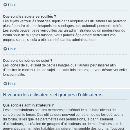
Haut
Que sont les sujets verrouillés ?
Les sujets verrouillés sont des sujets dans lesquels les utilisateurs ne peuvent
plus répondre et dans lesquels les sondages sont automatiquement expirés.
Les sujets peuvent être verrouillés par un administrateur ou un modérateur du
forum pour de multiples raisons. Vous pouvez également verrouiller vos
propres sujets, si cela a été autorisé par les administrateurs.
Haut
Que sont les icônes de sujet ?
Les icônes de sujet sont de petites images que l’auteur peut insérer afin
d’illustrer le contenu de son sujet. Les administrateurs peuvent désactiver cette
fonctionnalité.
Haut
Niveaux des utilisateurs et groupes d’utilisateurs
Que sont les administrateurs ?
Les administrateurs sont les membres possédant le plus haut niveau de
contrôle sur le forum. Ces utilisateurs peuvent contrôler toutes les opérations
du forum, telles que les paramètres des permissions, le bannissement
d’utilisateurs, la création de groupes d’utilisateurs ou de modérateurs, etc. Ils
peuvent également être habilités à modérer l’ensemble des forums. Tout ceci