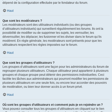
dépend de la configuration effectuée par le fondateur du forum.
Haut
Que sont les modérateurs ?
Les modérateurs sont des utilisateurs individuels (ou des groupes
d’utilisateurs individuels) qui surveillent régulièrement les forums. Ils ont la
possibilité de modifier ou de supprimer les sujets, les verrouiller, les
déverrouiller, les déplacer, les fusionner et les diviser dans le forum qu’ils
modèrent. En règle générale, les modérateurs sont présents pour que les
utilisateurs respectent les règles imposées sur le forum.
Haut
Que sont les groupes d’utilisateurs ?
Les groupes d’utilisateurs sont une façon pour les administrateurs du forum de
regrouper plusieurs utilisateurs. Chaque utilisateur peut appartenir à plusieurs
groupes et chaque groupe peut détenir des permissions individuelles. Ceci
facilite les tâches aux administrateurs qui pourront modifier les permissions de
plusieurs utilisateurs en une seule fois, ou encore leur accorder des pouvoirs
de modération, ou bien leur donner accès à un forum privé.
Haut
Où sont les groupes d’utilisateurs et comment puis-je en rejoindre un ?
Vous pouvez consulter tous les groupes d’utilisateurs en cliquant sur le lien