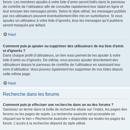
forum. Les membres ajoutés à votre liste d’amis seront listés dans le panneau
de contrôle de l’utilisateur afin de consulter rapidement leur statut en ligne et
leur envoyer des messages privés. Selon le style utilisé, les messages publiés
par ces utilisateurs peuvent éventuellement être mis en surbrillance. Si vous
ajoutez un utilisateur à votre liste d’ignorés, tous les messages qu’il publiera
seront masqués par défaut.
Haut
Comment puis-je ajouter ou supprimer des utilisateurs de ma liste d’amis
et d’ignorés ?
Dans chaque profil d’utilisateurs, un lien vous permet de les ajouter à votre
liste d’amis ou d’ignorés. De même, vous pouvez ajouter directement des
utilisateurs depuis le panneau de contrôle de l’utilisateur en saisissant leur
nom d’utilisateur. Vous pouvez également les supprimer de vos listes depuis
cette même page.
Haut
Recherche dans les forums
Comment puis-je effectuer une recherche dans un ou des forums ?
Saisissez un terme dans la boîte de recherche située sur l’index, les pages des
forums ou les pages de sujets. La recherche avancée est accessible en
cliquant sur le lien « Recherche avancée » disponible sur toutes les pages du
forum. L’accès à la recherche dépend du style utilisé.