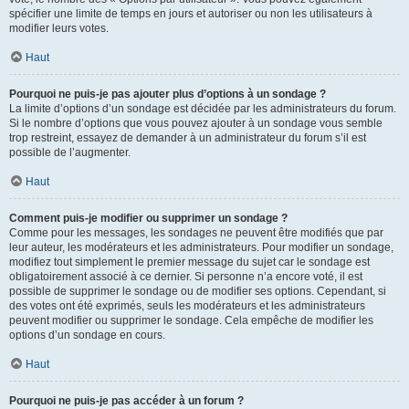
spécifier une limite de temps en jours et autoriser ou non les utilisateurs à
modifier leurs votes.
Haut
Pourquoi ne puis-je pas ajouter plus d’options à un sondage ?
La limite d’options d’un sondage est décidée par les administrateurs du forum.
Si le nombre d’options que vous pouvez ajouter à un sondage vous semble
trop restreint, essayez de demander à un administrateur du forum s’il est
possible de l’augmenter.
Haut
Comment puis-je modifier ou supprimer un sondage ?
Comme pour les messages, les sondages ne peuvent être modifiés que par
leur auteur, les modérateurs et les administrateurs. Pour modifier un sondage,
modifiez tout simplement le premier message du sujet car le sondage est
obligatoirement associé à ce dernier. Si personne n’a encore voté, il est
possible de supprimer le sondage ou de modifier ses options. Cependant, si
des votes ont été exprimés, seuls les modérateurs et les administrateurs
peuvent modifier ou supprimer le sondage. Cela empêche de modifier les
options d’un sondage en cours.
Haut
Pourquoi ne puis-je pas accéder à un forum ?