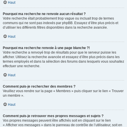
Haut
Pourquoi ma recherche ne renvoie aucun résultat ?
Votre recherche était probablement trop vague ou incluait trop de termes
communs qui ne sont pas indexés par phpBB. Essayez d’être plus précis et
d’utiliser les différents filtres disponibles dans la recherche avancée.
Haut
Pourquoi ma recherche renvoie à une page blanche ?!
Votre recherche a renvoyé trop de résultats pour que le serveur puisse les
afficher. Utilisez la recherche avancée et essayez d’être plus précis dans les
termes employés et dans la sélection des forums dans lesquels vous souhaitez
effectuer une recherche.
Haut
Comment puis-je rechercher des membres ?
Veuillez vous rendre sur la page « Membres » puis cliquer sur le lien « Trouver
un membre ».
Haut
Comment puis-je retrouver mes propres messages et sujets ?
Vos propres messages peuvent être affichés soit en cliquant sur le lien
« Afficher vos messages » dans le panneau de contrôle de l’utilisateur, soit en