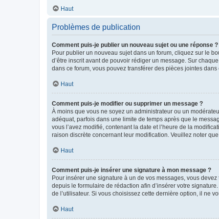
Haut
Problèmes de publication
Comment puis-je publier un nouveau sujet ou une réponse ?
Pour publier un nouveau sujet dans un forum, cliquez sur le b
d’être inscrit avant de pouvoir rédiger un message. Sur chaque
dans ce forum, vous pouvez transférer des pièces jointes dans 
Haut
Comment puis-je modifier ou supprimer un message ?
À moins que vous ne soyez un administrateur ou un modérateu
adéquat, parfois dans une limite de temps après que le message
vous l’avez modifié, contenant la date et l’heure de la modificat
raison discrète concernant leur modification. Veuillez noter q
Haut
Comment puis-je insérer une signature à mon message ?
Pour insérer une signature à un de vos messages, vous devez to
depuis le formulaire de rédaction afin d’insérer votre signat
de l’utilisateur. Si vous choisissez cette dernière option, il ne
Haut