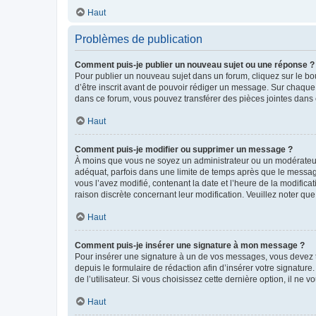
Haut
Problèmes de publication
Comment puis-je publier un nouveau sujet ou une réponse ?
Pour publier un nouveau sujet dans un forum, cliquez sur le b
d’être inscrit avant de pouvoir rédiger un message. Sur chaque
dans ce forum, vous pouvez transférer des pièces jointes dans 
Haut
Comment puis-je modifier ou supprimer un message ?
À moins que vous ne soyez un administrateur ou un modérateu
adéquat, parfois dans une limite de temps après que le message
vous l’avez modifié, contenant la date et l’heure de la modificat
raison discrète concernant leur modification. Veuillez noter q
Haut
Comment puis-je insérer une signature à mon message ?
Pour insérer une signature à un de vos messages, vous devez to
depuis le formulaire de rédaction afin d’insérer votre signat
de l’utilisateur. Si vous choisissez cette dernière option, il ne
Haut