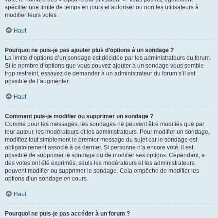
spécifier une limite de temps en jours et autoriser ou non les utilisateurs à
modifier leurs votes.
Haut
Pourquoi ne puis-je pas ajouter plus d’options à un sondage ?
La limite d’options d’un sondage est décidée par les administrateurs du forum.
Si le nombre d’options que vous pouvez ajouter à un sondage vous semble
trop restreint, essayez de demander à un administrateur du forum s’il est
possible de l’augmenter.
Haut
Comment puis-je modifier ou supprimer un sondage ?
Comme pour les messages, les sondages ne peuvent être modifiés que par
leur auteur, les modérateurs et les administrateurs. Pour modifier un sondage,
modifiez tout simplement le premier message du sujet car le sondage est
obligatoirement associé à ce dernier. Si personne n’a encore voté, il est
possible de supprimer le sondage ou de modifier ses options. Cependant, si
des votes ont été exprimés, seuls les modérateurs et les administrateurs
peuvent modifier ou supprimer le sondage. Cela empêche de modifier les
options d’un sondage en cours.
Haut
Pourquoi ne puis-je pas accéder à un forum ?