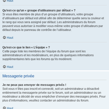
Haut
Qu’est-ce qu’un « groupe d’utilisateurs par défaut » ?
Si vous êtes membre de plus d’un groupe d’utilisateurs, votre groupe
d’utilisateurs par défaut est utilisé afin de déterminer quelle sera la couleur et
le rang qui vous sera assigné par défaut. Les administrateurs du forum
peuvent vous autoriser à modifier vous-même votre groupe d’utilisateurs par
défaut depuis le panneau de contrôle de l’utilisateur.
Haut
Qu’est-ce que le lien « L’équipe » ?
Cette page liste les membres de l’équipe du forum que sont les
administrateurs et les modérateurs, en plus de quelques informations
supplémentaires tels que les forums qu’ils modèrent.
Haut
Messagerie privée
Je ne peux pas envoyer de messages privés !
Soit vous n’êtes pas inscrit et connecté, soit un administrateur a désactivé
entièrement la messagerie privée sur le forum, soit un administrateur ou un
modérateur a décidé de vous empêcher d’envoyer des messages privés. Pour
plus d’informations, veuillez contacter un administrateur du forum.
Haut