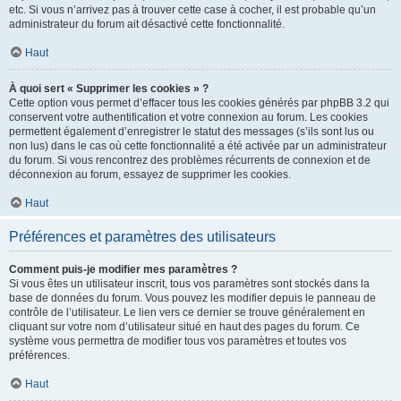
etc. Si vous n’arrivez pas à trouver cette case à cocher, il est probable qu’un
administrateur du forum ait désactivé cette fonctionnalité.
Haut
À quoi sert « Supprimer les cookies » ?
Cette option vous permet d’effacer tous les cookies générés par phpBB 3.2 qui
conservent votre authentification et votre connexion au forum. Les cookies
permettent également d’enregistrer le statut des messages (s’ils sont lus ou
non lus) dans le cas où cette fonctionnalité a été activée par un administrateur
du forum. Si vous rencontrez des problèmes récurrents de connexion et de
déconnexion au forum, essayez de supprimer les cookies.
Haut
Préférences et paramètres des utilisateurs
Comment puis-je modifier mes paramètres ?
Si vous êtes un utilisateur inscrit, tous vos paramètres sont stockés dans la
base de données du forum. Vous pouvez les modifier depuis le panneau de
contrôle de l’utilisateur. Le lien vers ce dernier se trouve généralement en
cliquant sur votre nom d’utilisateur situé en haut des pages du forum. Ce
système vous permettra de modifier tous vos paramètres et toutes vos
préférences.
Haut