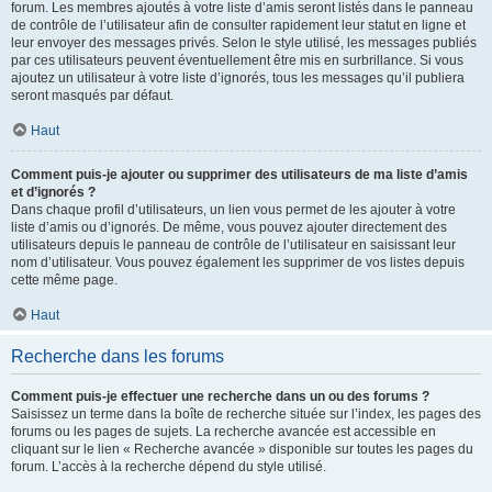
forum. Les membres ajoutés à votre liste d’amis seront listés dans le panneau
de contrôle de l’utilisateur afin de consulter rapidement leur statut en ligne et
leur envoyer des messages privés. Selon le style utilisé, les messages publiés
par ces utilisateurs peuvent éventuellement être mis en surbrillance. Si vous
ajoutez un utilisateur à votre liste d’ignorés, tous les messages qu’il publiera
seront masqués par défaut.
Haut
Comment puis-je ajouter ou supprimer des utilisateurs de ma liste d’amis
et d’ignorés ?
Dans chaque profil d’utilisateurs, un lien vous permet de les ajouter à votre
liste d’amis ou d’ignorés. De même, vous pouvez ajouter directement des
utilisateurs depuis le panneau de contrôle de l’utilisateur en saisissant leur
nom d’utilisateur. Vous pouvez également les supprimer de vos listes depuis
cette même page.
Haut
Recherche dans les forums
Comment puis-je effectuer une recherche dans un ou des forums ?
Saisissez un terme dans la boîte de recherche située sur l’index, les pages des
forums ou les pages de sujets. La recherche avancée est accessible en
cliquant sur le lien « Recherche avancée » disponible sur toutes les pages du
forum. L’accès à la recherche dépend du style utilisé.