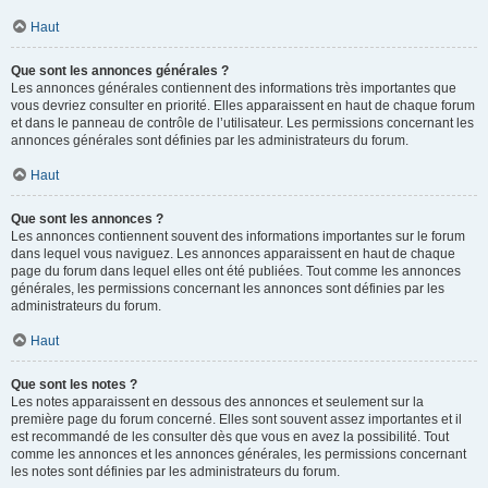
Haut
Que sont les annonces générales ?
Les annonces générales contiennent des informations très importantes que
vous devriez consulter en priorité. Elles apparaissent en haut de chaque forum
et dans le panneau de contrôle de l’utilisateur. Les permissions concernant les
annonces générales sont définies par les administrateurs du forum.
Haut
Que sont les annonces ?
Les annonces contiennent souvent des informations importantes sur le forum
dans lequel vous naviguez. Les annonces apparaissent en haut de chaque
page du forum dans lequel elles ont été publiées. Tout comme les annonces
générales, les permissions concernant les annonces sont définies par les
administrateurs du forum.
Haut
Que sont les notes ?
Les notes apparaissent en dessous des annonces et seulement sur la
première page du forum concerné. Elles sont souvent assez importantes et il
est recommandé de les consulter dès que vous en avez la possibilité. Tout
comme les annonces et les annonces générales, les permissions concernant
les notes sont définies par les administrateurs du forum.