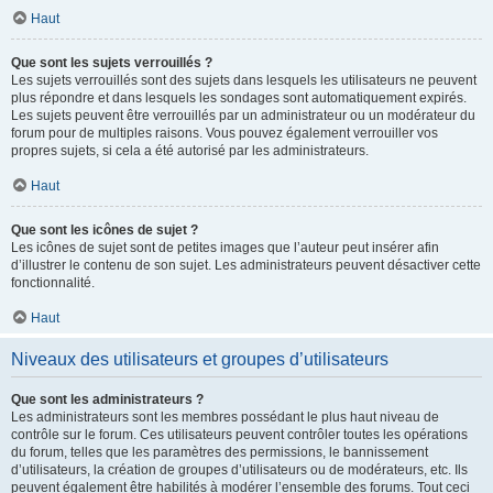
Haut
Que sont les sujets verrouillés ?
Les sujets verrouillés sont des sujets dans lesquels les utilisateurs ne peuvent
plus répondre et dans lesquels les sondages sont automatiquement expirés.
Les sujets peuvent être verrouillés par un administrateur ou un modérateur du
forum pour de multiples raisons. Vous pouvez également verrouiller vos
propres sujets, si cela a été autorisé par les administrateurs.
Haut
Que sont les icônes de sujet ?
Les icônes de sujet sont de petites images que l’auteur peut insérer afin
d’illustrer le contenu de son sujet. Les administrateurs peuvent désactiver cette
fonctionnalité.
Haut
Niveaux des utilisateurs et groupes d’utilisateurs
Que sont les administrateurs ?
Les administrateurs sont les membres possédant le plus haut niveau de
contrôle sur le forum. Ces utilisateurs peuvent contrôler toutes les opérations
du forum, telles que les paramètres des permissions, le bannissement
d’utilisateurs, la création de groupes d’utilisateurs ou de modérateurs, etc. Ils
peuvent également être habilités à modérer l’ensemble des forums. Tout ceci