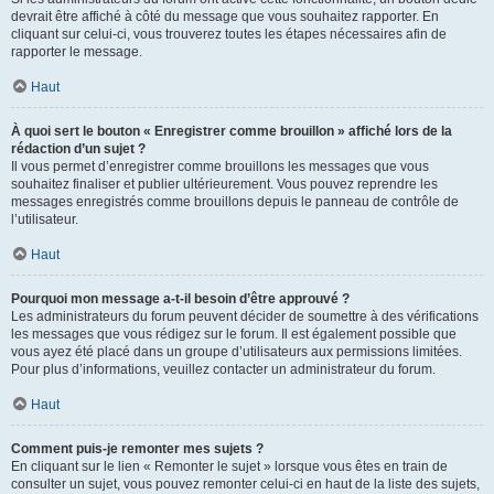
devrait être affiché à côté du message que vous souhaitez rapporter. En
cliquant sur celui-ci, vous trouverez toutes les étapes nécessaires afin de
rapporter le message.
Haut
À quoi sert le bouton « Enregistrer comme brouillon » affiché lors de la
rédaction d’un sujet ?
Il vous permet d’enregistrer comme brouillons les messages que vous
souhaitez finaliser et publier ultérieurement. Vous pouvez reprendre les
messages enregistrés comme brouillons depuis le panneau de contrôle de
l’utilisateur.
Haut
Pourquoi mon message a-t-il besoin d’être approuvé ?
Les administrateurs du forum peuvent décider de soumettre à des vérifications
les messages que vous rédigez sur le forum. Il est également possible que
vous ayez été placé dans un groupe d’utilisateurs aux permissions limitées.
Pour plus d’informations, veuillez contacter un administrateur du forum.
Haut
Comment puis-je remonter mes sujets ?
En cliquant sur le lien « Remonter le sujet » lorsque vous êtes en train de
consulter un sujet, vous pouvez remonter celui-ci en haut de la liste des sujets,