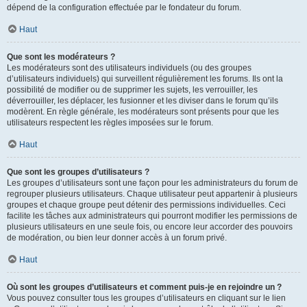
dépend de la configuration effectuée par le fondateur du forum.
Haut
Que sont les modérateurs ?
Les modérateurs sont des utilisateurs individuels (ou des groupes
d’utilisateurs individuels) qui surveillent régulièrement les forums. Ils ont la
possibilité de modifier ou de supprimer les sujets, les verrouiller, les
déverrouiller, les déplacer, les fusionner et les diviser dans le forum qu’ils
modèrent. En règle générale, les modérateurs sont présents pour que les
utilisateurs respectent les règles imposées sur le forum.
Haut
Que sont les groupes d’utilisateurs ?
Les groupes d’utilisateurs sont une façon pour les administrateurs du forum de
regrouper plusieurs utilisateurs. Chaque utilisateur peut appartenir à plusieurs
groupes et chaque groupe peut détenir des permissions individuelles. Ceci
facilite les tâches aux administrateurs qui pourront modifier les permissions de
plusieurs utilisateurs en une seule fois, ou encore leur accorder des pouvoirs
de modération, ou bien leur donner accès à un forum privé.
Haut
Où sont les groupes d’utilisateurs et comment puis-je en rejoindre un ?
Vous pouvez consulter tous les groupes d’utilisateurs en cliquant sur le lien