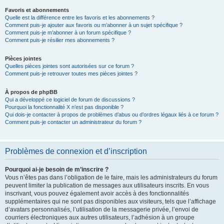
Favoris et abonnements
Quelle est la différence entre les favoris et les abonnements ?
Comment puis-je ajouter aux favoris ou m’abonner à un sujet spécifique ?
Comment puis-je m’abonner à un forum spécifique ?
Comment puis-je résilier mes abonnements ?
Pièces jointes
Quelles pièces jointes sont autorisées sur ce forum ?
Comment puis-je retrouver toutes mes pièces jointes ?
À propos de phpBB
Qui a développé ce logiciel de forum de discussions ?
Pourquoi la fonctionnalité X n’est pas disponible ?
Qui dois-je contacter à propos de problèmes d’abus ou d’ordres légaux liés à ce forum ?
Comment puis-je contacter un administrateur du forum ?
Problèmes de connexion et d’inscription
Pourquoi ai-je besoin de m’inscrire ?
Vous n’êtes pas dans l’obligation de le faire, mais les administrateurs du forum
peuvent limiter la publication de messages aux utilisateurs inscrits. En vous
inscrivant, vous pouvez également avoir accès à des fonctionnalités
supplémentaires qui ne sont pas disponibles aux visiteurs, tels que l’affichage
d’avatars personnalisés, l’utilisation de la messagerie privée, l’envoi de
courriers électroniques aux autres utilisateurs, l’adhésion à un groupe