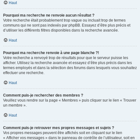
Haut
Pourquoi ma recherche ne renvoie aucun résultat ?
Votre recherche était probablement trop vague ou incluait trop de termes
communs qui ne sont pas indexés par phpBB. Essayez d’être plus précis et
d’utiliser les différents filtres disponibles dans la recherche avancée.
Haut
Pourquoi ma recherche renvoie à une page blanche ?!
Votre recherche a renvoyé trop de résultats pour que le serveur puisse les
afficher. Utilisez la recherche avancée et essayez d’être plus précis dans les
termes employés et dans la sélection des forums dans lesquels vous souhaitez
effectuer une recherche.
Haut
Comment puis-je rechercher des membres ?
Veuillez vous rendre sur la page « Membres » puis cliquer sur le lien « Trouver
un membre ».
Haut
Comment puis-je retrouver mes propres messages et sujets ?
Vos propres messages peuvent être affichés soit en cliquant sur le lien
« Afficher vos messages » dans le panneau de contrôle de l’utilisateur, soit en