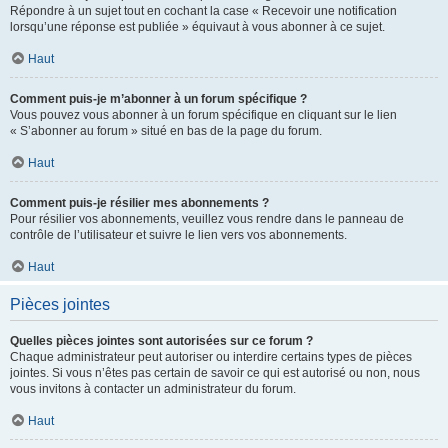
Répondre à un sujet tout en cochant la case « Recevoir une notification
lorsqu’une réponse est publiée » équivaut à vous abonner à ce sujet.
Haut
Comment puis-je m’abonner à un forum spécifique ?
Vous pouvez vous abonner à un forum spécifique en cliquant sur le lien
« S’abonner au forum » situé en bas de la page du forum.
Haut
Comment puis-je résilier mes abonnements ?
Pour résilier vos abonnements, veuillez vous rendre dans le panneau de
contrôle de l’utilisateur et suivre le lien vers vos abonnements.
Haut
Pièces jointes
Quelles pièces jointes sont autorisées sur ce forum ?
Chaque administrateur peut autoriser ou interdire certains types de pièces
jointes. Si vous n’êtes pas certain de savoir ce qui est autorisé ou non, nous
vous invitons à contacter un administrateur du forum.
Haut