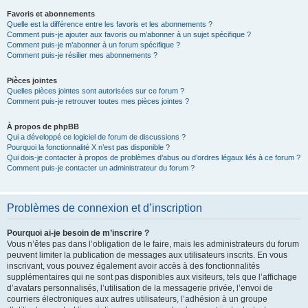
Favoris et abonnements
Quelle est la différence entre les favoris et les abonnements ?
Comment puis-je ajouter aux favoris ou m’abonner à un sujet spécifique ?
Comment puis-je m’abonner à un forum spécifique ?
Comment puis-je résilier mes abonnements ?
Pièces jointes
Quelles pièces jointes sont autorisées sur ce forum ?
Comment puis-je retrouver toutes mes pièces jointes ?
À propos de phpBB
Qui a développé ce logiciel de forum de discussions ?
Pourquoi la fonctionnalité X n’est pas disponible ?
Qui dois-je contacter à propos de problèmes d’abus ou d’ordres légaux liés à ce forum ?
Comment puis-je contacter un administrateur du forum ?
Problèmes de connexion et d’inscription
Pourquoi ai-je besoin de m’inscrire ?
Vous n’êtes pas dans l’obligation de le faire, mais les administrateurs du forum
peuvent limiter la publication de messages aux utilisateurs inscrits. En vous
inscrivant, vous pouvez également avoir accès à des fonctionnalités
supplémentaires qui ne sont pas disponibles aux visiteurs, tels que l’affichage
d’avatars personnalisés, l’utilisation de la messagerie privée, l’envoi de
courriers électroniques aux autres utilisateurs, l’adhésion à un groupe