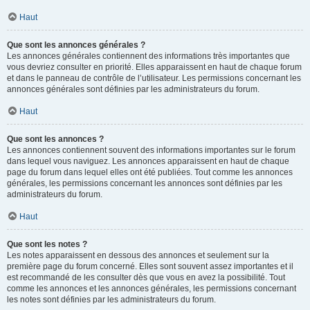
Haut
Que sont les annonces générales ?
Les annonces générales contiennent des informations très importantes que
vous devriez consulter en priorité. Elles apparaissent en haut de chaque forum
et dans le panneau de contrôle de l’utilisateur. Les permissions concernant les
annonces générales sont définies par les administrateurs du forum.
Haut
Que sont les annonces ?
Les annonces contiennent souvent des informations importantes sur le forum
dans lequel vous naviguez. Les annonces apparaissent en haut de chaque
page du forum dans lequel elles ont été publiées. Tout comme les annonces
générales, les permissions concernant les annonces sont définies par les
administrateurs du forum.
Haut
Que sont les notes ?
Les notes apparaissent en dessous des annonces et seulement sur la
première page du forum concerné. Elles sont souvent assez importantes et il
est recommandé de les consulter dès que vous en avez la possibilité. Tout
comme les annonces et les annonces générales, les permissions concernant
les notes sont définies par les administrateurs du forum.