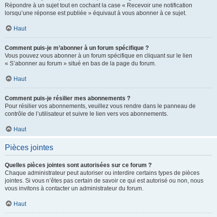
Répondre à un sujet tout en cochant la case « Recevoir une notification
lorsqu’une réponse est publiée » équivaut à vous abonner à ce sujet.
Haut
Comment puis-je m’abonner à un forum spécifique ?
Vous pouvez vous abonner à un forum spécifique en cliquant sur le lien
« S’abonner au forum » situé en bas de la page du forum.
Haut
Comment puis-je résilier mes abonnements ?
Pour résilier vos abonnements, veuillez vous rendre dans le panneau de
contrôle de l’utilisateur et suivre le lien vers vos abonnements.
Haut
Pièces jointes
Quelles pièces jointes sont autorisées sur ce forum ?
Chaque administrateur peut autoriser ou interdire certains types de pièces
jointes. Si vous n’êtes pas certain de savoir ce qui est autorisé ou non, nous
vous invitons à contacter un administrateur du forum.
Haut