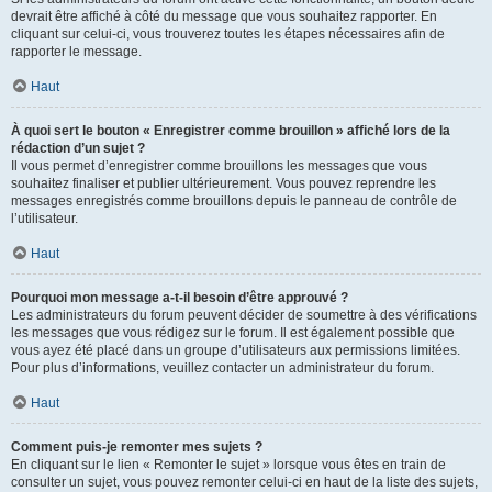
devrait être affiché à côté du message que vous souhaitez rapporter. En
cliquant sur celui-ci, vous trouverez toutes les étapes nécessaires afin de
rapporter le message.
Haut
À quoi sert le bouton « Enregistrer comme brouillon » affiché lors de la
rédaction d’un sujet ?
Il vous permet d’enregistrer comme brouillons les messages que vous
souhaitez finaliser et publier ultérieurement. Vous pouvez reprendre les
messages enregistrés comme brouillons depuis le panneau de contrôle de
l’utilisateur.
Haut
Pourquoi mon message a-t-il besoin d’être approuvé ?
Les administrateurs du forum peuvent décider de soumettre à des vérifications
les messages que vous rédigez sur le forum. Il est également possible que
vous ayez été placé dans un groupe d’utilisateurs aux permissions limitées.
Pour plus d’informations, veuillez contacter un administrateur du forum.
Haut
Comment puis-je remonter mes sujets ?
En cliquant sur le lien « Remonter le sujet » lorsque vous êtes en train de
consulter un sujet, vous pouvez remonter celui-ci en haut de la liste des sujets,