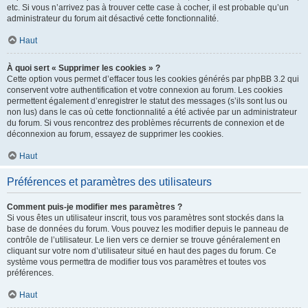
etc. Si vous n’arrivez pas à trouver cette case à cocher, il est probable qu’un
administrateur du forum ait désactivé cette fonctionnalité.
Haut
À quoi sert « Supprimer les cookies » ?
Cette option vous permet d’effacer tous les cookies générés par phpBB 3.2 qui
conservent votre authentification et votre connexion au forum. Les cookies
permettent également d’enregistrer le statut des messages (s’ils sont lus ou
non lus) dans le cas où cette fonctionnalité a été activée par un administrateur
du forum. Si vous rencontrez des problèmes récurrents de connexion et de
déconnexion au forum, essayez de supprimer les cookies.
Haut
Préférences et paramètres des utilisateurs
Comment puis-je modifier mes paramètres ?
Si vous êtes un utilisateur inscrit, tous vos paramètres sont stockés dans la
base de données du forum. Vous pouvez les modifier depuis le panneau de
contrôle de l’utilisateur. Le lien vers ce dernier se trouve généralement en
cliquant sur votre nom d’utilisateur situé en haut des pages du forum. Ce
système vous permettra de modifier tous vos paramètres et toutes vos
préférences.
Haut