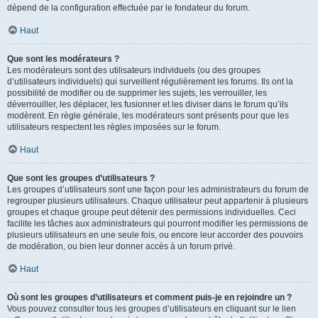
dépend de la configuration effectuée par le fondateur du forum.
Haut
Que sont les modérateurs ?
Les modérateurs sont des utilisateurs individuels (ou des groupes
d’utilisateurs individuels) qui surveillent régulièrement les forums. Ils ont la
possibilité de modifier ou de supprimer les sujets, les verrouiller, les
déverrouiller, les déplacer, les fusionner et les diviser dans le forum qu’ils
modèrent. En règle générale, les modérateurs sont présents pour que les
utilisateurs respectent les règles imposées sur le forum.
Haut
Que sont les groupes d’utilisateurs ?
Les groupes d’utilisateurs sont une façon pour les administrateurs du forum de
regrouper plusieurs utilisateurs. Chaque utilisateur peut appartenir à plusieurs
groupes et chaque groupe peut détenir des permissions individuelles. Ceci
facilite les tâches aux administrateurs qui pourront modifier les permissions de
plusieurs utilisateurs en une seule fois, ou encore leur accorder des pouvoirs
de modération, ou bien leur donner accès à un forum privé.
Haut
Où sont les groupes d’utilisateurs et comment puis-je en rejoindre un ?
Vous pouvez consulter tous les groupes d’utilisateurs en cliquant sur le lien