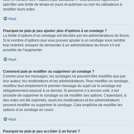
spécifier une limite de temps en jours et autoriser ou non les utilisateurs à
modifier leurs votes.
Haut
Pourquoi ne puis-je pas ajouter plus d’options à un sondage ?
La limite d’options d’un sondage est décidée par les administrateurs du forum.
Si le nombre d’options que vous pouvez ajouter à un sondage vous semble
trop restreint, essayez de demander à un administrateur du forum s’il est
possible de l’augmenter.
Haut
Comment puis-je modifier ou supprimer un sondage ?
Comme pour les messages, les sondages ne peuvent être modifiés que par
leur auteur, les modérateurs et les administrateurs. Pour modifier un sondage,
modifiez tout simplement le premier message du sujet car le sondage est
obligatoirement associé à ce dernier. Si personne n’a encore voté, il est
possible de supprimer le sondage ou de modifier ses options. Cependant, si
des votes ont été exprimés, seuls les modérateurs et les administrateurs
peuvent modifier ou supprimer le sondage. Cela empêche de modifier les
options d’un sondage en cours.
Haut
Pourquoi ne puis-je pas accéder à un forum ?