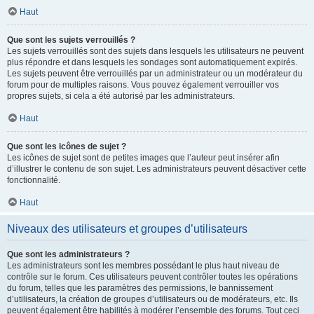
Haut
Que sont les sujets verrouillés ?
Les sujets verrouillés sont des sujets dans lesquels les utilisateurs ne peuvent
plus répondre et dans lesquels les sondages sont automatiquement expirés.
Les sujets peuvent être verrouillés par un administrateur ou un modérateur du
forum pour de multiples raisons. Vous pouvez également verrouiller vos
propres sujets, si cela a été autorisé par les administrateurs.
Haut
Que sont les icônes de sujet ?
Les icônes de sujet sont de petites images que l’auteur peut insérer afin
d’illustrer le contenu de son sujet. Les administrateurs peuvent désactiver cette
fonctionnalité.
Haut
Niveaux des utilisateurs et groupes d’utilisateurs
Que sont les administrateurs ?
Les administrateurs sont les membres possédant le plus haut niveau de
contrôle sur le forum. Ces utilisateurs peuvent contrôler toutes les opérations
du forum, telles que les paramètres des permissions, le bannissement
d’utilisateurs, la création de groupes d’utilisateurs ou de modérateurs, etc. Ils
peuvent également être habilités à modérer l’ensemble des forums. Tout ceci