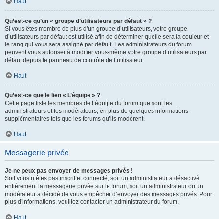
Haut
Qu’est-ce qu’un « groupe d’utilisateurs par défaut » ?
Si vous êtes membre de plus d’un groupe d’utilisateurs, votre groupe
d’utilisateurs par défaut est utilisé afin de déterminer quelle sera la couleur et
le rang qui vous sera assigné par défaut. Les administrateurs du forum
peuvent vous autoriser à modifier vous-même votre groupe d’utilisateurs par
défaut depuis le panneau de contrôle de l’utilisateur.
Haut
Qu’est-ce que le lien « L’équipe » ?
Cette page liste les membres de l’équipe du forum que sont les
administrateurs et les modérateurs, en plus de quelques informations
supplémentaires tels que les forums qu’ils modèrent.
Haut
Messagerie privée
Je ne peux pas envoyer de messages privés !
Soit vous n’êtes pas inscrit et connecté, soit un administrateur a désactivé
entièrement la messagerie privée sur le forum, soit un administrateur ou un
modérateur a décidé de vous empêcher d’envoyer des messages privés. Pour
plus d’informations, veuillez contacter un administrateur du forum.
Haut