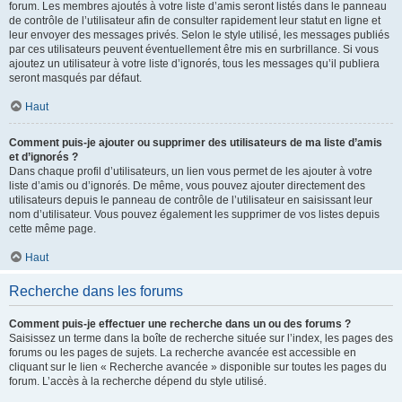
forum. Les membres ajoutés à votre liste d’amis seront listés dans le panneau
de contrôle de l’utilisateur afin de consulter rapidement leur statut en ligne et
leur envoyer des messages privés. Selon le style utilisé, les messages publiés
par ces utilisateurs peuvent éventuellement être mis en surbrillance. Si vous
ajoutez un utilisateur à votre liste d’ignorés, tous les messages qu’il publiera
seront masqués par défaut.
Haut
Comment puis-je ajouter ou supprimer des utilisateurs de ma liste d’amis
et d’ignorés ?
Dans chaque profil d’utilisateurs, un lien vous permet de les ajouter à votre
liste d’amis ou d’ignorés. De même, vous pouvez ajouter directement des
utilisateurs depuis le panneau de contrôle de l’utilisateur en saisissant leur
nom d’utilisateur. Vous pouvez également les supprimer de vos listes depuis
cette même page.
Haut
Recherche dans les forums
Comment puis-je effectuer une recherche dans un ou des forums ?
Saisissez un terme dans la boîte de recherche située sur l’index, les pages des
forums ou les pages de sujets. La recherche avancée est accessible en
cliquant sur le lien « Recherche avancée » disponible sur toutes les pages du
forum. L’accès à la recherche dépend du style utilisé.