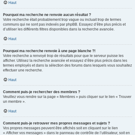
Haut
Pourquoi ma recherche ne renvoie aucun résultat ?
Votre recherche était probablement trop vague ou incluait trop de termes
communs qui ne sont pas indexés par phpBB. Essayez d’être plus précis et
d’utiliser les différents filtres disponibles dans la recherche avancée.
Haut
Pourquoi ma recherche renvoie à une page blanche ?!
Votre recherche a renvoyé trop de résultats pour que le serveur puisse les
afficher. Utilisez la recherche avancée et essayez d’être plus précis dans les
termes employés et dans la sélection des forums dans lesquels vous souhaitez
effectuer une recherche.
Haut
Comment puis-je rechercher des membres ?
Veuillez vous rendre sur la page « Membres » puis cliquer sur le lien « Trouver
un membre ».
Haut
Comment puis-je retrouver mes propres messages et sujets ?
Vos propres messages peuvent être affichés soit en cliquant sur le lien
« Afficher vos messages » dans le panneau de contrôle de l’utilisateur, soit en